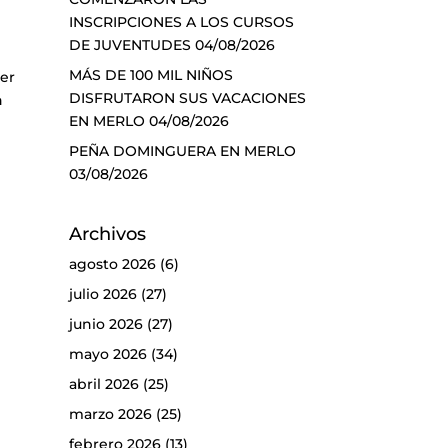
INSCRIPCIONES A LOS CURSOS
DE JUVENTUDES
04/08/2026
MÁS DE 100 MIL NIÑOS
der
DISFRUTARON SUS VACACIONES
n
EN MERLO
04/08/2026
PEÑA DOMINGUERA EN MERLO
03/08/2026
Archivos
agosto 2026
(6)
julio 2026
(27)
junio 2026
(27)
mayo 2026
(34)
abril 2026
(25)
marzo 2026
(25)
febrero 2026
(13)