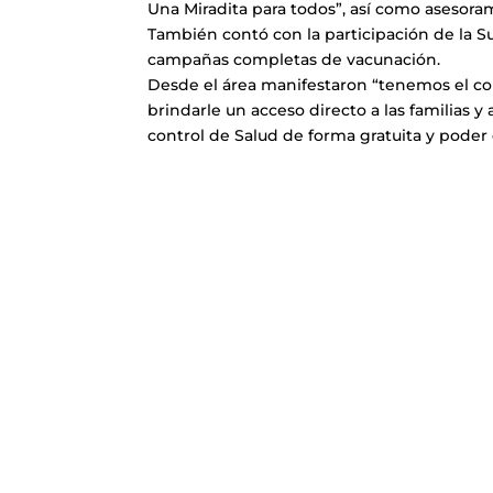
Una Miradita para todos”, así como asesoram
También contó con la participación de la S
campañas completas de vacunación.
Desde el área manifestaron “tenemos el co
brindarle un acceso directo a las familias 
control de Salud de forma gratuita y poder