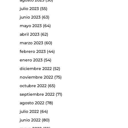
agosto 2023
(50)
julio 2023
(55)
junio 2023
(63)
mayo 2023
(64)
abril 2023
(62)
marzo 2023
(60)
febrero 2023
(44)
enero 2023
(54)
diciembre 2022
(52)
noviembre 2022
(75)
octubre 2022
(65)
septiembre 2022
(71)
agosto 2022
(78)
julio 2022
(64)
junio 2022
(80)