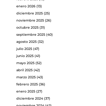
enero 2026
(13)
diciembre 2025
(25)
noviembre 2025
(26)
octubre 2025
(31)
septiembre 2025
(40)
agosto 2025
(32)
julio 2025
(47)
junio 2025
(41)
mayo 2025
(52)
abril 2025
(42)
marzo 2025
(43)
febrero 2025
(36)
enero 2025
(27)
diciembre 2024
(37)
noviembre 2024
(42)