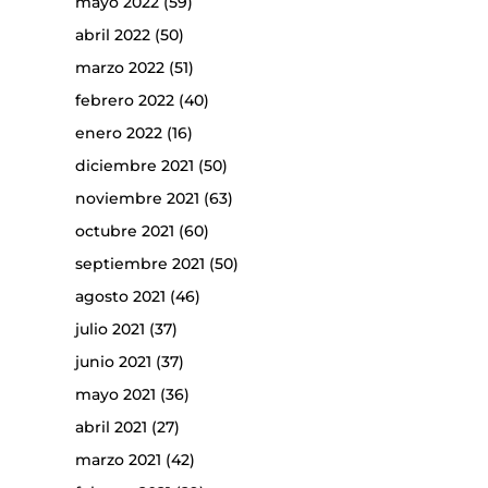
mayo 2022
(59)
abril 2022
(50)
marzo 2022
(51)
febrero 2022
(40)
enero 2022
(16)
diciembre 2021
(50)
noviembre 2021
(63)
octubre 2021
(60)
septiembre 2021
(50)
agosto 2021
(46)
julio 2021
(37)
junio 2021
(37)
mayo 2021
(36)
abril 2021
(27)
marzo 2021
(42)