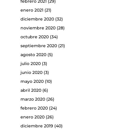
febrero 2021
(29)
enero 2021
(21)
diciembre 2020
(32)
noviembre 2020
(28)
octubre 2020
(34)
septiembre 2020
(21)
agosto 2020
(5)
julio 2020
(3)
junio 2020
(3)
mayo 2020
(10)
abril 2020
(6)
marzo 2020
(26)
febrero 2020
(24)
enero 2020
(26)
diciembre 2019
(40)