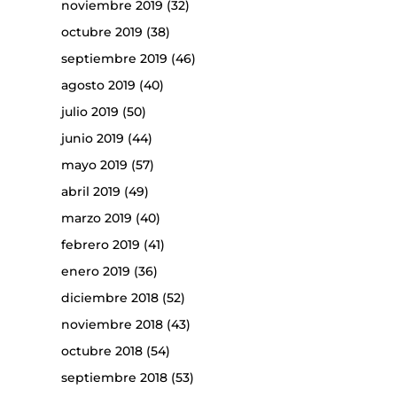
noviembre 2019
(32)
octubre 2019
(38)
septiembre 2019
(46)
agosto 2019
(40)
julio 2019
(50)
junio 2019
(44)
mayo 2019
(57)
abril 2019
(49)
marzo 2019
(40)
febrero 2019
(41)
enero 2019
(36)
diciembre 2018
(52)
noviembre 2018
(43)
octubre 2018
(54)
septiembre 2018
(53)