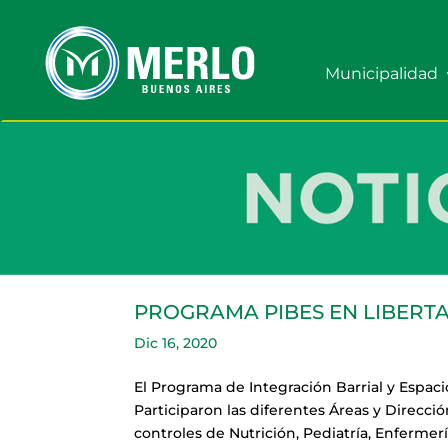
Municipalidad
PROGRAMA PIBES EN LIBERT
Dic 16, 2020
El Programa de Integración Barrial y Espaci
Participaron las diferentes Áreas y Direcci
controles de Nutrición, Pediatría, Enfermerí