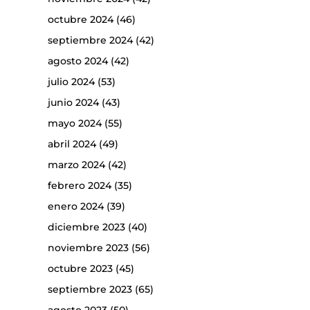
octubre 2024
(46)
septiembre 2024
(42)
agosto 2024
(42)
julio 2024
(53)
junio 2024
(43)
mayo 2024
(55)
abril 2024
(49)
marzo 2024
(42)
febrero 2024
(35)
enero 2024
(39)
diciembre 2023
(40)
noviembre 2023
(56)
octubre 2023
(45)
septiembre 2023
(65)