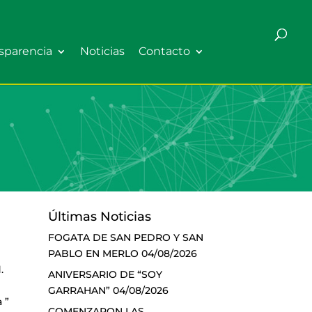
sparencia
Noticias
Contacto
Últimas Noticias
FOGATA DE SAN PEDRO Y SAN
PABLO EN MERLO
04/08/2026
.
ANIVERSARIO DE “SOY
GARRAHAN”
04/08/2026
 ”
COMENZARON LAS