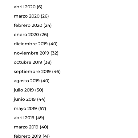
abril 2020
(6)
marzo 2020
(26)
febrero 2020
(24)
enero 2020
(26)
diciembre 2019
(40)
noviembre 2019
(32)
octubre 2019
(38)
septiembre 2019
(46)
agosto 2019
(40)
julio 2019
(50)
junio 2019
(44)
mayo 2019
(57)
abril 2019
(49)
marzo 2019
(40)
febrero 2019
(41)