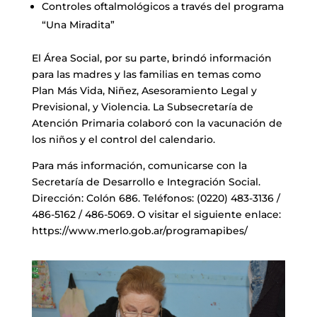
Controles oftalmológicos a través del programa
“Una Miradita”
El Área Social, por su parte, brindó información
para las madres y las familias en temas como
Plan Más Vida, Niñez, Asesoramiento Legal y
Previsional, y Violencia. La Subsecretaría de
Atención Primaria colaboró con la vacunación de
los niños y el control del calendario.
Para más información, comunicarse con la
Secretaría de Desarrollo e Integración Social.
Dirección: Colón 686. Teléfonos: (0220) 483-3136 /
486-5162 / 486-5069. O visitar el siguiente enlace:
https://www.merlo.gob.ar/programapibes/