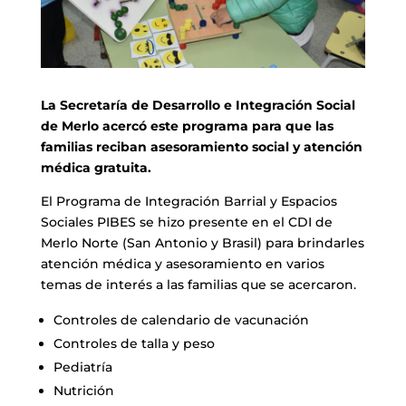
La Secretaría de Desarrollo e Integración Social
de Merlo acercó este programa para que las
familias reciban asesoramiento social y atención
médica gratuita.
El Programa de Integración Barrial y Espacios
Sociales PIBES se hizo presente en el CDI de
Merlo Norte (San Antonio y Brasil) para brindarles
atención médica y asesoramiento en varios
temas de interés a las familias que se acercaron.
Controles de calendario de vacunación
Controles de talla y peso
Pediatría
Nutrición