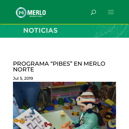
PROGRAMA “PIBES” EN MERLO
NORTE
Jul 5, 2019