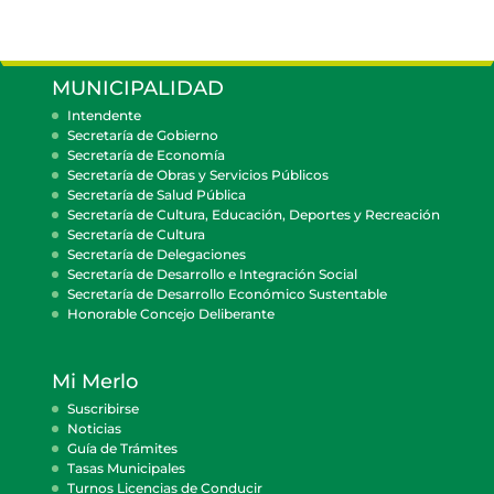
MUNICIPALIDAD
Intendente
Secretaría de Gobierno
Secretaría de Economía
Secretaría de Obras y Servicios Públicos
Secretaría de Salud Pública
Secretaría de Cultura, Educación, Deportes y Recreación
Secretaría de Cultura
Secretaría de Delegaciones
Secretaría de Desarrollo e Integración Social
Secretaría de Desarrollo Económico Sustentable
Honorable Concejo Deliberante
Mi Merlo
Suscribirse
Noticias
Guía de Trámites
Tasas Municipales
Turnos Licencias de Conducir