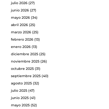
julio 2026
(27)
junio 2026
(27)
mayo 2026
(34)
abril 2026
(25)
marzo 2026
(25)
febrero 2026
(13)
enero 2026
(13)
diciembre 2025
(25)
noviembre 2025
(26)
octubre 2025
(31)
septiembre 2025
(40)
agosto 2025
(32)
julio 2025
(47)
junio 2025
(41)
mayo 2025
(52)