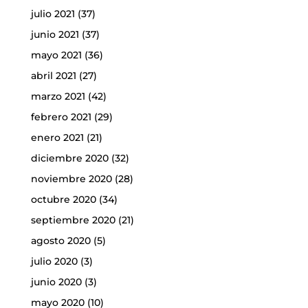
julio 2021
(37)
junio 2021
(37)
mayo 2021
(36)
abril 2021
(27)
marzo 2021
(42)
febrero 2021
(29)
enero 2021
(21)
diciembre 2020
(32)
noviembre 2020
(28)
octubre 2020
(34)
septiembre 2020
(21)
agosto 2020
(5)
julio 2020
(3)
junio 2020
(3)
mayo 2020
(10)