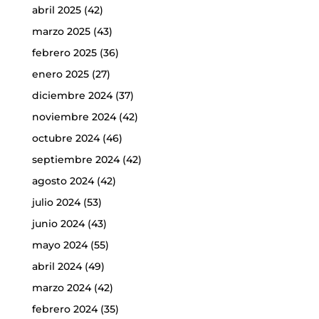
abril 2025
(42)
marzo 2025
(43)
febrero 2025
(36)
enero 2025
(27)
diciembre 2024
(37)
noviembre 2024
(42)
octubre 2024
(46)
septiembre 2024
(42)
agosto 2024
(42)
julio 2024
(53)
junio 2024
(43)
mayo 2024
(55)
abril 2024
(49)
marzo 2024
(42)
febrero 2024
(35)