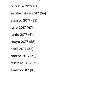
octubre 2017
(56)
septiembre 2017
(54)
agosto 2017
(55)
julio 2017
(47)
junio 2017
(61)
mayo 2017
(58)
abril 2017
(32)
marzo 2017
(32)
febrero 2017
(39)
enero 2017
(10)