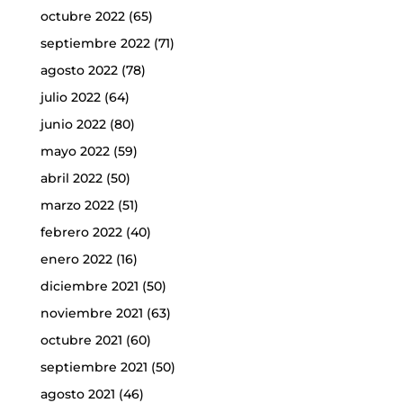
octubre 2022
(65)
septiembre 2022
(71)
agosto 2022
(78)
julio 2022
(64)
junio 2022
(80)
mayo 2022
(59)
abril 2022
(50)
marzo 2022
(51)
febrero 2022
(40)
enero 2022
(16)
diciembre 2021
(50)
noviembre 2021
(63)
octubre 2021
(60)
septiembre 2021
(50)
agosto 2021
(46)