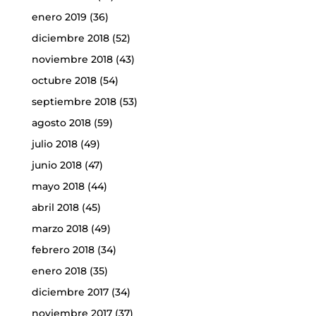
enero 2019
(36)
diciembre 2018
(52)
noviembre 2018
(43)
octubre 2018
(54)
septiembre 2018
(53)
agosto 2018
(59)
julio 2018
(49)
junio 2018
(47)
mayo 2018
(44)
abril 2018
(45)
marzo 2018
(49)
febrero 2018
(34)
enero 2018
(35)
diciembre 2017
(34)
noviembre 2017
(37)