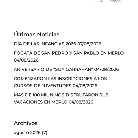
1
2
Next
Últimas Noticias
DÍA DE LAS INFANCIAS 2026
07/08/2026
FOGATA DE SAN PEDRO Y SAN PABLO EN MERLO
04/08/2026
ANIVERSARIO DE “SOY GARRAHAN”
04/08/2026
COMENZARON LAS INSCRIPCIONES A LOS
CURSOS DE JUVENTUDES
04/08/2026
MÁS DE 100 MIL NIÑOS DISFRUTARON SUS
VACACIONES EN MERLO
04/08/2026
Archivos
agosto 2026
(7)