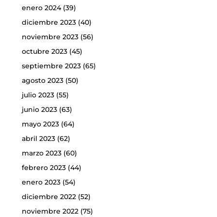
enero 2024
(39)
diciembre 2023
(40)
noviembre 2023
(56)
octubre 2023
(45)
septiembre 2023
(65)
agosto 2023
(50)
julio 2023
(55)
junio 2023
(63)
mayo 2023
(64)
abril 2023
(62)
marzo 2023
(60)
febrero 2023
(44)
enero 2023
(54)
diciembre 2022
(52)
noviembre 2022
(75)