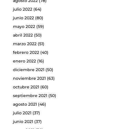
agosto 2022
(78)
julio 2022
(64)
junio 2022
(80)
mayo 2022
(59)
abril 2022
(50)
marzo 2022
(51)
febrero 2022
(40)
enero 2022
(16)
diciembre 2021
(50)
noviembre 2021
(63)
octubre 2021
(60)
septiembre 2021
(50)
agosto 2021
(46)
julio 2021
(37)
junio 2021
(37)