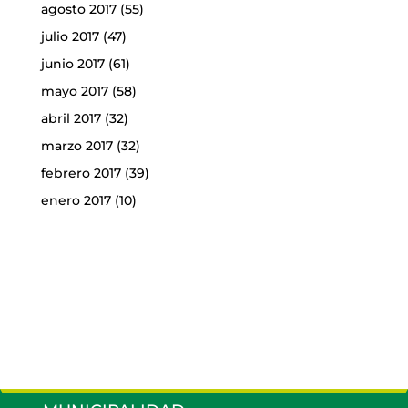
agosto 2017
(55)
julio 2017
(47)
junio 2017
(61)
mayo 2017
(58)
abril 2017
(32)
marzo 2017
(32)
febrero 2017
(39)
enero 2017
(10)