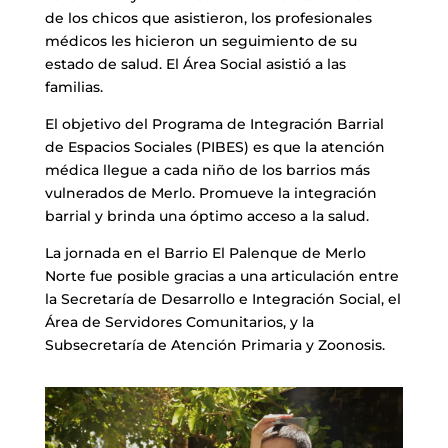
de los chicos que asistieron, los profesionales
médicos les hicieron un seguimiento de su
estado de salud. El Área Social asistió a las
familias.
El objetivo del Programa de Integración Barrial
de Espacios Sociales (PIBES) es que la atención
médica llegue a cada niño de los barrios más
vulnerados de Merlo. Promueve la integración
barrial y brinda una óptimo acceso a la salud.
La jornada en el Barrio El Palenque de Merlo
Norte fue posible gracias a una articulación entre
la Secretaría de Desarrollo e Integración Social, el
Área de Servidores Comunitarios, y la
Subsecretaría de Atención Primaria y Zoonosis.