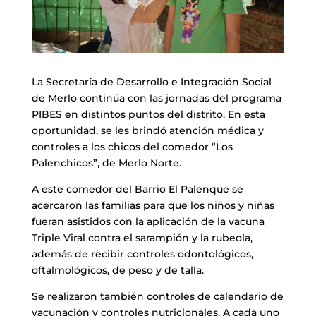
La Secretaría de Desarrollo e Integración Social
de Merlo continúa con las jornadas del programa
PIBES en distintos puntos del distrito. En esta
oportunidad, se les brindó atención médica y
controles a los chicos del comedor “Los
Palenchicos”, de Merlo Norte.
A este comedor del Barrio El Palenque se
acercaron las familias para que los niños y niñas
fueran asistidos con la aplicación de la vacuna
Triple Viral contra el sarampión y la rubeola,
además de recibir controles odontológicos,
oftalmológicos, de peso y de talla.
Se realizaron también controles de calendario de
vacunación y controles nutricionales. A cada uno