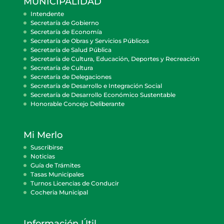
MUNICIPALIDAD
Intendente
Secretaría de Gobierno
Secretaría de Economía
Secretaría de Obras y Servicios Públicos
Secretaría de Salud Pública
Secretaría de Cultura, Educación, Deportes y Recreación
Secretaría de Cultura
Secretaría de Delegaciones
Secretaría de Desarrollo e Integración Social
Secretaría de Desarrollo Económico Sustentable
Honorable Concejo Deliberante
Mi Merlo
Suscribirse
Noticias
Guía de Trámites
Tasas Municipales
Turnos Licencias de Conducir
Cocheria Municipal
Información Útil