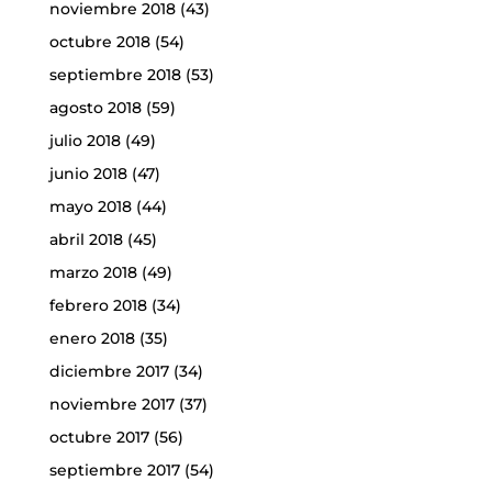
noviembre 2018
(43)
octubre 2018
(54)
septiembre 2018
(53)
agosto 2018
(59)
julio 2018
(49)
junio 2018
(47)
mayo 2018
(44)
abril 2018
(45)
marzo 2018
(49)
febrero 2018
(34)
enero 2018
(35)
diciembre 2017
(34)
noviembre 2017
(37)
octubre 2017
(56)
septiembre 2017
(54)