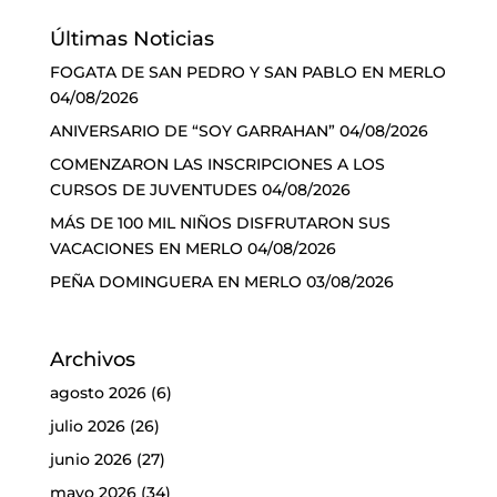
Últimas Noticias
FOGATA DE SAN PEDRO Y SAN PABLO EN MERLO
04/08/2026
ANIVERSARIO DE “SOY GARRAHAN”
04/08/2026
COMENZARON LAS INSCRIPCIONES A LOS
CURSOS DE JUVENTUDES
04/08/2026
MÁS DE 100 MIL NIÑOS DISFRUTARON SUS
VACACIONES EN MERLO
04/08/2026
PEÑA DOMINGUERA EN MERLO
03/08/2026
Archivos
agosto 2026
(6)
julio 2026
(26)
junio 2026
(27)
mayo 2026
(34)