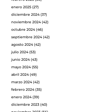
enero 2025
(27)
diciembre 2024
(37)
noviembre 2024
(42)
octubre 2024
(46)
septiembre 2024
(42)
agosto 2024
(42)
julio 2024
(53)
junio 2024
(43)
mayo 2024
(55)
abril 2024
(49)
marzo 2024
(42)
febrero 2024
(35)
enero 2024
(39)
diciembre 2023
(40)
noviembre 2023
(56)