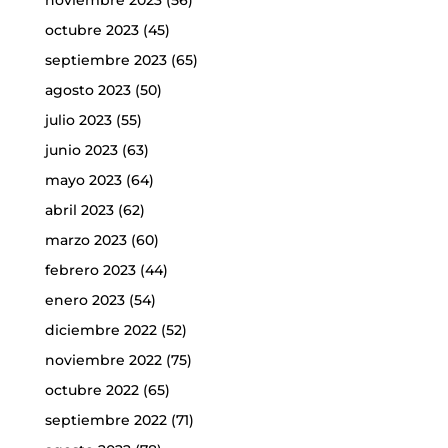
octubre 2023
(45)
septiembre 2023
(65)
agosto 2023
(50)
julio 2023
(55)
junio 2023
(63)
mayo 2023
(64)
abril 2023
(62)
marzo 2023
(60)
febrero 2023
(44)
enero 2023
(54)
diciembre 2022
(52)
noviembre 2022
(75)
octubre 2022
(65)
septiembre 2022
(71)