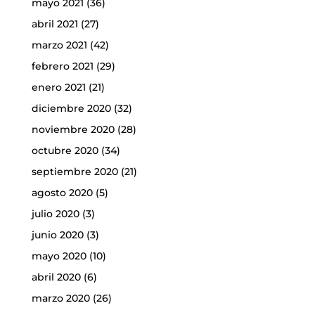
mayo 2021
(36)
abril 2021
(27)
marzo 2021
(42)
febrero 2021
(29)
enero 2021
(21)
diciembre 2020
(32)
noviembre 2020
(28)
octubre 2020
(34)
septiembre 2020
(21)
agosto 2020
(5)
julio 2020
(3)
junio 2020
(3)
mayo 2020
(10)
abril 2020
(6)
marzo 2020
(26)