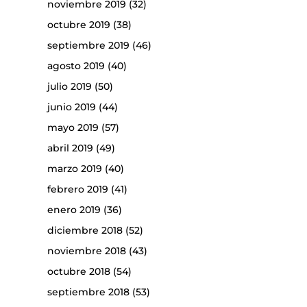
noviembre 2019
(32)
octubre 2019
(38)
septiembre 2019
(46)
agosto 2019
(40)
julio 2019
(50)
junio 2019
(44)
mayo 2019
(57)
abril 2019
(49)
marzo 2019
(40)
febrero 2019
(41)
enero 2019
(36)
diciembre 2018
(52)
noviembre 2018
(43)
octubre 2018
(54)
septiembre 2018
(53)