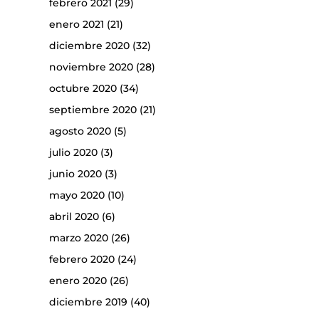
febrero 2021
(29)
enero 2021
(21)
diciembre 2020
(32)
noviembre 2020
(28)
octubre 2020
(34)
septiembre 2020
(21)
agosto 2020
(5)
julio 2020
(3)
junio 2020
(3)
mayo 2020
(10)
abril 2020
(6)
marzo 2020
(26)
febrero 2020
(24)
enero 2020
(26)
diciembre 2019
(40)