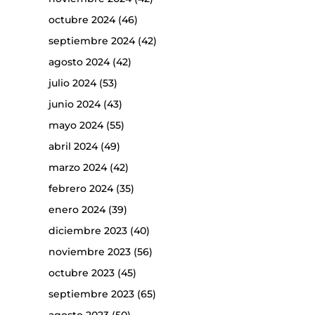
octubre 2024
(46)
septiembre 2024
(42)
agosto 2024
(42)
julio 2024
(53)
junio 2024
(43)
mayo 2024
(55)
abril 2024
(49)
marzo 2024
(42)
febrero 2024
(35)
enero 2024
(39)
diciembre 2023
(40)
noviembre 2023
(56)
octubre 2023
(45)
septiembre 2023
(65)