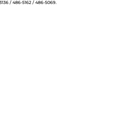
3136 / 486-5162 / 486-5069.