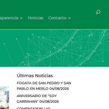
sparencia
Noticias
Contacto
Últimas Noticias
FOGATA DE SAN PEDRO Y SAN
PABLO EN MERLO
04/08/2026
ANIVERSARIO DE “SOY
GARRAHAN”
04/08/2026
COMENZARON LAS