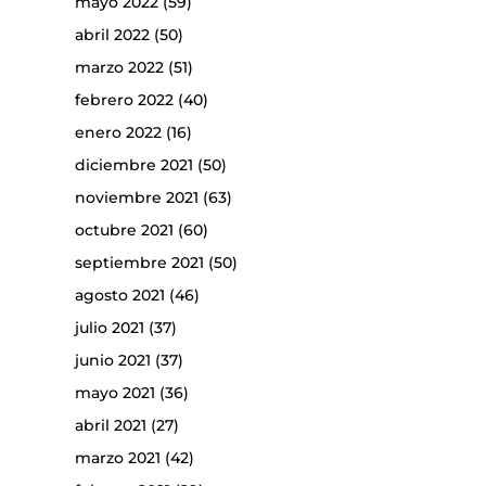
mayo 2022
(59)
abril 2022
(50)
marzo 2022
(51)
febrero 2022
(40)
enero 2022
(16)
diciembre 2021
(50)
noviembre 2021
(63)
octubre 2021
(60)
septiembre 2021
(50)
agosto 2021
(46)
julio 2021
(37)
junio 2021
(37)
mayo 2021
(36)
abril 2021
(27)
marzo 2021
(42)