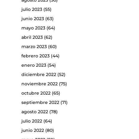
agosto 2023
(50)
julio 2023
(55)
junio 2023
(63)
mayo 2023
(64)
abril 2023
(62)
marzo 2023
(60)
febrero 2023
(44)
enero 2023
(54)
diciembre 2022
(52)
noviembre 2022
(75)
octubre 2022
(65)
septiembre 2022
(71)
agosto 2022
(78)
julio 2022
(64)
junio 2022
(80)