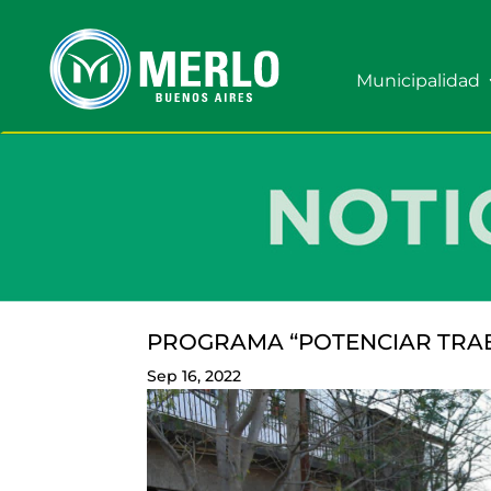
Municipalidad
PROGRAMA “POTENCIAR TRA
Sep 16, 2022