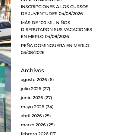
INSCRIPCIONES A LOS CURSOS
DE JUVENTUDES
04/08/2026
MÁS DE 100 MIL NIÑOS
DISFRUTARON SUS VACACIONES
EN MERLO
04/08/2026
PEÑA DOMINGUERA EN MERLO
03/08/2026
Archivos
agosto 2026
(6)
julio 2026
(27)
junio 2026
(27)
mayo 2026
(34)
abril 2026
(25)
marzo 2026
(25)
febrero 2026
(13)