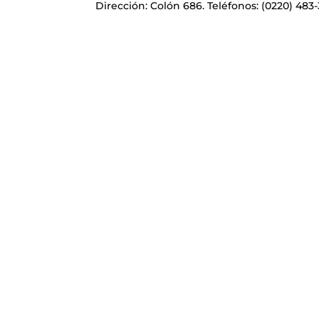
Dirección: Colón 686. Teléfonos: (0220) 483-