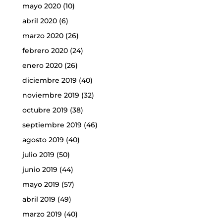
mayo 2020
(10)
abril 2020
(6)
marzo 2020
(26)
febrero 2020
(24)
enero 2020
(26)
diciembre 2019
(40)
noviembre 2019
(32)
octubre 2019
(38)
septiembre 2019
(46)
agosto 2019
(40)
julio 2019
(50)
junio 2019
(44)
mayo 2019
(57)
abril 2019
(49)
marzo 2019
(40)