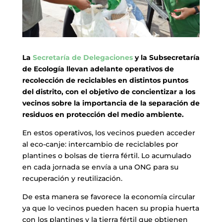
La
Secretaría de Delegaciones
y la Subsecretaría
de Ecología llevan adelante operativos de
recolección de reciclables en distintos puntos
del distrito, con el objetivo de concientizar a los
vecinos sobre la importancia de la separación de
residuos en protección del medio ambiente.
En estos operativos, los vecinos pueden acceder
al eco-canje: intercambio de reciclables por
plantines o bolsas de tierra fértil. Lo acumulado
en cada jornada se envía a una ONG para su
recuperación y reutilización.
De esta manera se favorece la economía circular
ya que lo vecinos pueden hacen su propia huerta
con los plantines y la tierra fértil que obtienen