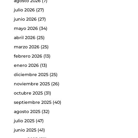
agosto 2026
(7)
julio 2026
(27)
junio 2026
(27)
mayo 2026
(34)
abril 2026
(25)
marzo 2026
(25)
febrero 2026
(13)
enero 2026
(13)
diciembre 2025
(25)
noviembre 2025
(26)
octubre 2025
(31)
septiembre 2025
(40)
agosto 2025
(32)
julio 2025
(47)
junio 2025
(41)