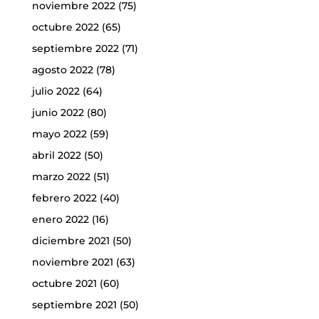
noviembre 2022
(75)
octubre 2022
(65)
septiembre 2022
(71)
agosto 2022
(78)
julio 2022
(64)
junio 2022
(80)
mayo 2022
(59)
abril 2022
(50)
marzo 2022
(51)
febrero 2022
(40)
enero 2022
(16)
diciembre 2021
(50)
noviembre 2021
(63)
octubre 2021
(60)
septiembre 2021
(50)