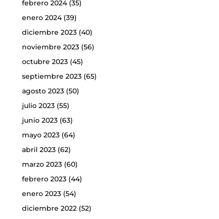
febrero 2024
(35)
enero 2024
(39)
diciembre 2023
(40)
noviembre 2023
(56)
octubre 2023
(45)
septiembre 2023
(65)
agosto 2023
(50)
julio 2023
(55)
junio 2023
(63)
mayo 2023
(64)
abril 2023
(62)
marzo 2023
(60)
febrero 2023
(44)
enero 2023
(54)
diciembre 2022
(52)