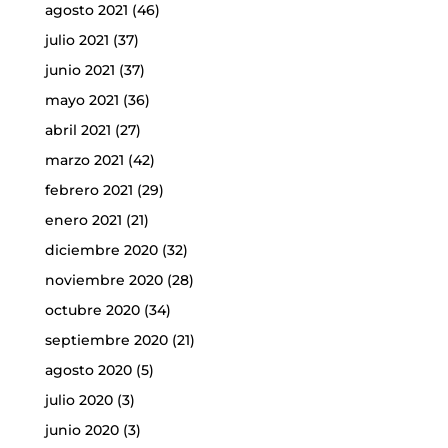
agosto 2021
(46)
julio 2021
(37)
junio 2021
(37)
mayo 2021
(36)
abril 2021
(27)
marzo 2021
(42)
febrero 2021
(29)
enero 2021
(21)
diciembre 2020
(32)
noviembre 2020
(28)
octubre 2020
(34)
septiembre 2020
(21)
agosto 2020
(5)
julio 2020
(3)
junio 2020
(3)