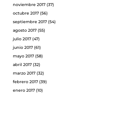
noviembre 2017
(37)
octubre 2017
(56)
septiembre 2017
(54)
agosto 2017
(55)
julio 2017
(47)
junio 2017
(61)
mayo 2017
(58)
abril 2017
(32)
marzo 2017
(32)
febrero 2017
(39)
enero 2017
(10)