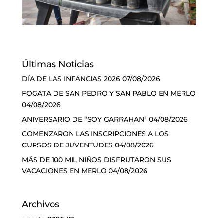
Últimas Noticias
DÍA DE LAS INFANCIAS 2026
07/08/2026
FOGATA DE SAN PEDRO Y SAN PABLO EN MERLO
04/08/2026
ANIVERSARIO DE “SOY GARRAHAN”
04/08/2026
COMENZARON LAS INSCRIPCIONES A LOS
CURSOS DE JUVENTUDES
04/08/2026
MÁS DE 100 MIL NIÑOS DISFRUTARON SUS
VACACIONES EN MERLO
04/08/2026
Archivos