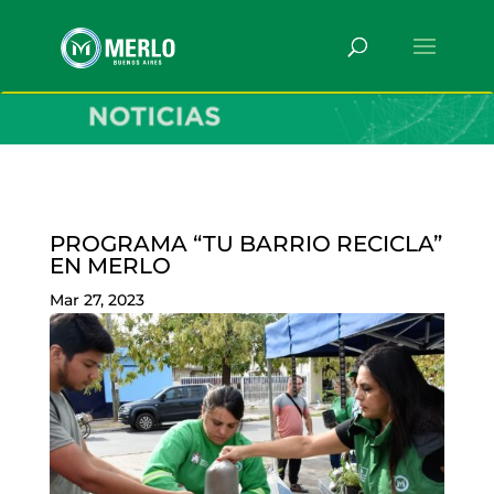
PROGRAMA “TU BARRIO RECICLA”
EN MERLO
Mar 27, 2023