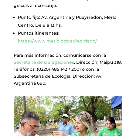
gracias al eco-canje.
Punto fijo: Av. Argentina y Pueyrredón, Merlo
Centro. De 9 a 13 hs.
Puntos itinerantes:
https://www.merlo.gob.ar/reciclado/
Para más información, comunicarse con la
Secretaría de Delegaciones
. Dirección: Maipú 318.
Teléfonos: (0220) 485 1421/ 2001 o con la
Subsecretaría de Ecología. Dirección: Av.
Argentina 690.