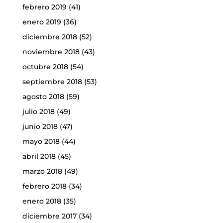
febrero 2019
(41)
enero 2019
(36)
diciembre 2018
(52)
noviembre 2018
(43)
octubre 2018
(54)
septiembre 2018
(53)
agosto 2018
(59)
julio 2018
(49)
junio 2018
(47)
mayo 2018
(44)
abril 2018
(45)
marzo 2018
(49)
febrero 2018
(34)
enero 2018
(35)
diciembre 2017
(34)