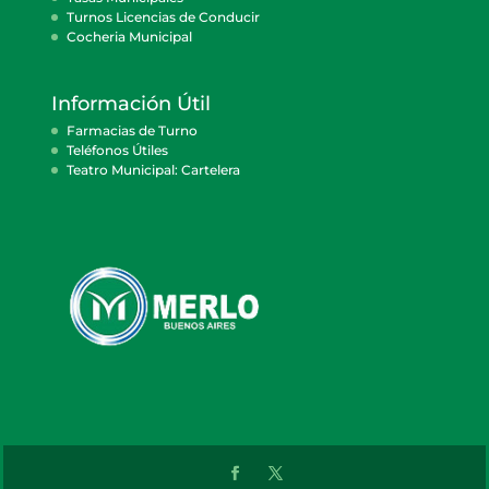
Turnos Licencias de Conducir
Cocheria Municipal
Información Útil
Farmacias de Turno
Teléfonos Útiles
Teatro Municipal: Cartelera