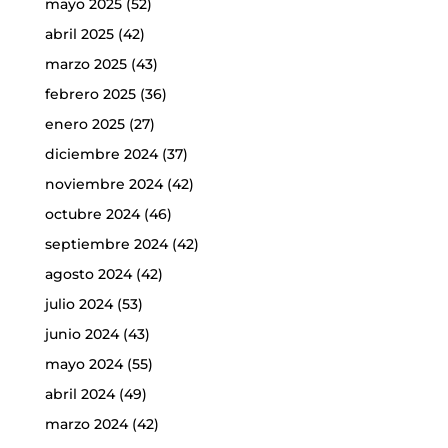
mayo 2025
(52)
abril 2025
(42)
marzo 2025
(43)
febrero 2025
(36)
enero 2025
(27)
diciembre 2024
(37)
noviembre 2024
(42)
octubre 2024
(46)
septiembre 2024
(42)
agosto 2024
(42)
julio 2024
(53)
junio 2024
(43)
mayo 2024
(55)
abril 2024
(49)
marzo 2024
(42)