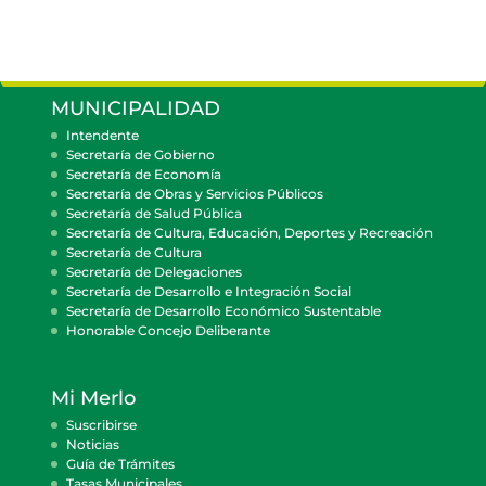
MUNICIPALIDAD
Intendente
Secretaría de Gobierno
Secretaría de Economía
Secretaría de Obras y Servicios Públicos
Secretaría de Salud Pública
Secretaría de Cultura, Educación, Deportes y Recreación
Secretaría de Cultura
Secretaría de Delegaciones
Secretaría de Desarrollo e Integración Social
Secretaría de Desarrollo Económico Sustentable
Honorable Concejo Deliberante
Mi Merlo
Suscribirse
Noticias
Guía de Trámites
Tasas Municipales