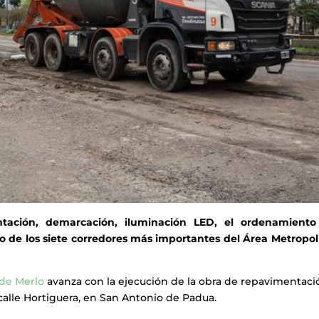
tación, demarcación, iluminación LED, el ordenamiento
no de los siete corredores más importantes del Área Metropol
 de Merlo
avanza con la ejecución de la obra de repavimentaci
calle Hortiguera, en San Antonio de Padua.