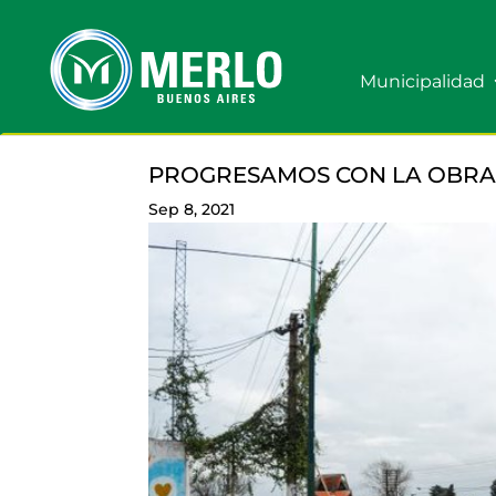
Municipalidad
PROGRESAMOS CON LA OBRA 
Sep 8, 2021