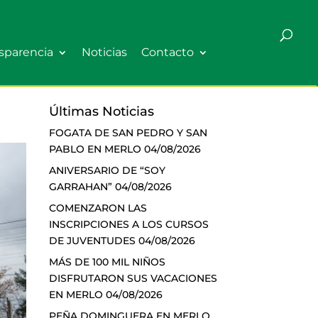
sparencia
Noticias
Contacto
Últimas Noticias
FOGATA DE SAN PEDRO Y SAN
PABLO EN MERLO
04/08/2026
ANIVERSARIO DE “SOY
GARRAHAN”
04/08/2026
COMENZARON LAS
INSCRIPCIONES A LOS CURSOS
DE JUVENTUDES
04/08/2026
MÁS DE 100 MIL NIÑOS
DISFRUTARON SUS VACACIONES
EN MERLO
04/08/2026
PEÑA DOMINGUERA EN MERLO