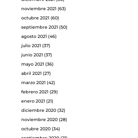
noviembre 2021
(63)
octubre 2021
(60)
septiembre 2021
(50)
agosto 2021
(46)
julio 2021
(37)
junio 2021
(37)
mayo 2021
(36)
abril 2021
(27)
marzo 2021
(42)
febrero 2021
(29)
enero 2021
(21)
diciembre 2020
(32)
noviembre 2020
(28)
octubre 2020
(34)