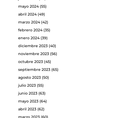
mayo 2024
(55)
abril 2024
(49)
marzo 2024
(42)
febrero 2024
(35)
enero 2024
(39)
diciembre 2023
(40)
noviembre 2023
(56)
octubre 2023
(45)
septiembre 2023
(65)
agosto 2023
(50)
julio 2023
(55)
junio 2023
(63)
mayo 2023
(64)
abril 2023
(62)
marzo 2023
(60)