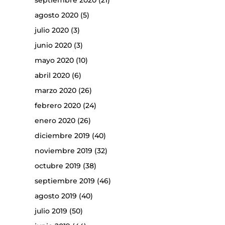
septiembre 2020
(21)
agosto 2020
(5)
julio 2020
(3)
junio 2020
(3)
mayo 2020
(10)
abril 2020
(6)
marzo 2020
(26)
febrero 2020
(24)
enero 2020
(26)
diciembre 2019
(40)
noviembre 2019
(32)
octubre 2019
(38)
septiembre 2019
(46)
agosto 2019
(40)
julio 2019
(50)