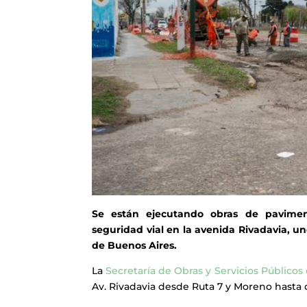
Se están ejecutando obras de pavimen
seguridad vial en la avenida Rivadavia, u
de Buenos Aires.
La
Secretaría de Obras y Servicios Públicos
Av. Rivadavia desde Ruta 7 y Moreno hasta 