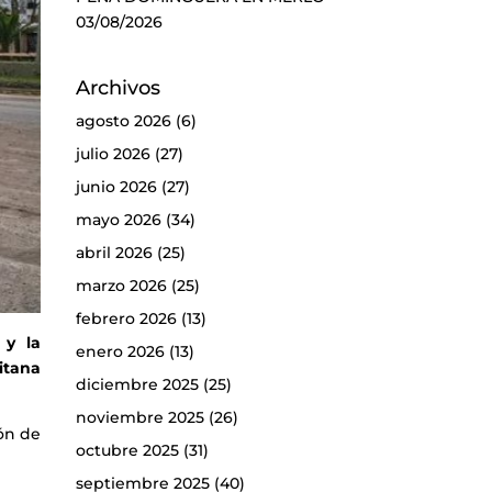
03/08/2026
Archivos
agosto 2026
(6)
julio 2026
(27)
junio 2026
(27)
mayo 2026
(34)
abril 2026
(25)
marzo 2026
(25)
febrero 2026
(13)
 y la
enero 2026
(13)
itana
diciembre 2025
(25)
noviembre 2025
(26)
ón de
octubre 2025
(31)
septiembre 2025
(40)