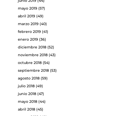
junio 2019
(44)
mayo 2019
(57)
abril 2019
(49)
marzo 2019
(40)
febrero 2019
(41)
enero 2019
(36)
diciembre 2018
(52)
noviembre 2018
(43)
octubre 2018
(54)
septiembre 2018
(53)
agosto 2018
(59)
julio 2018
(49)
junio 2018
(47)
mayo 2018
(44)
abril 2018
(45)