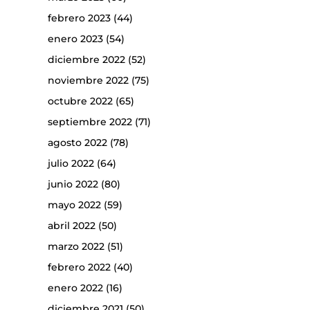
febrero 2023
(44)
enero 2023
(54)
diciembre 2022
(52)
noviembre 2022
(75)
octubre 2022
(65)
septiembre 2022
(71)
agosto 2022
(78)
julio 2022
(64)
junio 2022
(80)
mayo 2022
(59)
abril 2022
(50)
marzo 2022
(51)
febrero 2022
(40)
enero 2022
(16)
diciembre 2021
(50)