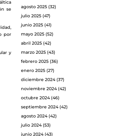
áltica
agosto 2025
(32)
ón se
julio 2025
(47)
junio 2025
(41)
idad,
mayo 2025
(52)
o por
abril 2025
(42)
marzo 2025
(43)
lar y
febrero 2025
(36)
enero 2025
(27)
diciembre 2024
(37)
noviembre 2024
(42)
octubre 2024
(46)
septiembre 2024
(42)
agosto 2024
(42)
julio 2024
(53)
junio 2024
(43)