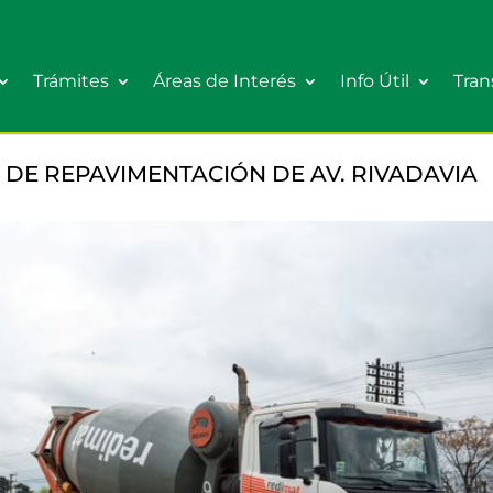
Trámites
Áreas de Interés
Info Útil
Tran
DE REPAVIMENTACIÓN DE AV. RIVADAVIA