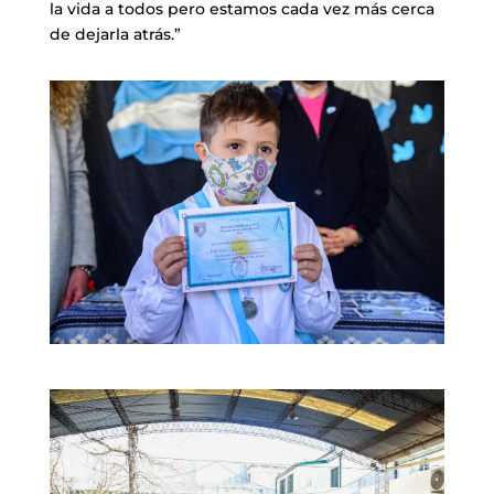
la vida a todos pero estamos cada vez más cerca
de dejarla atrás.”