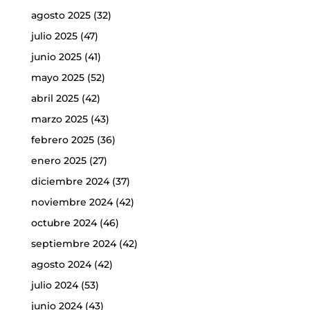
agosto 2025
(32)
julio 2025
(47)
junio 2025
(41)
mayo 2025
(52)
abril 2025
(42)
marzo 2025
(43)
febrero 2025
(36)
enero 2025
(27)
diciembre 2024
(37)
noviembre 2024
(42)
octubre 2024
(46)
septiembre 2024
(42)
agosto 2024
(42)
julio 2024
(53)
junio 2024
(43)