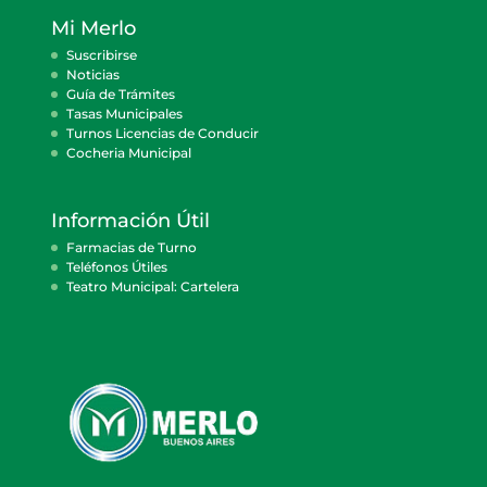
Mi Merlo
Suscribirse
Noticias
Guía de Trámites
Tasas Municipales
Turnos Licencias de Conducir
Cocheria Municipal
Información Útil
Farmacias de Turno
Teléfonos Útiles
Teatro Municipal: Cartelera