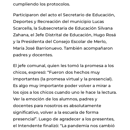
cumpliendo los protocolos.
Participaron del acto el Secretario de Educación,
Deportes y Recreación del municipio Lucas
Scarcella, la Subsecretaria de Educación Silvana
Zahana, el Jefe Distrital de Educación, Hugo Rosá
y la Presidenta del Consejo Escolar de Merlo,
María José Barrionuevo. También acompañaron
padres y docentes.
El jefe comunal, quien les tomó la promesa a los
chicos, expresó: “Fueron dos hechos muy
importantes (la promesa virtual y la presencial).
Es algo muy importante poder volver a mirar a
los ojos a los chicos cuando uno le hace la lectura.
Ver la emoción de los alumnos, padres y
docentes para nosotros es absolutamente
significativo, volver a la escuela de forma
presencial”. Luego de agradecer a los presentes,
el Intendente finalizó: “La pandemia nos cambió