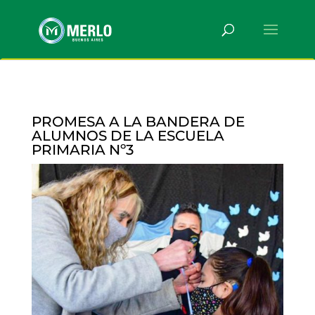
PROMESA A LA BANDERA DE
ALUMNOS DE LA ESCUELA
PRIMARIA Nº3