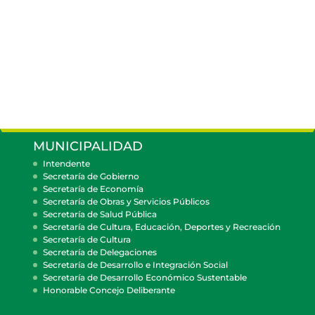
MUNICIPALIDAD
Intendente
Secretaría de Gobierno
Secretaría de Economía
Secretaría de Obras y Servicios Públicos
Secretaría de Salud Pública
Secretaría de Cultura, Educación, Deportes y Recreación
Secretaría de Cultura
Secretaría de Delegaciones
Secretaría de Desarrollo e Integración Social
Secretaría de Desarrollo Económico Sustentable
Honorable Concejo Deliberante