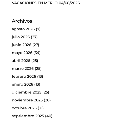
VACACIONES EN MERLO
04/08/2026
Archivos
agosto 2026
(7)
julio 2026
(27)
junio 2026
(27)
mayo 2026
(34)
abril 2026
(25)
marzo 2026
(25)
febrero 2026
(13)
enero 2026
(13)
diciembre 2025
(25)
noviembre 2025
(26)
octubre 2025
(31)
septiembre 2025
(40)