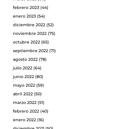
febrero 2023
(44)
enero 2023
(54)
diciembre 2022
(52)
noviembre 2022
(75)
octubre 2022
(65)
septiembre 2022
(71)
agosto 2022
(78)
julio 2022
(64)
junio 2022
(80)
mayo 2022
(59)
abril 2022
(50)
marzo 2022
(51)
febrero 2022
(40)
enero 2022
(16)
diciembre 2021
(50)