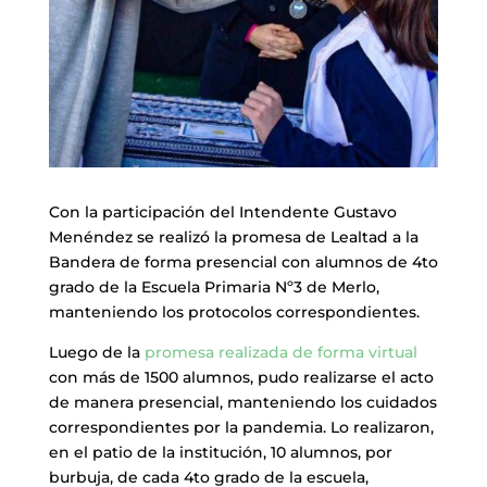
Con la participación del Intendente Gustavo
Menéndez se realizó la promesa de Lealtad a la
Bandera de forma presencial con alumnos de 4to
grado de la Escuela Primaria Nº3 de Merlo,
manteniendo los protocolos correspondientes.
Luego de la
promesa realizada de forma virtual
con más de 1500 alumnos, pudo realizarse el acto
de manera presencial, manteniendo los cuidados
correspondientes por la pandemia. Lo realizaron,
en el patio de la institución, 10 alumnos, por
burbuja, de cada 4to grado de la escuela,