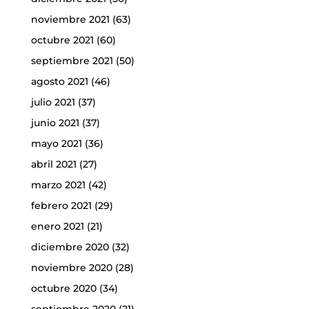
noviembre 2021
(63)
octubre 2021
(60)
septiembre 2021
(50)
agosto 2021
(46)
julio 2021
(37)
junio 2021
(37)
mayo 2021
(36)
abril 2021
(27)
marzo 2021
(42)
febrero 2021
(29)
enero 2021
(21)
diciembre 2020
(32)
noviembre 2020
(28)
octubre 2020
(34)
septiembre 2020
(21)