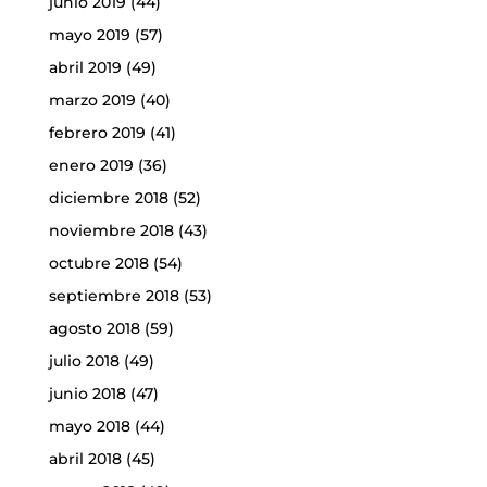
junio 2019
(44)
mayo 2019
(57)
abril 2019
(49)
marzo 2019
(40)
febrero 2019
(41)
enero 2019
(36)
diciembre 2018
(52)
noviembre 2018
(43)
octubre 2018
(54)
septiembre 2018
(53)
agosto 2018
(59)
julio 2018
(49)
junio 2018
(47)
mayo 2018
(44)
abril 2018
(45)