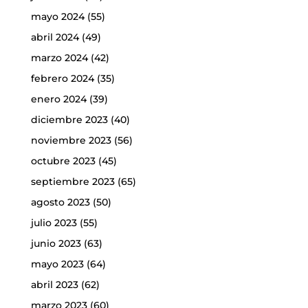
mayo 2024
(55)
abril 2024
(49)
marzo 2024
(42)
febrero 2024
(35)
enero 2024
(39)
diciembre 2023
(40)
noviembre 2023
(56)
octubre 2023
(45)
septiembre 2023
(65)
agosto 2023
(50)
julio 2023
(55)
junio 2023
(63)
mayo 2023
(64)
abril 2023
(62)
marzo 2023
(60)