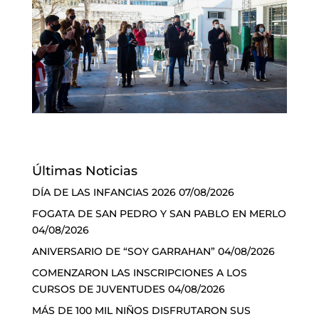
Últimas Noticias
DÍA DE LAS INFANCIAS 2026
07/08/2026
FOGATA DE SAN PEDRO Y SAN PABLO EN MERLO
04/08/2026
ANIVERSARIO DE “SOY GARRAHAN”
04/08/2026
COMENZARON LAS INSCRIPCIONES A LOS
CURSOS DE JUVENTUDES
04/08/2026
MÁS DE 100 MIL NIÑOS DISFRUTARON SUS