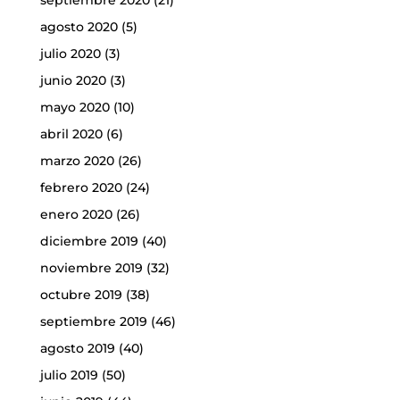
agosto 2020
(5)
julio 2020
(3)
junio 2020
(3)
mayo 2020
(10)
abril 2020
(6)
marzo 2020
(26)
febrero 2020
(24)
enero 2020
(26)
diciembre 2019
(40)
noviembre 2019
(32)
octubre 2019
(38)
septiembre 2019
(46)
agosto 2019
(40)
julio 2019
(50)