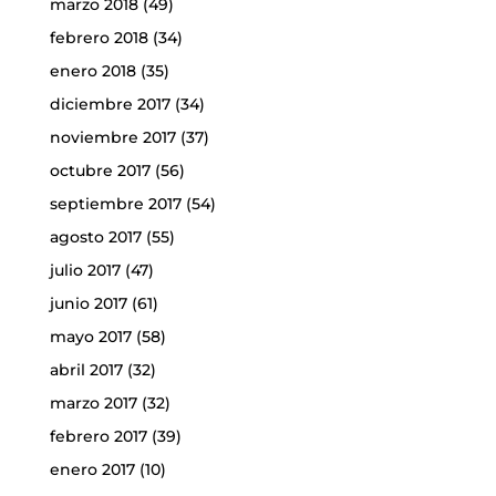
marzo 2018
(49)
febrero 2018
(34)
enero 2018
(35)
diciembre 2017
(34)
noviembre 2017
(37)
octubre 2017
(56)
septiembre 2017
(54)
agosto 2017
(55)
julio 2017
(47)
junio 2017
(61)
mayo 2017
(58)
abril 2017
(32)
marzo 2017
(32)
febrero 2017
(39)
enero 2017
(10)