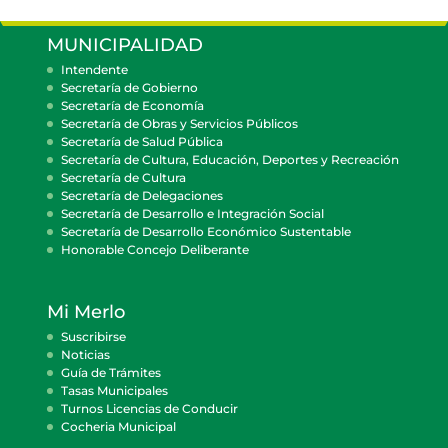
MUNICIPALIDAD
Intendente
Secretaría de Gobierno
Secretaría de Economía
Secretaría de Obras y Servicios Públicos
Secretaría de Salud Pública
Secretaría de Cultura, Educación, Deportes y Recreación
Secretaría de Cultura
Secretaría de Delegaciones
Secretaría de Desarrollo e Integración Social
Secretaría de Desarrollo Económico Sustentable
Honorable Concejo Deliberante
Mi Merlo
Suscribirse
Noticias
Guía de Trámites
Tasas Municipales
Turnos Licencias de Conducir
Cocheria Municipal