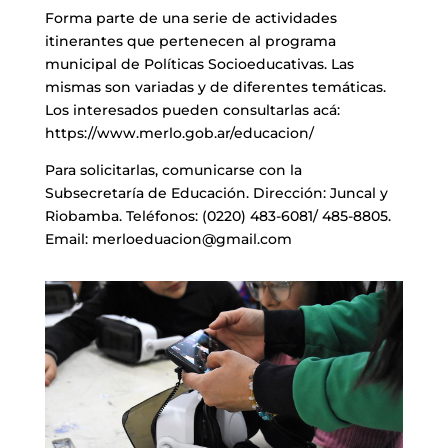
Forma parte de una serie de actividades
itinerantes que pertenecen al programa
municipal de Políticas Socioeducativas. Las
mismas son variadas y de diferentes temáticas.
Los interesados pueden consultarlas acá:
https://www.merlo.gob.ar/educacion/
Para solicitarlas, comunicarse con la
Subsecretaría de Educación. Dirección: Juncal y
Riobamba. Teléfonos: (0220) 483-6081/ 485-8805.
Email: merloeduacion@gmail.com