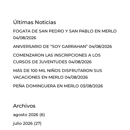
Últimas Noticias
FOGATA DE SAN PEDRO Y SAN PABLO EN MERLO
04/08/2026
ANIVERSARIO DE “SOY GARRAHAN”
04/08/2026
COMENZARON LAS INSCRIPCIONES A LOS
CURSOS DE JUVENTUDES
04/08/2026
MÁS DE 100 MIL NIÑOS DISFRUTARON SUS
VACACIONES EN MERLO
04/08/2026
PEÑA DOMINGUERA EN MERLO
03/08/2026
Archivos
agosto 2026
(6)
julio 2026
(27)