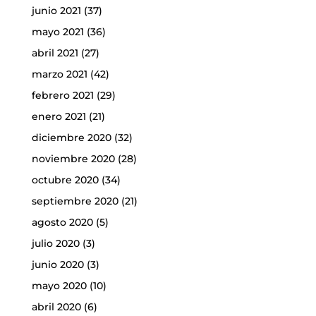
junio 2021
(37)
mayo 2021
(36)
abril 2021
(27)
marzo 2021
(42)
febrero 2021
(29)
enero 2021
(21)
diciembre 2020
(32)
noviembre 2020
(28)
octubre 2020
(34)
septiembre 2020
(21)
agosto 2020
(5)
julio 2020
(3)
junio 2020
(3)
mayo 2020
(10)
abril 2020
(6)