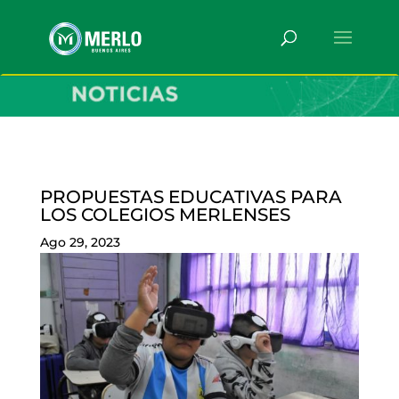
PROPUESTAS EDUCATIVAS PARA
LOS COLEGIOS MERLENSES
Ago 29, 2023