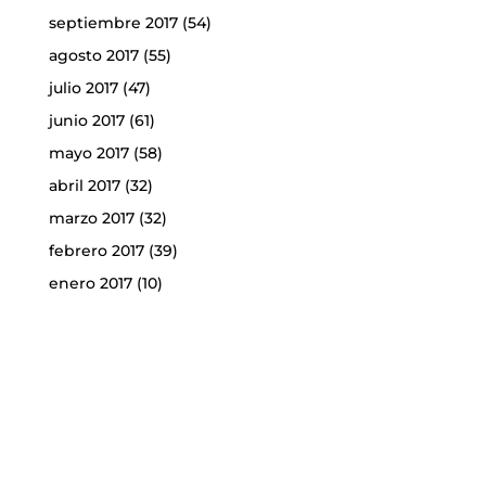
septiembre 2017
(54)
agosto 2017
(55)
julio 2017
(47)
junio 2017
(61)
mayo 2017
(58)
abril 2017
(32)
marzo 2017
(32)
febrero 2017
(39)
enero 2017
(10)