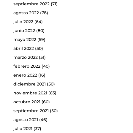
septiembre 2022
(71)
agosto 2022
(78)
julio 2022
(64)
junio 2022
(80)
mayo 2022
(59)
abril 2022
(50)
marzo 2022
(51)
febrero 2022
(40)
enero 2022
(16)
diciembre 2021
(50)
noviembre 2021
(63)
octubre 2021
(60)
septiembre 2021
(50)
agosto 2021
(46)
julio 2021
(37)