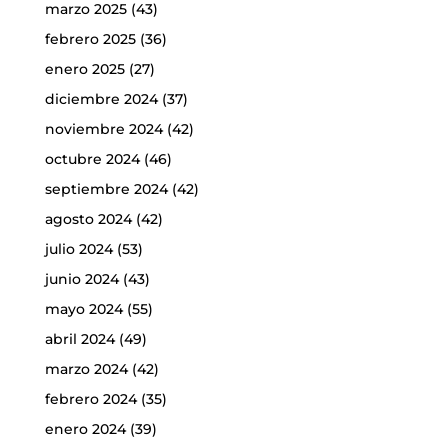
marzo 2025
(43)
febrero 2025
(36)
enero 2025
(27)
diciembre 2024
(37)
noviembre 2024
(42)
octubre 2024
(46)
septiembre 2024
(42)
agosto 2024
(42)
julio 2024
(53)
junio 2024
(43)
mayo 2024
(55)
abril 2024
(49)
marzo 2024
(42)
febrero 2024
(35)
enero 2024
(39)