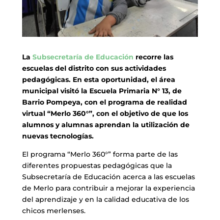
La
Subsecretaría de Educación
recorre las
escuelas del distrito con sus actividades
pedagógicas. En esta oportunidad, el área
municipal visitó la Escuela Primaria N° 13, de
Barrio Pompeya, con el programa de realidad
virtual “Merlo 360°”,
con el objetivo de que los
alumnos y alumnas aprendan la utilización de
nuevas tecnologías.
El programa “Merlo 360°” forma parte de las
diferentes propuestas pedagógicas que la
Subsecretaría de Educación acerca a las escuelas
de Merlo para contribuir a mejorar la experiencia
del aprendizaje y en la calidad educativa de los
chicos merlenses.