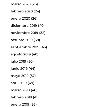
marzo 2020
(26)
febrero 2020
(24)
enero 2020
(26)
diciembre 2019
(40)
noviembre 2019
(32)
octubre 2019
(38)
septiembre 2019
(46)
agosto 2019
(40)
julio 2019
(50)
junio 2019
(44)
mayo 2019
(57)
abril 2019
(49)
marzo 2019
(40)
febrero 2019
(41)
enero 2019
(36)