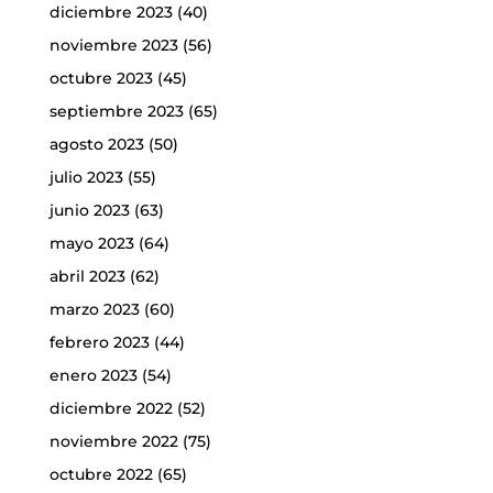
diciembre 2023
(40)
noviembre 2023
(56)
octubre 2023
(45)
septiembre 2023
(65)
agosto 2023
(50)
julio 2023
(55)
junio 2023
(63)
mayo 2023
(64)
abril 2023
(62)
marzo 2023
(60)
febrero 2023
(44)
enero 2023
(54)
diciembre 2022
(52)
noviembre 2022
(75)
octubre 2022
(65)