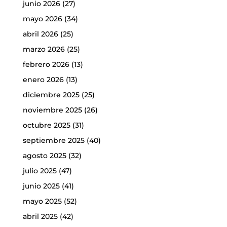
junio 2026
(27)
mayo 2026
(34)
abril 2026
(25)
marzo 2026
(25)
febrero 2026
(13)
enero 2026
(13)
diciembre 2025
(25)
noviembre 2025
(26)
octubre 2025
(31)
septiembre 2025
(40)
agosto 2025
(32)
julio 2025
(47)
junio 2025
(41)
mayo 2025
(52)
abril 2025
(42)