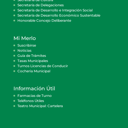
Secretaría de Delegaciones
Secretaría de Desarrollo e Integración Social
Secretaría de Desarrollo Económico Sustentable
Honorable Concejo Deliberante
Mi Merlo
Suscribirse
Noticias
Guía de Trámites
Tasas Municipales
Turnos Licencias de Conducir
Cocheria Municipal
Información Útil
Farmacias de Turno
Teléfonos Útiles
Teatro Municipal: Cartelera