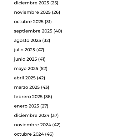
diciembre 2025
(25)
noviembre 2025
(26)
octubre 2025
(31)
septiembre 2025
(40)
agosto 2025
(32)
julio 2025
(47)
junio 2025
(41)
mayo 2025
(52)
abril 2025
(42)
marzo 2025
(43)
febrero 2025
(36)
enero 2025
(27)
diciembre 2024
(37)
noviembre 2024
(42)
octubre 2024
(46)