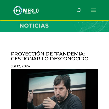
PROYECCIÓN DE “PANDEMIA:
GESTIONAR LO DESCONOCIDO”
Jul 12, 2024