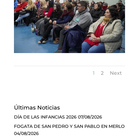
1
2
Next
Últimas Noticias
DÍA DE LAS INFANCIAS 2026
07/08/2026
FOGATA DE SAN PEDRO Y SAN PABLO EN MERLO
04/08/2026