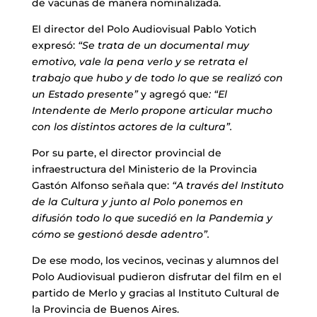
de vacunas de manera nominalizada.
El director del Polo Audiovisual Pablo Yotich
expresó:
“Se trata de un documental muy
emotivo, vale la pena verlo y se retrata el
trabajo que hubo y de todo lo que se realizó con
un Estado presente”
y agregó que
: “El
Intendente de Merlo propone articular mucho
con los distintos actores de la cultura”.
Por su parte, el director provincial de
infraestructura del Ministerio de la Provincia
Gastón Alfonso señala que:
“A través del Instituto
de la Cultura y junto al Polo ponemos en
difusión todo lo que sucedió en la Pandemia y
cómo se gestionó desde adentro”.
De ese modo, los vecinos, vecinas y alumnos del
Polo Audiovisual pudieron disfrutar del film en el
partido de Merlo y gracias al Instituto Cultural de
la Provincia de Buenos Aires.