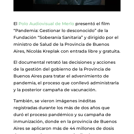
El
Polo Audiovisual de Merlo
presentó el film
“Pandemia: Gestionar lo desconocido” de la
Fundación “Soberanía Sanitaria” y dirigido por el
ministro de Salud de la Provincia de Buenos
Aires, Nicolás Kreplak con entrada libre y gratuita.
El documental retrató las decisiones y acciones
de la gestión del gobierno de la Provincia de
Buenos Aires para tratar el advenimiento de
pandemia, el proceso que conllevó administrarla
y la posterior campaña de vacunación.
También, se vieron imágenes inéditas
registradas durante los más de dos años que
duró el proceso pandémico y su campaña de
inmunización, donde en la provincia de Buenos
Aires se aplicaron más de 44 millones de dosis