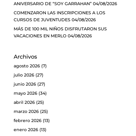
ANIVERSARIO DE “SOY GARRAHAN”
04/08/2026
COMENZARON LAS INSCRIPCIONES A LOS
CURSOS DE JUVENTUDES
04/08/2026
MÁS DE 100 MIL NIÑOS DISFRUTARON SUS
VACACIONES EN MERLO
04/08/2026
Archivos
agosto 2026
(7)
julio 2026
(27)
junio 2026
(27)
mayo 2026
(34)
abril 2026
(25)
marzo 2026
(25)
febrero 2026
(13)
enero 2026
(13)