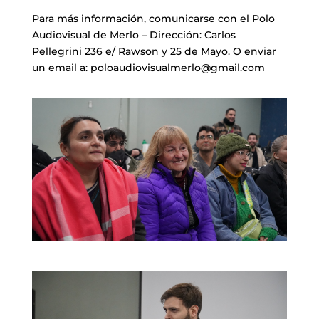
Para más información, comunicarse con el Polo
Audiovisual de Merlo – Dirección: Carlos
Pellegrini 236 e/ Rawson y 25 de Mayo. O enviar
un email a: poloaudiovisualmerlo@gmail.com