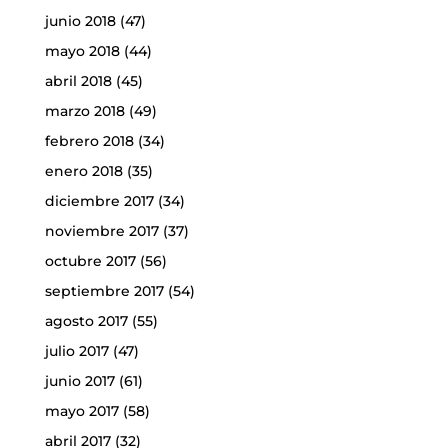
junio 2018
(47)
mayo 2018
(44)
abril 2018
(45)
marzo 2018
(49)
febrero 2018
(34)
enero 2018
(35)
diciembre 2017
(34)
noviembre 2017
(37)
octubre 2017
(56)
septiembre 2017
(54)
agosto 2017
(55)
julio 2017
(47)
junio 2017
(61)
mayo 2017
(58)
abril 2017
(32)