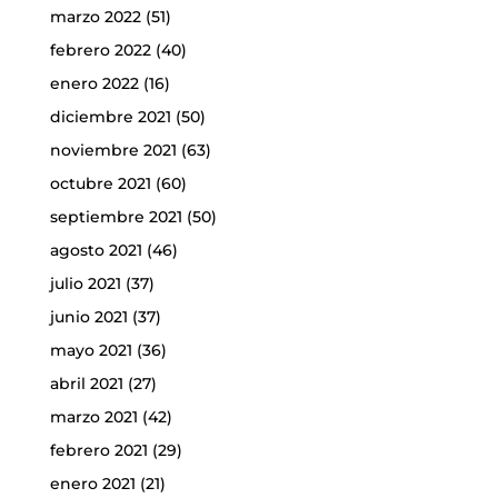
marzo 2022
(51)
febrero 2022
(40)
enero 2022
(16)
diciembre 2021
(50)
noviembre 2021
(63)
octubre 2021
(60)
septiembre 2021
(50)
agosto 2021
(46)
julio 2021
(37)
junio 2021
(37)
mayo 2021
(36)
abril 2021
(27)
marzo 2021
(42)
febrero 2021
(29)
enero 2021
(21)