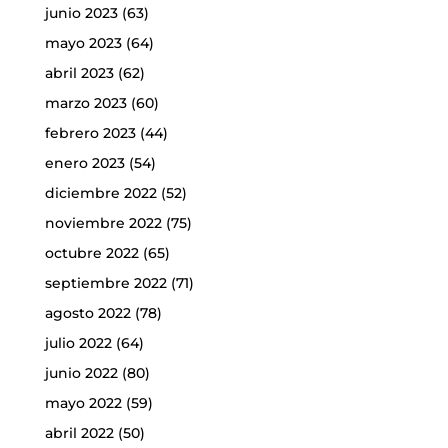
junio 2023
(63)
mayo 2023
(64)
abril 2023
(62)
marzo 2023
(60)
febrero 2023
(44)
enero 2023
(54)
diciembre 2022
(52)
noviembre 2022
(75)
octubre 2022
(65)
septiembre 2022
(71)
agosto 2022
(78)
julio 2022
(64)
junio 2022
(80)
mayo 2022
(59)
abril 2022
(50)