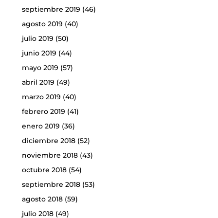
septiembre 2019
(46)
agosto 2019
(40)
julio 2019
(50)
junio 2019
(44)
mayo 2019
(57)
abril 2019
(49)
marzo 2019
(40)
febrero 2019
(41)
enero 2019
(36)
diciembre 2018
(52)
noviembre 2018
(43)
octubre 2018
(54)
septiembre 2018
(53)
agosto 2018
(59)
julio 2018
(49)