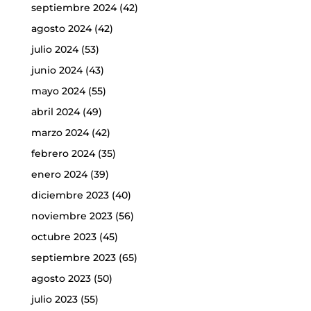
septiembre 2024
(42)
agosto 2024
(42)
julio 2024
(53)
junio 2024
(43)
mayo 2024
(55)
abril 2024
(49)
marzo 2024
(42)
febrero 2024
(35)
enero 2024
(39)
diciembre 2023
(40)
noviembre 2023
(56)
octubre 2023
(45)
septiembre 2023
(65)
agosto 2023
(50)
julio 2023
(55)