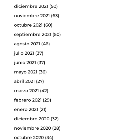
diciembre 2021
(50)
noviembre 2021
(63)
octubre 2021
(60)
septiembre 2021
(50)
agosto 2021
(46)
julio 2021
(37)
junio 2021
(37)
mayo 2021
(36)
abril 2021
(27)
marzo 2021
(42)
febrero 2021
(29)
enero 2021
(21)
diciembre 2020
(32)
noviembre 2020
(28)
octubre 2020
(34)