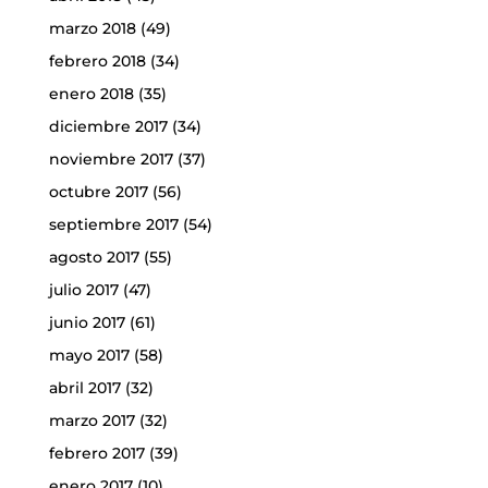
marzo 2018
(49)
febrero 2018
(34)
enero 2018
(35)
diciembre 2017
(34)
noviembre 2017
(37)
octubre 2017
(56)
septiembre 2017
(54)
agosto 2017
(55)
julio 2017
(47)
junio 2017
(61)
mayo 2017
(58)
abril 2017
(32)
marzo 2017
(32)
febrero 2017
(39)
enero 2017
(10)