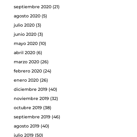
septiembre 2020
(21)
agosto 2020
(5)
julio 2020
(3)
junio 2020
(3)
mayo 2020
(10)
abril 2020
(6)
marzo 2020
(26)
febrero 2020
(24)
enero 2020
(26)
diciembre 2019
(40)
noviembre 2019
(32)
octubre 2019
(38)
septiembre 2019
(46)
agosto 2019
(40)
julio 2019
(50)