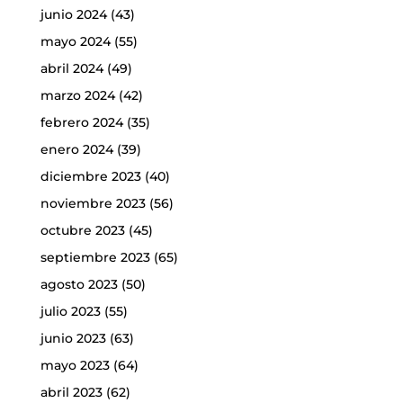
junio 2024
(43)
mayo 2024
(55)
abril 2024
(49)
marzo 2024
(42)
febrero 2024
(35)
enero 2024
(39)
diciembre 2023
(40)
noviembre 2023
(56)
octubre 2023
(45)
septiembre 2023
(65)
agosto 2023
(50)
julio 2023
(55)
junio 2023
(63)
mayo 2023
(64)
abril 2023
(62)