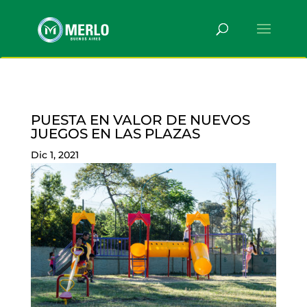
PUESTA EN VALOR DE NUEVOS
JUEGOS EN LAS PLAZAS
Dic 1, 2021