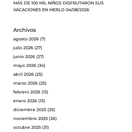
MÁS DE 100 MIL NIÑOS DISFRUTARON SUS
VACACIONES EN MERLO
04/08/2026
Archivos
agosto 2026
(7)
julio 2026
(27)
junio 2026
(27)
mayo 2026
(34)
abril 2026
(25)
marzo 2026
(25)
febrero 2026
(13)
enero 2026
(13)
diciembre 2025
(25)
noviembre 2025
(26)
octubre 2025
(31)