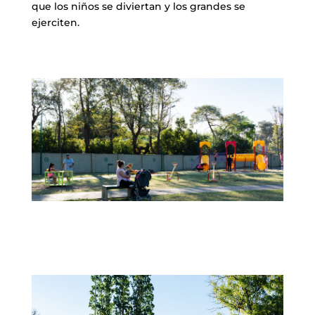
que los niños se diviertan y los grandes se
ejerciten.