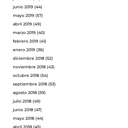
junio 2019
(44)
mayo 2019
(57)
abril 2019
(49)
marzo 2019
(40)
febrero 2019
(41)
enero 2019
(36)
diciembre 2018
(52)
noviembre 2018
(43)
octubre 2018
(54)
septiembre 2018
(53)
agosto 2018
(59)
julio 2018
(49)
junio 2018
(47)
mayo 2018
(44)
abril 2018
(45)