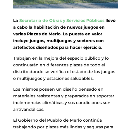
La
Secretaría de Obras y Servicios Públicos
llevó
a cabo la habilitación de nuevos juegos en
varias Plazas de Merlo. La puesta en valor
incluye juegos, multijuegos y sectores con
artefactos diseñados para hacer ejercicio.
Trabajan en la mejora del espacio público y lo
continuarán en diferentes plazas de todo el
distrito donde se verifica el estado de los juegos
o multijuegos y estaciones saludables.
Los mismos poseen un diseño pensado en
materiales resistentes y preparados en soportar
inclemencias climáticas y sus condiciones son
antivandálicas.
El Gobierno del Pueblo de Merlo continúa
trabajando por plazas más lindas y seguras para