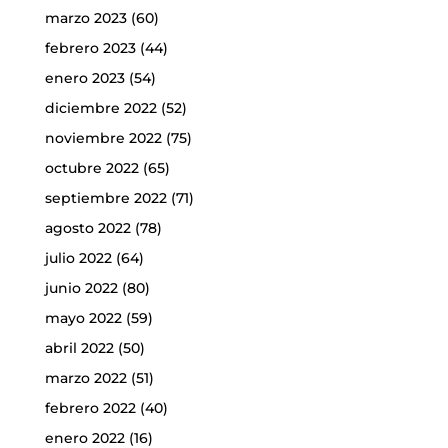
marzo 2023
(60)
febrero 2023
(44)
enero 2023
(54)
diciembre 2022
(52)
noviembre 2022
(75)
octubre 2022
(65)
septiembre 2022
(71)
agosto 2022
(78)
julio 2022
(64)
junio 2022
(80)
mayo 2022
(59)
abril 2022
(50)
marzo 2022
(51)
febrero 2022
(40)
enero 2022
(16)