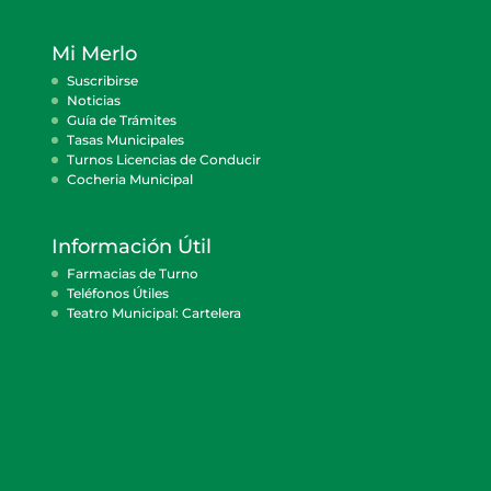
Mi Merlo
Suscribirse
Noticias
Guía de Trámites
Tasas Municipales
Turnos Licencias de Conducir
Cocheria Municipal
Información Útil
Farmacias de Turno
Teléfonos Útiles
Teatro Municipal: Cartelera