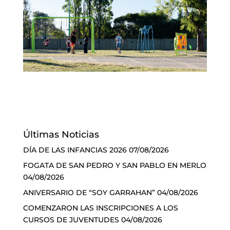
Últimas Noticias
DÍA DE LAS INFANCIAS 2026
07/08/2026
FOGATA DE SAN PEDRO Y SAN PABLO EN MERLO
04/08/2026
ANIVERSARIO DE “SOY GARRAHAN”
04/08/2026
COMENZARON LAS INSCRIPCIONES A LOS
CURSOS DE JUVENTUDES
04/08/2026