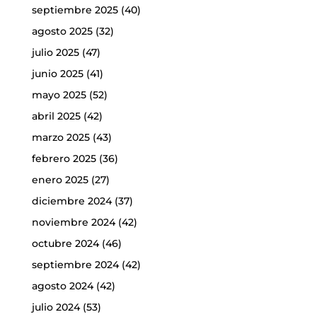
septiembre 2025
(40)
agosto 2025
(32)
julio 2025
(47)
junio 2025
(41)
mayo 2025
(52)
abril 2025
(42)
marzo 2025
(43)
febrero 2025
(36)
enero 2025
(27)
diciembre 2024
(37)
noviembre 2024
(42)
octubre 2024
(46)
septiembre 2024
(42)
agosto 2024
(42)
julio 2024
(53)