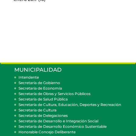
MUNICIPALIDAD
Intendente
Secretaría de Gobierno
Secretaría de Economía
Secretaría de Obras y Servicios Públicos
Secretaría de Salud Pública
Secretaría de Cultura, Educación, Deportes y Recreación
Secretaría de Cultura
Secretaría de Delegaciones
Secretaría de Desarrollo e Integración Social
Secretaría de Desarrollo Económico Sustentable
Honorable Concejo Deliberante