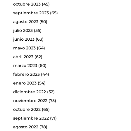
octubre 2023
(45)
septiembre 2023
(65)
agosto 2023
(50)
julio 2023
(55)
junio 2023
(63)
mayo 2023
(64)
abril 2023
(62)
marzo 2023
(60)
febrero 2023
(44)
enero 2023
(54)
diciembre 2022
(52)
noviembre 2022
(75)
octubre 2022
(65)
septiembre 2022
(71)
agosto 2022
(78)