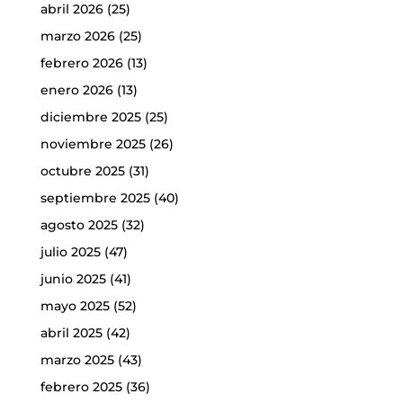
abril 2026
(25)
marzo 2026
(25)
febrero 2026
(13)
enero 2026
(13)
diciembre 2025
(25)
noviembre 2025
(26)
octubre 2025
(31)
septiembre 2025
(40)
agosto 2025
(32)
julio 2025
(47)
junio 2025
(41)
mayo 2025
(52)
abril 2025
(42)
marzo 2025
(43)
febrero 2025
(36)