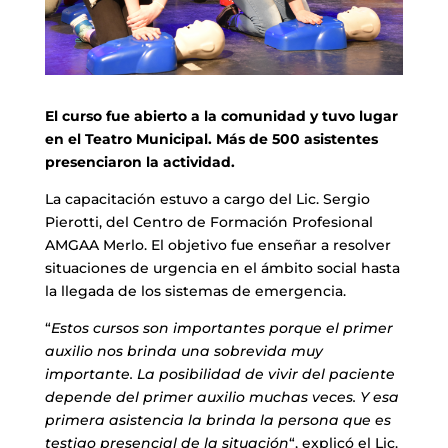
El curso fue abierto a la comunidad y tuvo lugar
en el Teatro Municipal. Más de 500 asistentes
presenciaron la actividad.
La capacitación estuvo a cargo del Lic. Sergio
Pierotti, del Centro de Formación Profesional
AMGAA Merlo. El objetivo fue enseñar a resolver
situaciones de urgencia en el ámbito social hasta
la llegada de los sistemas de emergencia.
“
Estos cursos son importantes porque el primer
auxilio nos brinda una sobrevida muy
importante. La posibilidad de vivir del paciente
depende del primer auxilio muchas veces. Y esa
primera asistencia la brinda la persona que es
testigo presencial de la situación
“, explicó el Lic.