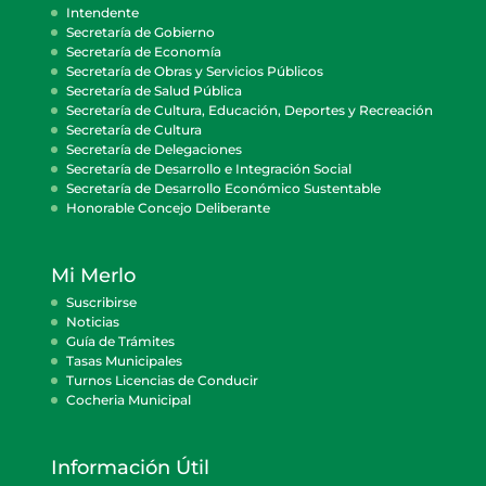
Intendente
Secretaría de Gobierno
Secretaría de Economía
Secretaría de Obras y Servicios Públicos
Secretaría de Salud Pública
Secretaría de Cultura, Educación, Deportes y Recreación
Secretaría de Cultura
Secretaría de Delegaciones
Secretaría de Desarrollo e Integración Social
Secretaría de Desarrollo Económico Sustentable
Honorable Concejo Deliberante
Mi Merlo
Suscribirse
Noticias
Guía de Trámites
Tasas Municipales
Turnos Licencias de Conducir
Cocheria Municipal
Información Útil