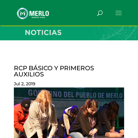
RCP BÁSICO Y PRIMEROS
AUXILIOS
Jul 2, 2019