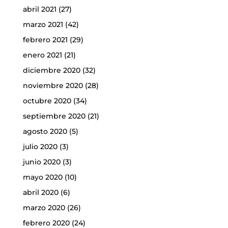
abril 2021
(27)
marzo 2021
(42)
febrero 2021
(29)
enero 2021
(21)
diciembre 2020
(32)
noviembre 2020
(28)
octubre 2020
(34)
septiembre 2020
(21)
agosto 2020
(5)
julio 2020
(3)
junio 2020
(3)
mayo 2020
(10)
abril 2020
(6)
marzo 2020
(26)
febrero 2020
(24)