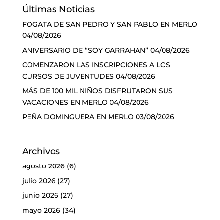
Últimas Noticias
FOGATA DE SAN PEDRO Y SAN PABLO EN MERLO
04/08/2026
ANIVERSARIO DE “SOY GARRAHAN”
04/08/2026
COMENZARON LAS INSCRIPCIONES A LOS
CURSOS DE JUVENTUDES
04/08/2026
MÁS DE 100 MIL NIÑOS DISFRUTARON SUS
VACACIONES EN MERLO
04/08/2026
PEÑA DOMINGUERA EN MERLO
03/08/2026
Archivos
agosto 2026
(6)
julio 2026
(27)
junio 2026
(27)
mayo 2026
(34)