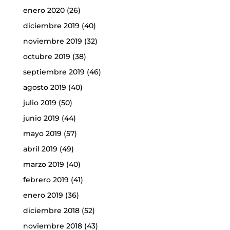
enero 2020
(26)
diciembre 2019
(40)
noviembre 2019
(32)
octubre 2019
(38)
septiembre 2019
(46)
agosto 2019
(40)
julio 2019
(50)
junio 2019
(44)
mayo 2019
(57)
abril 2019
(49)
marzo 2019
(40)
febrero 2019
(41)
enero 2019
(36)
diciembre 2018
(52)
noviembre 2018
(43)