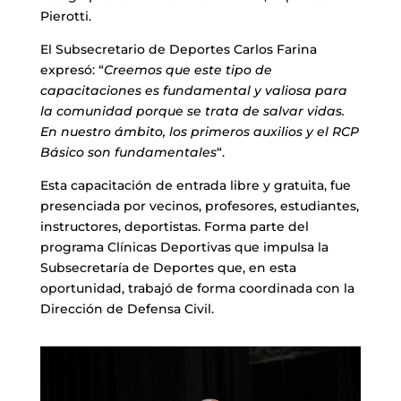
Pierotti.
El Subsecretario de Deportes Carlos Farina
expresó: “
Creemos que este tipo de
capacitaciones es fundamental y valiosa para
la comunidad porque se trata de salvar vidas.
En nuestro ámbito, los primeros auxilios y el RCP
Básico son fundamentales
“.
Esta capacitación de entrada libre y gratuita, fue
presenciada por vecinos, profesores, estudiantes,
instructores, deportistas. Forma parte del
programa Clínicas Deportivas que impulsa la
Subsecretaría de Deportes que, en esta
oportunidad, trabajó de forma coordinada con la
Dirección de Defensa Civil.