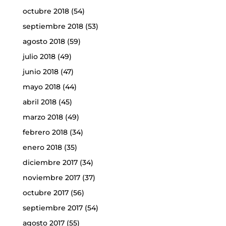
octubre 2018
(54)
septiembre 2018
(53)
agosto 2018
(59)
julio 2018
(49)
junio 2018
(47)
mayo 2018
(44)
abril 2018
(45)
marzo 2018
(49)
febrero 2018
(34)
enero 2018
(35)
diciembre 2017
(34)
noviembre 2017
(37)
octubre 2017
(56)
septiembre 2017
(54)
agosto 2017
(55)