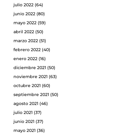
julio 2022
(64)
junio 2022
(80)
mayo 2022
(59)
abril 2022
(50)
marzo 2022
(51)
febrero 2022
(40)
enero 2022
(16)
diciembre 2021
(50)
noviembre 2021
(63)
octubre 2021
(60)
septiembre 2021
(50)
agosto 2021
(46)
julio 2021
(37)
junio 2021
(37)
mayo 2021
(36)