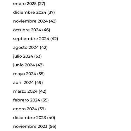
enero 2025
(27)
diciembre 2024
(37)
noviembre 2024
(42)
octubre 2024
(46)
septiembre 2024
(42)
agosto 2024
(42)
julio 2024
(53)
junio 2024
(43)
mayo 2024
(55)
abril 2024
(49)
marzo 2024
(42)
febrero 2024
(35)
enero 2024
(39)
diciembre 2023
(40)
noviembre 2023
(56)