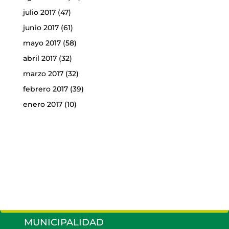
julio 2017
(47)
junio 2017
(61)
mayo 2017
(58)
abril 2017
(32)
marzo 2017
(32)
febrero 2017
(39)
enero 2017
(10)
MUNICIPALIDAD