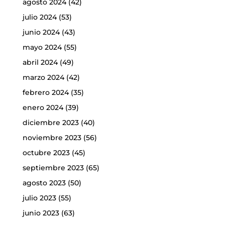
agosto 2024
(42)
julio 2024
(53)
junio 2024
(43)
mayo 2024
(55)
abril 2024
(49)
marzo 2024
(42)
febrero 2024
(35)
enero 2024
(39)
diciembre 2023
(40)
noviembre 2023
(56)
octubre 2023
(45)
septiembre 2023
(65)
agosto 2023
(50)
julio 2023
(55)
junio 2023
(63)