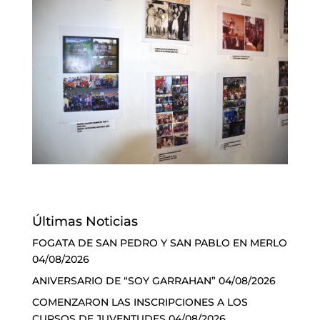
Últimas Noticias
FOGATA DE SAN PEDRO Y SAN PABLO EN MERLO
04/08/2026
ANIVERSARIO DE “SOY GARRAHAN”
04/08/2026
COMENZARON LAS INSCRIPCIONES A LOS
CURSOS DE JUVENTUDES
04/08/2026