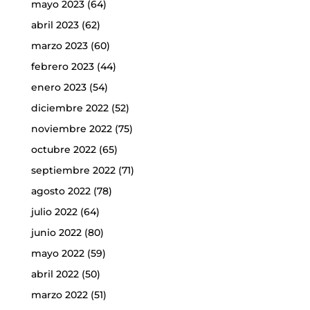
mayo 2023
(64)
abril 2023
(62)
marzo 2023
(60)
febrero 2023
(44)
enero 2023
(54)
diciembre 2022
(52)
noviembre 2022
(75)
octubre 2022
(65)
septiembre 2022
(71)
agosto 2022
(78)
julio 2022
(64)
junio 2022
(80)
mayo 2022
(59)
abril 2022
(50)
marzo 2022
(51)