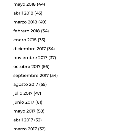
mayo 2018
(44)
abril 2018
(45)
marzo 2018
(49)
febrero 2018
(34)
enero 2018
(35)
diciembre 2017
(34)
noviembre 2017
(37)
octubre 2017
(56)
septiembre 2017
(54)
agosto 2017
(55)
julio 2017
(47)
junio 2017
(61)
mayo 2017
(58)
abril 2017
(32)
marzo 2017
(32)