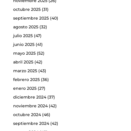
noviembre 2025
(26)
octubre 2025
(31)
septiembre 2025
(40)
agosto 2025
(32)
julio 2025
(47)
junio 2025
(41)
mayo 2025
(52)
abril 2025
(42)
marzo 2025
(43)
febrero 2025
(36)
enero 2025
(27)
diciembre 2024
(37)
noviembre 2024
(42)
octubre 2024
(46)
septiembre 2024
(42)