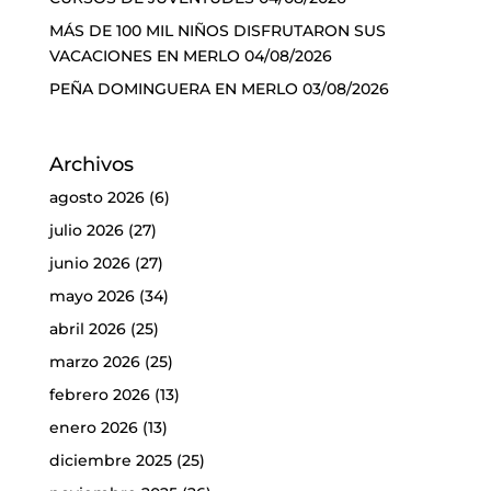
MÁS DE 100 MIL NIÑOS DISFRUTARON SUS
VACACIONES EN MERLO
04/08/2026
PEÑA DOMINGUERA EN MERLO
03/08/2026
Archivos
agosto 2026
(6)
julio 2026
(27)
junio 2026
(27)
mayo 2026
(34)
abril 2026
(25)
marzo 2026
(25)
febrero 2026
(13)
enero 2026
(13)
diciembre 2025
(25)