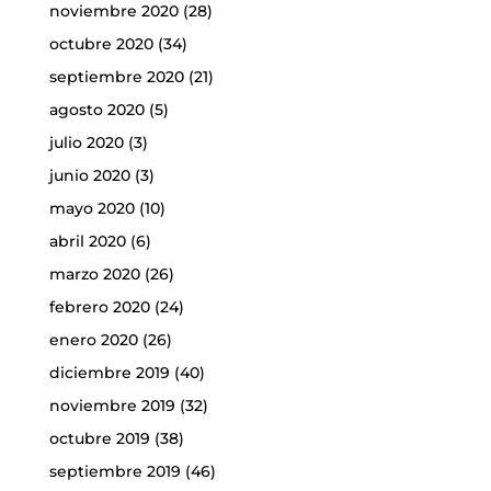
noviembre 2020
(28)
octubre 2020
(34)
septiembre 2020
(21)
agosto 2020
(5)
julio 2020
(3)
junio 2020
(3)
mayo 2020
(10)
abril 2020
(6)
marzo 2020
(26)
febrero 2020
(24)
enero 2020
(26)
diciembre 2019
(40)
noviembre 2019
(32)
octubre 2019
(38)
septiembre 2019
(46)