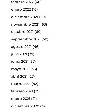
febrero 2022
(40)
enero 2022
(16)
diciembre 2021
(50)
noviembre 2021
(63)
octubre 2021
(60)
septiembre 2021
(50)
agosto 2021
(46)
julio 2021
(37)
junio 2021
(37)
mayo 2021
(36)
abril 2021
(27)
marzo 2021
(42)
febrero 2021
(29)
enero 2021
(21)
diciembre 2020
(32)