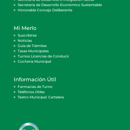
Secretaría de Desarrollo Económico Sustentable
Honorable Concejo Deliberante
Mi Merlo
Suscribirse
Noticias
Guía de Trámites
Tasas Municipales
Turnos Licencias de Conducir
Cocheria Municipal
Información Útil
Farmacias de Turno
Teléfonos Útiles
Teatro Municipal: Cartelera