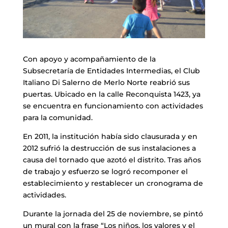
Con apoyo y acompañamiento de la
Subsecretaría de Entidades Intermedias, el Club
Italiano Di Salerno de Merlo Norte reabrió sus
puertas. Ubicado en la calle Reconquista 1423, ya
se encuentra en funcionamiento con actividades
para la comunidad.
En 2011, la institución había sido clausurada y en
2012 sufrió la destrucción de sus instalaciones a
causa del tornado que azotó el distrito. Tras años
de trabajo y esfuerzo se logró recomponer el
establecimiento y restablecer un cronograma de
actividades.
Durante la jornada del 25 de noviembre, se pintó
un mural con la frase “Los niños, los valores y el