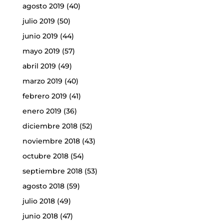
agosto 2019
(40)
julio 2019
(50)
junio 2019
(44)
mayo 2019
(57)
abril 2019
(49)
marzo 2019
(40)
febrero 2019
(41)
enero 2019
(36)
diciembre 2018
(52)
noviembre 2018
(43)
octubre 2018
(54)
septiembre 2018
(53)
agosto 2018
(59)
julio 2018
(49)
junio 2018
(47)