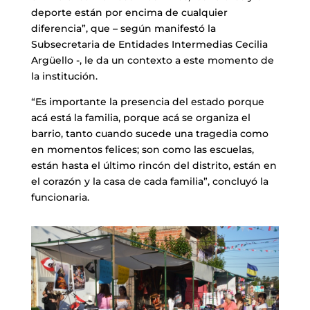
deporte están por encima de cualquier
diferencia”, que – según manifestó la
Subsecretaria de Entidades Intermedias Cecilia
Argüello -, le da un contexto a este momento de
la institución.
“Es importante la presencia del estado porque
acá está la familia, porque acá se organiza el
barrio, tanto cuando sucede una tragedia como
en momentos felices; son como las escuelas,
están hasta el último rincón del distrito, están en
el corazón y la casa de cada familia”, concluyó la
funcionaria.