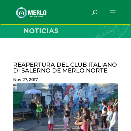
REAPERTURA DEL CLUB ITALIANO
DI SALERNO DE MERLO NORTE
Nov 27, 2017