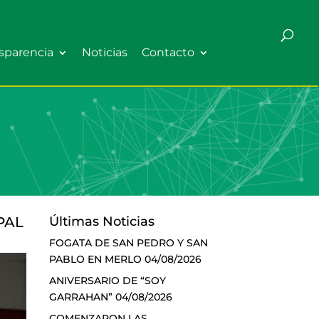
sparencia
Noticias
Contacto
PAL
Últimas Noticias
FOGATA DE SAN PEDRO Y SAN
PABLO EN MERLO
04/08/2026
ANIVERSARIO DE “SOY
GARRAHAN”
04/08/2026
COMENZARON LAS