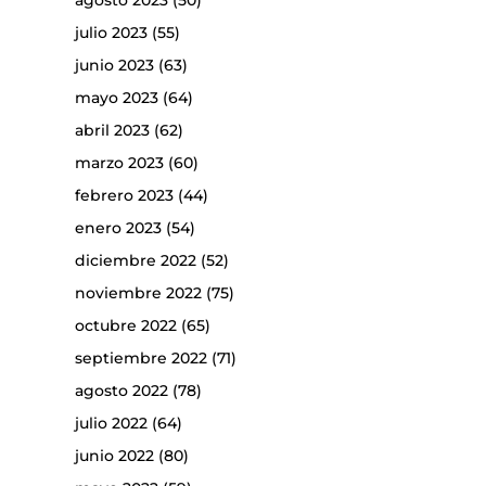
agosto 2023
(50)
julio 2023
(55)
junio 2023
(63)
mayo 2023
(64)
abril 2023
(62)
marzo 2023
(60)
febrero 2023
(44)
enero 2023
(54)
diciembre 2022
(52)
noviembre 2022
(75)
octubre 2022
(65)
septiembre 2022
(71)
agosto 2022
(78)
julio 2022
(64)
junio 2022
(80)