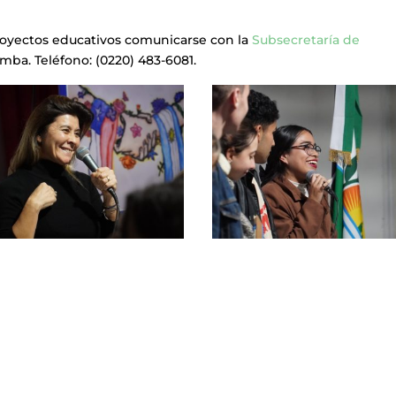
royectos educativos comunicarse con la
Subsecretaría de
mba. Teléfono: (0220) 483-6081.