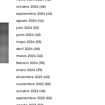
octubre 2024
(46)
septiembre 2024
(42)
agosto 2024
(42)
julio 2024
(53)
junio 2024
(43)
mayo 2024
(55)
abril 2024
(49)
marzo 2024
(42)
febrero 2024
(35)
enero 2024
(39)
diciembre 2023
(40)
noviembre 2023
(56)
octubre 2023
(45)
septiembre 2023
(65)