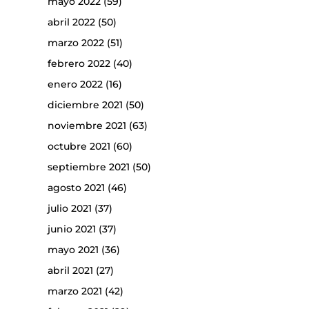
mayo 2022
(59)
abril 2022
(50)
marzo 2022
(51)
febrero 2022
(40)
enero 2022
(16)
diciembre 2021
(50)
noviembre 2021
(63)
octubre 2021
(60)
septiembre 2021
(50)
agosto 2021
(46)
julio 2021
(37)
junio 2021
(37)
mayo 2021
(36)
abril 2021
(27)
marzo 2021
(42)