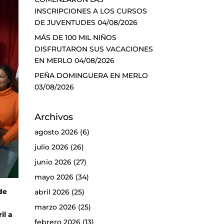
INSCRIPCIONES A LOS CURSOS
DE JUVENTUDES
04/08/2026
MÁS DE 100 MIL NIÑOS
DISFRUTARON SUS VACACIONES
EN MERLO
04/08/2026
PEÑA DOMINGUERA EN MERLO
03/08/2026
Archivos
agosto 2026
(6)
julio 2026
(26)
junio 2026
(27)
mayo 2026
(34)
de
abril 2026
(25)
marzo 2026
(25)
il a
febrero 2026
(13)