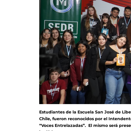
Estudiantes de la Escuela San José de Li
Chile, fueron reconocidos por el Intenden
“Voces Entrelazadas”. El mismo será present