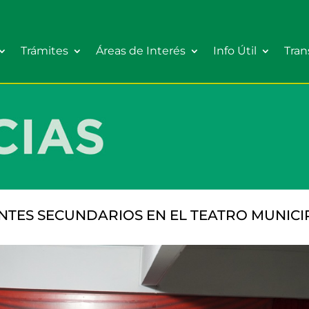
Trámites
Áreas de Interés
Info Útil
Tran
NTES SECUNDARIOS EN EL TEATRO MUNICI