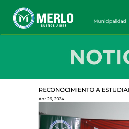
Municipalidad
RECONOCIMIENTO A ESTUDIA
Abr 26, 2024