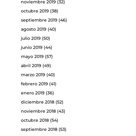
noviembre 2019
(32)
octubre 2019
(38)
septiembre 2019
(46)
agosto 2019
(40)
julio 2019
(50)
junio 2019
(44)
mayo 2019
(57)
abril 2019
(49)
marzo 2019
(40)
febrero 2019
(41)
enero 2019
(36)
diciembre 2018
(52)
noviembre 2018
(43)
octubre 2018
(54)
septiembre 2018
(53)