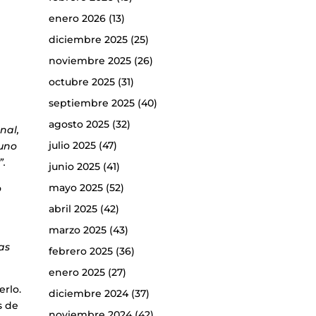
enero 2026
(13)
diciembre 2025
(25)
noviembre 2025
(26)
octubre 2025
(31)
septiembre 2025
(40)
agosto 2025
(32)
nal,
julio 2025
(47)
 uno
”.
junio 2025
(41)
mayo 2025
(52)
o
abril 2025
(42)
marzo 2025
(43)
s
as
febrero 2025
(36)
enero 2025
(27)
erlo.
diciembre 2024
(37)
s de
noviembre 2024
(42)