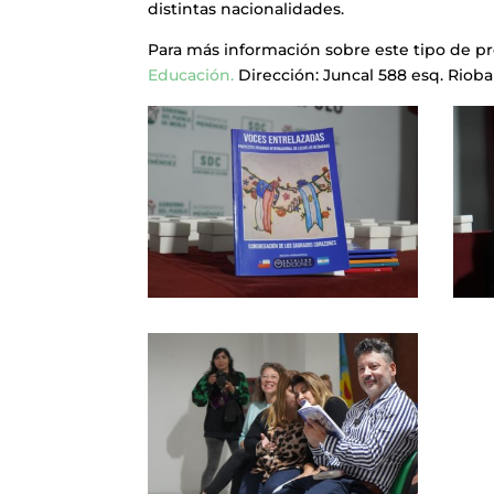
distintas nacionalidades.
Para más información sobre este tipo de p
Educación.
Dirección: Juncal 588 esq. Rioba