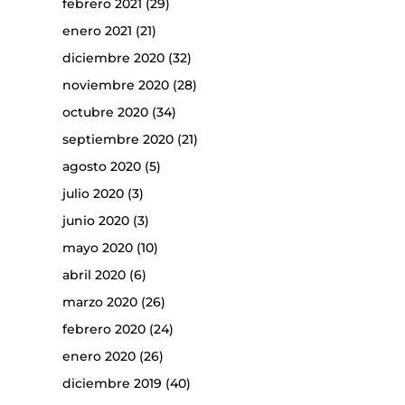
febrero 2021
(29)
enero 2021
(21)
diciembre 2020
(32)
noviembre 2020
(28)
octubre 2020
(34)
septiembre 2020
(21)
agosto 2020
(5)
julio 2020
(3)
junio 2020
(3)
mayo 2020
(10)
abril 2020
(6)
marzo 2020
(26)
febrero 2020
(24)
enero 2020
(26)
diciembre 2019
(40)