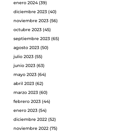
enero 2024
(39)
diciembre 2023
(40)
noviembre 2023
(56)
octubre 2023
(45)
septiembre 2023
(65)
agosto 2023
(50)
julio 2023
(55)
junio 2023
(63)
mayo 2023
(64)
abril 2023
(62)
marzo 2023
(60)
febrero 2023
(44)
enero 2023
(54)
diciembre 2022
(52)
noviembre 2022
(75)