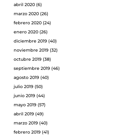
abril 2020
(6)
marzo 2020
(26)
febrero 2020
(24)
enero 2020
(26)
diciembre 2019
(40)
noviembre 2019
(32)
octubre 2019
(38)
septiembre 2019
(46)
agosto 2019
(40)
julio 2019
(50)
junio 2019
(44)
mayo 2019
(57)
abril 2019
(49)
marzo 2019
(40)
febrero 2019
(41)