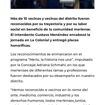
Más de 10 vecinos y vecinas del distrito fueron
reconocidos por su trayectoria y por su labor
social en beneficio de la comunidad merlense.
El Intendente Gustavo Menéndez encabezó la
jornada en La Colonial y entregó placas
honoríficas.
Los reconocimientos se enmarcaron en el
programa “Merlo, la historia nos une”, impulsado
por la Concejal Adriana Schmahl, en los que
merlenses de diferentes ramas y profesiones
fueron destacados por su desempeño en nuestro
distrito.
“
Hemos reconocido a vecinos en la rama del
arte, medicina, comercio, industria y los
derechos humanos, todos merlenses juntos,