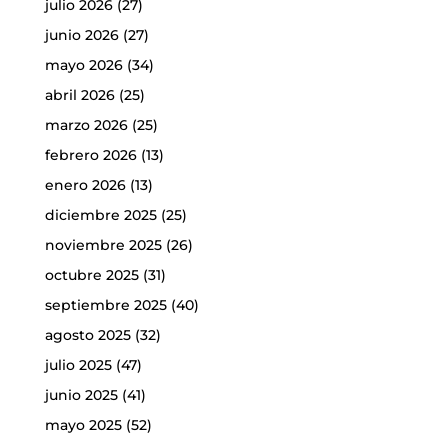
julio 2026
(27)
junio 2026
(27)
mayo 2026
(34)
abril 2026
(25)
marzo 2026
(25)
febrero 2026
(13)
enero 2026
(13)
diciembre 2025
(25)
noviembre 2025
(26)
octubre 2025
(31)
septiembre 2025
(40)
agosto 2025
(32)
julio 2025
(47)
junio 2025
(41)
mayo 2025
(52)