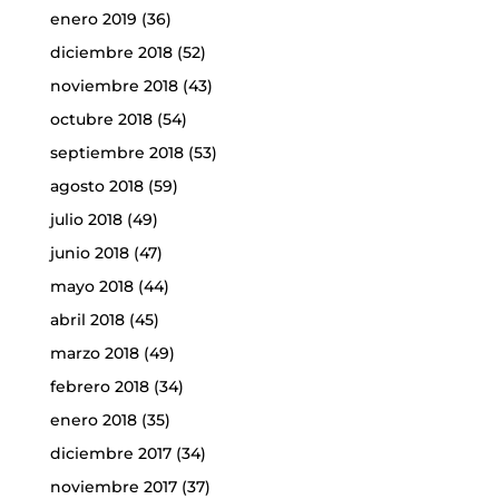
enero 2019
(36)
diciembre 2018
(52)
noviembre 2018
(43)
octubre 2018
(54)
septiembre 2018
(53)
agosto 2018
(59)
julio 2018
(49)
junio 2018
(47)
mayo 2018
(44)
abril 2018
(45)
marzo 2018
(49)
febrero 2018
(34)
enero 2018
(35)
diciembre 2017
(34)
noviembre 2017
(37)