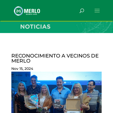
RECONOCIMIENTO A VECINOS DE
MERLO
Nov 15, 2024