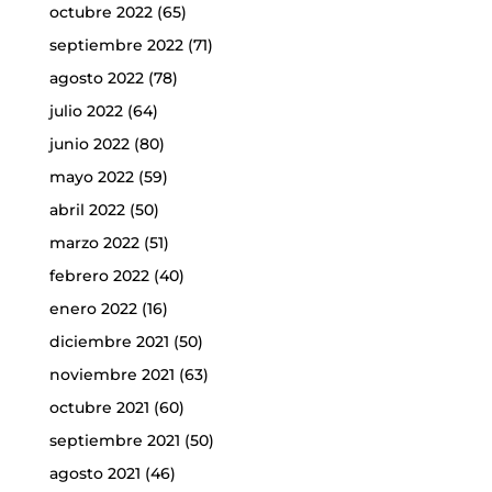
octubre 2022
(65)
septiembre 2022
(71)
agosto 2022
(78)
julio 2022
(64)
junio 2022
(80)
mayo 2022
(59)
abril 2022
(50)
marzo 2022
(51)
febrero 2022
(40)
enero 2022
(16)
diciembre 2021
(50)
noviembre 2021
(63)
octubre 2021
(60)
septiembre 2021
(50)
agosto 2021
(46)