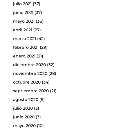
julio 2021
(37)
junio 2021
(37)
mayo 2021
(36)
abril 2021
(27)
marzo 2021
(42)
febrero 2021
(29)
enero 2021
(21)
diciembre 2020
(32)
noviembre 2020
(28)
octubre 2020
(34)
septiembre 2020
(21)
agosto 2020
(5)
julio 2020
(3)
junio 2020
(3)
mayo 2020
(10)