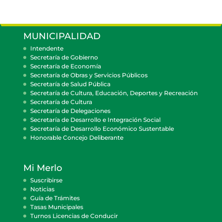
MUNICIPALIDAD
Intendente
Secretaría de Gobierno
Secretaría de Economía
Secretaría de Obras y Servicios Públicos
Secretaría de Salud Pública
Secretaría de Cultura, Educación, Deportes y Recreación
Secretaría de Cultura
Secretaría de Delegaciones
Secretaría de Desarrollo e Integración Social
Secretaría de Desarrollo Económico Sustentable
Honorable Concejo Deliberante
Mi Merlo
Suscribirse
Noticias
Guía de Trámites
Tasas Municipales
Turnos Licencias de Conducir