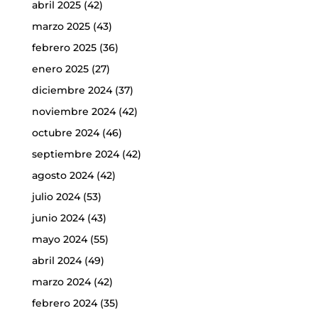
abril 2025
(42)
marzo 2025
(43)
febrero 2025
(36)
enero 2025
(27)
diciembre 2024
(37)
noviembre 2024
(42)
octubre 2024
(46)
septiembre 2024
(42)
agosto 2024
(42)
julio 2024
(53)
junio 2024
(43)
mayo 2024
(55)
abril 2024
(49)
marzo 2024
(42)
febrero 2024
(35)