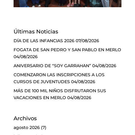
Últimas Noticias
DÍA DE LAS INFANCIAS 2026
07/08/2026
FOGATA DE SAN PEDRO Y SAN PABLO EN MERLO
04/08/2026
ANIVERSARIO DE “SOY GARRAHAN”
04/08/2026
COMENZARON LAS INSCRIPCIONES A LOS
CURSOS DE JUVENTUDES
04/08/2026
MÁS DE 100 MIL NIÑOS DISFRUTARON SUS
VACACIONES EN MERLO
04/08/2026
Archivos
agosto 2026
(7)