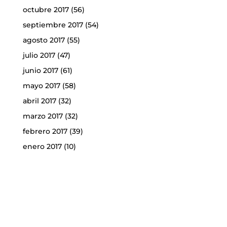
octubre 2017
(56)
septiembre 2017
(54)
agosto 2017
(55)
julio 2017
(47)
junio 2017
(61)
mayo 2017
(58)
abril 2017
(32)
marzo 2017
(32)
febrero 2017
(39)
enero 2017
(10)