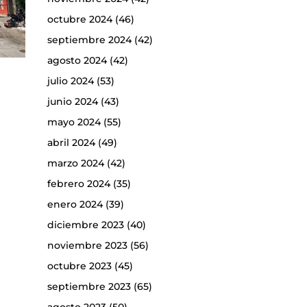
octubre 2024
(46)
septiembre 2024
(42)
agosto 2024
(42)
julio 2024
(53)
junio 2024
(43)
mayo 2024
(55)
abril 2024
(49)
marzo 2024
(42)
febrero 2024
(35)
enero 2024
(39)
diciembre 2023
(40)
noviembre 2023
(56)
octubre 2023
(45)
septiembre 2023
(65)