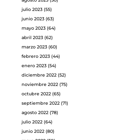
agosto 2023
(50)
julio 2023
(55)
junio 2023
(63)
mayo 2023
(64)
abril 2023
(62)
marzo 2023
(60)
febrero 2023
(44)
enero 2023
(54)
diciembre 2022
(52)
noviembre 2022
(75)
octubre 2022
(65)
septiembre 2022
(71)
agosto 2022
(78)
julio 2022
(64)
junio 2022
(80)