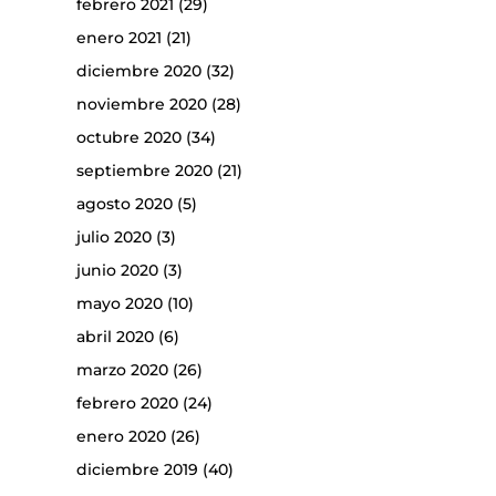
febrero 2021
(29)
enero 2021
(21)
diciembre 2020
(32)
noviembre 2020
(28)
octubre 2020
(34)
septiembre 2020
(21)
agosto 2020
(5)
julio 2020
(3)
junio 2020
(3)
mayo 2020
(10)
abril 2020
(6)
marzo 2020
(26)
febrero 2020
(24)
enero 2020
(26)
diciembre 2019
(40)