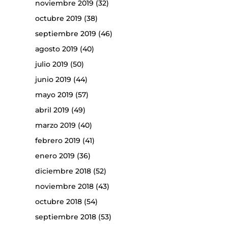
noviembre 2019
(32)
octubre 2019
(38)
septiembre 2019
(46)
agosto 2019
(40)
julio 2019
(50)
junio 2019
(44)
mayo 2019
(57)
abril 2019
(49)
marzo 2019
(40)
febrero 2019
(41)
enero 2019
(36)
diciembre 2018
(52)
noviembre 2018
(43)
octubre 2018
(54)
septiembre 2018
(53)