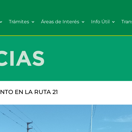
Trámites
Áreas de Interés
Info Útil
Tran
TO EN LA RUTA 21