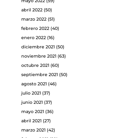
mayo 2022
(59)
abril 2022
(50)
marzo 2022
(51)
febrero 2022
(40)
enero 2022
(16)
diciembre 2021
(50)
noviembre 2021
(63)
octubre 2021
(60)
septiembre 2021
(50)
agosto 2021
(46)
julio 2021
(37)
junio 2021
(37)
mayo 2021
(36)
abril 2021
(27)
marzo 2021
(42)