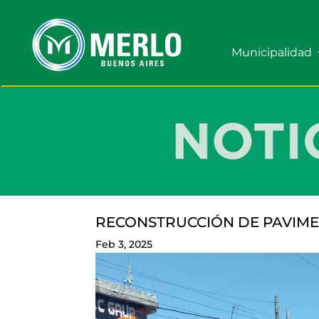
Municipalidad
RECONSTRUCCIÓN DE PAVIMEN
Feb 3, 2025