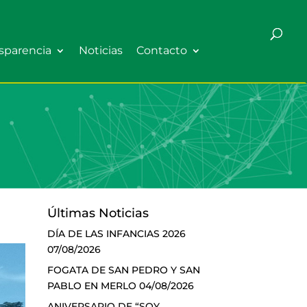
sparencia
Noticias
Contacto
Últimas Noticias
DÍA DE LAS INFANCIAS 2026
07/08/2026
FOGATA DE SAN PEDRO Y SAN
PABLO EN MERLO
04/08/2026
ANIVERSARIO DE “SOY