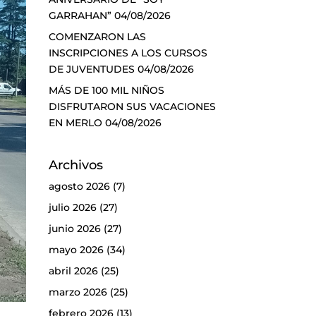
GARRAHAN”
04/08/2026
COMENZARON LAS
INSCRIPCIONES A LOS CURSOS
DE JUVENTUDES
04/08/2026
MÁS DE 100 MIL NIÑOS
DISFRUTARON SUS VACACIONES
EN MERLO
04/08/2026
Archivos
agosto 2026
(7)
julio 2026
(27)
junio 2026
(27)
mayo 2026
(34)
abril 2026
(25)
marzo 2026
(25)
febrero 2026
(13)