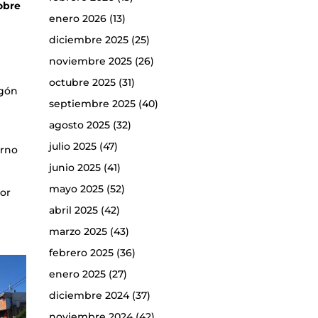
obre
enero 2026
(13)
diciembre 2025
(25)
noviembre 2025
(26)
octubre 2025
(31)
igón
septiembre 2025
(40)
agosto 2025
(32)
julio 2025
(47)
erno
junio 2025
(41)
mayo 2025
(52)
dor
abril 2025
(42)
marzo 2025
(43)
febrero 2025
(36)
enero 2025
(27)
diciembre 2024
(37)
noviembre 2024
(42)