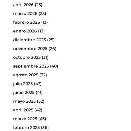
abril 2026
(25)
marzo 2026
(25)
febrero 2026
(13)
enero 2026
(13)
diciembre 2025
(25)
noviembre 2025
(26)
octubre 2025
(31)
septiembre 2025
(40)
agosto 2025
(32)
julio 2025
(47)
junio 2025
(41)
mayo 2025
(52)
abril 2025
(42)
marzo 2025
(43)
febrero 2025
(36)