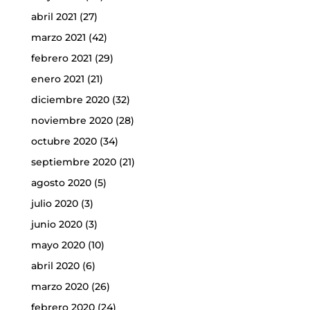
abril 2021
(27)
marzo 2021
(42)
febrero 2021
(29)
enero 2021
(21)
diciembre 2020
(32)
noviembre 2020
(28)
octubre 2020
(34)
septiembre 2020
(21)
agosto 2020
(5)
julio 2020
(3)
junio 2020
(3)
mayo 2020
(10)
abril 2020
(6)
marzo 2020
(26)
febrero 2020
(24)