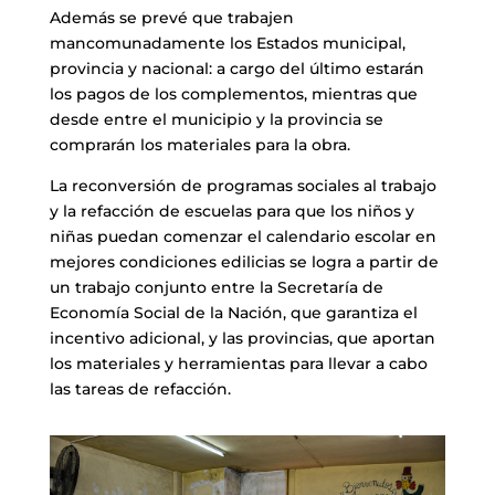
Además se prevé que trabajen
mancomunadamente los Estados municipal,
provincia y nacional: a cargo del último estarán
los pagos de los complementos, mientras que
desde entre el municipio y la provincia se
comprarán los materiales para la obra.
La reconversión de programas sociales al trabajo
y la refacción de escuelas para que los niños y
niñas puedan comenzar el calendario escolar en
mejores condiciones edilicias se logra a partir de
un trabajo conjunto entre la Secretaría de
Economía Social de la Nación, que garantiza el
incentivo adicional, y las provincias, que aportan
los materiales y herramientas para llevar a cabo
las tareas de refacción.