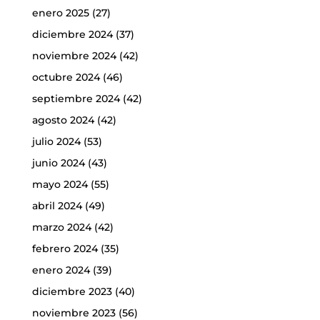
enero 2025
(27)
diciembre 2024
(37)
noviembre 2024
(42)
octubre 2024
(46)
septiembre 2024
(42)
agosto 2024
(42)
julio 2024
(53)
junio 2024
(43)
mayo 2024
(55)
abril 2024
(49)
marzo 2024
(42)
febrero 2024
(35)
enero 2024
(39)
diciembre 2023
(40)
noviembre 2023
(56)