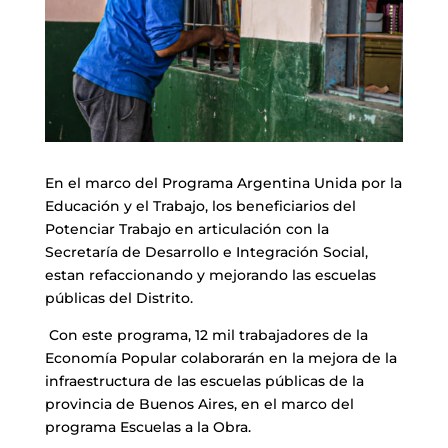
En el marco del Programa Argentina Unida por la
Educación y el Trabajo, los beneficiarios del
Potenciar Trabajo en articulación con la
Secretaría de Desarrollo e Integración Social,
estan refaccionando y mejorando las escuelas
públicas del Distrito.
Con este programa, 12 mil trabajadores de la
Economía Popular colaborarán en la mejora de la
infraestructura de las escuelas públicas de la
provincia de Buenos Aires, en el marco del
programa Escuelas a la Obra.