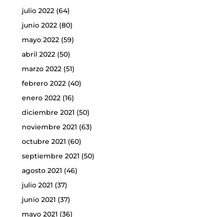
julio 2022
(64)
junio 2022
(80)
mayo 2022
(59)
abril 2022
(50)
marzo 2022
(51)
febrero 2022
(40)
enero 2022
(16)
diciembre 2021
(50)
noviembre 2021
(63)
octubre 2021
(60)
septiembre 2021
(50)
agosto 2021
(46)
julio 2021
(37)
junio 2021
(37)
mayo 2021
(36)