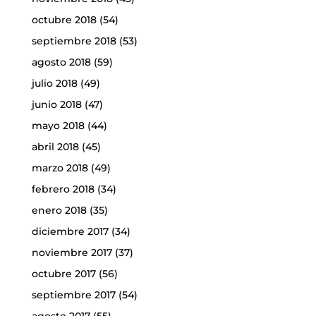
octubre 2018
(54)
septiembre 2018
(53)
agosto 2018
(59)
julio 2018
(49)
junio 2018
(47)
mayo 2018
(44)
abril 2018
(45)
marzo 2018
(49)
febrero 2018
(34)
enero 2018
(35)
diciembre 2017
(34)
noviembre 2017
(37)
octubre 2017
(56)
septiembre 2017
(54)
agosto 2017
(55)