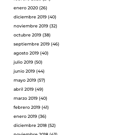
enero 2020
(26)
diciembre 2019
(40)
noviembre 2019
(32)
octubre 2019
(38)
septiembre 2019
(46)
agosto 2019
(40)
julio 2019
(50)
junio 2019
(44)
mayo 2019
(57)
abril 2019
(49)
marzo 2019
(40)
febrero 2019
(41)
enero 2019
(36)
diciembre 2018
(52)
noviembre 2018
(43)