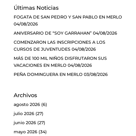
Últimas Noticias
FOGATA DE SAN PEDRO Y SAN PABLO EN MERLO
04/08/2026
ANIVERSARIO DE “SOY GARRAHAN”
04/08/2026
COMENZARON LAS INSCRIPCIONES A LOS
CURSOS DE JUVENTUDES
04/08/2026
MÁS DE 100 MIL NIÑOS DISFRUTARON SUS
VACACIONES EN MERLO
04/08/2026
PEÑA DOMINGUERA EN MERLO
03/08/2026
Archivos
agosto 2026
(6)
julio 2026
(27)
junio 2026
(27)
mayo 2026
(34)