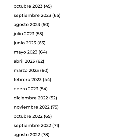
octubre 2023
(45)
septiembre 2023
(65)
agosto 2023
(50)
julio 2023
(55)
junio 2023
(63)
mayo 2023
(64)
abril 2023
(62)
marzo 2023
(60)
febrero 2023
(44)
enero 2023
(54)
diciembre 2022
(52)
noviembre 2022
(75)
octubre 2022
(65)
septiembre 2022
(71)
agosto 2022
(78)