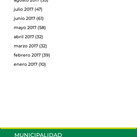
julio 2017
(47)
junio 2017
(61)
mayo 2017
(58)
abril 2017
(32)
marzo 2017
(32)
febrero 2017
(39)
enero 2017
(10)
MUNICIPALIDAD