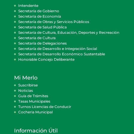
Intendente
Secretaría de Gobierno
Secretaría de Economía
Secretaría de Obras y Servicios Públicos
Secretaría de Salud Pública
Secretaría de Cultura, Educación, Deportes y Recreación
Secretaría de Cultura
Secretaría de Delegaciones
Secretaría de Desarrollo e Integración Social
Secretaría de Desarrollo Económico Sustentable
Honorable Concejo Deliberante
Mi Merlo
Suscribirse
Noticias
Guía de Trámites
Tasas Municipales
Turnos Licencias de Conducir
Cocheria Municipal
Información Útil