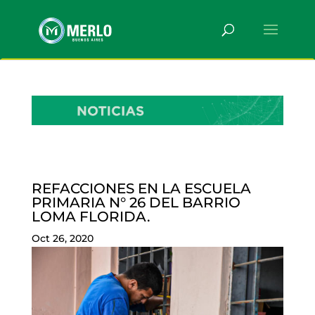
REFACCIONES EN LA ESCUELA
PRIMARIA N° 26 DEL BARRIO
LOMA FLORIDA.
Oct 26, 2020