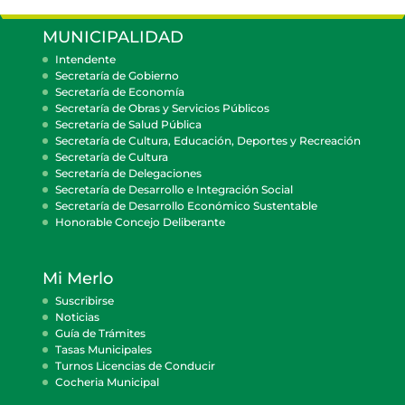
MUNICIPALIDAD
Intendente
Secretaría de Gobierno
Secretaría de Economía
Secretaría de Obras y Servicios Públicos
Secretaría de Salud Pública
Secretaría de Cultura, Educación, Deportes y Recreación
Secretaría de Cultura
Secretaría de Delegaciones
Secretaría de Desarrollo e Integración Social
Secretaría de Desarrollo Económico Sustentable
Honorable Concejo Deliberante
Mi Merlo
Suscribirse
Noticias
Guía de Trámites
Tasas Municipales
Turnos Licencias de Conducir
Cocheria Municipal