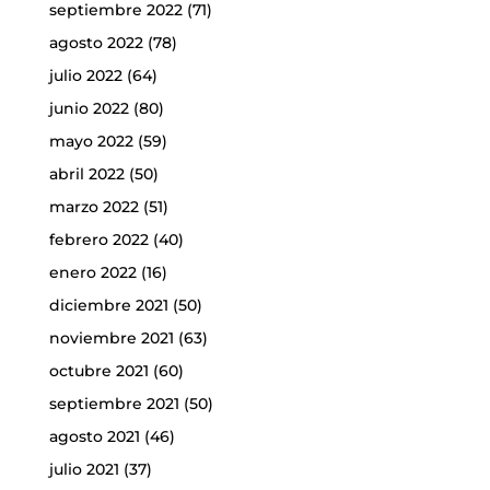
septiembre 2022
(71)
agosto 2022
(78)
julio 2022
(64)
junio 2022
(80)
mayo 2022
(59)
abril 2022
(50)
marzo 2022
(51)
febrero 2022
(40)
enero 2022
(16)
diciembre 2021
(50)
noviembre 2021
(63)
octubre 2021
(60)
septiembre 2021
(50)
agosto 2021
(46)
julio 2021
(37)