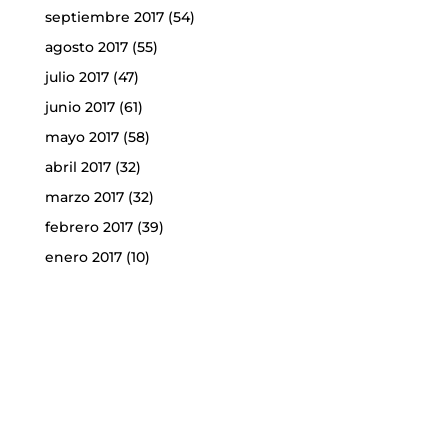
septiembre 2017
(54)
agosto 2017
(55)
julio 2017
(47)
junio 2017
(61)
mayo 2017
(58)
abril 2017
(32)
marzo 2017
(32)
febrero 2017
(39)
enero 2017
(10)