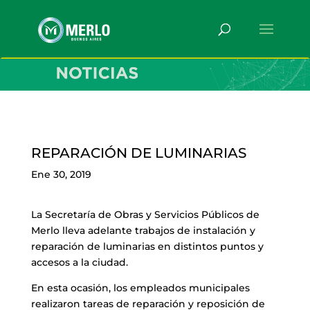
REPARACIÓN DE LUMINARIAS
Ene 30, 2019
La Secretaría de Obras y Servicios Públicos de
Merlo lleva adelante trabajos de instalación y
reparación de luminarias en distintos puntos y
accesos a la ciudad.
En esta ocasión, los empleados municipales
realizaron tareas de reparación y reposición de