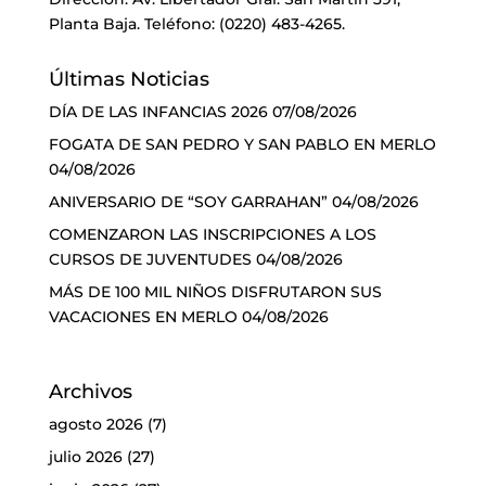
Planta Baja. Teléfono: (0220) 483-4265.
Últimas Noticias
DÍA DE LAS INFANCIAS 2026
07/08/2026
FOGATA DE SAN PEDRO Y SAN PABLO EN MERLO
04/08/2026
ANIVERSARIO DE “SOY GARRAHAN”
04/08/2026
COMENZARON LAS INSCRIPCIONES A LOS
CURSOS DE JUVENTUDES
04/08/2026
MÁS DE 100 MIL NIÑOS DISFRUTARON SUS
VACACIONES EN MERLO
04/08/2026
Archivos
agosto 2026
(7)
julio 2026
(27)