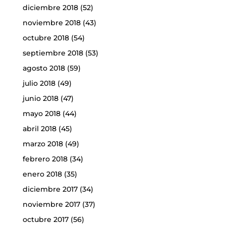
diciembre 2018
(52)
noviembre 2018
(43)
octubre 2018
(54)
septiembre 2018
(53)
agosto 2018
(59)
julio 2018
(49)
junio 2018
(47)
mayo 2018
(44)
abril 2018
(45)
marzo 2018
(49)
febrero 2018
(34)
enero 2018
(35)
diciembre 2017
(34)
noviembre 2017
(37)
octubre 2017
(56)