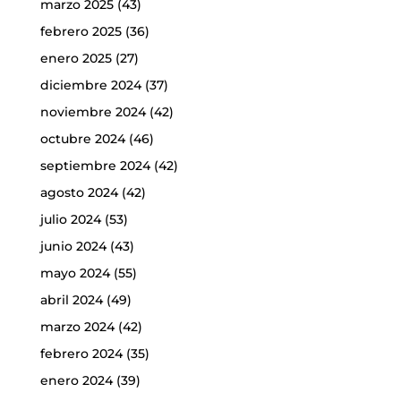
marzo 2025
(43)
febrero 2025
(36)
enero 2025
(27)
diciembre 2024
(37)
noviembre 2024
(42)
octubre 2024
(46)
septiembre 2024
(42)
agosto 2024
(42)
julio 2024
(53)
junio 2024
(43)
mayo 2024
(55)
abril 2024
(49)
marzo 2024
(42)
febrero 2024
(35)
enero 2024
(39)