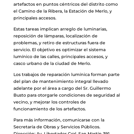
artefactos en puntos céntricos del distrito como
el Camino de la Ribera, la Estación de Merlo, y
principales accesos.
Estas tareas implican arreglo de luminarias,
reposición de lámparas, localización de
problemas, y retiro de estructuras fuera de
servicio. El objetivo es optimizar el sistema
lumínico de las calles, principales accesos, y
casco urbano de la ciudad de Merlo.
Los trabajos de reparación lumínica forman parte
del plan de mantenimiento integral llevado
adelante por el área a cargo del Sr. Guillermo
Busto para otorgarle condiciones de seguridad al
vecino, y mejorar los controles de
funcionamiento de los artefactos.
Para más información, comunicarse con la
Secretaría de Obras y Servicios Públicos.
Dirección: Av. Libertador Gral. San Martín 391,