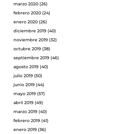
marzo 2020
(26)
febrero 2020
(24)
enero 2020
(26)
diciembre 2019
(40)
noviembre 2019
(32)
octubre 2019
(38)
septiembre 2019
(46)
agosto 2019
(40)
julio 2019
(50)
junio 2019
(44)
mayo 2019
(57)
abril 2019
(49)
marzo 2019
(40)
febrero 2019
(41)
enero 2019
(36)