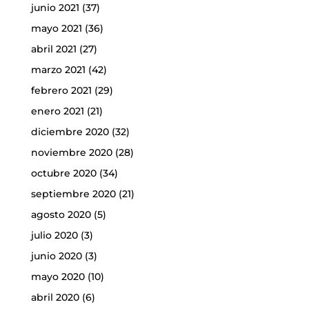
junio 2021
(37)
mayo 2021
(36)
abril 2021
(27)
marzo 2021
(42)
febrero 2021
(29)
enero 2021
(21)
diciembre 2020
(32)
noviembre 2020
(28)
octubre 2020
(34)
septiembre 2020
(21)
agosto 2020
(5)
julio 2020
(3)
junio 2020
(3)
mayo 2020
(10)
abril 2020
(6)