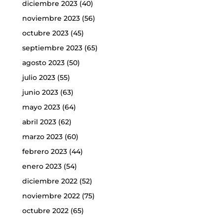
diciembre 2023
(40)
noviembre 2023
(56)
octubre 2023
(45)
septiembre 2023
(65)
agosto 2023
(50)
julio 2023
(55)
junio 2023
(63)
mayo 2023
(64)
abril 2023
(62)
marzo 2023
(60)
febrero 2023
(44)
enero 2023
(54)
diciembre 2022
(52)
noviembre 2022
(75)
octubre 2022
(65)