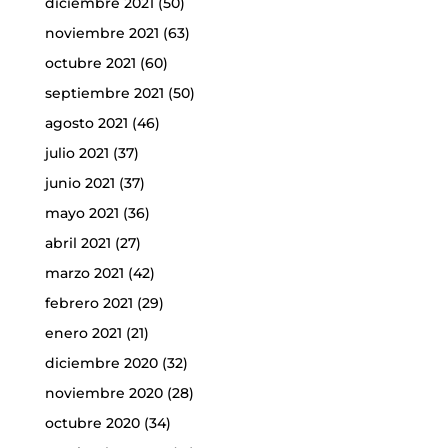
diciembre 2021
(50)
noviembre 2021
(63)
octubre 2021
(60)
septiembre 2021
(50)
agosto 2021
(46)
julio 2021
(37)
junio 2021
(37)
mayo 2021
(36)
abril 2021
(27)
marzo 2021
(42)
febrero 2021
(29)
enero 2021
(21)
diciembre 2020
(32)
noviembre 2020
(28)
octubre 2020
(34)