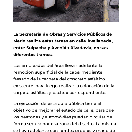
La Secretaría de Obras y Servicios Públicos de
Merlo realiza estas tareas en calle Avellaneda,
entre Suipacha y Avenida Rivadavia, en sus
diferentes tramos.
Los empleados del área llevan adelante la
remoción superficial de la capa, mediante
fresado de la carpeta del concreto asfáltico
existente, para luego realizar la colocación de la
carpeta asfáltica y bacheo correspondiente.
La ejecución de esta obra pública tiene el
objetivo de mejorar el estado de calle, para que
los peatones y automóviles puedan circular de
forma segura por esa zona del distrito. La misma
se lleva adelante con fondos propios y mano de