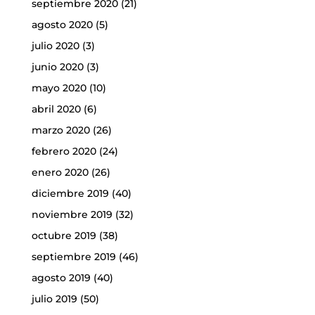
septiembre 2020
(21)
agosto 2020
(5)
julio 2020
(3)
junio 2020
(3)
mayo 2020
(10)
abril 2020
(6)
marzo 2020
(26)
febrero 2020
(24)
enero 2020
(26)
diciembre 2019
(40)
noviembre 2019
(32)
octubre 2019
(38)
septiembre 2019
(46)
agosto 2019
(40)
julio 2019
(50)