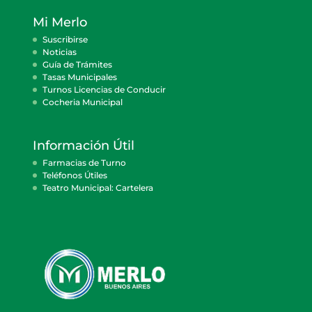
Mi Merlo
Suscribirse
Noticias
Guía de Trámites
Tasas Municipales
Turnos Licencias de Conducir
Cocheria Municipal
Información Útil
Farmacias de Turno
Teléfonos Útiles
Teatro Municipal: Cartelera