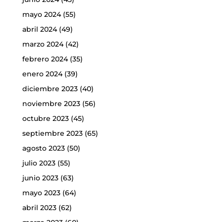
mayo 2024
(55)
abril 2024
(49)
marzo 2024
(42)
febrero 2024
(35)
enero 2024
(39)
diciembre 2023
(40)
noviembre 2023
(56)
octubre 2023
(45)
septiembre 2023
(65)
agosto 2023
(50)
julio 2023
(55)
junio 2023
(63)
mayo 2023
(64)
abril 2023
(62)