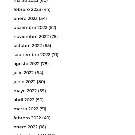
marzo 2023
(60)
febrero 2023
(44)
enero 2023
(54)
diciembre 2022
(52)
noviembre 2022
(75)
octubre 2022
(65)
septiembre 2022
(71)
agosto 2022
(78)
julio 2022
(64)
junio 2022
(80)
mayo 2022
(59)
abril 2022
(50)
marzo 2022
(51)
febrero 2022
(40)
enero 2022
(16)