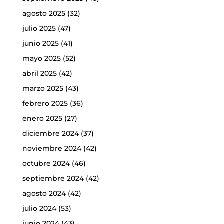
agosto 2025
(32)
julio 2025
(47)
junio 2025
(41)
mayo 2025
(52)
abril 2025
(42)
marzo 2025
(43)
febrero 2025
(36)
enero 2025
(27)
diciembre 2024
(37)
noviembre 2024
(42)
octubre 2024
(46)
septiembre 2024
(42)
agosto 2024
(42)
julio 2024
(53)
junio 2024
(43)