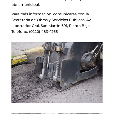
obra municipal.
Para más información, comunicarse con la
Secretaría de Obras y Servicios Públicos: Av.
Libertador Gral. San Martín 391, Planta Baja.
Teléfono: (0220) 483-4265