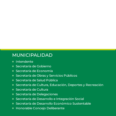
MUNICIPALIDAD
Intendente
Secretaría de Gobierno
Secretaría de Economía
Secretaría de Obras y Servicios Públicos
Secretaría de Salud Pública
Secretaría de Cultura, Educación, Deportes y Recreación
Secretaría de Cultura
Secretaría de Delegaciones
Secretaría de Desarrollo e Integración Social
Secretaría de Desarrollo Económico Sustentable
Honorable Concejo Deliberante