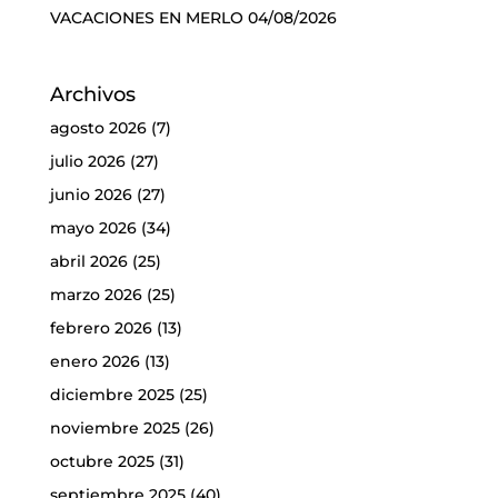
VACACIONES EN MERLO
04/08/2026
Archivos
agosto 2026
(7)
julio 2026
(27)
junio 2026
(27)
mayo 2026
(34)
abril 2026
(25)
marzo 2026
(25)
febrero 2026
(13)
enero 2026
(13)
diciembre 2025
(25)
noviembre 2025
(26)
octubre 2025
(31)
septiembre 2025
(40)