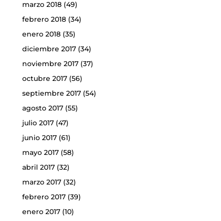
marzo 2018
(49)
febrero 2018
(34)
enero 2018
(35)
diciembre 2017
(34)
noviembre 2017
(37)
octubre 2017
(56)
septiembre 2017
(54)
agosto 2017
(55)
julio 2017
(47)
junio 2017
(61)
mayo 2017
(58)
abril 2017
(32)
marzo 2017
(32)
febrero 2017
(39)
enero 2017
(10)