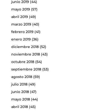
junio 2019
(44)
mayo 2019
(57)
abril 2019
(49)
marzo 2019
(40)
febrero 2019
(41)
enero 2019
(36)
diciembre 2018
(52)
noviembre 2018
(43)
octubre 2018
(54)
septiembre 2018
(53)
agosto 2018
(59)
julio 2018
(49)
junio 2018
(47)
mayo 2018
(44)
abril 2018
(45)