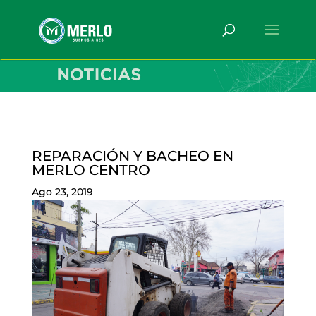
REPARACIÓN Y BACHEO EN
MERLO CENTRO
Ago 23, 2019