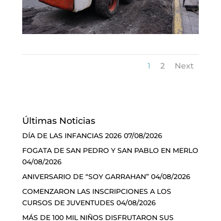
1
2
Next
Últimas Noticias
DÍA DE LAS INFANCIAS 2026
07/08/2026
FOGATA DE SAN PEDRO Y SAN PABLO EN MERLO
04/08/2026
ANIVERSARIO DE “SOY GARRAHAN”
04/08/2026
COMENZARON LAS INSCRIPCIONES A LOS
CURSOS DE JUVENTUDES
04/08/2026
MÁS DE 100 MIL NIÑOS DISFRUTARON SUS