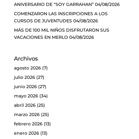
ANIVERSARIO DE “SOY GARRAHAN”
04/08/2026
COMENZARON LAS INSCRIPCIONES A LOS
CURSOS DE JUVENTUDES
04/08/2026
MÁS DE 100 MIL NIÑOS DISFRUTARON SUS
VACACIONES EN MERLO
04/08/2026
Archivos
agosto 2026
(7)
julio 2026
(27)
junio 2026
(27)
mayo 2026
(34)
abril 2026
(25)
marzo 2026
(25)
febrero 2026
(13)
enero 2026
(13)