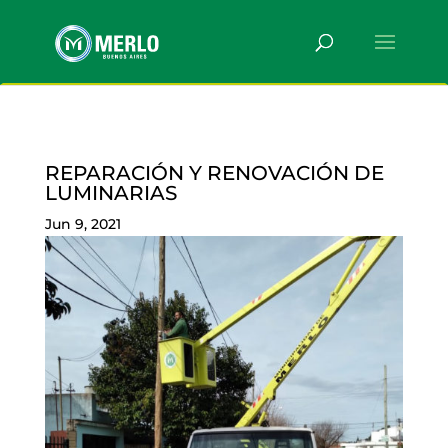
REPARACIÓN Y RENOVACIÓN DE
LUMINARIAS
Jun 9, 2021