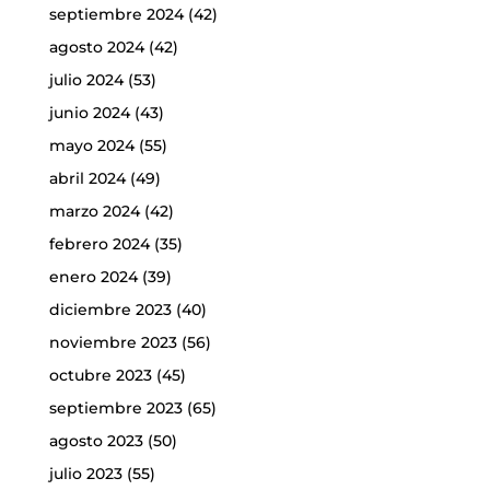
septiembre 2024
(42)
agosto 2024
(42)
julio 2024
(53)
junio 2024
(43)
mayo 2024
(55)
abril 2024
(49)
marzo 2024
(42)
febrero 2024
(35)
enero 2024
(39)
diciembre 2023
(40)
noviembre 2023
(56)
octubre 2023
(45)
septiembre 2023
(65)
agosto 2023
(50)
julio 2023
(55)