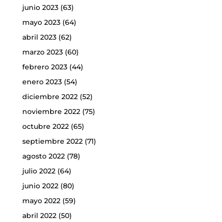
junio 2023
(63)
mayo 2023
(64)
abril 2023
(62)
marzo 2023
(60)
febrero 2023
(44)
enero 2023
(54)
diciembre 2022
(52)
noviembre 2022
(75)
octubre 2022
(65)
septiembre 2022
(71)
agosto 2022
(78)
julio 2022
(64)
junio 2022
(80)
mayo 2022
(59)
abril 2022
(50)