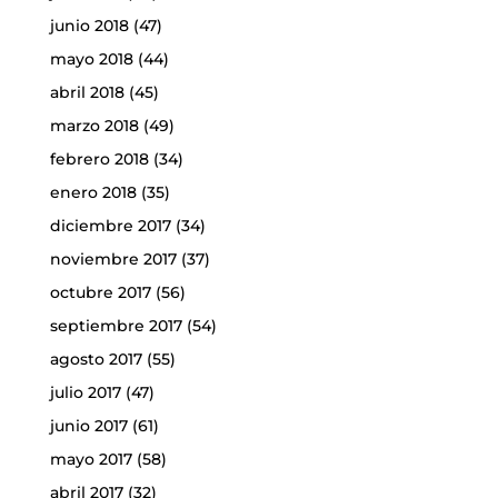
junio 2018
(47)
mayo 2018
(44)
abril 2018
(45)
marzo 2018
(49)
febrero 2018
(34)
enero 2018
(35)
diciembre 2017
(34)
noviembre 2017
(37)
octubre 2017
(56)
septiembre 2017
(54)
agosto 2017
(55)
julio 2017
(47)
junio 2017
(61)
mayo 2017
(58)
abril 2017
(32)