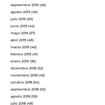
septiembre 2019
(46)
agosto 2019
(40)
julio 2019
(50)
junio 2019
(44)
mayo 2019
(57)
abril 2019
(49)
marzo 2019
(40)
febrero 2019
(41)
enero 2019
(36)
diciembre 2018
(52)
noviembre 2018
(43)
octubre 2018
(54)
septiembre 2018
(53)
agosto 2018
(59)
julio 2018
(49)