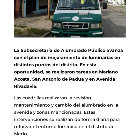
La Subsecretaría de Alumbrado Público avanza
con el plan de mejoramiento de luminarias en
distintos puntos del distrito. En esta
oportunidad, se realizaron tareas en Mariano
Acosta, San Antonio de Padua y en Avenida
Rivadavia.
Las cuadrillas realizaron la revisión,
mantenimiento y cambio del alumbrado en la
avenida y zonas mencionadas. Estas
intervenciones se realizan de forma diaria para
reforzar el entorno lumínico en el distrito de
Merlo.