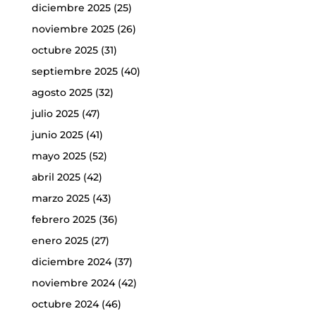
diciembre 2025
(25)
noviembre 2025
(26)
octubre 2025
(31)
septiembre 2025
(40)
agosto 2025
(32)
julio 2025
(47)
junio 2025
(41)
mayo 2025
(52)
abril 2025
(42)
marzo 2025
(43)
febrero 2025
(36)
enero 2025
(27)
diciembre 2024
(37)
noviembre 2024
(42)
octubre 2024
(46)