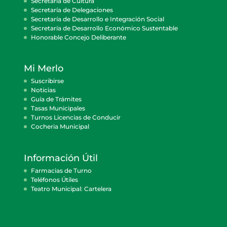
Secretaría de Cultura
Secretaría de Delegaciones
Secretaría de Desarrollo e Integración Social
Secretaría de Desarrollo Económico Sustentable
Honorable Concejo Deliberante
Mi Merlo
Suscribirse
Noticias
Guía de Trámites
Tasas Municipales
Turnos Licencias de Conducir
Cocheria Municipal
Información Útil
Farmacias de Turno
Teléfonos Útiles
Teatro Municipal: Cartelera