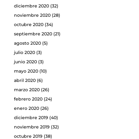
diciembre 2020
(32)
noviembre 2020
(28)
octubre 2020
(34)
septiembre 2020
(21)
agosto 2020
(5)
julio 2020
(3)
junio 2020
(3)
mayo 2020
(10)
abril 2020
(6)
marzo 2020
(26)
febrero 2020
(24)
enero 2020
(26)
diciembre 2019
(40)
noviembre 2019
(32)
octubre 2019
(38)