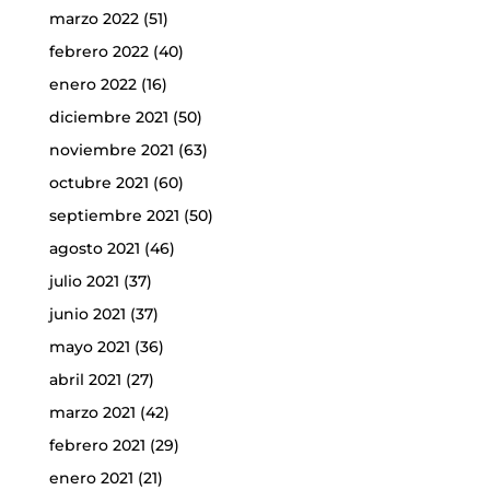
marzo 2022
(51)
febrero 2022
(40)
enero 2022
(16)
diciembre 2021
(50)
noviembre 2021
(63)
octubre 2021
(60)
septiembre 2021
(50)
agosto 2021
(46)
julio 2021
(37)
junio 2021
(37)
mayo 2021
(36)
abril 2021
(27)
marzo 2021
(42)
febrero 2021
(29)
enero 2021
(21)