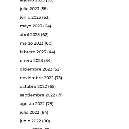
agosto 2023
(50)
julio 2023
(55)
junio 2023
(63)
mayo 2023
(64)
abril 2023
(62)
marzo 2023
(60)
febrero 2023
(44)
enero 2023
(54)
diciembre 2022
(52)
noviembre 2022
(75)
octubre 2022
(65)
septiembre 2022
(71)
agosto 2022
(78)
julio 2022
(64)
junio 2022
(80)