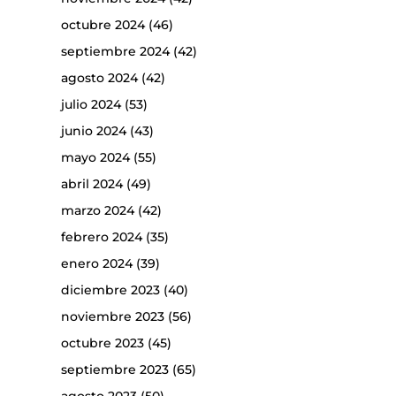
octubre 2024
(46)
septiembre 2024
(42)
agosto 2024
(42)
julio 2024
(53)
junio 2024
(43)
mayo 2024
(55)
abril 2024
(49)
marzo 2024
(42)
febrero 2024
(35)
enero 2024
(39)
diciembre 2023
(40)
noviembre 2023
(56)
octubre 2023
(45)
septiembre 2023
(65)