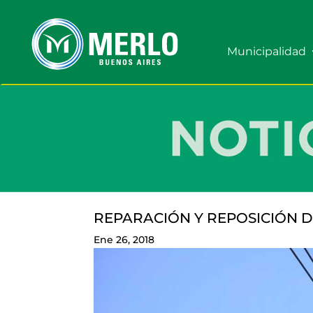
Municipalidad
REPARACIÓN Y REPOSICIÓN 
Ene 26, 2018