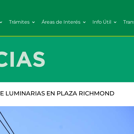
Trámites
Áreas de Interés
Info Útil
Tran
DE LUMINARIAS EN PLAZA RICHMOND