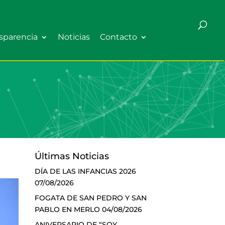
sparencia
Noticias
Contacto
Últimas Noticias
DÍA DE LAS INFANCIAS 2026
07/08/2026
FOGATA DE SAN PEDRO Y SAN
PABLO EN MERLO
04/08/2026
ANIVERSARIO DE “SOY