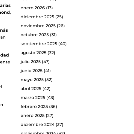
arias
enero 2026
(13)
hmond
,
diciembre 2025
(25)
noviembre 2025
(26)
 más
octubre 2025
(31)
dan
septiembre 2025
(40)
agosto 2025
(32)
idad
julio 2025
(47)
iente
junio 2025
(41)
mayo 2025
(52)
el
abril 2025
(42)
marzo 2025
(43)
an
febrero 2025
(36)
enero 2025
(27)
diciembre 2024
(37)
noviembre 2024
(42)