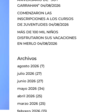
GARRAHAN”
04/08/2026
COMENZARON LAS
INSCRIPCIONES A LOS CURSOS
DE JUVENTUDES
04/08/2026
MÁS DE 100 MIL NIÑOS
DISFRUTARON SUS VACACIONES
EN MERLO
04/08/2026
Archivos
agosto 2026
(7)
julio 2026
(27)
junio 2026
(27)
mayo 2026
(34)
abril 2026
(25)
marzo 2026
(25)
febrero 2026
(13)