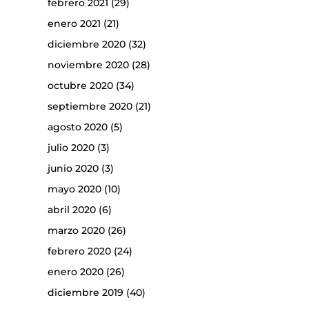
febrero 2021
(29)
enero 2021
(21)
diciembre 2020
(32)
noviembre 2020
(28)
octubre 2020
(34)
septiembre 2020
(21)
agosto 2020
(5)
julio 2020
(3)
junio 2020
(3)
mayo 2020
(10)
abril 2020
(6)
marzo 2020
(26)
febrero 2020
(24)
enero 2020
(26)
diciembre 2019
(40)