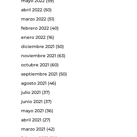
mayo 2022
(59)
abril 2022
(50)
marzo 2022
(51)
febrero 2022
(40)
enero 2022
(16)
diciembre 2021
(50)
noviembre 2021
(63)
octubre 2021
(60)
septiembre 2021
(50)
agosto 2021
(46)
julio 2021
(37)
junio 2021
(37)
mayo 2021
(36)
abril 2021
(27)
marzo 2021
(42)