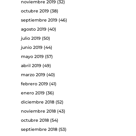
noviembre 2019
(32)
octubre 2019
(38)
septiembre 2019
(46)
agosto 2019
(40)
julio 2019
(50)
junio 2019
(44)
mayo 2019
(57)
abril 2019
(49)
marzo 2019
(40)
febrero 2019
(41)
enero 2019
(36)
diciembre 2018
(52)
noviembre 2018
(43)
octubre 2018
(54)
septiembre 2018
(53)