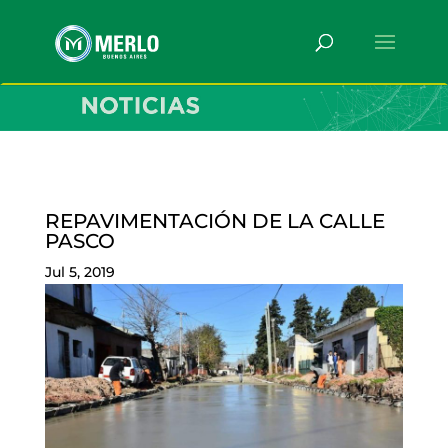
REPAVIMENTACIÓN DE LA CALLE
PASCO
Jul 5, 2019