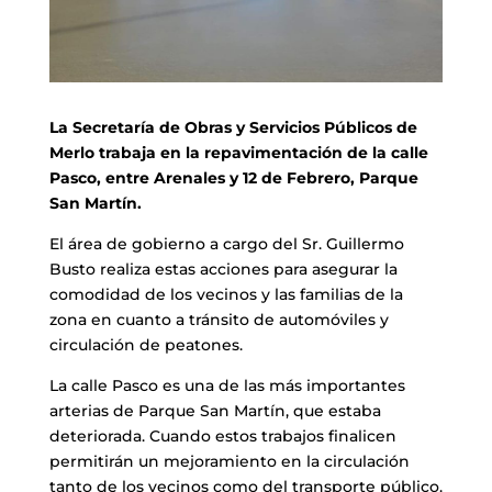
La Secretaría de Obras y Servicios Públicos de
Merlo trabaja en la repavimentación de la calle
Pasco, entre Arenales y 12 de Febrero, Parque
San Martín.
El área de gobierno a cargo del Sr. Guillermo
Busto realiza estas acciones para asegurar la
comodidad de los vecinos y las familias de la
zona en cuanto a tránsito de automóviles y
circulación de peatones.
La calle Pasco es una de las más importantes
arterias de Parque San Martín, que estaba
deteriorada. Cuando estos trabajos finalicen
permitirán un mejoramiento en la circulación
tanto de los vecinos como del transporte público.