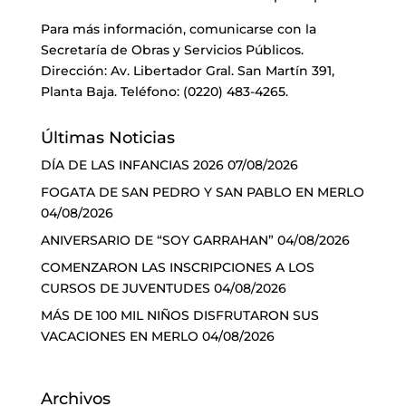
Para más información, comunicarse con la
Secretaría de Obras y Servicios Públicos.
Dirección: Av. Libertador Gral. San Martín 391,
Planta Baja. Teléfono: (0220) 483-4265.
Últimas Noticias
DÍA DE LAS INFANCIAS 2026
07/08/2026
FOGATA DE SAN PEDRO Y SAN PABLO EN MERLO
04/08/2026
ANIVERSARIO DE “SOY GARRAHAN”
04/08/2026
COMENZARON LAS INSCRIPCIONES A LOS
CURSOS DE JUVENTUDES
04/08/2026
MÁS DE 100 MIL NIÑOS DISFRUTARON SUS
VACACIONES EN MERLO
04/08/2026
Archivos