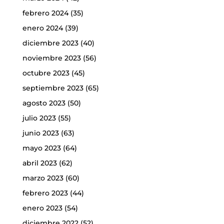
febrero 2024
(35)
enero 2024
(39)
diciembre 2023
(40)
noviembre 2023
(56)
octubre 2023
(45)
septiembre 2023
(65)
agosto 2023
(50)
julio 2023
(55)
junio 2023
(63)
mayo 2023
(64)
abril 2023
(62)
marzo 2023
(60)
febrero 2023
(44)
enero 2023
(54)
diciembre 2022
(52)