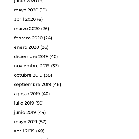
junio 2020
(3)
mayo 2020
(10)
abril 2020
(6)
marzo 2020
(26)
febrero 2020
(24)
enero 2020
(26)
diciembre 2019
(40)
noviembre 2019
(32)
octubre 2019
(38)
septiembre 2019
(46)
agosto 2019
(40)
julio 2019
(50)
junio 2019
(44)
mayo 2019
(57)
abril 2019
(49)