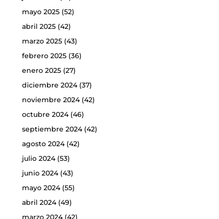
mayo 2025
(52)
abril 2025
(42)
marzo 2025
(43)
febrero 2025
(36)
enero 2025
(27)
diciembre 2024
(37)
noviembre 2024
(42)
octubre 2024
(46)
septiembre 2024
(42)
agosto 2024
(42)
julio 2024
(53)
junio 2024
(43)
mayo 2024
(55)
abril 2024
(49)
marzo 2024
(42)