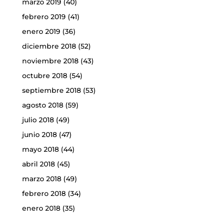
marzo 2019
(40)
febrero 2019
(41)
enero 2019
(36)
diciembre 2018
(52)
noviembre 2018
(43)
octubre 2018
(54)
septiembre 2018
(53)
agosto 2018
(59)
julio 2018
(49)
junio 2018
(47)
mayo 2018
(44)
abril 2018
(45)
marzo 2018
(49)
febrero 2018
(34)
enero 2018
(35)