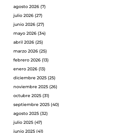
agosto 2026
(7)
julio 2026
(27)
junio 2026
(27)
mayo 2026
(34)
abril 2026
(25)
marzo 2026
(25)
febrero 2026
(13)
enero 2026
(13)
diciembre 2025
(25)
noviembre 2025
(26)
octubre 2025
(31)
septiembre 2025
(40)
agosto 2025
(32)
julio 2025
(47)
junio 2025
(41)