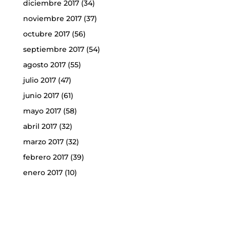
diciembre 2017
(34)
noviembre 2017
(37)
octubre 2017
(56)
septiembre 2017
(54)
agosto 2017
(55)
julio 2017
(47)
junio 2017
(61)
mayo 2017
(58)
abril 2017
(32)
marzo 2017
(32)
febrero 2017
(39)
enero 2017
(10)