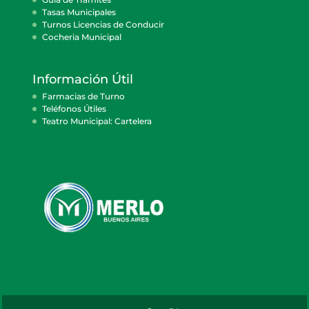
Tasas Municipales
Turnos Licencias de Conducir
Cocheria Municipal
Información Útil
Farmacias de Turno
Teléfonos Útiles
Teatro Municipal: Cartelera