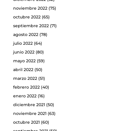
noviembre 2022
(75)
octubre 2022
(65)
septiembre 2022
(71)
agosto 2022
(78)
julio 2022
(64)
junio 2022
(80)
mayo 2022
(59)
abril 2022
(50)
marzo 2022
(51)
febrero 2022
(40)
enero 2022
(16)
diciembre 2021
(50)
noviembre 2021
(63)
octubre 2021
(60)