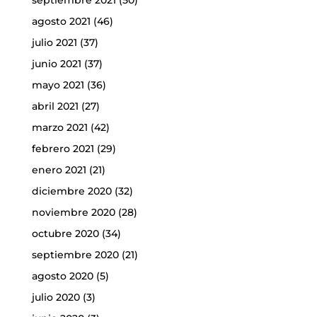
septiembre 2021
(50)
agosto 2021
(46)
julio 2021
(37)
junio 2021
(37)
mayo 2021
(36)
abril 2021
(27)
marzo 2021
(42)
febrero 2021
(29)
enero 2021
(21)
diciembre 2020
(32)
noviembre 2020
(28)
octubre 2020
(34)
septiembre 2020
(21)
agosto 2020
(5)
julio 2020
(3)