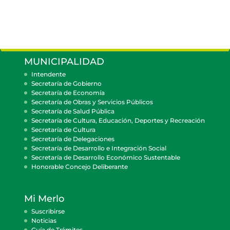
MUNICIPALIDAD
Intendente
Secretaría de Gobierno
Secretaría de Economía
Secretaría de Obras y Servicios Públicos
Secretaría de Salud Pública
Secretaría de Cultura, Educación, Deportes y Recreación
Secretaría de Cultura
Secretaría de Delegaciones
Secretaría de Desarrollo e Integración Social
Secretaría de Desarrollo Económico Sustentable
Honorable Concejo Deliberante
Mi Merlo
Suscribirse
Noticias
Guía de Trámites