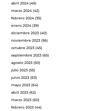
abril 2024
(49)
marzo 2024
(42)
febrero 2024
(35)
enero 2024
(39)
diciembre 2023
(40)
noviembre 2023
(56)
octubre 2023
(45)
septiembre 2023
(65)
agosto 2023
(50)
julio 2023
(55)
junio 2023
(63)
mayo 2023
(64)
abril 2023
(62)
marzo 2023
(60)
febrero 2023
(44)