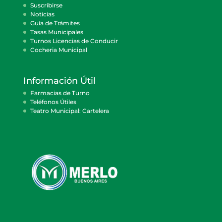
Suscribirse
Noticias
Guía de Trámites
Tasas Municipales
Turnos Licencias de Conducir
Cocheria Municipal
Información Útil
Farmacias de Turno
Teléfonos Útiles
Teatro Municipal: Cartelera