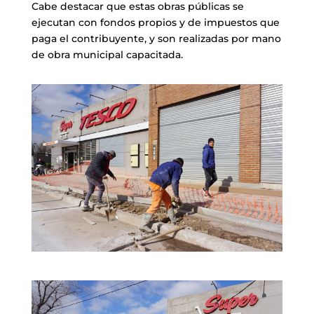
Cabe destacar que estas obras públicas se
ejecutan con fondos propios y de impuestos que
paga el contribuyente, y son realizadas por mano
de obra municipal capacitada.