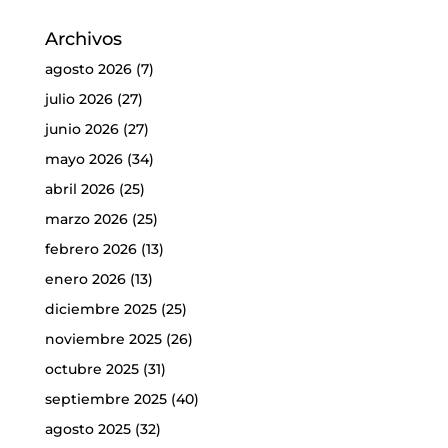
Archivos
agosto 2026
(7)
julio 2026
(27)
junio 2026
(27)
mayo 2026
(34)
abril 2026
(25)
marzo 2026
(25)
febrero 2026
(13)
enero 2026
(13)
diciembre 2025
(25)
noviembre 2025
(26)
octubre 2025
(31)
septiembre 2025
(40)
agosto 2025
(32)