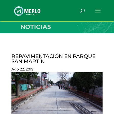
REPAVIMENTACIÓN EN PARQUE
SAN MARTÍN
Ago 22, 2019