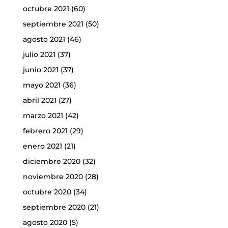
octubre 2021
(60)
septiembre 2021
(50)
agosto 2021
(46)
julio 2021
(37)
junio 2021
(37)
mayo 2021
(36)
abril 2021
(27)
marzo 2021
(42)
febrero 2021
(29)
enero 2021
(21)
diciembre 2020
(32)
noviembre 2020
(28)
octubre 2020
(34)
septiembre 2020
(21)
agosto 2020
(5)