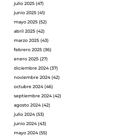
julio 2025
(47)
junio 2025
(41)
mayo 2025
(52)
abril 2025
(42)
marzo 2025
(43)
febrero 2025
(36)
enero 2025
(27)
diciembre 2024
(37)
noviembre 2024
(42)
octubre 2024
(46)
septiembre 2024
(42)
agosto 2024
(42)
julio 2024
(53)
junio 2024
(43)
mayo 2024
(55)