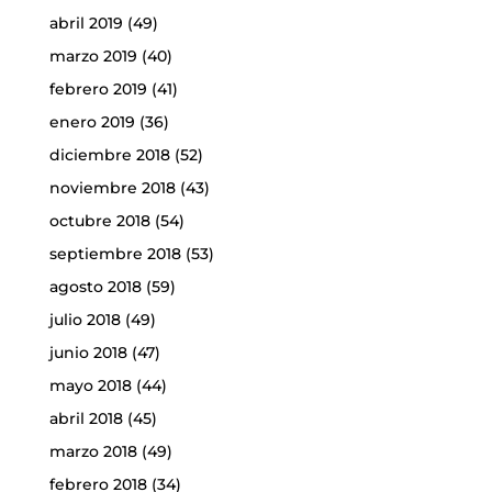
abril 2019
(49)
marzo 2019
(40)
febrero 2019
(41)
enero 2019
(36)
diciembre 2018
(52)
noviembre 2018
(43)
octubre 2018
(54)
septiembre 2018
(53)
agosto 2018
(59)
julio 2018
(49)
junio 2018
(47)
mayo 2018
(44)
abril 2018
(45)
marzo 2018
(49)
febrero 2018
(34)