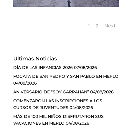
1
2
Next
Últimas Noticias
DÍA DE LAS INFANCIAS 2026
07/08/2026
FOGATA DE SAN PEDRO Y SAN PABLO EN MERLO
04/08/2026
ANIVERSARIO DE “SOY GARRAHAN”
04/08/2026
COMENZARON LAS INSCRIPCIONES A LOS
CURSOS DE JUVENTUDES
04/08/2026
MÁS DE 100 MIL NIÑOS DISFRUTARON SUS
VACACIONES EN MERLO
04/08/2026