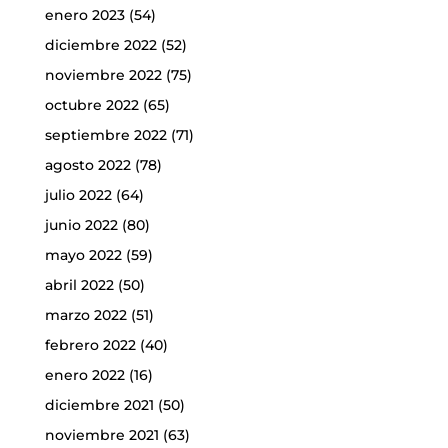
enero 2023
(54)
diciembre 2022
(52)
noviembre 2022
(75)
octubre 2022
(65)
septiembre 2022
(71)
agosto 2022
(78)
julio 2022
(64)
junio 2022
(80)
mayo 2022
(59)
abril 2022
(50)
marzo 2022
(51)
febrero 2022
(40)
enero 2022
(16)
diciembre 2021
(50)
noviembre 2021
(63)