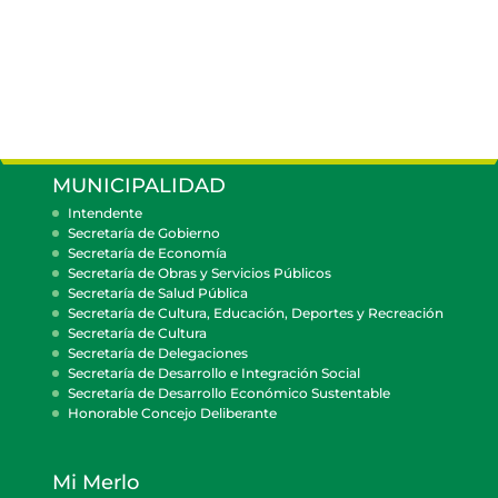
MUNICIPALIDAD
Intendente
Secretaría de Gobierno
Secretaría de Economía
Secretaría de Obras y Servicios Públicos
Secretaría de Salud Pública
Secretaría de Cultura, Educación, Deportes y Recreación
Secretaría de Cultura
Secretaría de Delegaciones
Secretaría de Desarrollo e Integración Social
Secretaría de Desarrollo Económico Sustentable
Honorable Concejo Deliberante
Mi Merlo