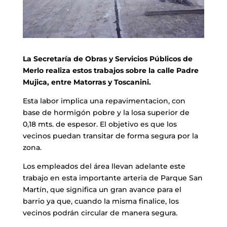
La Secretaría de Obras y Servicios Públicos de
Merlo realiza estos trabajos sobre la calle Padre
Mujica, entre Matorras y Toscanini.
Esta labor implica una repavimentacion, con
base de hormigón pobre y la losa superior de
0,18 mts. de espesor. El objetivo es que los
vecinos puedan transitar de forma segura por la
zona.
Los empleados del área llevan adelante este
trabajo en esta importante arteria de Parque San
Martín, que significa un gran avance para el
barrio ya que, cuando la misma finalice, los
vecinos podrán circular de manera segura.