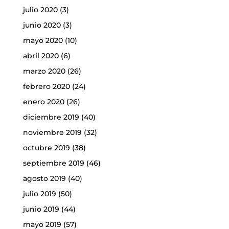
julio 2020
(3)
junio 2020
(3)
mayo 2020
(10)
abril 2020
(6)
marzo 2020
(26)
febrero 2020
(24)
enero 2020
(26)
diciembre 2019
(40)
noviembre 2019
(32)
octubre 2019
(38)
septiembre 2019
(46)
agosto 2019
(40)
julio 2019
(50)
junio 2019
(44)
mayo 2019
(57)