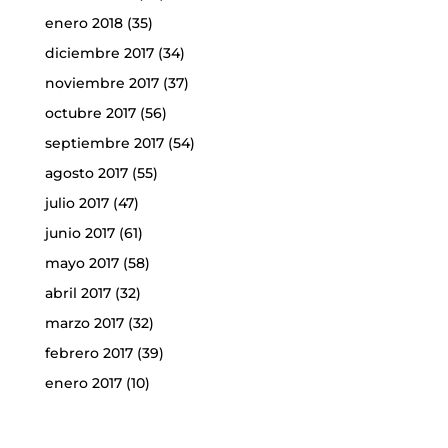
enero 2018
(35)
diciembre 2017
(34)
noviembre 2017
(37)
octubre 2017
(56)
septiembre 2017
(54)
agosto 2017
(55)
julio 2017
(47)
junio 2017
(61)
mayo 2017
(58)
abril 2017
(32)
marzo 2017
(32)
febrero 2017
(39)
enero 2017
(10)