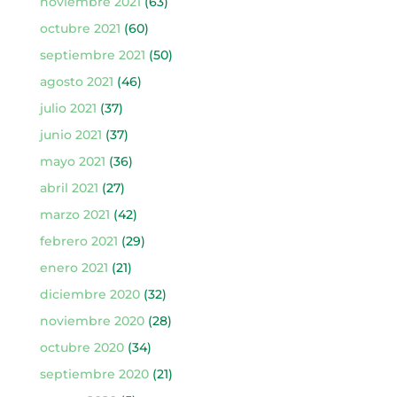
noviembre 2021
(63)
octubre 2021
(60)
septiembre 2021
(50)
agosto 2021
(46)
julio 2021
(37)
junio 2021
(37)
mayo 2021
(36)
abril 2021
(27)
marzo 2021
(42)
febrero 2021
(29)
enero 2021
(21)
diciembre 2020
(32)
noviembre 2020
(28)
octubre 2020
(34)
septiembre 2020
(21)