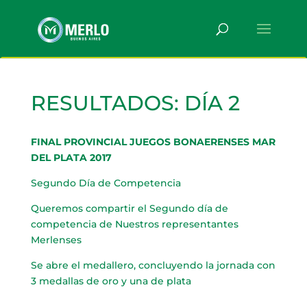
RESULTADOS: DÍA 2
FINAL PROVINCIAL JUEGOS BONAERENSES MAR
DEL PLATA 2017
Segundo Día de Competencia
Queremos compartir el Segundo día de
competencia de Nuestros representantes
Merlenses
Se abre el medallero, concluyendo la jornada con
3 medallas de oro y una de plata