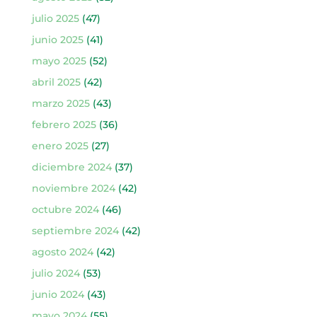
julio 2025
(47)
junio 2025
(41)
mayo 2025
(52)
abril 2025
(42)
marzo 2025
(43)
febrero 2025
(36)
enero 2025
(27)
diciembre 2024
(37)
noviembre 2024
(42)
octubre 2024
(46)
septiembre 2024
(42)
agosto 2024
(42)
julio 2024
(53)
junio 2024
(43)
mayo 2024
(55)