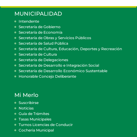
MUNICIPALIDAD
Intendente
Secretaría de Gobierno
Secretaría de Economía
Secretaría de Obras y Servicios Públicos
Secretaría de Salud Pública
Secretaría de Cultura, Educación, Deportes y Recreación
Secretaría de Cultura
Secretaría de Delegaciones
Secretaría de Desarrollo e Integración Social
Secretaría de Desarrollo Económico Sustentable
Honorable Concejo Deliberante
Mi Merlo
Suscribirse
Noticias
Guía de Trámites
Tasas Municipales
Turnos Licencias de Conducir
Cocheria Municipal