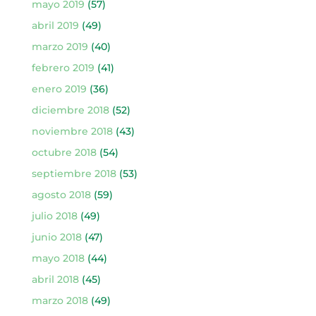
mayo 2019
(57)
abril 2019
(49)
marzo 2019
(40)
febrero 2019
(41)
enero 2019
(36)
diciembre 2018
(52)
noviembre 2018
(43)
octubre 2018
(54)
septiembre 2018
(53)
agosto 2018
(59)
julio 2018
(49)
junio 2018
(47)
mayo 2018
(44)
abril 2018
(45)
marzo 2018
(49)