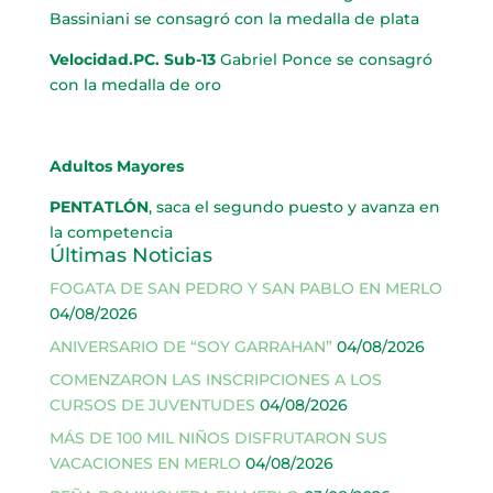
Bassiniani se consagró con la medalla de plata
Velocidad.PC. Sub-13
Gabriel Ponce se consagró
con la medalla de oro
Adultos Mayores
PENTATLÓN
, saca el segundo puesto y avanza en
la competencia
Últimas Noticias
FOGATA DE SAN PEDRO Y SAN PABLO EN MERLO
04/08/2026
ANIVERSARIO DE “SOY GARRAHAN”
04/08/2026
COMENZARON LAS INSCRIPCIONES A LOS
CURSOS DE JUVENTUDES
04/08/2026
MÁS DE 100 MIL NIÑOS DISFRUTARON SUS
VACACIONES EN MERLO
04/08/2026