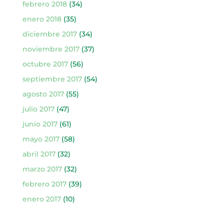
febrero 2018
(34)
enero 2018
(35)
diciembre 2017
(34)
noviembre 2017
(37)
octubre 2017
(56)
septiembre 2017
(54)
agosto 2017
(55)
julio 2017
(47)
junio 2017
(61)
mayo 2017
(58)
abril 2017
(32)
marzo 2017
(32)
febrero 2017
(39)
enero 2017
(10)