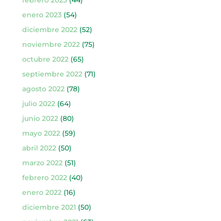
febrero 2023
(44)
enero 2023
(54)
diciembre 2022
(52)
noviembre 2022
(75)
octubre 2022
(65)
septiembre 2022
(71)
agosto 2022
(78)
julio 2022
(64)
junio 2022
(80)
mayo 2022
(59)
abril 2022
(50)
marzo 2022
(51)
febrero 2022
(40)
enero 2022
(16)
diciembre 2021
(50)