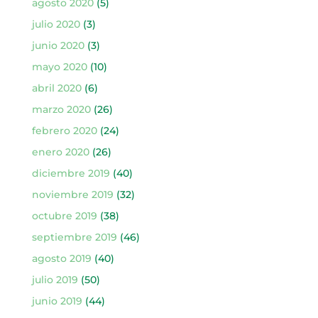
agosto 2020
(5)
julio 2020
(3)
junio 2020
(3)
mayo 2020
(10)
abril 2020
(6)
marzo 2020
(26)
febrero 2020
(24)
enero 2020
(26)
diciembre 2019
(40)
noviembre 2019
(32)
octubre 2019
(38)
septiembre 2019
(46)
agosto 2019
(40)
julio 2019
(50)
junio 2019
(44)