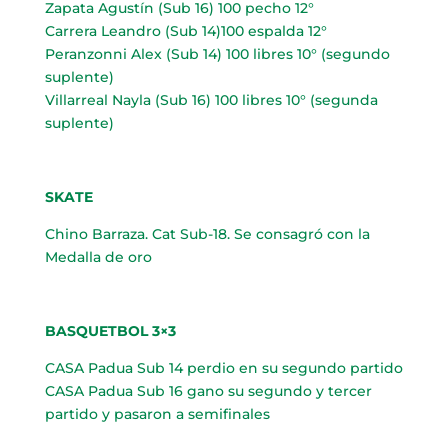
Zapata Agustín (Sub 16) 100 pecho 12°
Carrera Leandro (Sub 14)100 espalda 12°
Peranzonni Alex (Sub 14) 100 libres 10° (segundo
suplente)
Villarreal Nayla (Sub 16) 100 libres 10° (segunda
suplente)
SKATE
Chino Barraza. Cat Sub-18. Se consagró con la
Medalla de oro
BASQUETBOL 3×3
CASA Padua Sub 14 perdio en su segundo partido
CASA Padua Sub 16 gano su segundo y tercer
partido y pasaron a semifinales