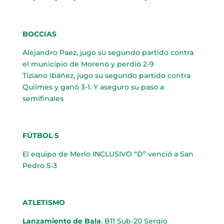
BOCCIAS
Alejandro Paez, jugo su segundo partido contra
el municipio de Moreno y perdió 2-9
Tiziano Ibáñez, jugo su segundo partido contra
Quilmes y ganó 3-1. Y aseguro su paso a
semifinales
FÚTBOL 5
El equipo de Merlo INCLUSIVO “D” venció a San
Pedro 5-3
ATLETISMO
Lanzamiento de Bala
. B11 Sub-20 Sergio