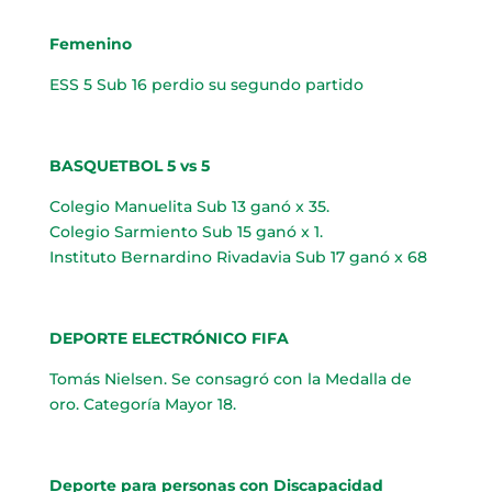
Femenino
ESS 5 Sub 16 perdio su segundo partido
BASQUETBOL 5 vs 5
Colegio Manuelita Sub 13 ganó x 35.
Colegio Sarmiento Sub 15 ganó x 1.
Instituto Bernardino Rivadavia Sub 17 ganó x 68
DEPORTE ELECTRÓNICO FIFA
Tomás Nielsen. Se consagró con la Medalla de
oro. Categoría Mayor 18.
Deporte para personas con Discapacidad