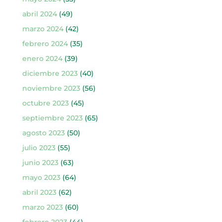
abril 2024
(49)
marzo 2024
(42)
febrero 2024
(35)
enero 2024
(39)
diciembre 2023
(40)
noviembre 2023
(56)
octubre 2023
(45)
septiembre 2023
(65)
agosto 2023
(50)
julio 2023
(55)
junio 2023
(63)
mayo 2023
(64)
abril 2023
(62)
marzo 2023
(60)