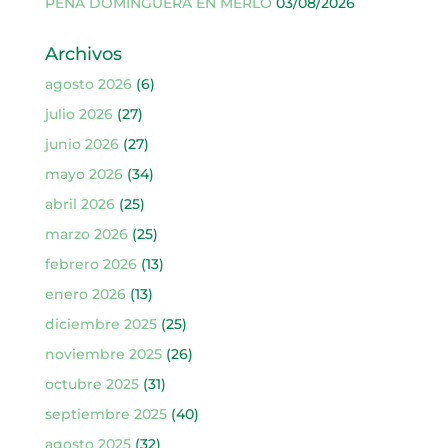
PEÑA DOMINGUERA EN MERLO
03/08/2026
Archivos
agosto 2026
(6)
julio 2026
(27)
junio 2026
(27)
mayo 2026
(34)
abril 2026
(25)
marzo 2026
(25)
febrero 2026
(13)
enero 2026
(13)
diciembre 2025
(25)
noviembre 2025
(26)
octubre 2025
(31)
septiembre 2025
(40)
agosto 2025
(32)