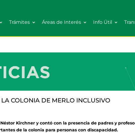
Trámites
Áreas de Interés
Info Útil
Tran
 LA COLONIA DE MERLO INCLUSIVO
l Néstor Kirchner y contó con la presencia de padres y profeso
rtantes de la colonia para personas con discapacidad.