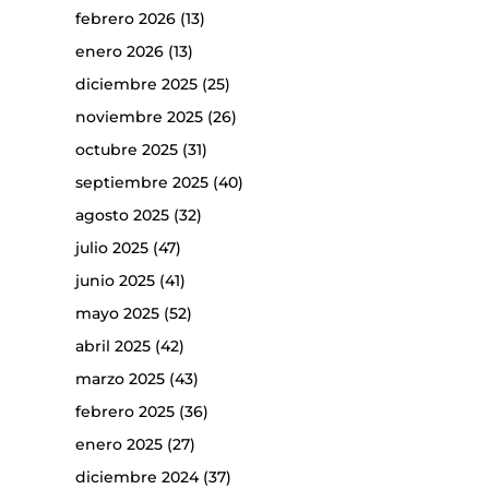
febrero 2026
(13)
enero 2026
(13)
diciembre 2025
(25)
noviembre 2025
(26)
octubre 2025
(31)
septiembre 2025
(40)
agosto 2025
(32)
julio 2025
(47)
junio 2025
(41)
mayo 2025
(52)
abril 2025
(42)
marzo 2025
(43)
febrero 2025
(36)
enero 2025
(27)
diciembre 2024
(37)