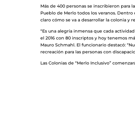
Más de 400 personas se inscribieron para la
Pueblo de Merlo todos los veranos. Dentro 
claro cómo se va a desarrollar la colonia y 
“Es una alegría inmensa que cada actividad
el 2016 con 80 inscriptos y hoy tenemos má
Mauro Schmahl. El funcionario destacó: “Nue
recreación para las personas con discapaci
Las Colonias de “Merlo Inclusivo” comenzarán