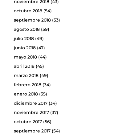
noviembre 2018
(43)
octubre 2018
(54)
septiembre 2018
(53)
agosto 2018
(59)
julio 2018
(49)
junio 2018
(47)
mayo 2018
(44)
abril 2018
(45)
marzo 2018
(49)
febrero 2018
(34)
enero 2018
(35)
diciembre 2017
(34)
noviembre 2017
(37)
octubre 2017
(56)
septiembre 2017
(54)