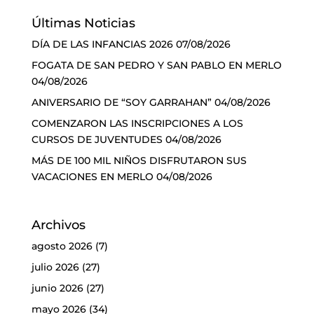
Últimas Noticias
DÍA DE LAS INFANCIAS 2026
07/08/2026
FOGATA DE SAN PEDRO Y SAN PABLO EN MERLO
04/08/2026
ANIVERSARIO DE “SOY GARRAHAN”
04/08/2026
COMENZARON LAS INSCRIPCIONES A LOS
CURSOS DE JUVENTUDES
04/08/2026
MÁS DE 100 MIL NIÑOS DISFRUTARON SUS
VACACIONES EN MERLO
04/08/2026
Archivos
agosto 2026
(7)
julio 2026
(27)
junio 2026
(27)
mayo 2026
(34)