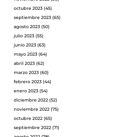
octubre 2023
(45)
septiembre 2023
(65)
agosto 2023
(50)
julio 2023
(55)
junio 2023
(63)
mayo 2023
(64)
abril 2023
(62)
marzo 2023
(60)
febrero 2023
(44)
enero 2023
(54)
diciembre 2022
(52)
noviembre 2022
(75)
octubre 2022
(65)
septiembre 2022
(71)
agosto 2022
(78)