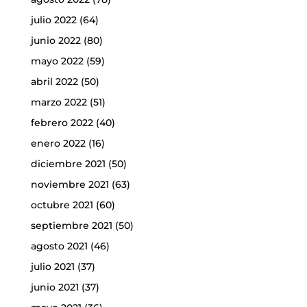
julio 2022
(64)
junio 2022
(80)
mayo 2022
(59)
abril 2022
(50)
marzo 2022
(51)
febrero 2022
(40)
enero 2022
(16)
diciembre 2021
(50)
noviembre 2021
(63)
octubre 2021
(60)
septiembre 2021
(50)
agosto 2021
(46)
julio 2021
(37)
junio 2021
(37)