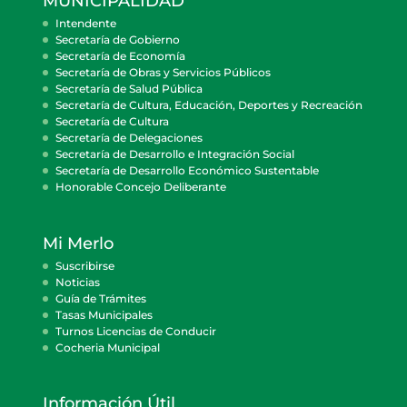
MUNICIPALIDAD
Intendente
Secretaría de Gobierno
Secretaría de Economía
Secretaría de Obras y Servicios Públicos
Secretaría de Salud Pública
Secretaría de Cultura, Educación, Deportes y Recreación
Secretaría de Cultura
Secretaría de Delegaciones
Secretaría de Desarrollo e Integración Social
Secretaría de Desarrollo Económico Sustentable
Honorable Concejo Deliberante
Mi Merlo
Suscribirse
Noticias
Guía de Trámites
Tasas Municipales
Turnos Licencias de Conducir
Cocheria Municipal
Información Útil