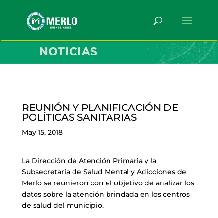
REUNIÓN Y PLANIFICACIÓN DE
POLÍTICAS SANITARIAS
May 15, 2018
La Dirección de Atención Primaria y la
Subsecretaría de Salud Mental y Adicciones de
Merlo se reunieron con el objetivo de analizar los
datos sobre la atención brindada en los centros
de salud del municipio.