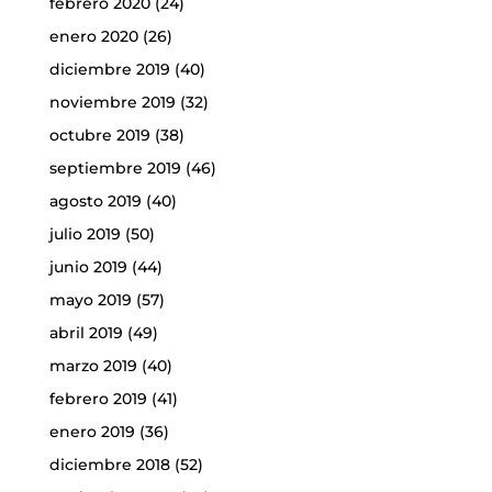
febrero 2020
(24)
enero 2020
(26)
diciembre 2019
(40)
noviembre 2019
(32)
octubre 2019
(38)
septiembre 2019
(46)
agosto 2019
(40)
julio 2019
(50)
junio 2019
(44)
mayo 2019
(57)
abril 2019
(49)
marzo 2019
(40)
febrero 2019
(41)
enero 2019
(36)
diciembre 2018
(52)