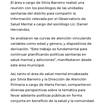
El área a cargo de Silvia Barreiro realizó una
reunión con los psicólogos de las unidades
sanitarias del distrito para compartir la
información relevada por el Observatorio de
Salud Mental a cargo del sociólogo Lic. Daniel
Hernández.
Se analizaron las curvas de atención vinculando
variables como edad y género, y dispositivos de
derivación. “Este trabajo es fundamental para
continuar planificando políticas sanitarias en
salud mental y adicciones”, manifestaron desde
este área municipal.
Así, tanto el área de salud mental encabezada
por Silvia Barreiro y la Dirección de Atención
Primaria a cargo de Marta Ferrari, compartieron
diversas perspectivas sobre la temática para
llevar adelante políticas públicas en forma
conjunta en beneficio de la salud y la comunidad.