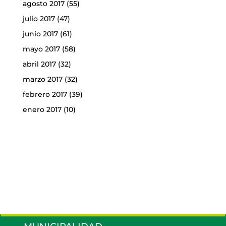
agosto 2017
(55)
julio 2017
(47)
junio 2017
(61)
mayo 2017
(58)
abril 2017
(32)
marzo 2017
(32)
febrero 2017
(39)
enero 2017
(10)