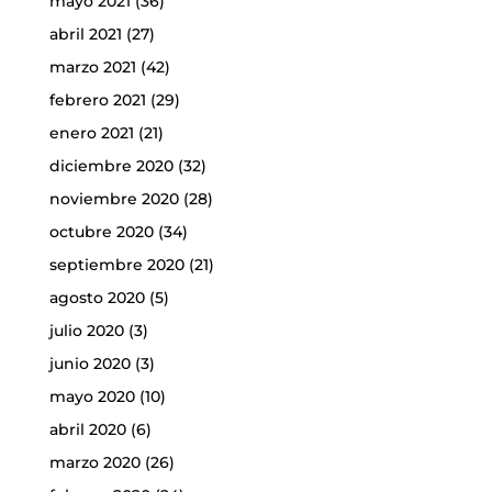
mayo 2021
(36)
abril 2021
(27)
marzo 2021
(42)
febrero 2021
(29)
enero 2021
(21)
diciembre 2020
(32)
noviembre 2020
(28)
octubre 2020
(34)
septiembre 2020
(21)
agosto 2020
(5)
julio 2020
(3)
junio 2020
(3)
mayo 2020
(10)
abril 2020
(6)
marzo 2020
(26)