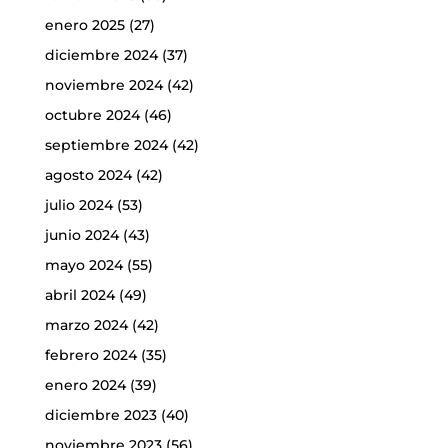
enero 2025
(27)
diciembre 2024
(37)
noviembre 2024
(42)
octubre 2024
(46)
septiembre 2024
(42)
agosto 2024
(42)
julio 2024
(53)
junio 2024
(43)
mayo 2024
(55)
abril 2024
(49)
marzo 2024
(42)
febrero 2024
(35)
enero 2024
(39)
diciembre 2023
(40)
noviembre 2023
(56)