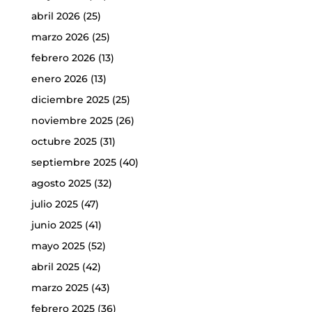
abril 2026
(25)
marzo 2026
(25)
febrero 2026
(13)
enero 2026
(13)
diciembre 2025
(25)
noviembre 2025
(26)
octubre 2025
(31)
septiembre 2025
(40)
agosto 2025
(32)
julio 2025
(47)
junio 2025
(41)
mayo 2025
(52)
abril 2025
(42)
marzo 2025
(43)
febrero 2025
(36)