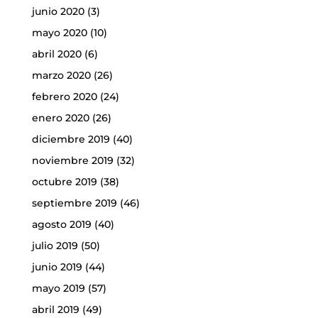
junio 2020
(3)
mayo 2020
(10)
abril 2020
(6)
marzo 2020
(26)
febrero 2020
(24)
enero 2020
(26)
diciembre 2019
(40)
noviembre 2019
(32)
octubre 2019
(38)
septiembre 2019
(46)
agosto 2019
(40)
julio 2019
(50)
junio 2019
(44)
mayo 2019
(57)
abril 2019
(49)