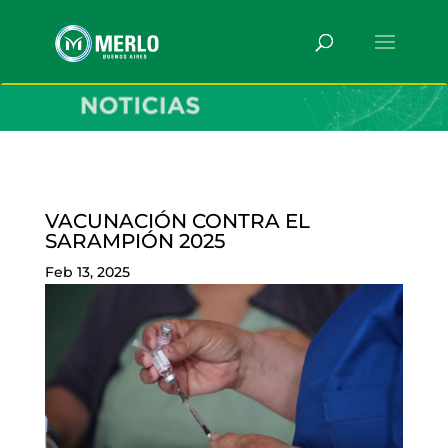
VACUNACIÓN CONTRA EL
SARAMPIÓN 2025
Feb 13, 2025