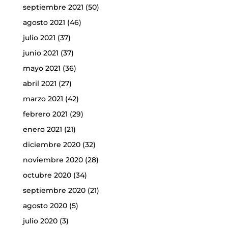
septiembre 2021
(50)
agosto 2021
(46)
julio 2021
(37)
junio 2021
(37)
mayo 2021
(36)
abril 2021
(27)
marzo 2021
(42)
febrero 2021
(29)
enero 2021
(21)
diciembre 2020
(32)
noviembre 2020
(28)
octubre 2020
(34)
septiembre 2020
(21)
agosto 2020
(5)
julio 2020
(3)