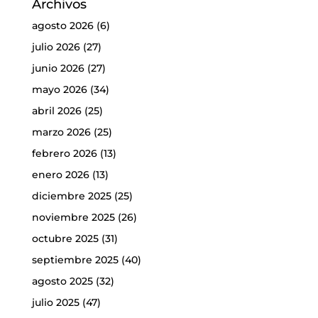
Archivos
agosto 2026
(6)
julio 2026
(27)
junio 2026
(27)
mayo 2026
(34)
abril 2026
(25)
marzo 2026
(25)
febrero 2026
(13)
enero 2026
(13)
diciembre 2025
(25)
noviembre 2025
(26)
octubre 2025
(31)
septiembre 2025
(40)
agosto 2025
(32)
julio 2025
(47)