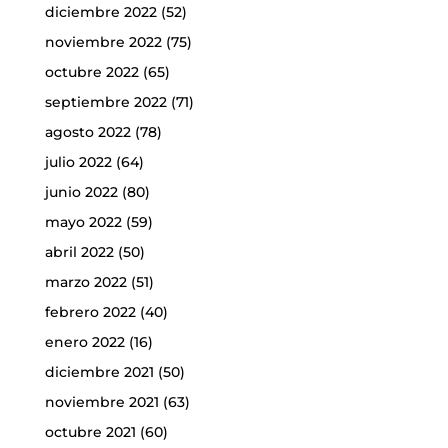
diciembre 2022
(52)
noviembre 2022
(75)
octubre 2022
(65)
septiembre 2022
(71)
agosto 2022
(78)
julio 2022
(64)
junio 2022
(80)
mayo 2022
(59)
abril 2022
(50)
marzo 2022
(51)
febrero 2022
(40)
enero 2022
(16)
diciembre 2021
(50)
noviembre 2021
(63)
octubre 2021
(60)