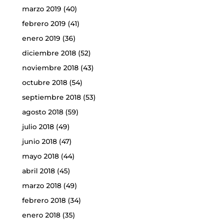
marzo 2019
(40)
febrero 2019
(41)
enero 2019
(36)
diciembre 2018
(52)
noviembre 2018
(43)
octubre 2018
(54)
septiembre 2018
(53)
agosto 2018
(59)
julio 2018
(49)
junio 2018
(47)
mayo 2018
(44)
abril 2018
(45)
marzo 2018
(49)
febrero 2018
(34)
enero 2018
(35)