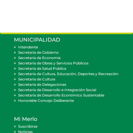
MUNICIPALIDAD
Intendente
Secretaría de Gobierno
Secretaría de Economía
Secretaría de Obras y Servicios Públicos
Secretaría de Salud Pública
Secretaría de Cultura, Educación, Deportes y Recreación
Secretaría de Cultura
Secretaría de Delegaciones
Secretaría de Desarrollo e Integración Social
Secretaría de Desarrollo Económico Sustentable
Honorable Concejo Deliberante
Mi Merlo
Suscribirse
Noticias