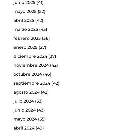
junio 2025
(41)
mayo 2025
(52)
abril 2025
(42)
marzo 2025
(43)
febrero 2025
(36)
enero 2025
(27)
diciembre 2024
(37)
noviembre 2024
(42)
octubre 2024
(46)
septiembre 2024
(42)
agosto 2024
(42)
julio 2024
(53)
junio 2024
(43)
mayo 2024
(55)
abril 2024
(49)