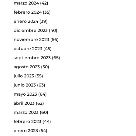
marzo 2024
(42)
febrero 2024
(35)
enero 2024
(39)
diciembre 2023
(40)
noviembre 2023
(56)
octubre 2023
(45)
septiembre 2023
(65)
agosto 2023
(50)
julio 2023
(55)
junio 2023
(63)
mayo 2023
(64)
abril 2023
(62)
marzo 2023
(60)
febrero 2023
(44)
enero 2023
(54)