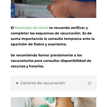
El
Municipio de Merlo
te recuerda verificar y
completar los esquemas de vacunación. Es de
suma importancia la consulta temprana ante la
aparición de fiebre y exantema.
Se recomienda llamar previamente a los
vacunatorios para consultar disponibilidad de
vacunas y horarios.
► Centros de vacunación