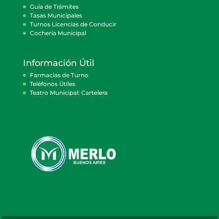
Guía de Trámites
Tasas Municipales
Turnos Licencias de Conducir
Cocheria Municipal
Información Útil
Farmacias de Turno
Teléfonos Útiles
Teatro Municipal: Cartelera