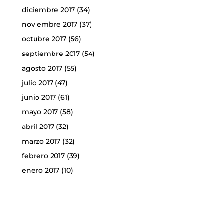
diciembre 2017
(34)
noviembre 2017
(37)
octubre 2017
(56)
septiembre 2017
(54)
agosto 2017
(55)
julio 2017
(47)
junio 2017
(61)
mayo 2017
(58)
abril 2017
(32)
marzo 2017
(32)
febrero 2017
(39)
enero 2017
(10)