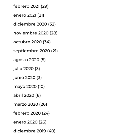
febrero 2021
(29)
enero 2021
(21)
diciembre 2020
(32)
noviembre 2020
(28)
octubre 2020
(34)
septiembre 2020
(21)
agosto 2020
(5)
julio 2020
(3)
junio 2020
(3)
mayo 2020
(10)
abril 2020
(6)
marzo 2020
(26)
febrero 2020
(24)
enero 2020
(26)
diciembre 2019
(40)