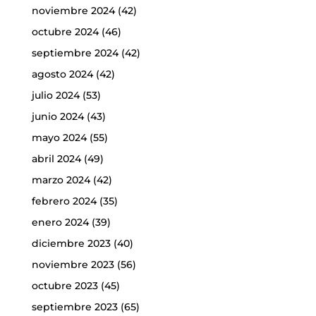
noviembre 2024
(42)
octubre 2024
(46)
septiembre 2024
(42)
agosto 2024
(42)
julio 2024
(53)
junio 2024
(43)
mayo 2024
(55)
abril 2024
(49)
marzo 2024
(42)
febrero 2024
(35)
enero 2024
(39)
diciembre 2023
(40)
noviembre 2023
(56)
octubre 2023
(45)
septiembre 2023
(65)