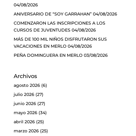
04/08/2026
ANIVERSARIO DE “SOY GARRAHAN”
04/08/2026
COMENZARON LAS INSCRIPCIONES A LOS
CURSOS DE JUVENTUDES
04/08/2026
MÁS DE 100 MIL NIÑOS DISFRUTARON SUS
VACACIONES EN MERLO
04/08/2026
PEÑA DOMINGUERA EN MERLO
03/08/2026
Archivos
agosto 2026
(6)
julio 2026
(27)
junio 2026
(27)
mayo 2026
(34)
abril 2026
(25)
marzo 2026
(25)