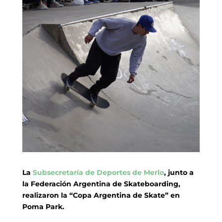
La
Subsecretaría de Deportes de Merlo
, junto a
la Federación Argentina de Skateboarding,
realizaron la “Copa Argentina de Skate” en
Poma Park.