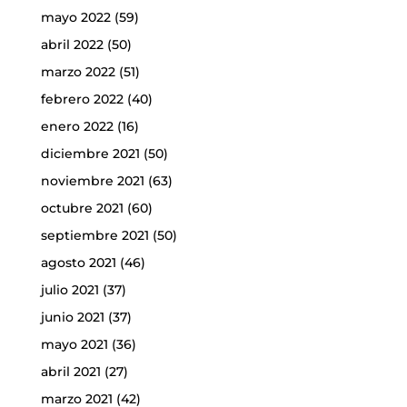
mayo 2022
(59)
abril 2022
(50)
marzo 2022
(51)
febrero 2022
(40)
enero 2022
(16)
diciembre 2021
(50)
noviembre 2021
(63)
octubre 2021
(60)
septiembre 2021
(50)
agosto 2021
(46)
julio 2021
(37)
junio 2021
(37)
mayo 2021
(36)
abril 2021
(27)
marzo 2021
(42)