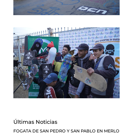
Últimas Noticias
FOGATA DE SAN PEDRO Y SAN PABLO EN MERLO