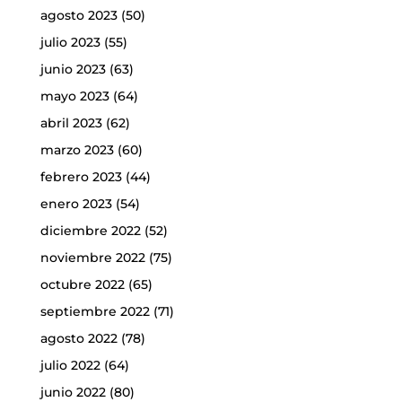
agosto 2023
(50)
julio 2023
(55)
junio 2023
(63)
mayo 2023
(64)
abril 2023
(62)
marzo 2023
(60)
febrero 2023
(44)
enero 2023
(54)
diciembre 2022
(52)
noviembre 2022
(75)
octubre 2022
(65)
septiembre 2022
(71)
agosto 2022
(78)
julio 2022
(64)
junio 2022
(80)