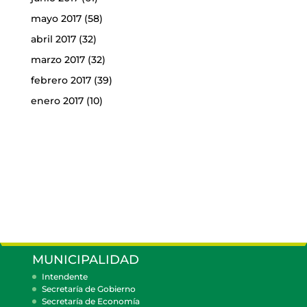
mayo 2017
(58)
abril 2017
(32)
marzo 2017
(32)
febrero 2017
(39)
enero 2017
(10)
MUNICIPALIDAD
Intendente
Secretaría de Gobierno
Secretaría de Economía