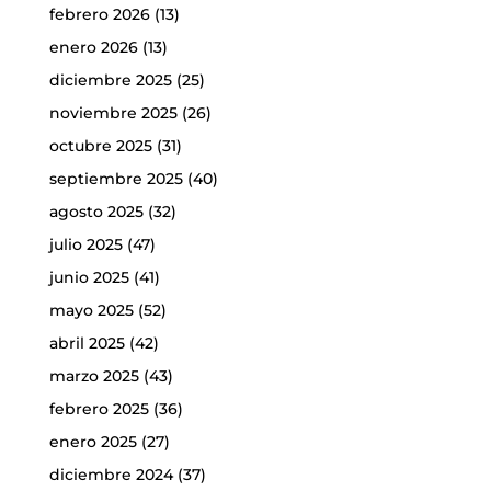
febrero 2026
(13)
enero 2026
(13)
diciembre 2025
(25)
noviembre 2025
(26)
octubre 2025
(31)
septiembre 2025
(40)
agosto 2025
(32)
julio 2025
(47)
junio 2025
(41)
mayo 2025
(52)
abril 2025
(42)
marzo 2025
(43)
febrero 2025
(36)
enero 2025
(27)
diciembre 2024
(37)