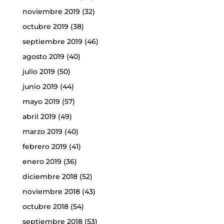
noviembre 2019
(32)
octubre 2019
(38)
septiembre 2019
(46)
agosto 2019
(40)
julio 2019
(50)
junio 2019
(44)
mayo 2019
(57)
abril 2019
(49)
marzo 2019
(40)
febrero 2019
(41)
enero 2019
(36)
diciembre 2018
(52)
noviembre 2018
(43)
octubre 2018
(54)
septiembre 2018
(53)