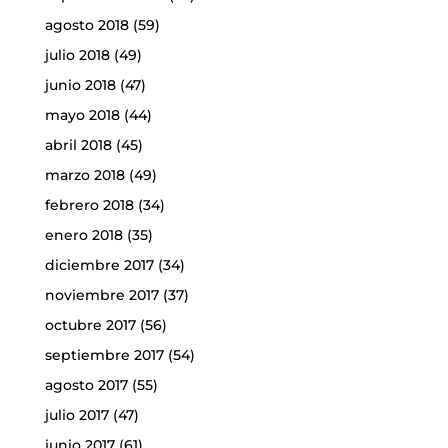
agosto 2018
(59)
julio 2018
(49)
junio 2018
(47)
mayo 2018
(44)
abril 2018
(45)
marzo 2018
(49)
febrero 2018
(34)
enero 2018
(35)
diciembre 2017
(34)
noviembre 2017
(37)
octubre 2017
(56)
septiembre 2017
(54)
agosto 2017
(55)
julio 2017
(47)
junio 2017
(61)