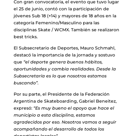
Con gran convocatoria, el evento que tuvo lugar
el 25 de junio, contó con la participación de
jóvenes Sub 18 (+14) y mayores de 18 años en la
categoría Femenino/Masculino para las
disciplinas Skate / WCMX. También se realizaron
best tricks.
El Subsecretario de Deportes, Mauro Schmahl,
destacó la importancia de la jornada y sostuvo
que
“el deporte genera buenos hábitos,
oportunidades y cambia realidades. Desde la
Subsecretaría es lo que nosotros estamos
buscando”.
Por su parte, el Presidente de la Federación
Argentina de Skateboarding, Gabriel Beneitez,
expresó:
“Es muy bueno el apoyo que hace el
municipio a esta disciplina, estamos
agradecidos por eso. Nosotros vamos a seguir
acompañando el desarrollo de todos los
deportistas locales”.