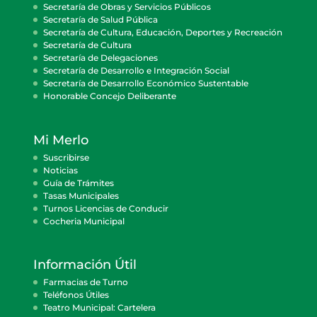
Secretaría de Obras y Servicios Públicos
Secretaría de Salud Pública
Secretaría de Cultura, Educación, Deportes y Recreación
Secretaría de Cultura
Secretaría de Delegaciones
Secretaría de Desarrollo e Integración Social
Secretaría de Desarrollo Económico Sustentable
Honorable Concejo Deliberante
Mi Merlo
Suscribirse
Noticias
Guía de Trámites
Tasas Municipales
Turnos Licencias de Conducir
Cocheria Municipal
Información Útil
Farmacias de Turno
Teléfonos Útiles
Teatro Municipal: Cartelera