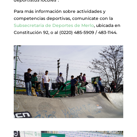
Para más información sobre actividades y
competencias deportivas, comunícate con la
Subsecretaria de Deportes de Merlo
, ubicada en
Constitución 92, o al (0220) 485-5909 / 483-1144.