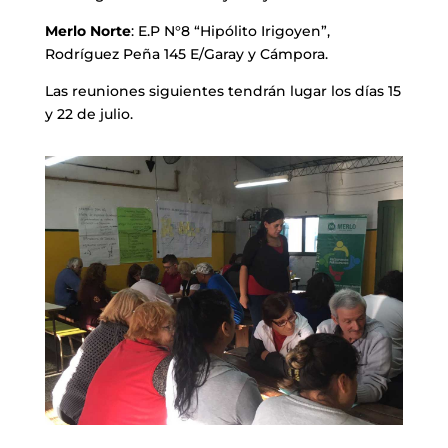
Merlo Norte
: E.P N°8 “Hipólito Irigoyen”,
Rodríguez Peña 145 E/Garay y Cámpora.
Las reuniones siguientes tendrán lugar los días 15
y 22 de julio.