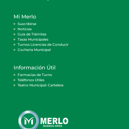
Mi Merlo
Suscribirse
Noticias
Guía de Trámites
Tasas Municipales
Turnos Licencias de Conducir
Cocheria Municipal
Información Útil
Farmacias de Turno
Teléfonos Útiles
Teatro Municipal: Cartelera