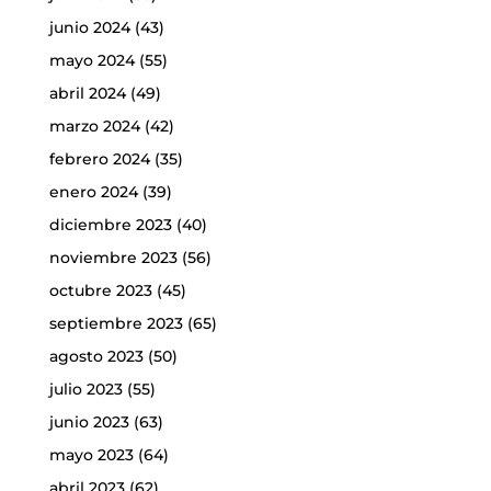
junio 2024
(43)
mayo 2024
(55)
abril 2024
(49)
marzo 2024
(42)
febrero 2024
(35)
enero 2024
(39)
diciembre 2023
(40)
noviembre 2023
(56)
octubre 2023
(45)
septiembre 2023
(65)
agosto 2023
(50)
julio 2023
(55)
junio 2023
(63)
mayo 2023
(64)
abril 2023
(62)