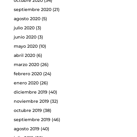
octubre 2020
(34)
septiembre 2020
(21)
agosto 2020
(5)
julio 2020
(3)
junio 2020
(3)
mayo 2020
(10)
abril 2020
(6)
marzo 2020
(26)
febrero 2020
(24)
enero 2020
(26)
diciembre 2019
(40)
noviembre 2019
(32)
octubre 2019
(38)
septiembre 2019
(46)
agosto 2019
(40)