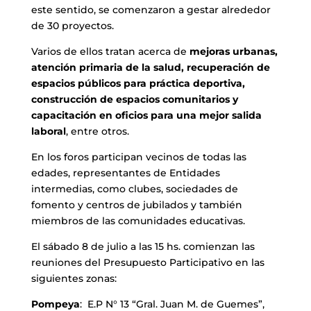
este sentido, se comenzaron a gestar alrededor
de 30 proyectos.
Varios de ellos tratan acerca de
mejoras urbanas,
atención primaria de la salud, recuperación de
espacios públicos para práctica deportiva,
construcción de espacios comunitarios y
capacitación en oficios para una mejor salida
laboral
, entre otros.
En los foros participan vecinos de todas las
edades, representantes de Entidades
intermedias, como clubes, sociedades de
fomento y centros de jubilados y también
miembros de las comunidades educativas.
El sábado 8 de julio a las 15 hs. comienzan las
reuniones del Presupuesto Participativo en las
siguientes zonas:
Pompeya
: E.P N° 13 “Gral. Juan M. de Guemes”,