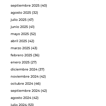
septiembre 2025
(40)
agosto 2025
(32)
julio 2025
(47)
junio 2025
(41)
mayo 2025
(52)
abril 2025
(42)
marzo 2025
(43)
febrero 2025
(36)
enero 2025
(27)
diciembre 2024
(37)
noviembre 2024
(42)
octubre 2024
(46)
septiembre 2024
(42)
agosto 2024
(42)
julio 2024
(53)