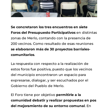
Se concretaron los tres encuentros en siete
Foros del Presupuesto Participativos
en distintas
zonas de Merlo, contando con la presencia de
200 vecinos. Como resultado de esas reuniones
se elaboraron más de 30 proyectos barriales-
comunitarios
.
La respuesta con respecto a la realización de
estos foros fue positiva, puesto que los vecinos
del municipio encontraron un espacio para
expresarse, dialogar, y ser escuchados por el
Gobierno del Pueblo de Merlo.
El Foro tiene por objetivo
permitirle a la
comunidad debatir y realizar propuestas en pos
del mejoramiento de su entorno comunal
. En