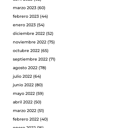
marzo 2023
(60)
febrero 2023
(44)
enero 2023
(54)
diciembre 2022
(52)
noviembre 2022
(75)
octubre 2022
(65)
septiembre 2022
(71)
agosto 2022
(78)
julio 2022
(64)
junio 2022
(80)
mayo 2022
(59)
abril 2022
(50)
marzo 2022
(51)
febrero 2022
(40)
enero 2022
(16)