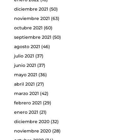
diciembre 2021
(50)
noviembre 2021
(63)
octubre 2021
(60)
septiembre 2021
(50)
agosto 2021
(46)
julio 2021
(37)
junio 2021
(37)
mayo 2021
(36)
abril 2021
(27)
marzo 2021
(42)
febrero 2021
(29)
enero 2021
(21)
diciembre 2020
(32)
noviembre 2020
(28)