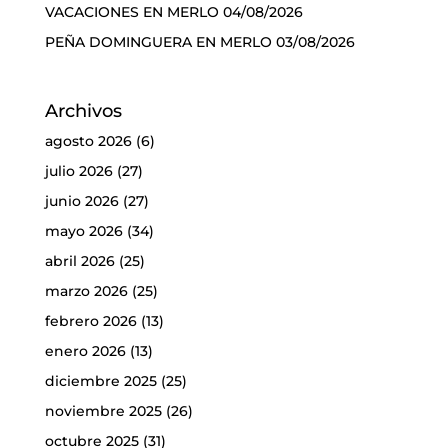
VACACIONES EN MERLO
04/08/2026
PEÑA DOMINGUERA EN MERLO
03/08/2026
Archivos
agosto 2026
(6)
julio 2026
(27)
junio 2026
(27)
mayo 2026
(34)
abril 2026
(25)
marzo 2026
(25)
febrero 2026
(13)
enero 2026
(13)
diciembre 2025
(25)
noviembre 2025
(26)
octubre 2025
(31)