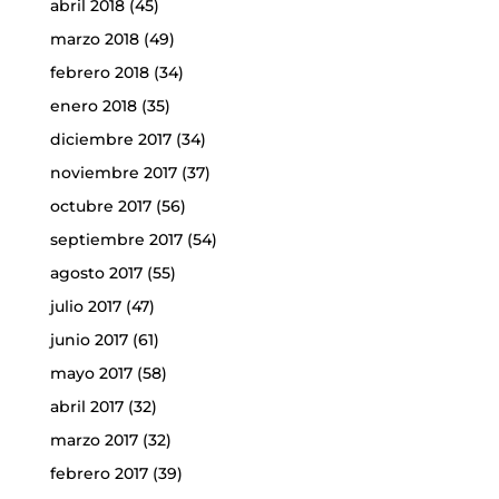
abril 2018
(45)
marzo 2018
(49)
febrero 2018
(34)
enero 2018
(35)
diciembre 2017
(34)
noviembre 2017
(37)
octubre 2017
(56)
septiembre 2017
(54)
agosto 2017
(55)
julio 2017
(47)
junio 2017
(61)
mayo 2017
(58)
abril 2017
(32)
marzo 2017
(32)
febrero 2017
(39)