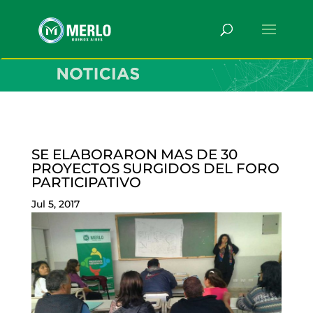
SE ELABORARON MAS DE 30
PROYECTOS SURGIDOS DEL FORO
PARTICIPATIVO
Jul 5, 2017