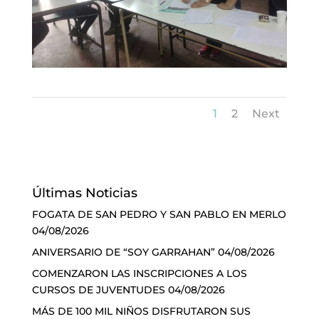
1
2
Next
Últimas Noticias
FOGATA DE SAN PEDRO Y SAN PABLO EN MERLO
04/08/2026
ANIVERSARIO DE “SOY GARRAHAN”
04/08/2026
COMENZARON LAS INSCRIPCIONES A LOS
CURSOS DE JUVENTUDES
04/08/2026
MÁS DE 100 MIL NIÑOS DISFRUTARON SUS