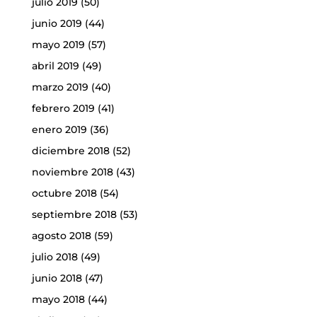
julio 2019
(50)
junio 2019
(44)
mayo 2019
(57)
abril 2019
(49)
marzo 2019
(40)
febrero 2019
(41)
enero 2019
(36)
diciembre 2018
(52)
noviembre 2018
(43)
octubre 2018
(54)
septiembre 2018
(53)
agosto 2018
(59)
julio 2018
(49)
junio 2018
(47)
mayo 2018
(44)