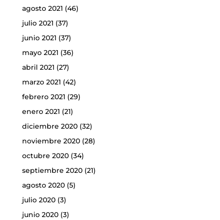
agosto 2021
(46)
julio 2021
(37)
junio 2021
(37)
mayo 2021
(36)
abril 2021
(27)
marzo 2021
(42)
febrero 2021
(29)
enero 2021
(21)
diciembre 2020
(32)
noviembre 2020
(28)
octubre 2020
(34)
septiembre 2020
(21)
agosto 2020
(5)
julio 2020
(3)
junio 2020
(3)