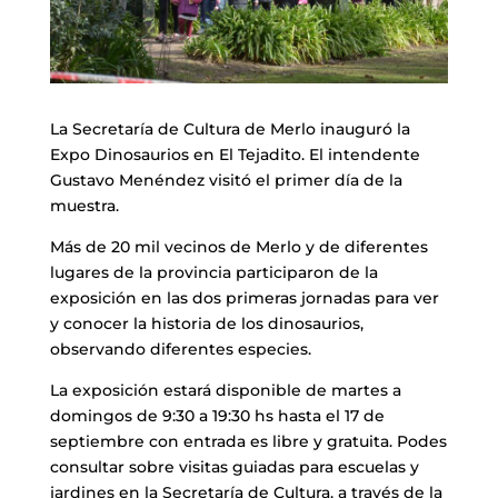
La Secretaría de Cultura de Merlo inauguró la
Expo Dinosaurios en El Tejadito. El intendente
Gustavo Menéndez visitó el primer día de la
muestra.
Más de 20 mil vecinos de Merlo y de diferentes
lugares de la provincia participaron de la
exposición en las dos primeras jornadas para ver
y conocer la historia de los dinosaurios,
observando diferentes especies.
La exposición estará disponible de martes a
domingos de 9:30 a 19:30 hs hasta el 17 de
septiembre con entrada es libre y gratuita. Podes
consultar sobre visitas guiadas para escuelas y
jardines en la Secretaría de Cultura, a través de la