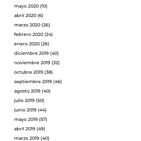
mayo 2020
(10)
abril 2020
(6)
marzo 2020
(26)
febrero 2020
(24)
enero 2020
(26)
diciembre 2019
(40)
noviembre 2019
(32)
octubre 2019
(38)
septiembre 2019
(46)
agosto 2019
(40)
julio 2019
(50)
junio 2019
(44)
mayo 2019
(57)
abril 2019
(49)
marzo 2019
(40)