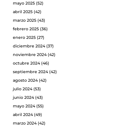
mayo 2025
(52)
abril 2025
(42)
marzo 2025
(43)
febrero 2025
(36)
enero 2025
(27)
diciembre 2024
(37)
noviembre 2024
(42)
octubre 2024
(46)
septiembre 2024
(42)
agosto 2024
(42)
julio 2024
(53)
junio 2024
(43)
mayo 2024
(55)
abril 2024
(49)
marzo 2024
(42)