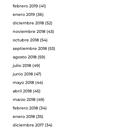
febrero 2019
(41)
enero 2019
(36)
diciembre 2018
(52)
noviembre 2018
(43)
octubre 2018
(54)
septiembre 2018
(53)
agosto 2018
(59)
julio 2018
(49)
junio 2018
(47)
mayo 2018
(44)
abril 2018
(45)
marzo 2018
(49)
febrero 2018
(34)
enero 2018
(35)
diciembre 2017
(34)