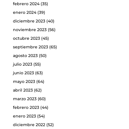
febrero 2024
(35)
enero 2024
(39)
diciembre 2023
(40)
noviembre 2023
(56)
octubre 2023
(45)
septiembre 2023
(65)
agosto 2023
(50)
julio 2023
(55)
junio 2023
(63)
mayo 2023
(64)
abril 2023
(62)
marzo 2023
(60)
febrero 2023
(44)
enero 2023
(54)
diciembre 2022
(52)