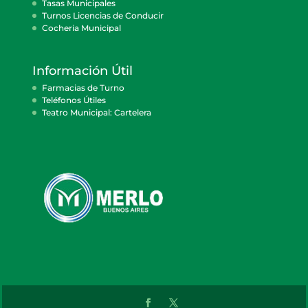
Tasas Municipales
Turnos Licencias de Conducir
Cocheria Municipal
Información Útil
Farmacias de Turno
Teléfonos Útiles
Teatro Municipal: Cartelera