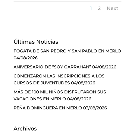
1
2
Next
Últimas Noticias
FOGATA DE SAN PEDRO Y SAN PABLO EN MERLO
04/08/2026
ANIVERSARIO DE “SOY GARRAHAN”
04/08/2026
COMENZARON LAS INSCRIPCIONES A LOS
CURSOS DE JUVENTUDES
04/08/2026
MÁS DE 100 MIL NIÑOS DISFRUTARON SUS
VACACIONES EN MERLO
04/08/2026
PEÑA DOMINGUERA EN MERLO
03/08/2026
Archivos