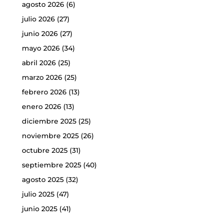
agosto 2026
(6)
julio 2026
(27)
junio 2026
(27)
mayo 2026
(34)
abril 2026
(25)
marzo 2026
(25)
febrero 2026
(13)
enero 2026
(13)
diciembre 2025
(25)
noviembre 2025
(26)
octubre 2025
(31)
septiembre 2025
(40)
agosto 2025
(32)
julio 2025
(47)
junio 2025
(41)