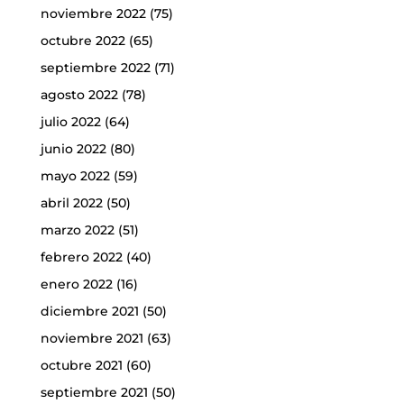
noviembre 2022
(75)
octubre 2022
(65)
septiembre 2022
(71)
agosto 2022
(78)
julio 2022
(64)
junio 2022
(80)
mayo 2022
(59)
abril 2022
(50)
marzo 2022
(51)
febrero 2022
(40)
enero 2022
(16)
diciembre 2021
(50)
noviembre 2021
(63)
octubre 2021
(60)
septiembre 2021
(50)