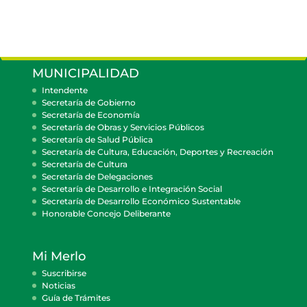
MUNICIPALIDAD
Intendente
Secretaría de Gobierno
Secretaría de Economía
Secretaría de Obras y Servicios Públicos
Secretaría de Salud Pública
Secretaría de Cultura, Educación, Deportes y Recreación
Secretaría de Cultura
Secretaría de Delegaciones
Secretaría de Desarrollo e Integración Social
Secretaría de Desarrollo Económico Sustentable
Honorable Concejo Deliberante
Mi Merlo
Suscribirse
Noticias
Guía de Trámites