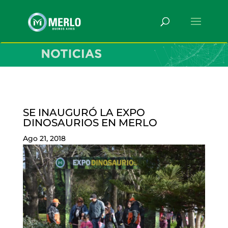
SE INAUGURÓ LA EXPO
DINOSAURIOS EN MERLO
Ago 21, 2018