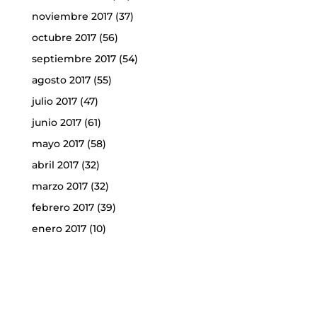
noviembre 2017
(37)
octubre 2017
(56)
septiembre 2017
(54)
agosto 2017
(55)
julio 2017
(47)
junio 2017
(61)
mayo 2017
(58)
abril 2017
(32)
marzo 2017
(32)
febrero 2017
(39)
enero 2017
(10)