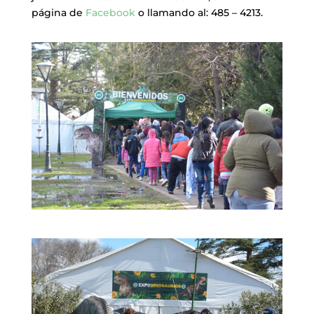
página de
Facebook
o llamando al: 485 – 4213.