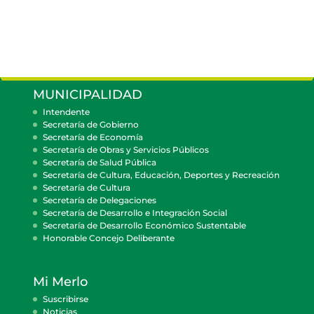
MUNICIPALIDAD
Intendente
Secretaría de Gobierno
Secretaría de Economía
Secretaría de Obras y Servicios Públicos
Secretaría de Salud Pública
Secretaría de Cultura, Educación, Deportes y Recreación
Secretaría de Cultura
Secretaría de Delegaciones
Secretaría de Desarrollo e Integración Social
Secretaría de Desarrollo Económico Sustentable
Honorable Concejo Deliberante
Mi Merlo
Suscribirse
Noticias