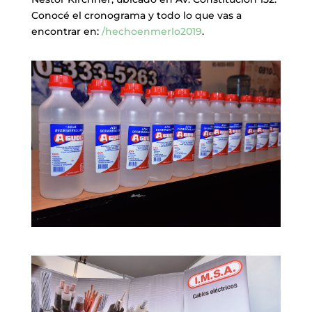
Conocé el cronograma y todo lo que vas a
encontrar en:
/hechoenmerlo2019
.