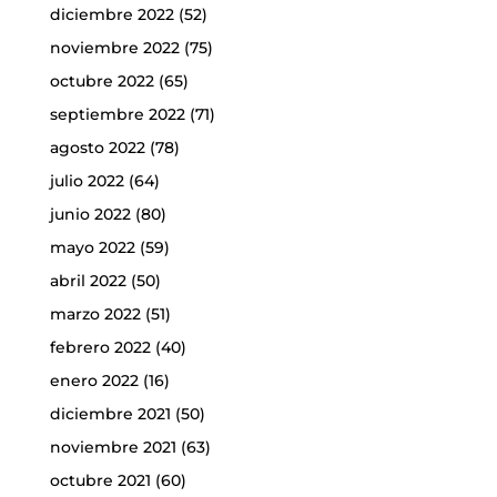
diciembre 2022
(52)
noviembre 2022
(75)
octubre 2022
(65)
septiembre 2022
(71)
agosto 2022
(78)
julio 2022
(64)
junio 2022
(80)
mayo 2022
(59)
abril 2022
(50)
marzo 2022
(51)
febrero 2022
(40)
enero 2022
(16)
diciembre 2021
(50)
noviembre 2021
(63)
octubre 2021
(60)