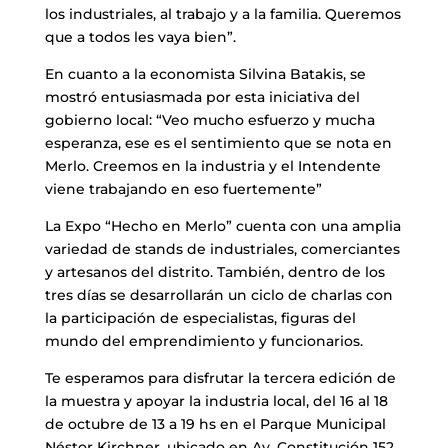
los industriales, al trabajo y a la familia. Queremos
que a todos les vaya bien”.
En cuanto a la economista Silvina Batakis, se
mostró entusiasmada por esta iniciativa del
gobierno local: “Veo mucho esfuerzo y mucha
esperanza, ese es el sentimiento que se nota en
Merlo. Creemos en la industria y el Intendente
viene trabajando en eso fuertemente”
La Expo “Hecho en Merlo” cuenta con una amplia
variedad de stands de industriales, comerciantes
y artesanos del distrito. También, dentro de los
tres días se desarrollarán un ciclo de charlas con
la participación de especialistas, figuras del
mundo del emprendimiento y funcionarios.
Te esperamos para disfrutar la tercera edición de
la muestra y apoyar la industria local, del 16 al 18
de octubre de 13 a 19 hs en el Parque Municipal
Néstor Kirchner, ubicado en Av. Constitución 152.