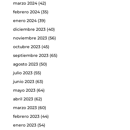
marzo 2024
(42)
febrero 2024
(35)
enero 2024
(39)
diciembre 2023
(40)
noviembre 2023
(56)
octubre 2023
(45)
septiembre 2023
(65)
agosto 2023
(50)
julio 2023
(55)
junio 2023
(63)
mayo 2023
(64)
abril 2023
(62)
marzo 2023
(60)
febrero 2023
(44)
enero 2023
(54)