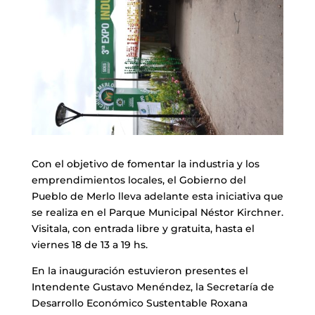
Con el objetivo de fomentar la industria y los
emprendimientos locales, el Gobierno del
Pueblo de Merlo lleva adelante esta iniciativa que
se realiza en el Parque Municipal Néstor Kirchner.
Visitala, con entrada libre y gratuita, hasta el
viernes 18 de 13 a 19 hs.
En la inauguración estuvieron presentes el
Intendente Gustavo Menéndez, la Secretaría de
Desarrollo Económico Sustentable Roxana