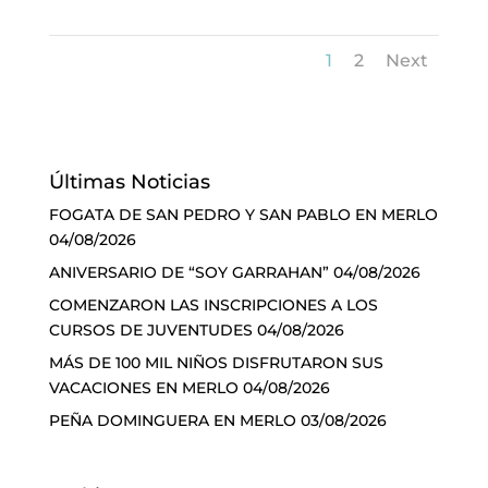
1
2
Next
Últimas Noticias
FOGATA DE SAN PEDRO Y SAN PABLO EN MERLO
04/08/2026
ANIVERSARIO DE “SOY GARRAHAN”
04/08/2026
COMENZARON LAS INSCRIPCIONES A LOS
CURSOS DE JUVENTUDES
04/08/2026
MÁS DE 100 MIL NIÑOS DISFRUTARON SUS
VACACIONES EN MERLO
04/08/2026
PEÑA DOMINGUERA EN MERLO
03/08/2026