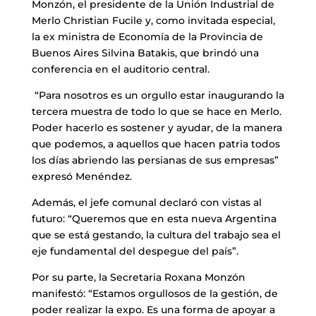
Monzón, el presidente de la Unión Industrial de
Merlo Christian Fucile y, como invitada especial,
la ex ministra de Economía de la Provincia de
Buenos Aires Silvina Batakis, que brindó una
conferencia en el auditorio central.
“Para nosotros es un orgullo estar inaugurando la
tercera muestra de todo lo que se hace en Merlo.
Poder hacerlo es sostener y ayudar, de la manera
que podemos, a aquellos que hacen patria todos
los días abriendo las persianas de sus empresas”
expresó Menéndez.
Además, el jefe comunal declaró con vistas al
futuro: “Queremos que en esta nueva Argentina
que se está gestando, la cultura del trabajo sea el
eje fundamental del despegue del país”.
Por su parte, la Secretaria Roxana Monzón
manifestó: “Estamos orgullosos de la gestión, de
poder realizar la expo. Es una forma de apoyar a