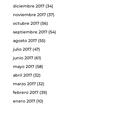
diciembre 2017
(34)
noviembre 2017
(37)
octubre 2017
(56)
septiembre 2017
(54)
agosto 2017
(55)
julio 2017
(47)
junio 2017
(61)
mayo 2017
(58)
abril 2017
(32)
marzo 2017
(32)
febrero 2017
(39)
enero 2017
(10)