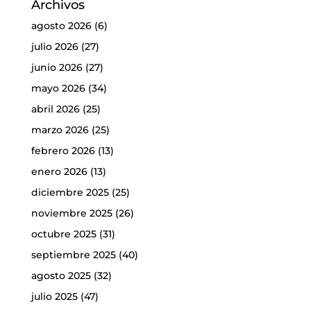
Archivos
agosto 2026
(6)
julio 2026
(27)
junio 2026
(27)
mayo 2026
(34)
abril 2026
(25)
marzo 2026
(25)
febrero 2026
(13)
enero 2026
(13)
diciembre 2025
(25)
noviembre 2025
(26)
octubre 2025
(31)
septiembre 2025
(40)
agosto 2025
(32)
julio 2025
(47)