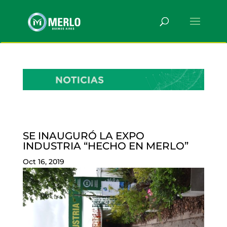
SE INAUGURÓ LA EXPO
INDUSTRIA “HECHO EN MERLO”
Oct 16, 2019