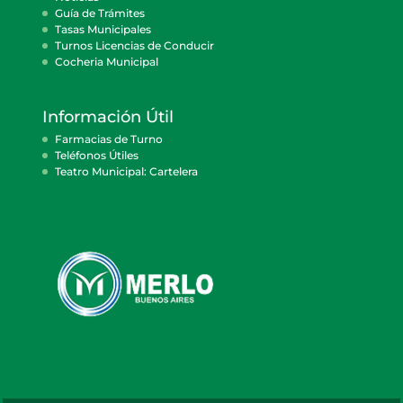
Guía de Trámites
Tasas Municipales
Turnos Licencias de Conducir
Cocheria Municipal
Información Útil
Farmacias de Turno
Teléfonos Útiles
Teatro Municipal: Cartelera