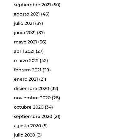
septiembre 2021
(50)
agosto 2021
(46)
julio 2021
(37)
junio 2021
(37)
mayo 2021
(36)
abril 2021
(27)
marzo 2021
(42)
febrero 2021
(29)
enero 2021
(21)
diciembre 2020
(32)
noviembre 2020
(28)
octubre 2020
(34)
septiembre 2020
(21)
agosto 2020
(5)
julio 2020
(3)