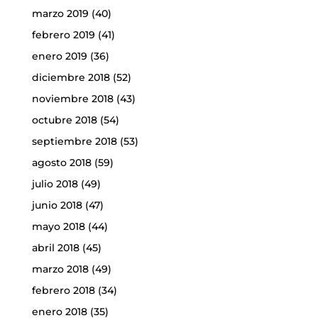
marzo 2019
(40)
febrero 2019
(41)
enero 2019
(36)
diciembre 2018
(52)
noviembre 2018
(43)
octubre 2018
(54)
septiembre 2018
(53)
agosto 2018
(59)
julio 2018
(49)
junio 2018
(47)
mayo 2018
(44)
abril 2018
(45)
marzo 2018
(49)
febrero 2018
(34)
enero 2018
(35)