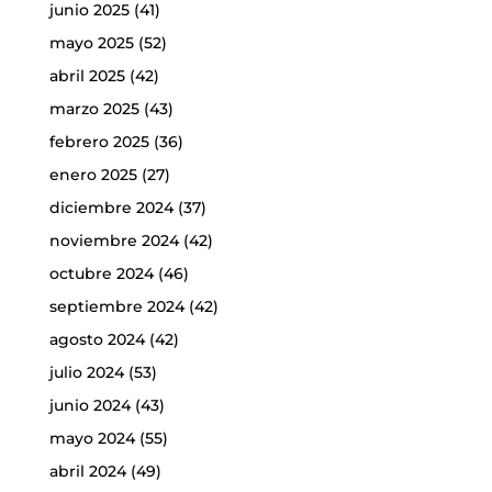
junio 2025
(41)
mayo 2025
(52)
abril 2025
(42)
marzo 2025
(43)
febrero 2025
(36)
enero 2025
(27)
diciembre 2024
(37)
noviembre 2024
(42)
octubre 2024
(46)
septiembre 2024
(42)
agosto 2024
(42)
julio 2024
(53)
junio 2024
(43)
mayo 2024
(55)
abril 2024
(49)