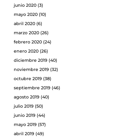
junio 2020
(3)
mayo 2020
(10)
abril 2020
(6)
marzo 2020
(26)
febrero 2020
(24)
enero 2020
(26)
diciembre 2019
(40)
noviembre 2019
(32)
octubre 2019
(38)
septiembre 2019
(46)
agosto 2019
(40)
julio 2019
(50)
junio 2019
(44)
mayo 2019
(57)
abril 2019
(49)