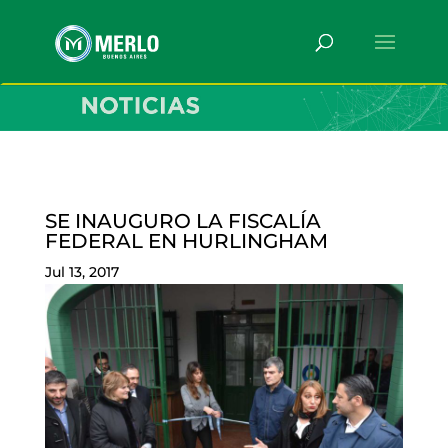
SE INAUGURO LA FISCALÍA
FEDERAL EN HURLINGHAM
Jul 13, 2017