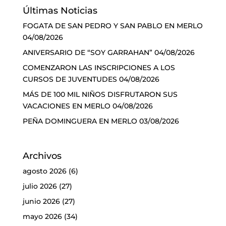
Últimas Noticias
FOGATA DE SAN PEDRO Y SAN PABLO EN MERLO
04/08/2026
ANIVERSARIO DE “SOY GARRAHAN”
04/08/2026
COMENZARON LAS INSCRIPCIONES A LOS
CURSOS DE JUVENTUDES
04/08/2026
MÁS DE 100 MIL NIÑOS DISFRUTARON SUS
VACACIONES EN MERLO
04/08/2026
PEÑA DOMINGUERA EN MERLO
03/08/2026
Archivos
agosto 2026
(6)
julio 2026
(27)
junio 2026
(27)
mayo 2026
(34)