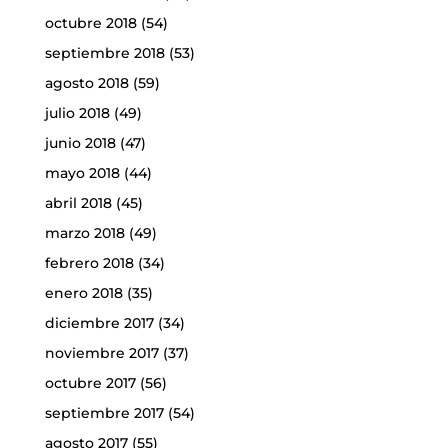
octubre 2018
(54)
septiembre 2018
(53)
agosto 2018
(59)
julio 2018
(49)
junio 2018
(47)
mayo 2018
(44)
abril 2018
(45)
marzo 2018
(49)
febrero 2018
(34)
enero 2018
(35)
diciembre 2017
(34)
noviembre 2017
(37)
octubre 2017
(56)
septiembre 2017
(54)
agosto 2017
(55)