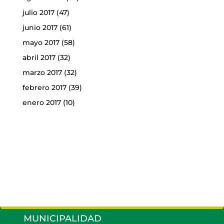
julio 2017
(47)
junio 2017
(61)
mayo 2017
(58)
abril 2017
(32)
marzo 2017
(32)
febrero 2017
(39)
enero 2017
(10)
MUNICIPALIDAD