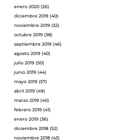
enero 2020
(26)
diciembre 2019
(40)
noviembre 2019
(32)
octubre 2019
(38)
septiembre 2019
(46)
agosto 2019
(40)
julio 2019
(50)
junio 2019
(44)
mayo 2019
(57)
abril 2019
(49)
marzo 2019
(40)
febrero 2019
(41)
enero 2019
(36)
diciembre 2018
(52)
noviembre 2018
(43)