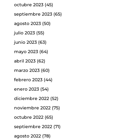
octubre 2023
(45)
septiembre 2023
(65)
agosto 2023
(50)
julio 2023
(55)
junio 2023
(63)
mayo 2023
(64)
abril 2023
(62)
marzo 2023
(60)
febrero 2023
(44)
enero 2023
(54)
diciembre 2022
(52)
noviembre 2022
(75)
octubre 2022
(65)
septiembre 2022
(71)
agosto 2022
(78)