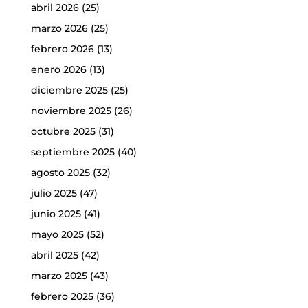
abril 2026
(25)
marzo 2026
(25)
febrero 2026
(13)
enero 2026
(13)
diciembre 2025
(25)
noviembre 2025
(26)
octubre 2025
(31)
septiembre 2025
(40)
agosto 2025
(32)
julio 2025
(47)
junio 2025
(41)
mayo 2025
(52)
abril 2025
(42)
marzo 2025
(43)
febrero 2025
(36)