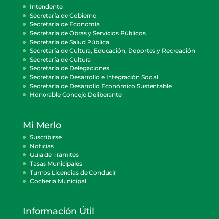
Intendente
Secretaría de Gobierno
Secretaría de Economía
Secretaría de Obras y Servicios Públicos
Secretaría de Salud Pública
Secretaría de Cultura, Educación, Deportes y Recreación
Secretaría de Cultura
Secretaría de Delegaciones
Secretaría de Desarrollo e Integración Social
Secretaría de Desarrollo Económico Sustentable
Honorable Concejo Deliberante
Mi Merlo
Suscribirse
Noticias
Guía de Trámites
Tasas Municipales
Turnos Licencias de Conducir
Cocheria Municipal
Información Útil