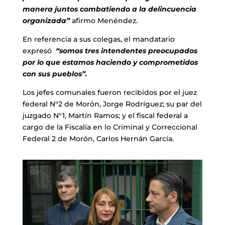
manera juntos combatiendo a la delincuencia
organizada”
afirmo Menéndez.
En referencia a sus colegas, el mandatario
expresó
“somos tres intendentes preocupados
por lo que estamos haciendo y comprometidos
con sus pueblos”.
Los jefes comunales fueron recibidos por el juez
federal N°2 de Morón, Jorge Rodríguez; su par del
juzgado N°1, Martín Ramos; y el fiscal federal a
cargo de la Fiscalía en lo Criminal y Correccional
Federal 2 de Morón, Carlos Hernán García.