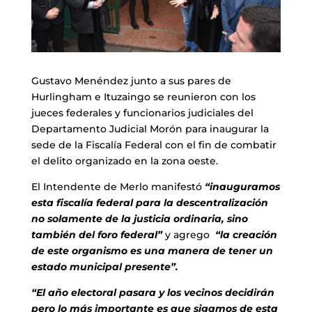
Gustavo Menéndez junto a sus pares de
Hurlingham e Ituzaingo se reunieron con los
jueces federales y funcionarios judiciales del
Departamento Judicial Morón para inaugurar la
sede de la Fiscalía Federal con el fin de combatir
el delito organizado en la zona oeste.
El Intendente de Merlo manifestó
“inauguramos
esta fiscalía federal para la descentralización
no solamente de la justicia ordinaria, sino
también del foro federal”
y agrego
“la creación
de este organismo es una manera de tener un
estado municipal presente”.
“El año electoral pasara y los vecinos decidirán
pero lo más importante es que sigamos de esta