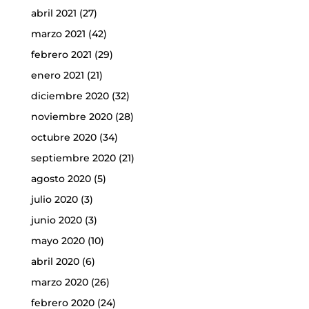
abril 2021
(27)
marzo 2021
(42)
febrero 2021
(29)
enero 2021
(21)
diciembre 2020
(32)
noviembre 2020
(28)
octubre 2020
(34)
septiembre 2020
(21)
agosto 2020
(5)
julio 2020
(3)
junio 2020
(3)
mayo 2020
(10)
abril 2020
(6)
marzo 2020
(26)
febrero 2020
(24)