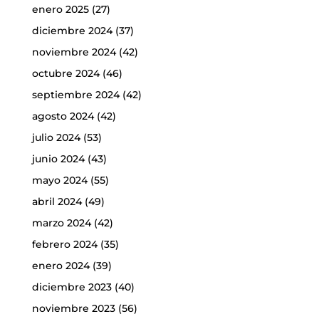
enero 2025
(27)
diciembre 2024
(37)
noviembre 2024
(42)
octubre 2024
(46)
septiembre 2024
(42)
agosto 2024
(42)
julio 2024
(53)
junio 2024
(43)
mayo 2024
(55)
abril 2024
(49)
marzo 2024
(42)
febrero 2024
(35)
enero 2024
(39)
diciembre 2023
(40)
noviembre 2023
(56)