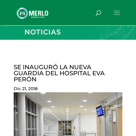
SE INAUGURÓ LA NUEVA
GUARDIA DEL HOSPITAL EVA
PERÓN
Dic 21, 2018