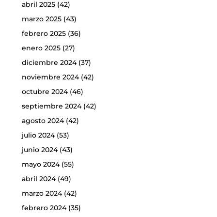
abril 2025
(42)
marzo 2025
(43)
febrero 2025
(36)
enero 2025
(27)
diciembre 2024
(37)
noviembre 2024
(42)
octubre 2024
(46)
septiembre 2024
(42)
agosto 2024
(42)
julio 2024
(53)
junio 2024
(43)
mayo 2024
(55)
abril 2024
(49)
marzo 2024
(42)
febrero 2024
(35)