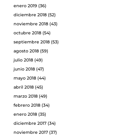
enero 2019
(36)
diciembre 2018
(52)
noviembre 2018
(43)
octubre 2018
(54)
septiembre 2018
(53)
agosto 2018
(59)
julio 2018
(49)
junio 2018
(47)
mayo 2018
(44)
abril 2018
(45)
marzo 2018
(49)
febrero 2018
(34)
enero 2018
(35)
diciembre 2017
(34)
noviembre 2017
(37)