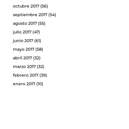
octubre 2017
(56)
septiembre 2017
(54)
agosto 2017
(55)
julio 2017
(47)
junio 2017
(61)
mayo 2017
(58)
abril 2017
(32)
marzo 2017
(32)
febrero 2017
(39)
enero 2017
(10)