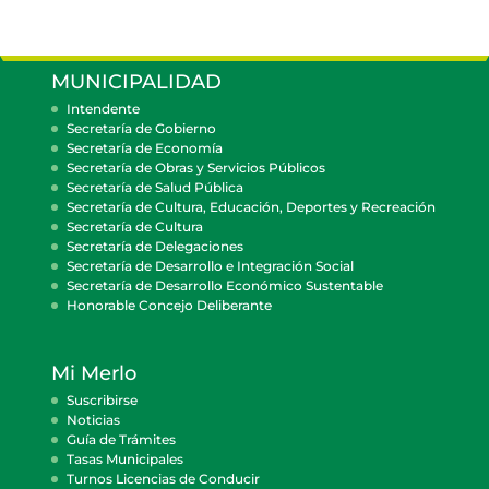
MUNICIPALIDAD
Intendente
Secretaría de Gobierno
Secretaría de Economía
Secretaría de Obras y Servicios Públicos
Secretaría de Salud Pública
Secretaría de Cultura, Educación, Deportes y Recreación
Secretaría de Cultura
Secretaría de Delegaciones
Secretaría de Desarrollo e Integración Social
Secretaría de Desarrollo Económico Sustentable
Honorable Concejo Deliberante
Mi Merlo
Suscribirse
Noticias
Guía de Trámites
Tasas Municipales
Turnos Licencias de Conducir