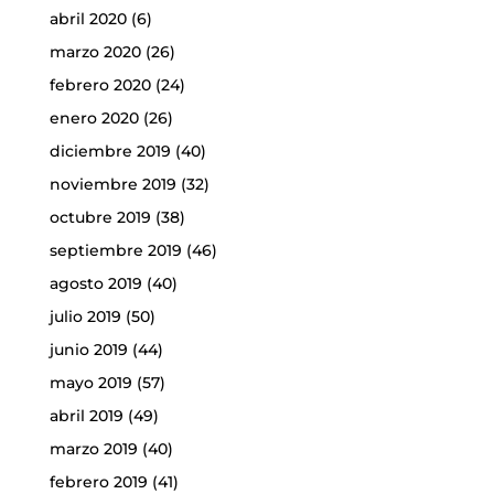
abril 2020
(6)
marzo 2020
(26)
febrero 2020
(24)
enero 2020
(26)
diciembre 2019
(40)
noviembre 2019
(32)
octubre 2019
(38)
septiembre 2019
(46)
agosto 2019
(40)
julio 2019
(50)
junio 2019
(44)
mayo 2019
(57)
abril 2019
(49)
marzo 2019
(40)
febrero 2019
(41)