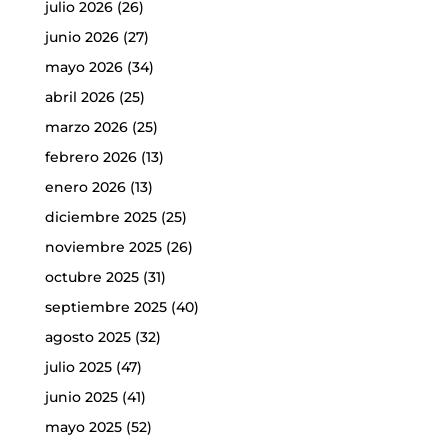
julio 2026
(26)
junio 2026
(27)
mayo 2026
(34)
abril 2026
(25)
marzo 2026
(25)
febrero 2026
(13)
enero 2026
(13)
diciembre 2025
(25)
noviembre 2025
(26)
octubre 2025
(31)
septiembre 2025
(40)
agosto 2025
(32)
julio 2025
(47)
junio 2025
(41)
mayo 2025
(52)