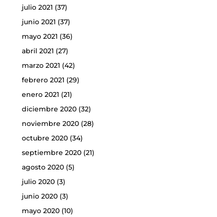
julio 2021
(37)
junio 2021
(37)
mayo 2021
(36)
abril 2021
(27)
marzo 2021
(42)
febrero 2021
(29)
enero 2021
(21)
diciembre 2020
(32)
noviembre 2020
(28)
octubre 2020
(34)
septiembre 2020
(21)
agosto 2020
(5)
julio 2020
(3)
junio 2020
(3)
mayo 2020
(10)