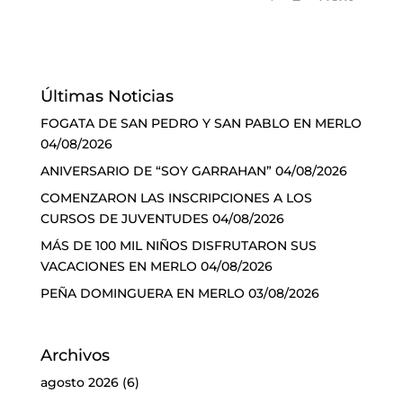
Últimas Noticias
FOGATA DE SAN PEDRO Y SAN PABLO EN MERLO
04/08/2026
ANIVERSARIO DE “SOY GARRAHAN”
04/08/2026
COMENZARON LAS INSCRIPCIONES A LOS
CURSOS DE JUVENTUDES
04/08/2026
MÁS DE 100 MIL NIÑOS DISFRUTARON SUS
VACACIONES EN MERLO
04/08/2026
PEÑA DOMINGUERA EN MERLO
03/08/2026
Archivos
agosto 2026
(6)