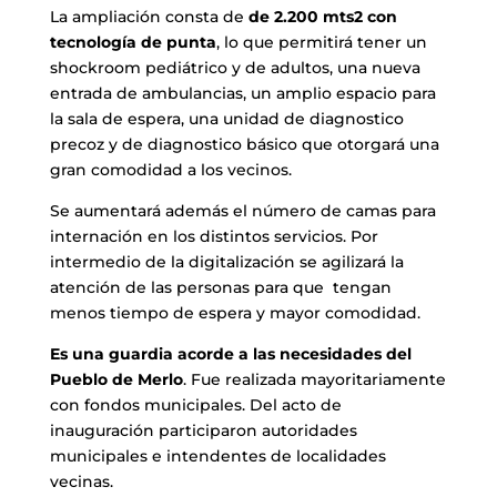
La ampliación consta de
de 2.200 mts2 con
tecnología de punta
, lo que permitirá tener un
shockroom pediátrico y de adultos, una nueva
entrada de ambulancias, un amplio espacio para
la sala de espera, una unidad de diagnostico
precoz y de diagnostico básico que otorgará una
gran comodidad a los vecinos.
Se aumentará además el número de camas para
internación en los distintos servicios. Por
intermedio de la digitalización se agilizará la
atención de las personas para que tengan
menos tiempo de espera y mayor comodidad.
Es
una guardia acorde a las necesidades del
Pueblo de Merlo
. Fue realizada mayoritariamente
con fondos municipales. Del acto de
inauguración participaron autoridades
municipales e intendentes de localidades
vecinas.