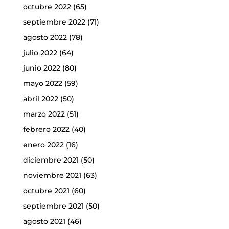
octubre 2022
(65)
septiembre 2022
(71)
agosto 2022
(78)
julio 2022
(64)
junio 2022
(80)
mayo 2022
(59)
abril 2022
(50)
marzo 2022
(51)
febrero 2022
(40)
enero 2022
(16)
diciembre 2021
(50)
noviembre 2021
(63)
octubre 2021
(60)
septiembre 2021
(50)
agosto 2021
(46)