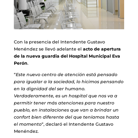
Con la presencia del Intendente Gustavo
Menéndez se llevó adelante el
acto de apertura
de la nueva guardia del Hospital Municipal Eva
Perón
.
“
Este nuevo centro de atención está pensado
para igualar a la sociedad, lo hicimos pensando
en la dignidad del ser humano.
Verdaderamente, es un hospital que nos va a
permitir tener más atenciones para nuestro
pueblo, en instalaciones que van a brindar un
confort bien diferente del que teníamos hasta
el momento
“, declaró el Intendente Gustavo
Menéndez.