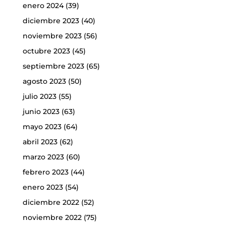
enero 2024
(39)
diciembre 2023
(40)
noviembre 2023
(56)
octubre 2023
(45)
septiembre 2023
(65)
agosto 2023
(50)
julio 2023
(55)
junio 2023
(63)
mayo 2023
(64)
abril 2023
(62)
marzo 2023
(60)
febrero 2023
(44)
enero 2023
(54)
diciembre 2022
(52)
noviembre 2022
(75)