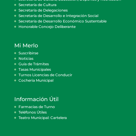
Secretaría de Cultura
Secretaría de Delegaciones
Secretaría de Desarrollo e Integración Social
Secretaría de Desarrollo Económico Sustentable
Honorable Concejo Deliberante
Mi Merlo
Suscribirse
Noticias
Guía de Trámites
Tasas Municipales
Turnos Licencias de Conducir
Cocheria Municipal
Información Útil
Farmacias de Turno
Teléfonos Útiles
Teatro Municipal: Cartelera