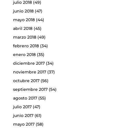
julio 2018
(49)
junio 2018
(47)
mayo 2018
(44)
abril 2018
(45)
marzo 2018
(49)
febrero 2018
(34)
enero 2018
(35)
diciembre 2017
(34)
noviembre 2017
(37)
octubre 2017
(56)
septiembre 2017
(54)
agosto 2017
(55)
julio 2017
(47)
junio 2017
(61)
mayo 2017
(58)