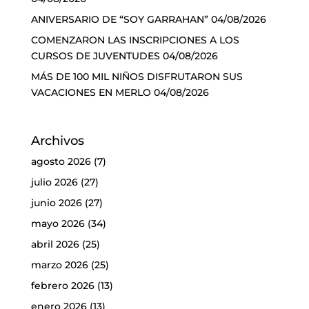
ANIVERSARIO DE “SOY GARRAHAN”
04/08/2026
COMENZARON LAS INSCRIPCIONES A LOS
CURSOS DE JUVENTUDES
04/08/2026
MÁS DE 100 MIL NIÑOS DISFRUTARON SUS
VACACIONES EN MERLO
04/08/2026
Archivos
agosto 2026
(7)
julio 2026
(27)
junio 2026
(27)
mayo 2026
(34)
abril 2026
(25)
marzo 2026
(25)
febrero 2026
(13)
enero 2026
(13)