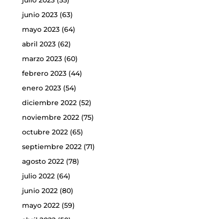
junio 2023
(63)
mayo 2023
(64)
abril 2023
(62)
marzo 2023
(60)
febrero 2023
(44)
enero 2023
(54)
diciembre 2022
(52)
noviembre 2022
(75)
octubre 2022
(65)
septiembre 2022
(71)
agosto 2022
(78)
julio 2022
(64)
junio 2022
(80)
mayo 2022
(59)