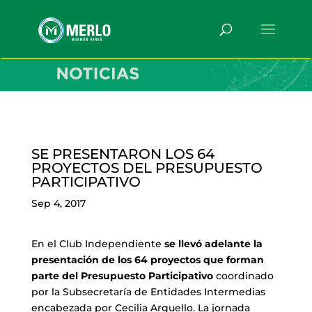
SE PRESENTARON LOS 64
PROYECTOS DEL PRESUPUESTO
PARTICIPATIVO
Sep 4, 2017
En el Club Independiente
se llevó adelante la
presentación de los 64 proyectos que forman
parte del Presupuesto Participativo
coordinado
por la Subsecretaría de Entidades Intermedias
encabezada por Cecilia Arguello. La jornada