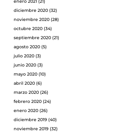
enero 2021
(21)
diciembre 2020
(32)
noviembre 2020
(28)
octubre 2020
(34)
septiembre 2020
(21)
agosto 2020
(5)
julio 2020
(3)
junio 2020
(3)
mayo 2020
(10)
abril 2020
(6)
marzo 2020
(26)
febrero 2020
(24)
enero 2020
(26)
diciembre 2019
(40)
noviembre 2019
(32)