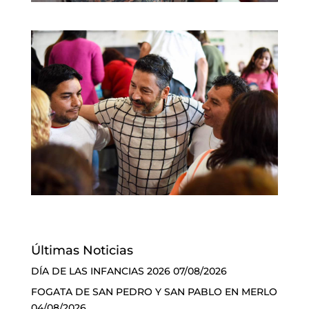
Últimas Noticias
DÍA DE LAS INFANCIAS 2026
07/08/2026
FOGATA DE SAN PEDRO Y SAN PABLO EN MERLO
04/08/2026