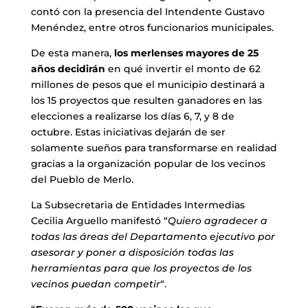
contó con la presencia del Intendente Gustavo
Menéndez, entre otros funcionarios municipales.
De esta manera,
los merlenses mayores de 25
años decidirán
en qué invertir el monto de 62
millones de pesos que el municipio destinará a
los 15 proyectos que resulten ganadores en las
elecciones a realizarse los días 6, 7, y 8 de
octubre. Estas iniciativas dejarán de ser
solamente sueños para transformarse en realidad
gracias a la organización popular de los vecinos
del Pueblo de Merlo.
La Subsecretaria de Entidades Intermedias
Cecilia Arguello manifestó “
Quiero agradecer a
todas las áreas del Departamento ejecutivo por
asesorar y poner a disposición todas las
herramientas para que los proyectos de los
vecinos puedan competir
“.