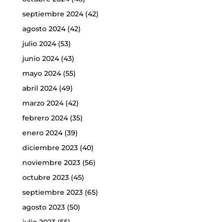
septiembre 2024
(42)
agosto 2024
(42)
julio 2024
(53)
junio 2024
(43)
mayo 2024
(55)
abril 2024
(49)
marzo 2024
(42)
febrero 2024
(35)
enero 2024
(39)
diciembre 2023
(40)
noviembre 2023
(56)
octubre 2023
(45)
septiembre 2023
(65)
agosto 2023
(50)
julio 2023
(55)