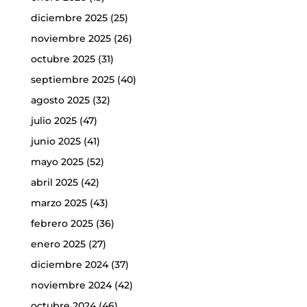
diciembre 2025
(25)
noviembre 2025
(26)
octubre 2025
(31)
septiembre 2025
(40)
agosto 2025
(32)
julio 2025
(47)
junio 2025
(41)
mayo 2025
(52)
abril 2025
(42)
marzo 2025
(43)
febrero 2025
(36)
enero 2025
(27)
diciembre 2024
(37)
noviembre 2024
(42)
octubre 2024
(46)