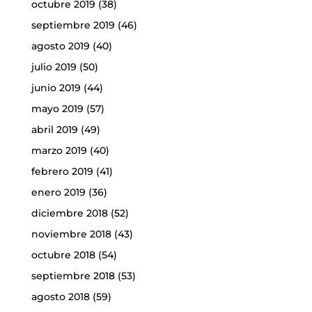
octubre 2019
(38)
septiembre 2019
(46)
agosto 2019
(40)
julio 2019
(50)
junio 2019
(44)
mayo 2019
(57)
abril 2019
(49)
marzo 2019
(40)
febrero 2019
(41)
enero 2019
(36)
diciembre 2018
(52)
noviembre 2018
(43)
octubre 2018
(54)
septiembre 2018
(53)
agosto 2018
(59)