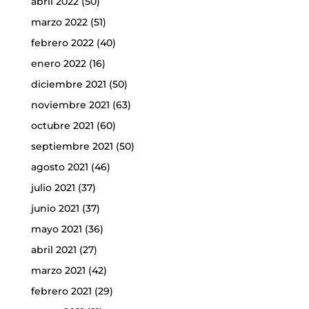
abril 2022
(50)
marzo 2022
(51)
febrero 2022
(40)
enero 2022
(16)
diciembre 2021
(50)
noviembre 2021
(63)
octubre 2021
(60)
septiembre 2021
(50)
agosto 2021
(46)
julio 2021
(37)
junio 2021
(37)
mayo 2021
(36)
abril 2021
(27)
marzo 2021
(42)
febrero 2021
(29)