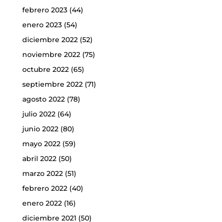
febrero 2023
(44)
enero 2023
(54)
diciembre 2022
(52)
noviembre 2022
(75)
octubre 2022
(65)
septiembre 2022
(71)
agosto 2022
(78)
julio 2022
(64)
junio 2022
(80)
mayo 2022
(59)
abril 2022
(50)
marzo 2022
(51)
febrero 2022
(40)
enero 2022
(16)
diciembre 2021
(50)