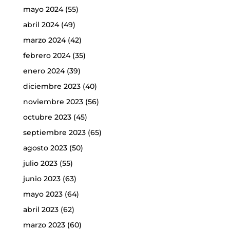
mayo 2024
(55)
abril 2024
(49)
marzo 2024
(42)
febrero 2024
(35)
enero 2024
(39)
diciembre 2023
(40)
noviembre 2023
(56)
octubre 2023
(45)
septiembre 2023
(65)
agosto 2023
(50)
julio 2023
(55)
junio 2023
(63)
mayo 2023
(64)
abril 2023
(62)
marzo 2023
(60)