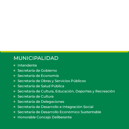
MUNICIPALIDAD
Intendente
Secretaría de Gobierno
Secretaría de Economía
Secretaría de Obras y Servicios Públicos
Secretaría de Salud Pública
Secretaría de Cultura, Educación, Deportes y Recreación
Secretaría de Cultura
Secretaría de Delegaciones
Secretaría de Desarrollo e Integración Social
Secretaría de Desarrollo Económico Sustentable
Honorable Concejo Deliberante