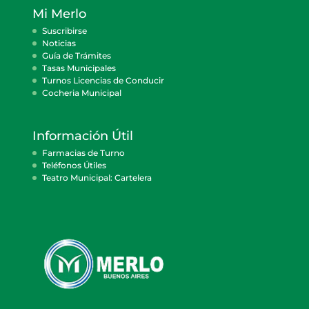
Mi Merlo
Suscribirse
Noticias
Guía de Trámites
Tasas Municipales
Turnos Licencias de Conducir
Cocheria Municipal
Información Útil
Farmacias de Turno
Teléfonos Útiles
Teatro Municipal: Cartelera