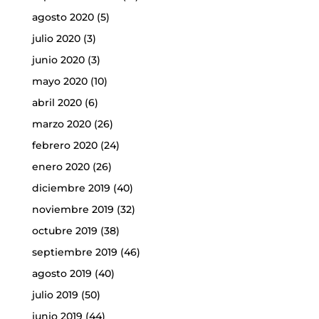
agosto 2020
(5)
julio 2020
(3)
junio 2020
(3)
mayo 2020
(10)
abril 2020
(6)
marzo 2020
(26)
febrero 2020
(24)
enero 2020
(26)
diciembre 2019
(40)
noviembre 2019
(32)
octubre 2019
(38)
septiembre 2019
(46)
agosto 2019
(40)
julio 2019
(50)
junio 2019
(44)