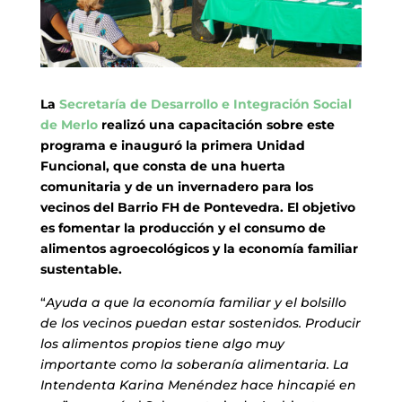
La
Secretaría de Desarrollo e Integración Social
de Merlo
realizó una capacitación sobre este
programa e
inauguró la primera Unidad
Funcional, que consta de una huerta
comunitaria y de un invernadero para los
vecinos del Barrio FH de Pontevedra. El objetivo
es fomentar la producción y el consumo de
alimentos agroecológicos y la economía familiar
sustentable.
“
Ayuda a que la economía familiar y el bolsillo
de los vecinos puedan estar sostenidos. Producir
los alimentos propios tiene algo muy
importante como la soberanía alimentaria. La
Intendenta Karina Menéndez hace hincapié en