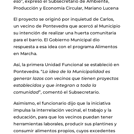
eso
”, expresó el Subsecretario de Ambiente,
Producción y Economía Circular, Mariano Lucena
El proyecto se originó por inquietud de Carlos,
un vecino de Pontevedra que acercó al Municipio
su intención de realizar una huerta comunitaria
para el barrio. El Gobierno Municipal dio
respuesta a esa idea con el programa Alimentos
en Marcha.
Así, la primera Unidad Funcional se estableció en
Pontevedra. “
La idea de la Municipalidad es
generar lazos con vecinos que tienen proyectos
establecidos y que integran a toda la
comunidad
”, comentó el Subsecretario.
Asimismo, el funcionario dijo que la iniciativa
impulsa la interrelación vecinal, el trabajo y la
educación, para que los vecinos puedan tener
herramientas laborales, producir sus plantines y
consumir alimentos propios, cuyos excedentes