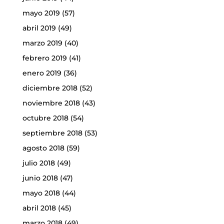
mayo 2019
(57)
abril 2019
(49)
marzo 2019
(40)
febrero 2019
(41)
enero 2019
(36)
diciembre 2018
(52)
noviembre 2018
(43)
octubre 2018
(54)
septiembre 2018
(53)
agosto 2018
(59)
julio 2018
(49)
junio 2018
(47)
mayo 2018
(44)
abril 2018
(45)
marzo 2018
(49)