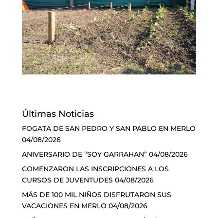
Últimas Noticias
FOGATA DE SAN PEDRO Y SAN PABLO EN MERLO
04/08/2026
ANIVERSARIO DE “SOY GARRAHAN”
04/08/2026
COMENZARON LAS INSCRIPCIONES A LOS
CURSOS DE JUVENTUDES
04/08/2026
MÁS DE 100 MIL NIÑOS DISFRUTARON SUS
VACACIONES EN MERLO
04/08/2026