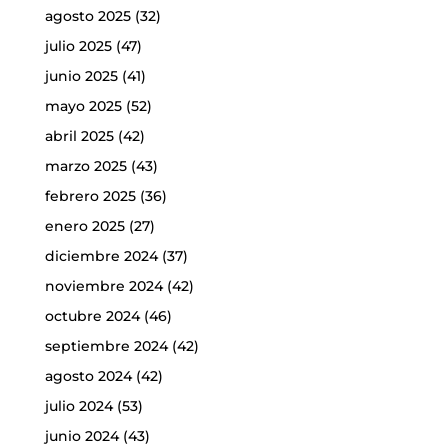
agosto 2025
(32)
julio 2025
(47)
junio 2025
(41)
mayo 2025
(52)
abril 2025
(42)
marzo 2025
(43)
febrero 2025
(36)
enero 2025
(27)
diciembre 2024
(37)
noviembre 2024
(42)
octubre 2024
(46)
septiembre 2024
(42)
agosto 2024
(42)
julio 2024
(53)
junio 2024
(43)