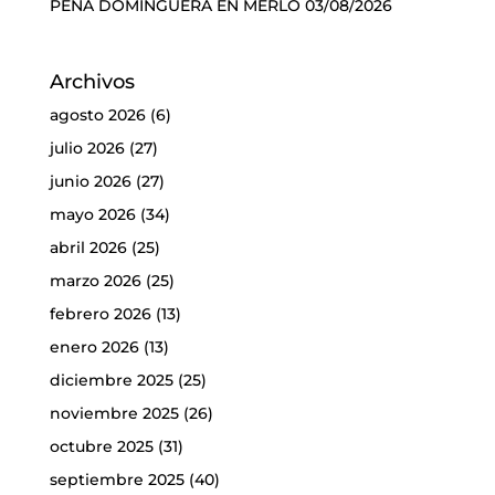
PEÑA DOMINGUERA EN MERLO
03/08/2026
Archivos
agosto 2026
(6)
julio 2026
(27)
junio 2026
(27)
mayo 2026
(34)
abril 2026
(25)
marzo 2026
(25)
febrero 2026
(13)
enero 2026
(13)
diciembre 2025
(25)
noviembre 2025
(26)
octubre 2025
(31)
septiembre 2025
(40)