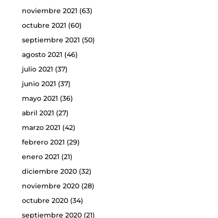
noviembre 2021
(63)
octubre 2021
(60)
septiembre 2021
(50)
agosto 2021
(46)
julio 2021
(37)
junio 2021
(37)
mayo 2021
(36)
abril 2021
(27)
marzo 2021
(42)
febrero 2021
(29)
enero 2021
(21)
diciembre 2020
(32)
noviembre 2020
(28)
octubre 2020
(34)
septiembre 2020
(21)