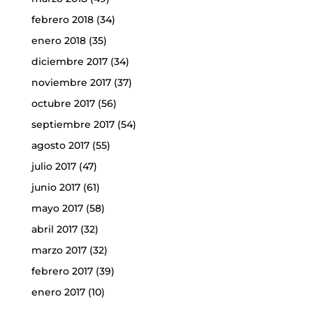
febrero 2018
(34)
enero 2018
(35)
diciembre 2017
(34)
noviembre 2017
(37)
octubre 2017
(56)
septiembre 2017
(54)
agosto 2017
(55)
julio 2017
(47)
junio 2017
(61)
mayo 2017
(58)
abril 2017
(32)
marzo 2017
(32)
febrero 2017
(39)
enero 2017
(10)