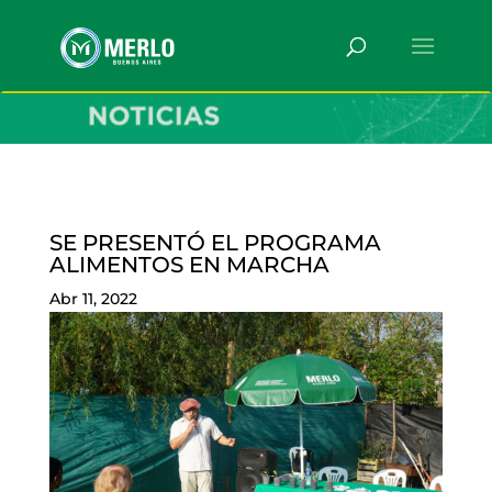
SE PRESENTÓ EL PROGRAMA
ALIMENTOS EN MARCHA
Abr 11, 2022