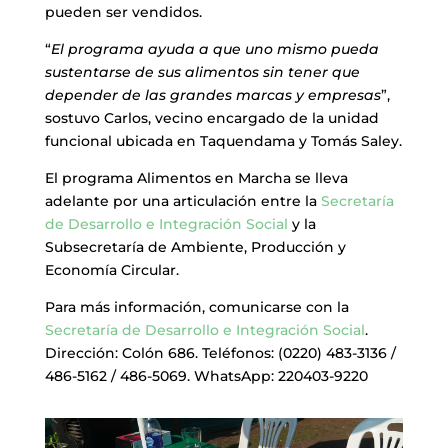
pueden ser vendidos.
“
El programa ayuda a que uno mismo pueda
sustentarse de sus alimentos sin tener que
depender de las grandes marcas y empresas
”,
sostuvo Carlos, vecino encargado de la unidad
funcional ubicada en Taquendama y Tomás Saley.
El programa Alimentos en Marcha se lleva
adelante por una articulación entre la
Secretaría
de Desarrollo e Integración Social
y la
Subsecretaría de Ambiente, Producción y
Economía Circular.
Para más información, comunicarse con la
Secretaría de Desarrollo e Integración Social
.
Dirección: Colón 686. Teléfonos: (0220) 483-3136 /
486-5162 / 486-5069. WhatsApp: 220403-9220