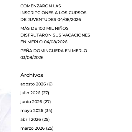
COMENZARON LAS
INSCRIPCIONES A LOS CURSOS
DE JUVENTUDES
04/08/2026
MÁS DE 100 MIL NIÑOS
DISFRUTARON SUS VACACIONES
EN MERLO
04/08/2026
PEÑA DOMINGUERA EN MERLO
03/08/2026
Archivos
agosto 2026
(6)
julio 2026
(27)
junio 2026
(27)
mayo 2026
(34)
abril 2026
(25)
marzo 2026
(25)