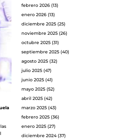
febrero 2026
(13)
enero 2026
(13)
diciembre 2025
(25)
noviembre 2025
(26)
octubre 2025
(31)
septiembre 2025
(40)
agosto 2025
(32)
julio 2025
(47)
junio 2025
(41)
mayo 2025
(52)
abril 2025
(42)
cuela
marzo 2025
(43)
febrero 2025
(36)
las
enero 2025
(27)
l
diciembre 2024
(37)