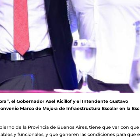
ra”, el Gobernador Axel Kicillof y el Intendente Gustavo
onvenio Marco de Mejora de Infraestructura Escolar en la Es
bierno de la Provincia de Buenos Aires, tiene que ver con que 
tables y funcionales, y que generen las condiciones para que e