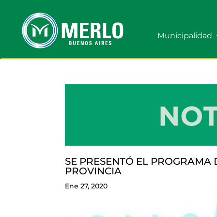
Municipalidad
SE PRESENTÓ EL PROGRAMA 
PROVINCIA
Ene 27, 2020