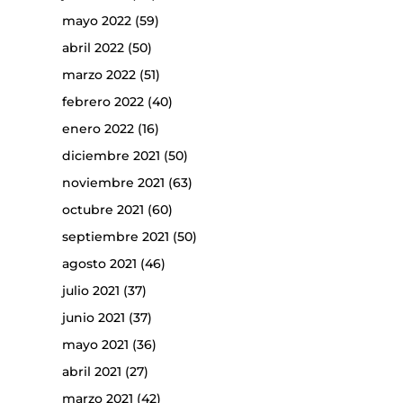
mayo 2022
(59)
abril 2022
(50)
marzo 2022
(51)
febrero 2022
(40)
enero 2022
(16)
diciembre 2021
(50)
noviembre 2021
(63)
octubre 2021
(60)
septiembre 2021
(50)
agosto 2021
(46)
julio 2021
(37)
junio 2021
(37)
mayo 2021
(36)
abril 2021
(27)
marzo 2021
(42)