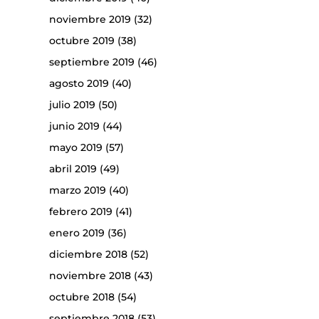
noviembre 2019
(32)
octubre 2019
(38)
septiembre 2019
(46)
agosto 2019
(40)
julio 2019
(50)
junio 2019
(44)
mayo 2019
(57)
abril 2019
(49)
marzo 2019
(40)
febrero 2019
(41)
enero 2019
(36)
diciembre 2018
(52)
noviembre 2018
(43)
octubre 2018
(54)
septiembre 2018
(53)