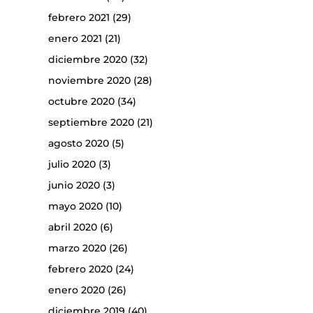
febrero 2021
(29)
enero 2021
(21)
diciembre 2020
(32)
noviembre 2020
(28)
octubre 2020
(34)
septiembre 2020
(21)
agosto 2020
(5)
julio 2020
(3)
junio 2020
(3)
mayo 2020
(10)
abril 2020
(6)
marzo 2020
(26)
febrero 2020
(24)
enero 2020
(26)
diciembre 2019
(40)