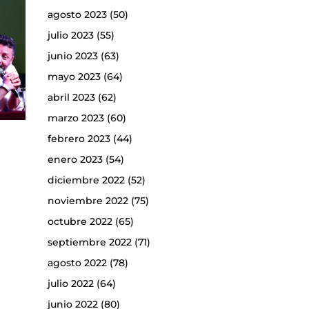
agosto 2023
(50)
julio 2023
(55)
junio 2023
(63)
mayo 2023
(64)
abril 2023
(62)
marzo 2023
(60)
febrero 2023
(44)
enero 2023
(54)
diciembre 2022
(52)
noviembre 2022
(75)
octubre 2022
(65)
septiembre 2022
(71)
agosto 2022
(78)
julio 2022
(64)
junio 2022
(80)