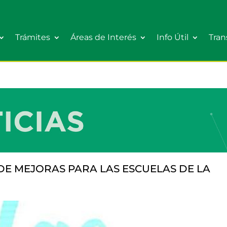
Trámites
Áreas de Interés
Info Útil
Tran
DE MEJORAS PARA LAS ESCUELAS DE LA