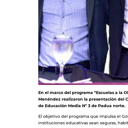
En el marco del programa “Escuelas a la Ob
Menéndez realizaron la presentación del C
de Educación Media Nº 3 de Padua norte.
El objetivo del programa que impulsa el Go
instituciones educativas sean seguras, habi