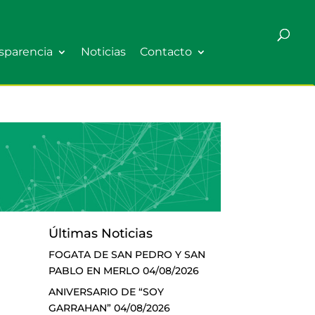
sparencia
Noticias
Contacto
Últimas Noticias
FOGATA DE SAN PEDRO Y SAN
PABLO EN MERLO
04/08/2026
ANIVERSARIO DE “SOY
GARRAHAN”
04/08/2026