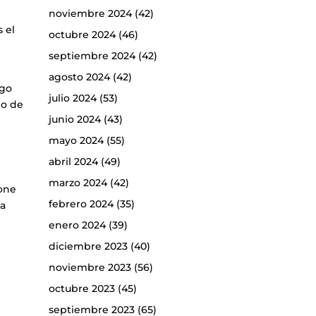
noviembre 2024
(42)
s el
octubre 2024
(46)
septiembre 2024
(42)
agosto 2024
(42)
sgo
julio 2024
(53)
io de
junio 2024
(43)
mayo 2024
(55)
abril 2024
(49)
marzo 2024
(42)
pone
febrero 2024
(35)
 a
enero 2024
(39)
diciembre 2023
(40)
noviembre 2023
(56)
octubre 2023
(45)
septiembre 2023
(65)