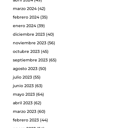
marzo 2024
(42)
febrero 2024
(35)
enero 2024
(39)
diciembre 2023
(40)
noviembre 2023
(56)
octubre 2023
(45)
septiembre 2023
(65)
agosto 2023
(50)
julio 2023
(55)
junio 2023
(63)
mayo 2023
(64)
abril 2023
(62)
marzo 2023
(60)
febrero 2023
(44)