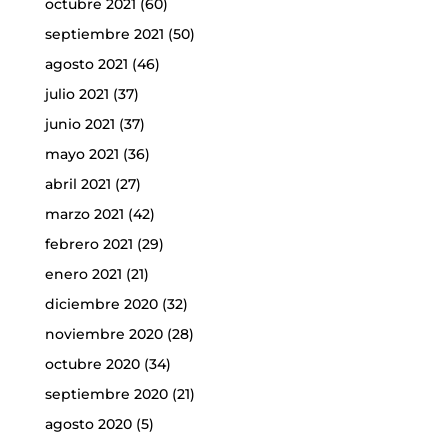
octubre 2021
(60)
septiembre 2021
(50)
agosto 2021
(46)
julio 2021
(37)
junio 2021
(37)
mayo 2021
(36)
abril 2021
(27)
marzo 2021
(42)
febrero 2021
(29)
enero 2021
(21)
diciembre 2020
(32)
noviembre 2020
(28)
octubre 2020
(34)
septiembre 2020
(21)
agosto 2020
(5)