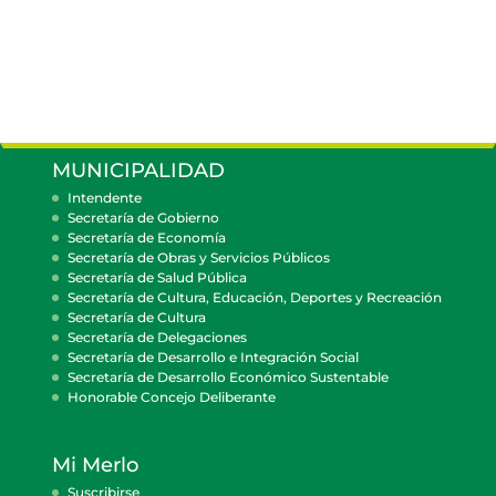
MUNICIPALIDAD
Intendente
Secretaría de Gobierno
Secretaría de Economía
Secretaría de Obras y Servicios Públicos
Secretaría de Salud Pública
Secretaría de Cultura, Educación, Deportes y Recreación
Secretaría de Cultura
Secretaría de Delegaciones
Secretaría de Desarrollo e Integración Social
Secretaría de Desarrollo Económico Sustentable
Honorable Concejo Deliberante
Mi Merlo
Suscribirse