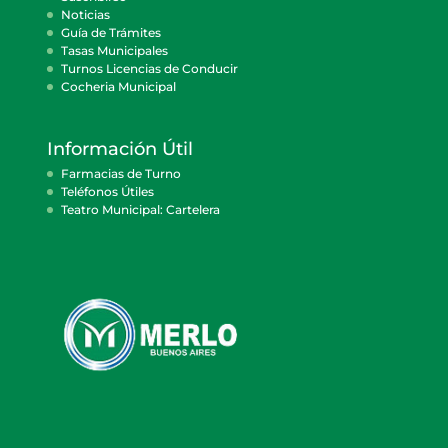
Noticias
Guía de Trámites
Tasas Municipales
Turnos Licencias de Conducir
Cocheria Municipal
Información Útil
Farmacias de Turno
Teléfonos Útiles
Teatro Municipal: Cartelera