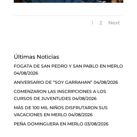
1
2
Next
Últimas Noticias
FOGATA DE SAN PEDRO Y SAN PABLO EN MERLO
04/08/2026
ANIVERSARIO DE “SOY GARRAHAN”
04/08/2026
COMENZARON LAS INSCRIPCIONES A LOS
CURSOS DE JUVENTUDES
04/08/2026
MÁS DE 100 MIL NIÑOS DISFRUTARON SUS
VACACIONES EN MERLO
04/08/2026
PEÑA DOMINGUERA EN MERLO
03/08/2026