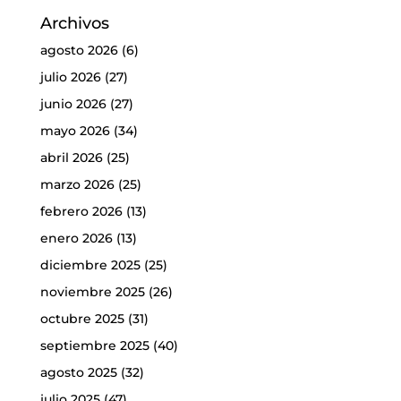
Archivos
agosto 2026
(6)
julio 2026
(27)
junio 2026
(27)
mayo 2026
(34)
abril 2026
(25)
marzo 2026
(25)
febrero 2026
(13)
enero 2026
(13)
diciembre 2025
(25)
noviembre 2025
(26)
octubre 2025
(31)
septiembre 2025
(40)
agosto 2025
(32)
julio 2025
(47)