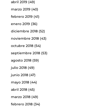
abril 2019
(49)
marzo 2019
(40)
febrero 2019
(41)
enero 2019
(36)
diciembre 2018
(52)
noviembre 2018
(43)
octubre 2018
(54)
septiembre 2018
(53)
agosto 2018
(59)
julio 2018
(49)
junio 2018
(47)
mayo 2018
(44)
abril 2018
(45)
marzo 2018
(49)
febrero 2018
(34)