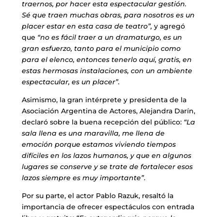
traernos, por hacer esta espectacular gestión.
Sé que traen muchas obras, para nosotros es un
placer estar en esta casa de teatro”,
y agregó
que
“no es fácil traer a un dramaturgo, es un
gran esfuerzo, tanto para el municipio como
para el elenco, entonces tenerlo aquí, gratis, en
estas hermosas instalaciones, con un ambiente
espectacular, es un placer”.
Asimismo, la gran intérprete y presidenta de la
Asociación Argentina de Actores, Alejandra Darín,
declaró sobre la buena recepción del público:
“La
sala llena es una maravilla, me llena de
emoción porque estamos viviendo tiempos
difíciles en los lazos humanos, y que en algunos
lugares se conserve y se trate de fortalecer esos
lazos siempre es muy importante”
.
Por su parte, el actor Pablo Razuk, resaltó la
importancia de ofrecer espectáculos con entrada