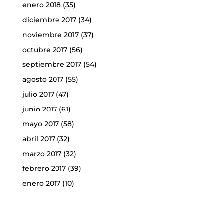
enero 2018
(35)
diciembre 2017
(34)
noviembre 2017
(37)
octubre 2017
(56)
septiembre 2017
(54)
agosto 2017
(55)
julio 2017
(47)
junio 2017
(61)
mayo 2017
(58)
abril 2017
(32)
marzo 2017
(32)
febrero 2017
(39)
enero 2017
(10)