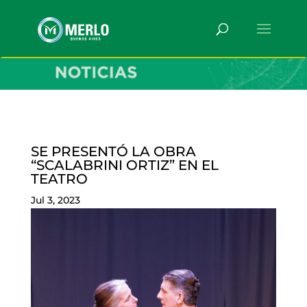
SE PRESENTÓ LA OBRA
“SCALABRINI ORTIZ” EN EL
TEATRO
Jul 3, 2023