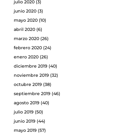
julio 2020
(3)
junio 2020
(3)
mayo 2020
(10)
abril 2020
(6)
marzo 2020
(26)
febrero 2020
(24)
enero 2020
(26)
diciembre 2019
(40)
noviembre 2019
(32)
octubre 2019
(38)
septiembre 2019
(46)
agosto 2019
(40)
julio 2019
(50)
junio 2019
(44)
mayo 2019
(57)