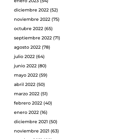
enero 2023
(54)
diciembre 2022
(52)
noviembre 2022
(75)
octubre 2022
(65)
septiembre 2022
(71)
agosto 2022
(78)
julio 2022
(64)
junio 2022
(80)
mayo 2022
(59)
abril 2022
(50)
marzo 2022
(51)
febrero 2022
(40)
enero 2022
(16)
diciembre 2021
(50)
noviembre 2021
(63)