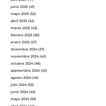
junio 2025
(41)
mayo 2025
(52)
abril 2025
(42)
marzo 2025
(43)
febrero 2025
(36)
enero 2025
(27)
diciembre 2024
(37)
noviembre 2024
(42)
octubre 2024
(46)
septiembre 2024
(42)
agosto 2024
(42)
julio 2024
(53)
junio 2024
(43)
mayo 2024
(55)
abril 2024
(49)