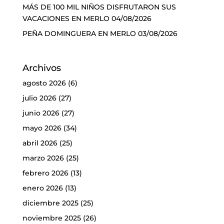
MÁS DE 100 MIL NIÑOS DISFRUTARON SUS
VACACIONES EN MERLO
04/08/2026
PEÑA DOMINGUERA EN MERLO
03/08/2026
Archivos
agosto 2026
(6)
julio 2026
(27)
junio 2026
(27)
mayo 2026
(34)
abril 2026
(25)
marzo 2026
(25)
febrero 2026
(13)
enero 2026
(13)
diciembre 2025
(25)
noviembre 2025
(26)