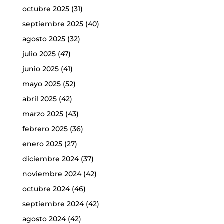
octubre 2025
(31)
septiembre 2025
(40)
agosto 2025
(32)
julio 2025
(47)
junio 2025
(41)
mayo 2025
(52)
abril 2025
(42)
marzo 2025
(43)
febrero 2025
(36)
enero 2025
(27)
diciembre 2024
(37)
noviembre 2024
(42)
octubre 2024
(46)
septiembre 2024
(42)
agosto 2024
(42)