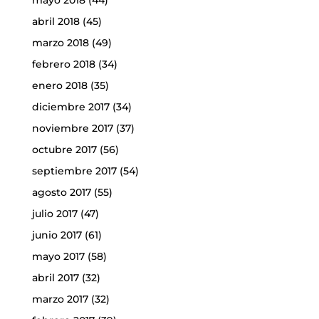
mayo 2018
(44)
abril 2018
(45)
marzo 2018
(49)
febrero 2018
(34)
enero 2018
(35)
diciembre 2017
(34)
noviembre 2017
(37)
octubre 2017
(56)
septiembre 2017
(54)
agosto 2017
(55)
julio 2017
(47)
junio 2017
(61)
mayo 2017
(58)
abril 2017
(32)
marzo 2017
(32)