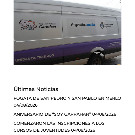
Últimas Noticias
FOGATA DE SAN PEDRO Y SAN PABLO EN MERLO
04/08/2026
ANIVERSARIO DE “SOY GARRAHAN”
04/08/2026
COMENZARON LAS INSCRIPCIONES A LOS
CURSOS DE JUVENTUDES
04/08/2026