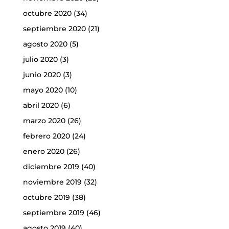
octubre 2020
(34)
septiembre 2020
(21)
agosto 2020
(5)
julio 2020
(3)
junio 2020
(3)
mayo 2020
(10)
abril 2020
(6)
marzo 2020
(26)
febrero 2020
(24)
enero 2020
(26)
diciembre 2019
(40)
noviembre 2019
(32)
octubre 2019
(38)
septiembre 2019
(46)
agosto 2019
(40)