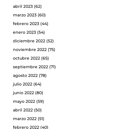
abril 2023
(62)
marzo 2023
(60)
febrero 2023
(44)
enero 2023
(54)
diciembre 2022
(52)
noviembre 2022
(75)
octubre 2022
(65)
septiembre 2022
(71)
agosto 2022
(78)
julio 2022
(64)
junio 2022
(80)
mayo 2022
(59)
abril 2022
(50)
marzo 2022
(51)
febrero 2022
(40)