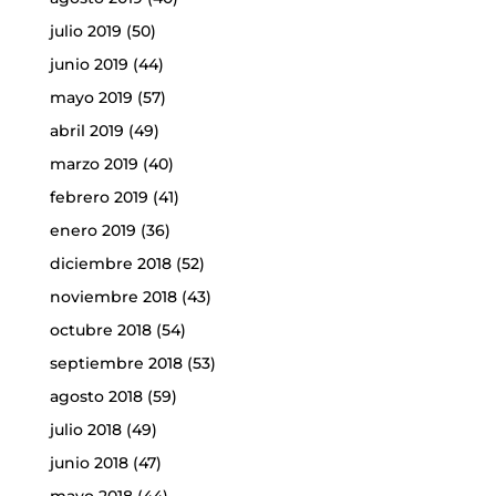
julio 2019
(50)
junio 2019
(44)
mayo 2019
(57)
abril 2019
(49)
marzo 2019
(40)
febrero 2019
(41)
enero 2019
(36)
diciembre 2018
(52)
noviembre 2018
(43)
octubre 2018
(54)
septiembre 2018
(53)
agosto 2018
(59)
julio 2018
(49)
junio 2018
(47)