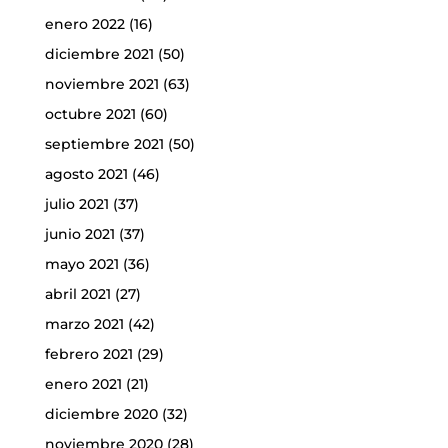
enero 2022
(16)
diciembre 2021
(50)
noviembre 2021
(63)
octubre 2021
(60)
septiembre 2021
(50)
agosto 2021
(46)
julio 2021
(37)
junio 2021
(37)
mayo 2021
(36)
abril 2021
(27)
marzo 2021
(42)
febrero 2021
(29)
enero 2021
(21)
diciembre 2020
(32)
noviembre 2020
(28)