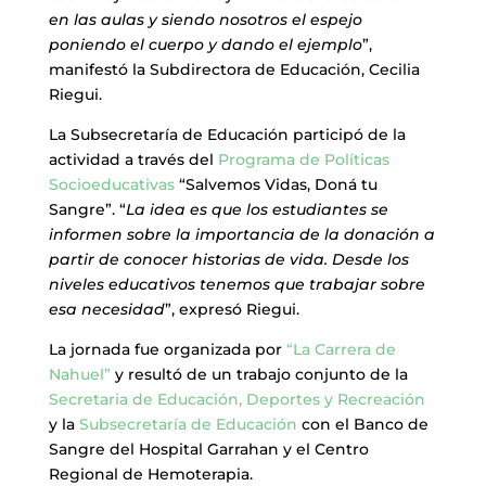
en las aulas y siendo nosotros el espejo
poniendo el cuerpo y dando el ejemplo
”,
manifestó la Subdirectora de Educación, Cecilia
Riegui.
La Subsecretaría de Educación participó de la
actividad a través del
Programa de Políticas
Socioeducativas
“Salvemos Vidas, Doná tu
Sangre”. “
La idea es que los estudiantes se
informen sobre la importancia de la donación a
partir de conocer historias de vida. Desde los
niveles educativos tenemos que trabajar sobre
esa necesidad
”, expresó Riegui.
La jornada fue organizada por
“La Carrera de
Nahuel”
y resultó de un trabajo conjunto de la
Secretaria de Educación, Deportes y Recreación
y la
Subsecretaría de Educación
con el Banco de
Sangre del Hospital Garrahan y el Centro
Regional de Hemoterapia.