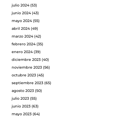
julio 2024
(53)
junio 2024
(43)
mayo 2024
(55)
abril 2024
(49)
marzo 2024
(42)
febrero 2024
(35)
enero 2024
(39)
diciembre 2023
(40)
noviembre 2023
(56)
octubre 2023
(45)
septiembre 2023
(65)
agosto 2023
(50)
julio 2023
(55)
junio 2023
(63)
mayo 2023
(64)