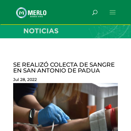
SE REALIZÓ COLECTA DE SANGRE
EN SAN ANTONIO DE PADUA
Jul 28, 2022