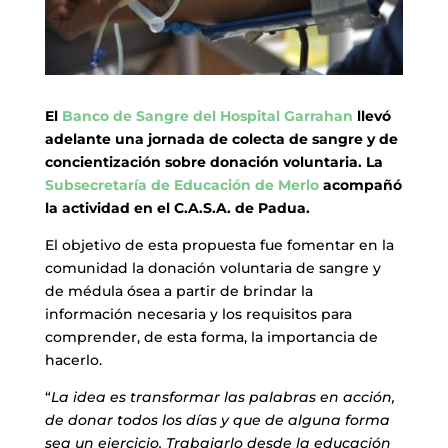
El
Banco de Sangre del Hospital Garrahan
llevó
adelante una jornada de colecta de sangre y de
concientización sobre donación voluntaria. La
Subsecretaría de Educación de Merlo
acompañó
la actividad en el C.A.S.A. de Padua.
El objetivo de esta propuesta fue fomentar en la
comunidad la donación voluntaria de sangre y
de médula ósea a partir de brindar la
información necesaria y los requisitos para
comprender, de esta forma, la importancia de
hacerlo.
“
La idea es transformar las palabras en acción,
de donar todos los días y que de alguna forma
sea un ejercicio. Trabajarlo desde la educación