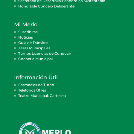
Secretaría de Desarrollo Económico Sustentable
Honorable Concejo Deliberante
Mi Merlo
Suscribirse
Noticias
Guía de Trámites
Tasas Municipales
Turnos Licencias de Conducir
Cocheria Municipal
Información Útil
Farmacias de Turno
Teléfonos Útiles
Teatro Municipal: Cartelera