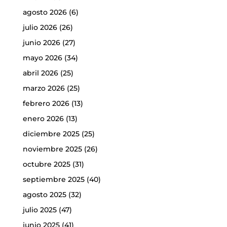
agosto 2026
(6)
julio 2026
(26)
junio 2026
(27)
mayo 2026
(34)
abril 2026
(25)
marzo 2026
(25)
febrero 2026
(13)
enero 2026
(13)
diciembre 2025
(25)
noviembre 2025
(26)
octubre 2025
(31)
septiembre 2025
(40)
agosto 2025
(32)
julio 2025
(47)
junio 2025
(41)