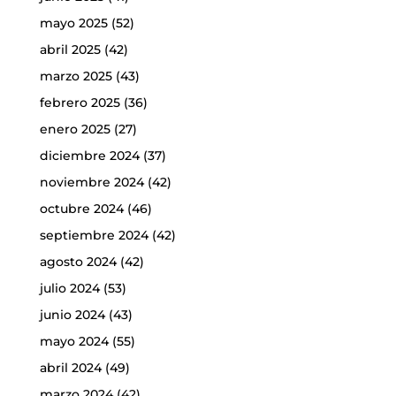
mayo 2025
(52)
abril 2025
(42)
marzo 2025
(43)
febrero 2025
(36)
enero 2025
(27)
diciembre 2024
(37)
noviembre 2024
(42)
octubre 2024
(46)
septiembre 2024
(42)
agosto 2024
(42)
julio 2024
(53)
junio 2024
(43)
mayo 2024
(55)
abril 2024
(49)
marzo 2024
(42)