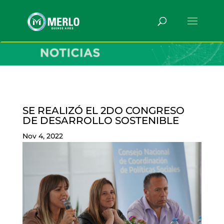
SE REALIZÓ EL 2DO CONGRESO
DE DESARROLLO SOSTENIBLE
Nov 4, 2022