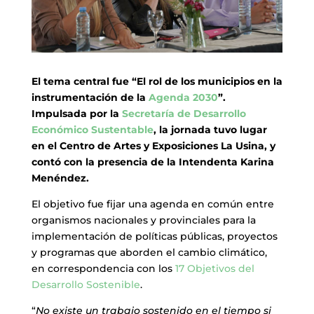
El tema central fue “El rol de los municipios en la
instrumentación de la
Agenda 2030
”.
Impulsada por la
Secretaría de Desarrollo
Económico Sustentable
, la jornada tuvo lugar
en el Centro de Artes y Exposiciones La Usina, y
contó con la presencia de la Intendenta Karina
Menéndez.
El objetivo fue fijar una agenda en común entre
organismos nacionales y provinciales para la
implementación de políticas públicas, proyectos
y programas que aborden el cambio climático,
en correspondencia con los
17 Objetivos del
Desarrollo Sostenible
.
“
No existe un trabajo sostenido en el tiempo si