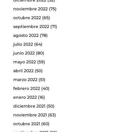
noviembre 2022
(75)
octubre 2022
(65)
septiembre 2022
(71)
agosto 2022
(78)
julio 2022
(64)
junio 2022
(80)
mayo 2022
(59)
abril 2022
(50)
marzo 2022
(51)
febrero 2022
(40)
enero 2022
(16)
diciembre 2021
(50)
noviembre 2021
(63)
octubre 2021
(60)