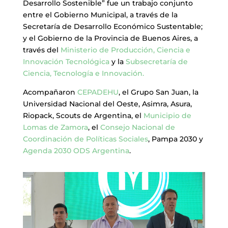
Desarrollo Sostenible” fue un trabajo conjunto
entre el Gobierno Municipal, a través de la
Secretaría de Desarrollo Económico Sustentable;
y el Gobierno de la Provincia de Buenos Aires, a
través del
Ministerio de Producción, Ciencia e
Innovación Tecnológica
y la
Subsecretaría de
Ciencia, Tecnología e Innovación.
Acompañaron
CEPADEHU
, el Grupo San Juan, la
Universidad Nacional del Oeste, Asimra, Asura,
Riopack, Scouts de Argentina, el
Municipio de
Lomas de Zamora
, el
Consejo Nacional de
Coordinación de Políticas Sociales
, Pampa 2030 y
Agenda 2030 ODS Argentina
.