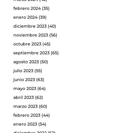
febrero 2024
(35)
enero 2024
(39)
diciembre 2023
(40)
noviembre 2023
(56)
octubre 2023
(45)
septiembre 2023
(65)
agosto 2023
(50)
julio 2023
(55)
junio 2023
(63)
mayo 2023
(64)
abril 2023
(62)
marzo 2023
(60)
febrero 2023
(44)
enero 2023
(54)
diciembre 2022
(52)