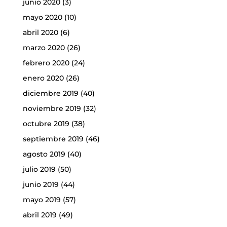
junio 2020
(3)
mayo 2020
(10)
abril 2020
(6)
marzo 2020
(26)
febrero 2020
(24)
enero 2020
(26)
diciembre 2019
(40)
noviembre 2019
(32)
octubre 2019
(38)
septiembre 2019
(46)
agosto 2019
(40)
julio 2019
(50)
junio 2019
(44)
mayo 2019
(57)
abril 2019
(49)