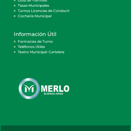
Guía de Trámites
Tasas Municipales
Turnos Licencias de Conducir
Cocheria Municipal
Información Útil
Farmacias de Turno
Teléfonos Útiles
Teatro Municipal: Cartelera