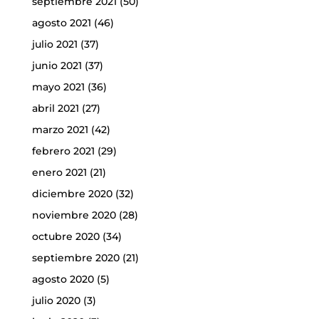
septiembre 2021
(50)
agosto 2021
(46)
julio 2021
(37)
junio 2021
(37)
mayo 2021
(36)
abril 2021
(27)
marzo 2021
(42)
febrero 2021
(29)
enero 2021
(21)
diciembre 2020
(32)
noviembre 2020
(28)
octubre 2020
(34)
septiembre 2020
(21)
agosto 2020
(5)
julio 2020
(3)