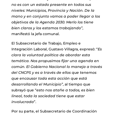
no es con un estado presente en todos sus
niveles: Municipios, Provincia y Nación. De la
mano y en conjunto vamos a poder llegar a los
objetivos de la Agenda 2030. Merlo los tiene
bien claros y los estamos trabajando”
,
manifestó la jefa comunal.
El Subsecretario de Trabajo, Empleo e
Integración Laboral, Gustavo Villagra, expresó: “
Es
clara la voluntad política de abordar esta
temática. Nos propusimos fijar una agenda en
común. El Gobierno Nacional lo maneja a través
del CNCPS y es a través de ellos que tenemos
que encausar toda esta acción que está
desarrollando el Municipio”
, al tiempo que
subrayó que “
esto nos atañe a todos, es bien
lineal, toda la sociedad tiene que estar
involucrada
”.
Por su parte, el Subsecretario de Coordinación