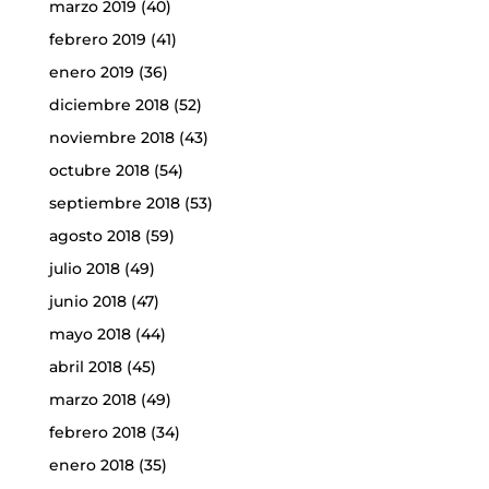
marzo 2019
(40)
febrero 2019
(41)
enero 2019
(36)
diciembre 2018
(52)
noviembre 2018
(43)
octubre 2018
(54)
septiembre 2018
(53)
agosto 2018
(59)
julio 2018
(49)
junio 2018
(47)
mayo 2018
(44)
abril 2018
(45)
marzo 2018
(49)
febrero 2018
(34)
enero 2018
(35)