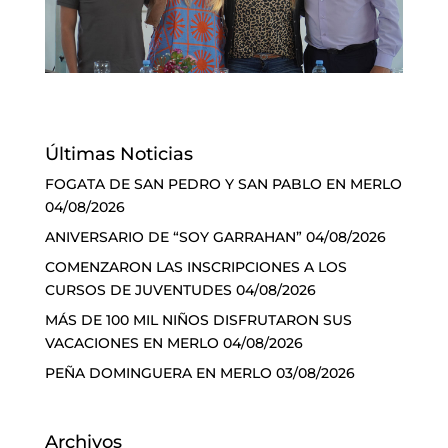
Últimas Noticias
FOGATA DE SAN PEDRO Y SAN PABLO EN MERLO
04/08/2026
ANIVERSARIO DE “SOY GARRAHAN”
04/08/2026
COMENZARON LAS INSCRIPCIONES A LOS
CURSOS DE JUVENTUDES
04/08/2026
MÁS DE 100 MIL NIÑOS DISFRUTARON SUS
VACACIONES EN MERLO
04/08/2026
PEÑA DOMINGUERA EN MERLO
03/08/2026
Archivos