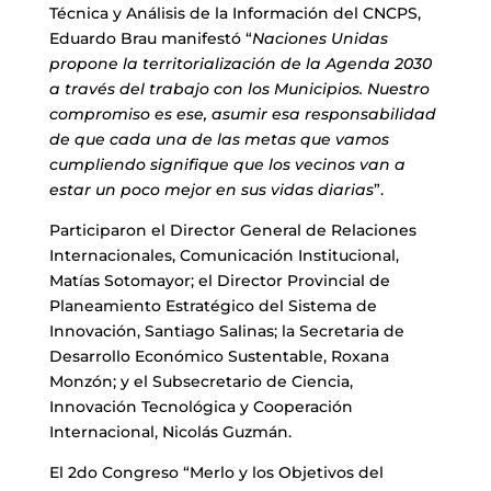
Técnica y Análisis de la Información del CNCPS,
Eduardo Brau manifestó “
Naciones Unidas
propone la territorialización de la Agenda 2030
a través del trabajo con los Municipios. Nuestro
compromiso es ese, asumir esa responsabilidad
de que cada una de las metas que vamos
cumpliendo signifique que los vecinos van a
estar un poco mejor en sus vidas diarias
”.
Participaron el Director General de Relaciones
Internacionales, Comunicación Institucional,
Matías Sotomayor; el Director Provincial de
Planeamiento Estratégico del Sistema de
Innovación, Santiago Salinas; la Secretaria de
Desarrollo Económico Sustentable, Roxana
Monzón; y el Subsecretario de Ciencia,
Innovación Tecnológica y Cooperación
Internacional, Nicolás Guzmán.
El 2do Congreso “Merlo y los Objetivos del