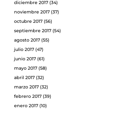
diciembre 2017
(34)
noviembre 2017
(37)
octubre 2017
(56)
septiembre 2017
(54)
agosto 2017
(55)
julio 2017
(47)
junio 2017
(61)
mayo 2017
(58)
abril 2017
(32)
marzo 2017
(32)
febrero 2017
(39)
enero 2017
(10)