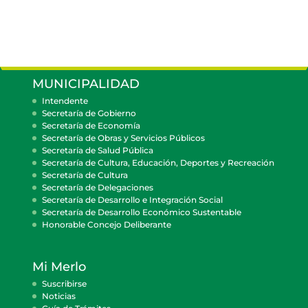
MUNICIPALIDAD
Intendente
Secretaría de Gobierno
Secretaría de Economía
Secretaría de Obras y Servicios Públicos
Secretaría de Salud Pública
Secretaría de Cultura, Educación, Deportes y Recreación
Secretaría de Cultura
Secretaría de Delegaciones
Secretaría de Desarrollo e Integración Social
Secretaría de Desarrollo Económico Sustentable
Honorable Concejo Deliberante
Mi Merlo
Suscribirse
Noticias