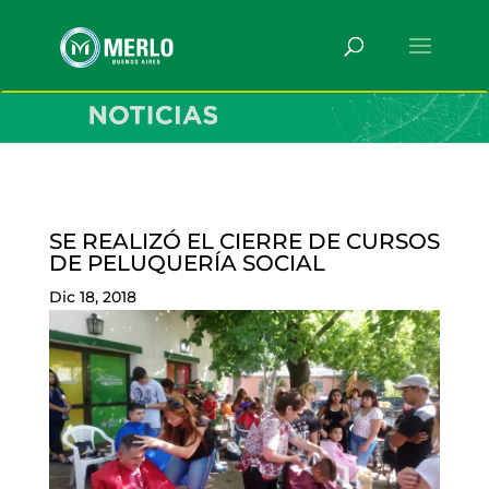
SE REALIZÓ EL CIERRE DE CURSOS
DE PELUQUERÍA SOCIAL
Dic 18, 2018