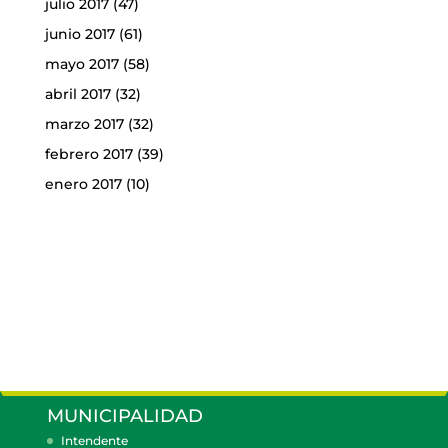
julio 2017
(47)
junio 2017
(61)
mayo 2017
(58)
abril 2017
(32)
marzo 2017
(32)
febrero 2017
(39)
enero 2017
(10)
MUNICIPALIDAD
Intendente