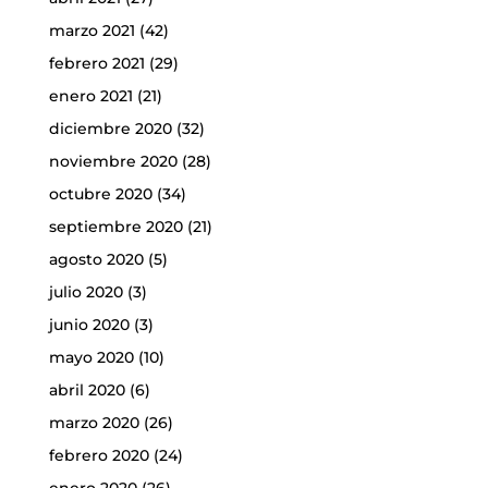
marzo 2021
(42)
febrero 2021
(29)
enero 2021
(21)
diciembre 2020
(32)
noviembre 2020
(28)
octubre 2020
(34)
septiembre 2020
(21)
agosto 2020
(5)
julio 2020
(3)
junio 2020
(3)
mayo 2020
(10)
abril 2020
(6)
marzo 2020
(26)
febrero 2020
(24)