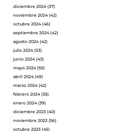
diciembre 2024
(37)
noviembre 2024
(42)
octubre 2024
(46)
septiembre 2024
(42)
agosto 2024
(42)
julio 2024
(53)
junio 2024
(43)
mayo 2024
(55)
abril 2024
(49)
marzo 2024
(42)
febrero 2024
(35)
enero 2024
(39)
diciembre 2023
(40)
noviembre 2023
(56)
octubre 2023
(45)