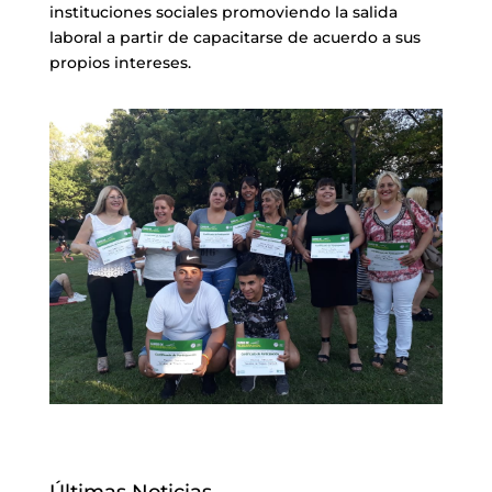
instituciones sociales promoviendo la salida
laboral a partir de capacitarse de acuerdo a sus
propios intereses.