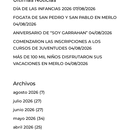
Últimas Noticias
DÍA DE LAS INFANCIAS 2026
07/08/2026
FOGATA DE SAN PEDRO Y SAN PABLO EN MERLO
04/08/2026
ANIVERSARIO DE “SOY GARRAHAN”
04/08/2026
COMENZARON LAS INSCRIPCIONES A LOS
CURSOS DE JUVENTUDES
04/08/2026
MÁS DE 100 MIL NIÑOS DISFRUTARON SUS
VACACIONES EN MERLO
04/08/2026
Archivos
agosto 2026
(7)
julio 2026
(27)
junio 2026
(27)
mayo 2026
(34)
abril 2026
(25)