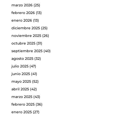
marzo 2026
(25)
febrero 2026
(13)
enero 2026
(13)
diciembre 2025
(25)
noviembre 2025
(26)
octubre 2025
(31)
septiembre 2025
(40)
agosto 2025
(32)
julio 2025
(47)
junio 2025
(41)
mayo 2025
(52)
abril 2025
(42)
marzo 2025
(43)
febrero 2025
(36)
enero 2025
(27)