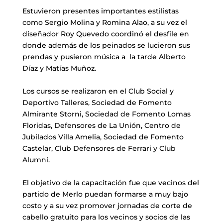
Estuvieron presentes importantes estilistas
como Sergio Molina y Romina Alao, a su vez el
diseñador Roy Quevedo coordinó el desfile en
donde además de los peinados se lucieron sus
prendas y pusieron música a la tarde Alberto
Díaz y Matías Muñoz.
Los cursos se realizaron en el Club Social y
Deportivo Talleres, Sociedad de Fomento
Almirante Storni, Sociedad de Fomento Lomas
Floridas, Defensores de La Unión, Centro de
Jubilados Villa Amelia, Sociedad de Fomento
Castelar, Club Defensores de Ferrari y Club
Alumni.
El objetivo de la capacitación fue que vecinos del
partido de Merlo puedan formarse a muy bajo
costo y a su vez promover jornadas de corte de
cabello gratuito para los vecinos y socios de las