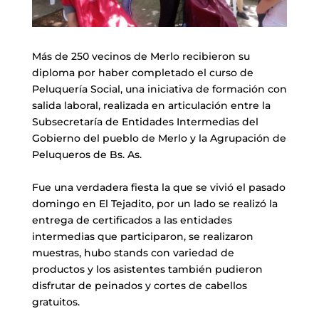
Más de 250 vecinos de Merlo recibieron su
diploma por haber completado el curso de
Peluquería Social, una iniciativa de formación con
salida laboral, realizada en articulación entre la
Subsecretaría de Entidades Intermedias del
Gobierno del pueblo de Merlo y la Agrupación de
Peluqueros de Bs. As.
Fue una verdadera fiesta la que se vivió el pasado
domingo en El Tejadito, por un lado se realizó la
entrega de certificados a las entidades
intermedias que participaron, se realizaron
muestras, hubo stands con variedad de
productos y los asistentes también pudieron
disfrutar de peinados y cortes de cabellos
gratuitos.