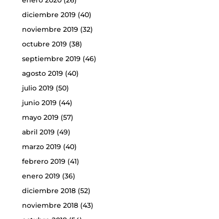
enero 2020
(26)
diciembre 2019
(40)
noviembre 2019
(32)
octubre 2019
(38)
septiembre 2019
(46)
agosto 2019
(40)
julio 2019
(50)
junio 2019
(44)
mayo 2019
(57)
abril 2019
(49)
marzo 2019
(40)
febrero 2019
(41)
enero 2019
(36)
diciembre 2018
(52)
noviembre 2018
(43)