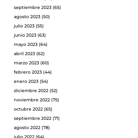
septiembre 2023
(65)
agosto 2023
(50)
julio 2023
(55)
junio 2023
(63)
mayo 2023
(64)
abril 2023
(62)
marzo 2023
(60)
febrero 2023
(44)
enero 2023
(54)
diciembre 2022
(52)
noviembre 2022
(75)
octubre 2022
(65)
septiembre 2022
(71)
agosto 2022
(78)
julio 2022
(64)