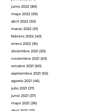
junio 2022
(80)
mayo 2022
(59)
abril 2022
(50)
marzo 2022
(51)
febrero 2022
(40)
enero 2022
(16)
diciembre 2021
(50)
noviembre 2021
(63)
octubre 2021
(60)
septiembre 2021
(50)
agosto 2021
(46)
julio 2021
(37)
junio 2021
(37)
mayo 2021
(36)
abril 2021
(27)