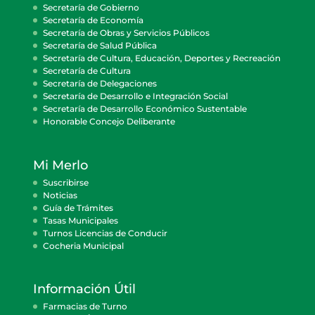
Secretaría de Gobierno
Secretaría de Economía
Secretaría de Obras y Servicios Públicos
Secretaría de Salud Pública
Secretaría de Cultura, Educación, Deportes y Recreación
Secretaría de Cultura
Secretaría de Delegaciones
Secretaría de Desarrollo e Integración Social
Secretaría de Desarrollo Económico Sustentable
Honorable Concejo Deliberante
Mi Merlo
Suscribirse
Noticias
Guía de Trámites
Tasas Municipales
Turnos Licencias de Conducir
Cocheria Municipal
Información Útil
Farmacias de Turno