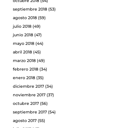
octubre 2018
(54)
septiembre 2018
(53)
agosto 2018
(59)
julio 2018
(49)
junio 2018
(47)
mayo 2018
(44)
abril 2018
(45)
marzo 2018
(49)
febrero 2018
(34)
enero 2018
(35)
diciembre 2017
(34)
noviembre 2017
(37)
octubre 2017
(56)
septiembre 2017
(54)
agosto 2017
(55)