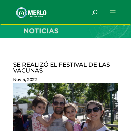
SE REALIZÓ EL FESTIVAL DE LAS
VACUNAS
Nov 4, 2022