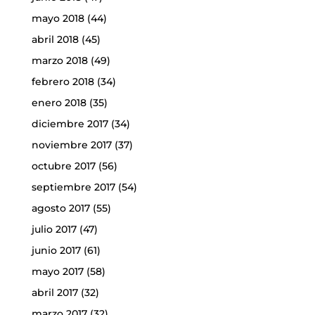
mayo 2018
(44)
abril 2018
(45)
marzo 2018
(49)
febrero 2018
(34)
enero 2018
(35)
diciembre 2017
(34)
noviembre 2017
(37)
octubre 2017
(56)
septiembre 2017
(54)
agosto 2017
(55)
julio 2017
(47)
junio 2017
(61)
mayo 2017
(58)
abril 2017
(32)
marzo 2017
(32)