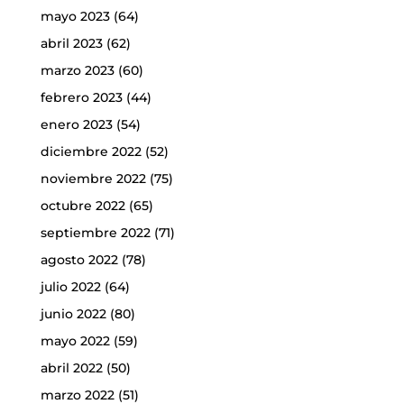
mayo 2023
(64)
abril 2023
(62)
marzo 2023
(60)
febrero 2023
(44)
enero 2023
(54)
diciembre 2022
(52)
noviembre 2022
(75)
octubre 2022
(65)
septiembre 2022
(71)
agosto 2022
(78)
julio 2022
(64)
junio 2022
(80)
mayo 2022
(59)
abril 2022
(50)
marzo 2022
(51)