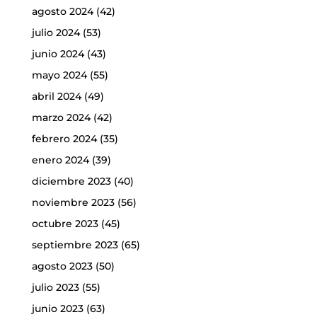
agosto 2024
(42)
julio 2024
(53)
junio 2024
(43)
mayo 2024
(55)
abril 2024
(49)
marzo 2024
(42)
febrero 2024
(35)
enero 2024
(39)
diciembre 2023
(40)
noviembre 2023
(56)
octubre 2023
(45)
septiembre 2023
(65)
agosto 2023
(50)
julio 2023
(55)
junio 2023
(63)