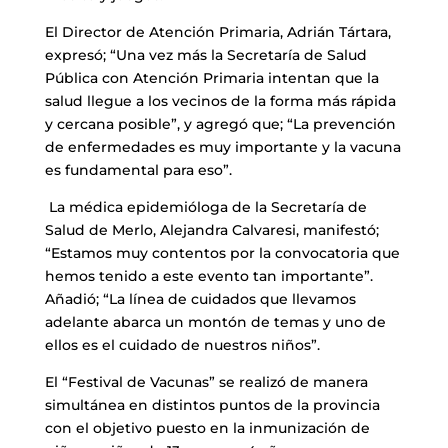
El Director de Atención Primaria, Adrián Tártara,
expresó; “Una vez más la Secretaría de Salud
Pública con Atención Primaria intentan que la
salud llegue a los vecinos de la forma más rápida
y cercana posible”, y agregó que; “La prevención
de enfermedades es muy importante y la vacuna
es fundamental para eso”.
La médica epidemióloga de la Secretaría de
Salud de Merlo, Alejandra Calvaresi, manifestó;
“Estamos muy contentos por la convocatoria que
hemos tenido a este evento tan importante”.
Añadió; “La línea de cuidados que llevamos
adelante abarca un montón de temas y uno de
ellos es el cuidado de nuestros niños”.
El “Festival de Vacunas” se realizó de manera
simultánea en distintos puntos de la provincia
con el objetivo puesto en la inmunización de