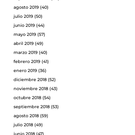
agosto 2019
(40)
julio 2019
(50)
junio 2019
(44)
mayo 2019
(57)
abril 2019
(49)
marzo 2019
(40)
febrero 2019
(41)
enero 2019
(36)
diciembre 2018
(52)
noviembre 2018
(43)
octubre 2018
(54)
septiembre 2018
(53)
agosto 2018
(59)
julio 2018
(49)
junio 2018
(47)