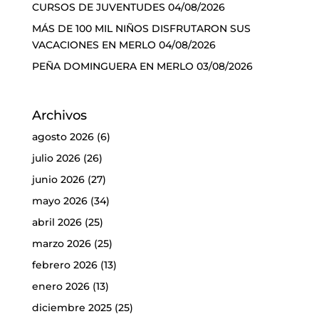
CURSOS DE JUVENTUDES
04/08/2026
MÁS DE 100 MIL NIÑOS DISFRUTARON SUS
VACACIONES EN MERLO
04/08/2026
PEÑA DOMINGUERA EN MERLO
03/08/2026
Archivos
agosto 2026
(6)
julio 2026
(26)
junio 2026
(27)
mayo 2026
(34)
abril 2026
(25)
marzo 2026
(25)
febrero 2026
(13)
enero 2026
(13)
diciembre 2025
(25)