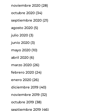
noviembre 2020
(28)
octubre 2020
(34)
septiembre 2020
(21)
agosto 2020
(5)
julio 2020
(3)
junio 2020
(3)
mayo 2020
(10)
abril 2020
(6)
marzo 2020
(26)
febrero 2020
(24)
enero 2020
(26)
diciembre 2019
(40)
noviembre 2019
(32)
octubre 2019
(38)
septiembre 2019
(46)