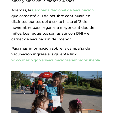
niños y niñas de 13 meses a 4 años.
Además, la
Campaña Nacional de Vacunación
que comenzó el 1 de octubre continuará en
distintos puntos del distrito hasta el 13 de
noviembre para llegar a la mayor cantidad de
niños. Los requisitos son asistir con DNI y el
carnet de vacunación del menor.
Para más información sobre la campaña de
vacunación ingresá al siguiente link
www.merlo.gob.ar/vacunacionsarampionrubeola