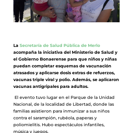
La
Secretaría de Salud Pública de Merlo
acompaña la iniciativa del Ministerio de Salud y
el Gobierno Bonaerense para que niños y niñas
puedan completar esquemas de vacunación
atrasados y aplicarse dosis extras de refuerzos,
vacunas triple viral y polio. Además, se aplicaron
vacunas antigripales para adultos.
El evento tuvo lugar en el Parque de la Unidad
Nacional, de la localidad de Libertad, donde las
familias asistieron para inmunizar a sus niños
contra el sarampión, rubéola, paperas y
poliomielitis. Hubo espectáculos infantiles,
música y juegos.