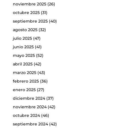
noviembre 2025
(26)
octubre 2025
(31)
septiembre 2025
(40)
agosto 2025
(32)
julio 2025
(47)
junio 2025
(41)
mayo 2025
(52)
abril 2025
(42)
marzo 2025
(43)
febrero 2025
(36)
enero 2025
(27)
diciembre 2024
(37)
noviembre 2024
(42)
octubre 2024
(46)
septiembre 2024
(42)