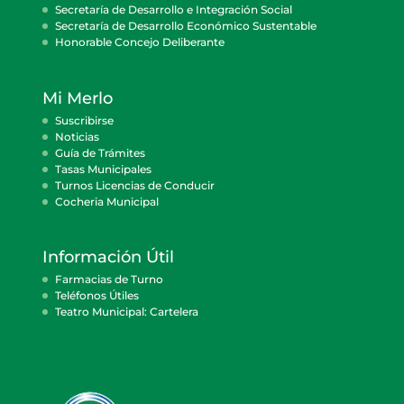
Secretaría de Desarrollo e Integración Social
Secretaría de Desarrollo Económico Sustentable
Honorable Concejo Deliberante
Mi Merlo
Suscribirse
Noticias
Guía de Trámites
Tasas Municipales
Turnos Licencias de Conducir
Cocheria Municipal
Información Útil
Farmacias de Turno
Teléfonos Útiles
Teatro Municipal: Cartelera