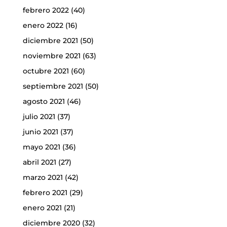
febrero 2022
(40)
enero 2022
(16)
diciembre 2021
(50)
noviembre 2021
(63)
octubre 2021
(60)
septiembre 2021
(50)
agosto 2021
(46)
julio 2021
(37)
junio 2021
(37)
mayo 2021
(36)
abril 2021
(27)
marzo 2021
(42)
febrero 2021
(29)
enero 2021
(21)
diciembre 2020
(32)