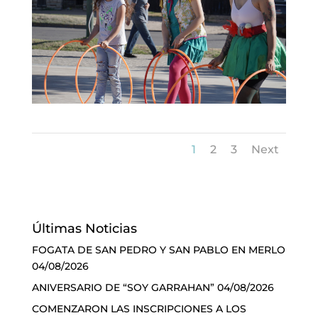
1
2
3
Next
Últimas Noticias
FOGATA DE SAN PEDRO Y SAN PABLO EN MERLO
04/08/2026
ANIVERSARIO DE “SOY GARRAHAN”
04/08/2026
COMENZARON LAS INSCRIPCIONES A LOS