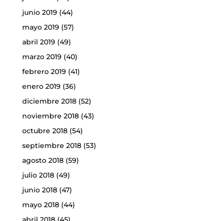
junio 2019
(44)
mayo 2019
(57)
abril 2019
(49)
marzo 2019
(40)
febrero 2019
(41)
enero 2019
(36)
diciembre 2018
(52)
noviembre 2018
(43)
octubre 2018
(54)
septiembre 2018
(53)
agosto 2018
(59)
julio 2018
(49)
junio 2018
(47)
mayo 2018
(44)
abril 2018
(45)