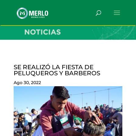
SE REALIZÓ LA FIESTA DE
PELUQUEROS Y BARBEROS
Ago 30, 2022