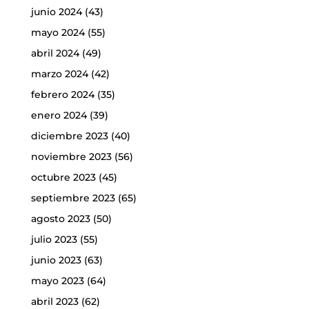
junio 2024
(43)
mayo 2024
(55)
abril 2024
(49)
marzo 2024
(42)
febrero 2024
(35)
enero 2024
(39)
diciembre 2023
(40)
noviembre 2023
(56)
octubre 2023
(45)
septiembre 2023
(65)
agosto 2023
(50)
julio 2023
(55)
junio 2023
(63)
mayo 2023
(64)
abril 2023
(62)