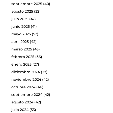
septiembre 2025
(40)
agosto 2025
(32)
julio 2025
(47)
junio 2025
(41)
mayo 2025
(52)
abril 2025
(42)
marzo 2025
(43)
febrero 2025
(36)
enero 2025
(27)
diciembre 2024
(37)
noviembre 2024
(42)
octubre 2024
(46)
septiembre 2024
(42)
agosto 2024
(42)
julio 2024
(53)