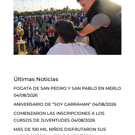
Últimas Noticias
FOGATA DE SAN PEDRO Y SAN PABLO EN MERLO
04/08/2026
ANIVERSARIO DE “SOY GARRAHAN”
04/08/2026
COMENZARON LAS INSCRIPCIONES A LOS
CURSOS DE JUVENTUDES
04/08/2026
MÁS DE 100 MIL NIÑOS DISFRUTARON SUS