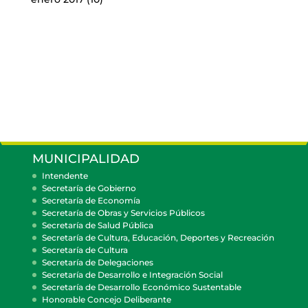
MUNICIPALIDAD
Intendente
Secretaría de Gobierno
Secretaría de Economía
Secretaría de Obras y Servicios Públicos
Secretaría de Salud Pública
Secretaría de Cultura, Educación, Deportes y Recreación
Secretaría de Cultura
Secretaría de Delegaciones
Secretaría de Desarrollo e Integración Social
Secretaría de Desarrollo Económico Sustentable
Honorable Concejo Deliberante