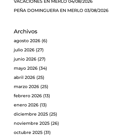
VACACIONES EN MERLO
04/08/2026
PEÑA DOMINGUERA EN MERLO
03/08/2026
Archivos
agosto 2026
(6)
julio 2026
(27)
junio 2026
(27)
mayo 2026
(34)
abril 2026
(25)
marzo 2026
(25)
febrero 2026
(13)
enero 2026
(13)
diciembre 2025
(25)
noviembre 2025
(26)
octubre 2025
(31)