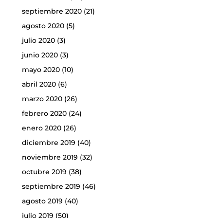
septiembre 2020
(21)
agosto 2020
(5)
julio 2020
(3)
junio 2020
(3)
mayo 2020
(10)
abril 2020
(6)
marzo 2020
(26)
febrero 2020
(24)
enero 2020
(26)
diciembre 2019
(40)
noviembre 2019
(32)
octubre 2019
(38)
septiembre 2019
(46)
agosto 2019
(40)
julio 2019
(50)