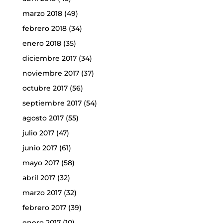
marzo 2018
(49)
febrero 2018
(34)
enero 2018
(35)
diciembre 2017
(34)
noviembre 2017
(37)
octubre 2017
(56)
septiembre 2017
(54)
agosto 2017
(55)
julio 2017
(47)
junio 2017
(61)
mayo 2017
(58)
abril 2017
(32)
marzo 2017
(32)
febrero 2017
(39)
enero 2017
(10)