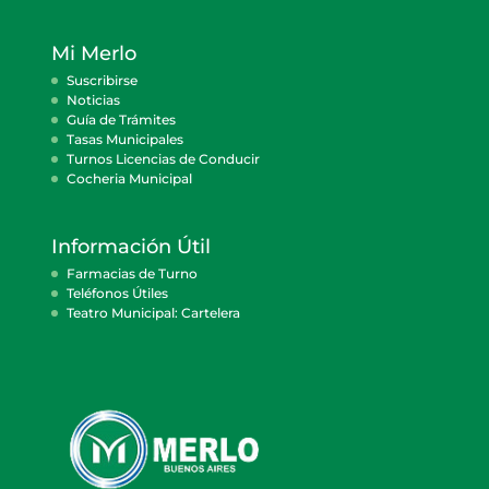
Mi Merlo
Suscribirse
Noticias
Guía de Trámites
Tasas Municipales
Turnos Licencias de Conducir
Cocheria Municipal
Información Útil
Farmacias de Turno
Teléfonos Útiles
Teatro Municipal: Cartelera