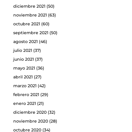
diciembre 2021
(50)
noviembre 2021
(63)
octubre 2021
(60)
septiembre 2021
(50)
agosto 2021
(46)
julio 2021
(37)
junio 2021
(37)
mayo 2021
(36)
abril 2021
(27)
marzo 2021
(42)
febrero 2021
(29)
enero 2021
(21)
diciembre 2020
(32)
noviembre 2020
(28)
octubre 2020
(34)