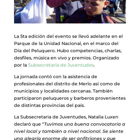
La 5ta edición del evento se llevó adelante en el
Parque de la Unidad Nacional, en el marco del
Día del Peluquero. Hubo competencias, charlas,
desfiles, música en vivo y premios. Organizado
por la
Subsecretaría de Juventudes
.
La jornada contó con la asistencia de
profesionales del distrito de Merlo así como de
municipios y localidades cercanas. También
participaron peluqueros y barberos provenientes
de distintas provincias del país.
La Subsecretaria de Juventudes, Natalia Luxen
declaró que “
Tuvimos una buena convocatoria a
nivel local y también a nivel nacional. Se siente
una alegría enorme de ser anfitriones y que