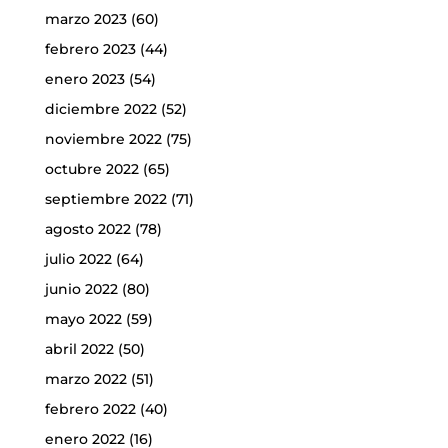
marzo 2023
(60)
febrero 2023
(44)
enero 2023
(54)
diciembre 2022
(52)
noviembre 2022
(75)
octubre 2022
(65)
septiembre 2022
(71)
agosto 2022
(78)
julio 2022
(64)
junio 2022
(80)
mayo 2022
(59)
abril 2022
(50)
marzo 2022
(51)
febrero 2022
(40)
enero 2022
(16)