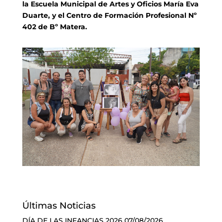
la Escuela Municipal de Artes y Oficios María Eva
Duarte, y el Centro de Formación Profesional Nº
402 de Bº Matera.
Últimas Noticias
DÍA DE LAS INFANCIAS 2026
07/08/2026