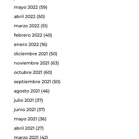
mayo 2022
(59)
abril 2022
(50)
marzo 2022
(51)
febrero 2022
(40)
enero 2022
(16)
diciembre 2021
(50)
noviembre 2021
(63)
octubre 2021
(60)
septiembre 2021
(50)
agosto 2021
(46)
julio 2021
(37)
junio 2021
(37)
mayo 2021
(36)
abril 2021
(27)
marzo 2021
(42)