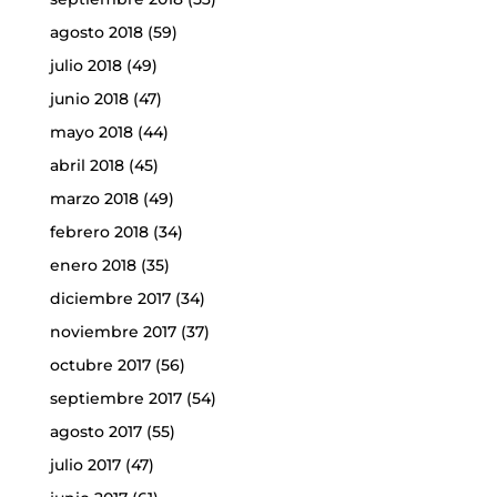
agosto 2018
(59)
julio 2018
(49)
junio 2018
(47)
mayo 2018
(44)
abril 2018
(45)
marzo 2018
(49)
febrero 2018
(34)
enero 2018
(35)
diciembre 2017
(34)
noviembre 2017
(37)
octubre 2017
(56)
septiembre 2017
(54)
agosto 2017
(55)
julio 2017
(47)