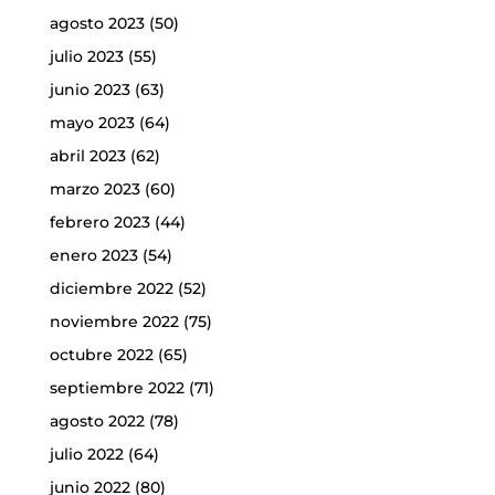
agosto 2023
(50)
julio 2023
(55)
junio 2023
(63)
mayo 2023
(64)
abril 2023
(62)
marzo 2023
(60)
febrero 2023
(44)
enero 2023
(54)
diciembre 2022
(52)
noviembre 2022
(75)
octubre 2022
(65)
septiembre 2022
(71)
agosto 2022
(78)
julio 2022
(64)
junio 2022
(80)