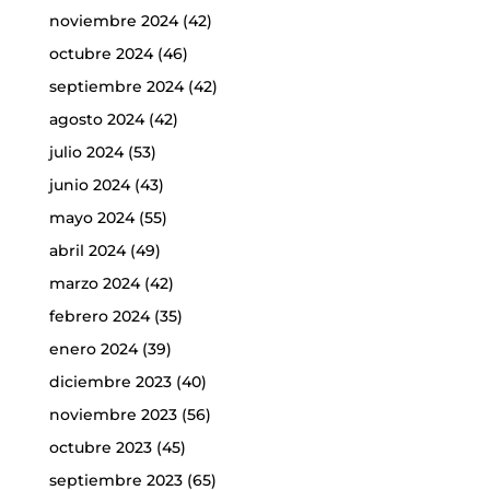
noviembre 2024
(42)
octubre 2024
(46)
septiembre 2024
(42)
agosto 2024
(42)
julio 2024
(53)
junio 2024
(43)
mayo 2024
(55)
abril 2024
(49)
marzo 2024
(42)
febrero 2024
(35)
enero 2024
(39)
diciembre 2023
(40)
noviembre 2023
(56)
octubre 2023
(45)
septiembre 2023
(65)