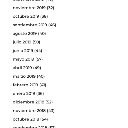
noviembre 2019
(32)
octubre 2019
(38)
septiembre 2019
(46)
agosto 2019
(40)
julio 2019
(50)
junio 2019
(44)
mayo 2019
(57)
abril 2019
(49)
marzo 2019
(40)
febrero 2019
(41)
enero 2019
(36)
diciembre 2018
(52)
noviembre 2018
(43)
octubre 2018
(54)
septiembre 2018
(53)