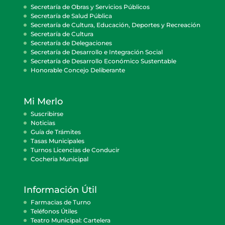
Secretaría de Obras y Servicios Públicos
Secretaría de Salud Pública
Secretaría de Cultura, Educación, Deportes y Recreación
Secretaría de Cultura
Secretaría de Delegaciones
Secretaría de Desarrollo e Integración Social
Secretaría de Desarrollo Económico Sustentable
Honorable Concejo Deliberante
Mi Merlo
Suscribirse
Noticias
Guía de Trámites
Tasas Municipales
Turnos Licencias de Conducir
Cocheria Municipal
Información Útil
Farmacias de Turno
Teléfonos Útiles
Teatro Municipal: Cartelera