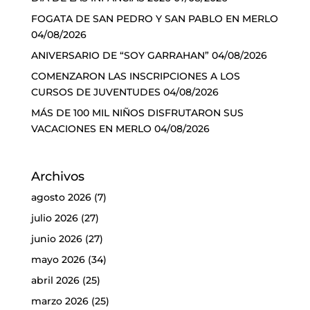
FOGATA DE SAN PEDRO Y SAN PABLO EN MERLO
04/08/2026
ANIVERSARIO DE “SOY GARRAHAN”
04/08/2026
COMENZARON LAS INSCRIPCIONES A LOS
CURSOS DE JUVENTUDES
04/08/2026
MÁS DE 100 MIL NIÑOS DISFRUTARON SUS
VACACIONES EN MERLO
04/08/2026
Archivos
agosto 2026
(7)
julio 2026
(27)
junio 2026
(27)
mayo 2026
(34)
abril 2026
(25)
marzo 2026
(25)