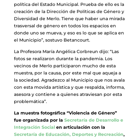
política del Estado Municipal. Prueba de ello es la
creación de la Dirección de Políticas de Género y
Diversidad de Merlo. Tiene que haber una mirada
trasversal de género en todos los espacios en
donde uno se mueva, y eso es lo que se aplica en
el Municipio”, sostuvo Betancourt.
La Profesora María Angélica Corbreun dijo: “Las
fotos se realizaron durante la pandemia. Los
vecinos de Merlo participaron mucho de esta
muestra, por la causa, por este mal que aqueja a
la sociedad. Agradezco al Municipio que nos avala
con esta movida artística y que respalda, informa,
asesora y contiene a quienes atraviesan por esta
problemática”.
La muestra fotográfica “Violencia de Género”
fue organizada por la
Secretaría de Desarrollo e
Integración Social
en articulación con la
Secretaría de Educación, Deportes y Recreación
,