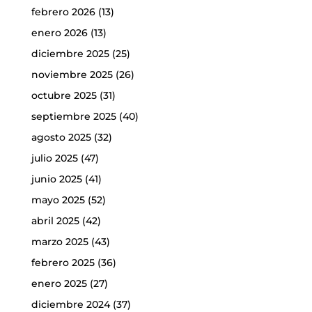
febrero 2026
(13)
enero 2026
(13)
diciembre 2025
(25)
noviembre 2025
(26)
octubre 2025
(31)
septiembre 2025
(40)
agosto 2025
(32)
julio 2025
(47)
junio 2025
(41)
mayo 2025
(52)
abril 2025
(42)
marzo 2025
(43)
febrero 2025
(36)
enero 2025
(27)
diciembre 2024
(37)