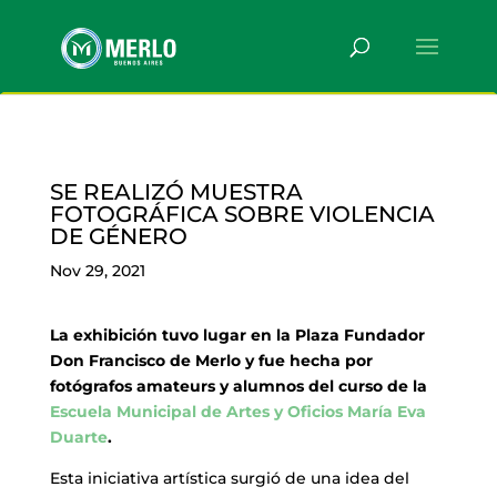
SE REALIZÓ MUESTRA
FOTOGRÁFICA SOBRE VIOLENCIA
DE GÉNERO
Nov 29, 2021
La exhibición tuvo lugar en la Plaza Fundador
Don Francisco de Merlo y fue hecha por
fotógrafos amateurs y alumnos del curso de la
Escuela Municipal de Artes y Oficios María Eva
Duarte
.
Esta iniciativa artística surgió de una idea del