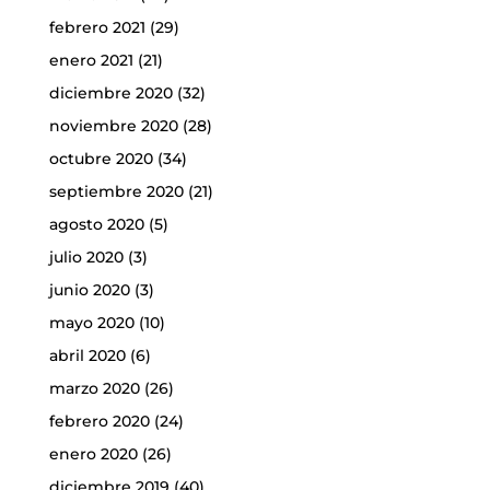
febrero 2021
(29)
enero 2021
(21)
diciembre 2020
(32)
noviembre 2020
(28)
octubre 2020
(34)
septiembre 2020
(21)
agosto 2020
(5)
julio 2020
(3)
junio 2020
(3)
mayo 2020
(10)
abril 2020
(6)
marzo 2020
(26)
febrero 2020
(24)
enero 2020
(26)
diciembre 2019
(40)