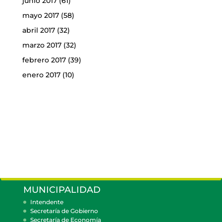
junio 2017
(61)
mayo 2017
(58)
abril 2017
(32)
marzo 2017
(32)
febrero 2017
(39)
enero 2017
(10)
MUNICIPALIDAD
Intendente
Secretaría de Gobierno
Secretaría de Economía