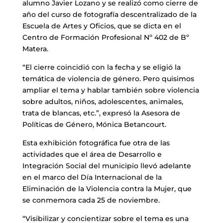
alumno Javier Lozano y se realizó como cierre de
año del curso de fotografía descentralizado de la
Escuela de Artes y Oficios, que se dicta en el
Centro de Formación Profesional Nº 402 de Bº
Matera.
“El cierre coincidió con la fecha y se eligió la
temática de violencia de género. Pero quisimos
ampliar el tema y hablar también sobre violencia
sobre adultos, niños, adolescentes, animales,
trata de blancas, etc.”, expresó la Asesora de
Políticas de Género, Mónica Betancourt.
Esta exhibición fotográfica fue otra de las
actividades que el área de Desarrollo e
Integración Social del municipio llevó adelante
en el marco del Día Internacional de la
Eliminación de la Violencia contra la Mujer, que
se conmemora cada 25 de noviembre.
“Visibilizar y concientizar sobre el tema es una