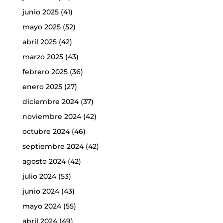
junio 2025
(41)
mayo 2025
(52)
abril 2025
(42)
marzo 2025
(43)
febrero 2025
(36)
enero 2025
(27)
diciembre 2024
(37)
noviembre 2024
(42)
octubre 2024
(46)
septiembre 2024
(42)
agosto 2024
(42)
julio 2024
(53)
junio 2024
(43)
mayo 2024
(55)
abril 2024
(49)