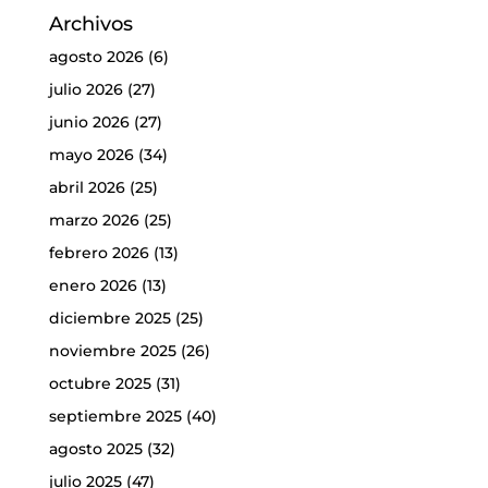
Archivos
agosto 2026
(6)
julio 2026
(27)
junio 2026
(27)
mayo 2026
(34)
abril 2026
(25)
marzo 2026
(25)
febrero 2026
(13)
enero 2026
(13)
diciembre 2025
(25)
noviembre 2025
(26)
octubre 2025
(31)
septiembre 2025
(40)
agosto 2025
(32)
julio 2025
(47)