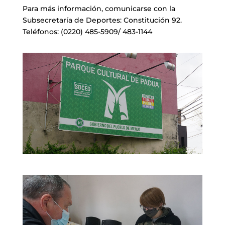
Para más información, comunicarse con la
Subsecretaría de Deportes: Constitución 92.
Teléfonos: (0220) 485-5909/ 483-1144