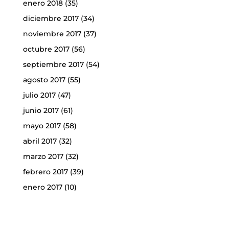
enero 2018
(35)
diciembre 2017
(34)
noviembre 2017
(37)
octubre 2017
(56)
septiembre 2017
(54)
agosto 2017
(55)
julio 2017
(47)
junio 2017
(61)
mayo 2017
(58)
abril 2017
(32)
marzo 2017
(32)
febrero 2017
(39)
enero 2017
(10)