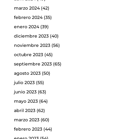
marzo 2024
(42)
febrero 2024
(35)
enero 2024
(39)
diciembre 2023
(40)
noviembre 2023
(56)
octubre 2023
(45)
septiembre 2023
(65)
agosto 2023
(50)
julio 2023
(55)
junio 2023
(63)
mayo 2023
(64)
abril 2023
(62)
marzo 2023
(60)
febrero 2023
(44)
enero 2023
(54)