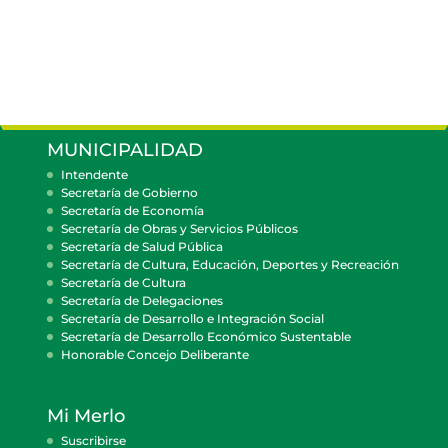
MUNICIPALIDAD
Intendente
Secretaría de Gobierno
Secretaría de Economía
Secretaría de Obras y Servicios Públicos
Secretaría de Salud Pública
Secretaría de Cultura, Educación, Deportes y Recreación
Secretaría de Cultura
Secretaría de Delegaciones
Secretaría de Desarrollo e Integración Social
Secretaría de Desarrollo Económico Sustentable
Honorable Concejo Deliberante
Mi Merlo
Suscribirse