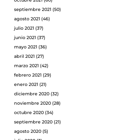
septiembre 2021
(50)
agosto 2021
(46)
julio 2021
(37)
junio 2021
(37)
mayo 2021
(36)
abril 2021
(27)
marzo 2021
(42)
febrero 2021
(29)
enero 2021
(21)
diciembre 2020
(32)
noviembre 2020
(28)
octubre 2020
(34)
septiembre 2020
(21)
agosto 2020
(5)