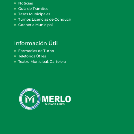
Noticias
Guía de Trámites
Tasas Municipales
Turnos Licencias de Conducir
Cocheria Municipal
Información Útil
Farmacias de Turno
Teléfonos Útiles
Teatro Municipal: Cartelera