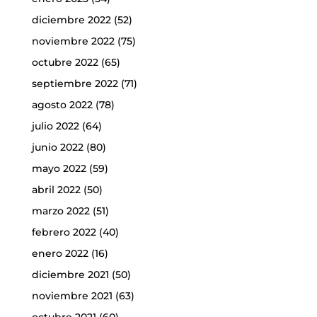
diciembre 2022
(52)
noviembre 2022
(75)
octubre 2022
(65)
septiembre 2022
(71)
agosto 2022
(78)
julio 2022
(64)
junio 2022
(80)
mayo 2022
(59)
abril 2022
(50)
marzo 2022
(51)
febrero 2022
(40)
enero 2022
(16)
diciembre 2021
(50)
noviembre 2021
(63)
octubre 2021
(60)