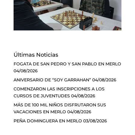
Últimas Noticias
FOGATA DE SAN PEDRO Y SAN PABLO EN MERLO
04/08/2026
ANIVERSARIO DE “SOY GARRAHAN”
04/08/2026
COMENZARON LAS INSCRIPCIONES A LOS
CURSOS DE JUVENTUDES
04/08/2026
MÁS DE 100 MIL NIÑOS DISFRUTARON SUS
VACACIONES EN MERLO
04/08/2026
PEÑA DOMINGUERA EN MERLO
03/08/2026