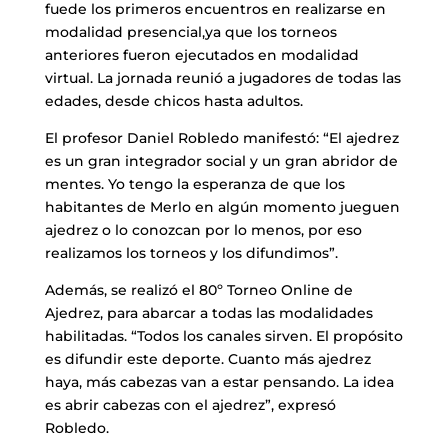
fuede los primeros encuentros en realizarse en
modalidad presencial,ya que los torneos
anteriores fueron ejecutados en modalidad
virtual. La jornada reunió a jugadores de todas las
edades, desde chicos hasta adultos.
El profesor Daniel Robledo manifestó: “El ajedrez
es un gran integrador social y un gran abridor de
mentes. Yo tengo la esperanza de que los
habitantes de Merlo en algún momento jueguen
ajedrez o lo conozcan por lo menos, por eso
realizamos los torneos y los difundimos”.
Además, se realizó el 80º Torneo Online de
Ajedrez, para abarcar a todas las modalidades
habilitadas. “Todos los canales sirven. El propósito
es difundir este deporte. Cuanto más ajedrez
haya, más cabezas van a estar pensando. La idea
es abrir cabezas con el ajedrez”, expresó
Robledo.