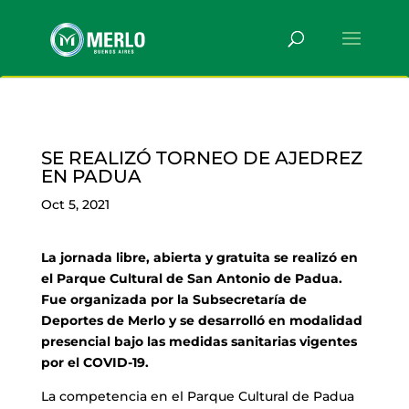
SE REALIZÓ TORNEO DE AJEDREZ
EN PADUA
Oct 5, 2021
La jornada libre, abierta y gratuita se realizó en
el Parque Cultural de San Antonio de Padua.
Fue organizada por la Subsecretaría de
Deportes de Merlo y se desarrolló en modalidad
presencial bajo las medidas sanitarias vigentes
por el COVID-19.
La competencia en el Parque Cultural de Padua