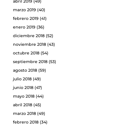
abril 2019
(49)
marzo 2019
(40)
febrero 2019
(41)
enero 2019
(36)
diciembre 2018
(52)
noviembre 2018
(43)
octubre 2018
(54)
septiembre 2018
(53)
agosto 2018
(59)
julio 2018
(49)
junio 2018
(47)
mayo 2018
(44)
abril 2018
(45)
marzo 2018
(49)
febrero 2018
(34)