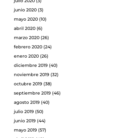
julio 2020
(3)
junio 2020
(3)
mayo 2020
(10)
abril 2020
(6)
marzo 2020
(26)
febrero 2020
(24)
enero 2020
(26)
diciembre 2019
(40)
noviembre 2019
(32)
octubre 2019
(38)
septiembre 2019
(46)
agosto 2019
(40)
julio 2019
(50)
junio 2019
(44)
mayo 2019
(57)