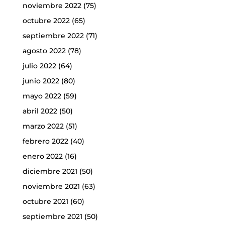
noviembre 2022
(75)
octubre 2022
(65)
septiembre 2022
(71)
agosto 2022
(78)
julio 2022
(64)
junio 2022
(80)
mayo 2022
(59)
abril 2022
(50)
marzo 2022
(51)
febrero 2022
(40)
enero 2022
(16)
diciembre 2021
(50)
noviembre 2021
(63)
octubre 2021
(60)
septiembre 2021
(50)