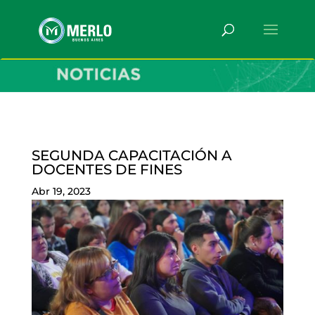
SEGUNDA CAPACITACIÓN A
DOCENTES DE FINES
Abr 19, 2023