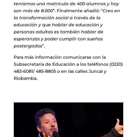
teníamos una matrícula de 400 alumnos y hoy
son más de 8.000
”. Finalmente añadió: “
Creo en
la transformación social a través de la
educación y que hablar de educación y
personas adultas es también hablar de
esperanzas y poder cumplir con sueños
postergados
”.
Para más información comunicarse con la
Subsecretaría de Educación a los teléfonos (0220)
483-6081/ 485-8805 o en las calles Juncal y
Riobamba.