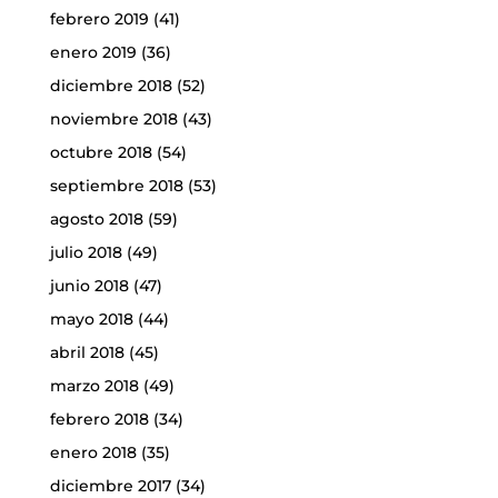
febrero 2019
(41)
enero 2019
(36)
diciembre 2018
(52)
noviembre 2018
(43)
octubre 2018
(54)
septiembre 2018
(53)
agosto 2018
(59)
julio 2018
(49)
junio 2018
(47)
mayo 2018
(44)
abril 2018
(45)
marzo 2018
(49)
febrero 2018
(34)
enero 2018
(35)
diciembre 2017
(34)