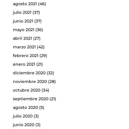
agosto 2021
(46)
julio 2021
(37)
junio 2021
(37)
mayo 2021
(36)
abril 2021
(27)
marzo 2021
(42)
febrero 2021
(29)
enero 2021
(21)
diciembre 2020
(32)
noviembre 2020
(28)
octubre 2020
(34)
septiembre 2020
(21)
agosto 2020
(5)
julio 2020
(3)
junio 2020
(3)