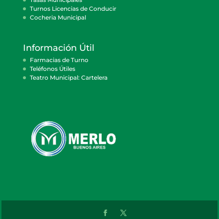
Turnos Licencias de Conducir
Cocheria Municipal
Información Útil
Farmacias de Turno
Teléfonos Útiles
Teatro Municipal: Cartelera