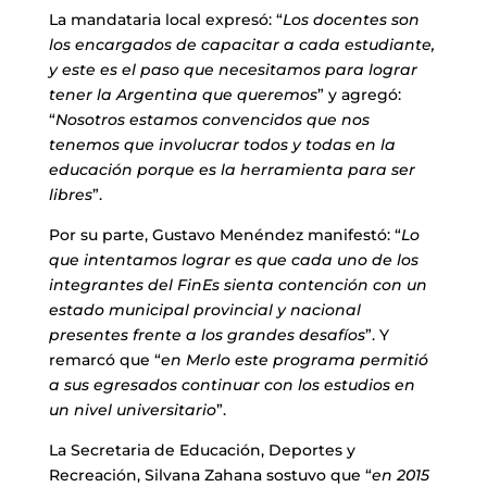
La mandataria local expresó: “
Los docentes son
los encargados de capacitar a cada estudiante,
y este es el paso que necesitamos para lograr
tener la Argentina que queremos
” y agregó:
“
Nosotros estamos convencidos que nos
tenemos que involucrar todos y todas en la
educación porque es la herramienta para ser
libres
”.
Por su parte, Gustavo Menéndez manifestó: “
Lo
que intentamos lograr es que cada uno de los
integrantes del FinEs sienta contención con un
estado municipal provincial y nacional
presentes frente a los grandes desafíos
”. Y
remarcó que “
en Merlo este programa permitió
a sus egresados continuar con los estudios en
un nivel universitario
”.
La Secretaria de Educación, Deportes y
Recreación, Silvana Zahana sostuvo que “
en 2015