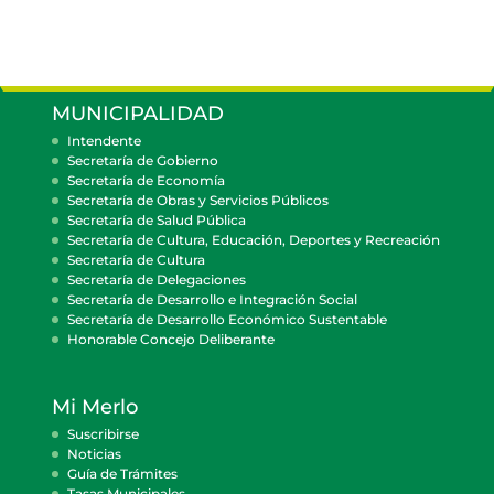
MUNICIPALIDAD
Intendente
Secretaría de Gobierno
Secretaría de Economía
Secretaría de Obras y Servicios Públicos
Secretaría de Salud Pública
Secretaría de Cultura, Educación, Deportes y Recreación
Secretaría de Cultura
Secretaría de Delegaciones
Secretaría de Desarrollo e Integración Social
Secretaría de Desarrollo Económico Sustentable
Honorable Concejo Deliberante
Mi Merlo
Suscribirse
Noticias
Guía de Trámites
Tasas Municipales