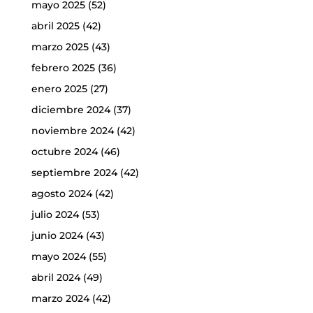
mayo 2025
(52)
abril 2025
(42)
marzo 2025
(43)
febrero 2025
(36)
enero 2025
(27)
diciembre 2024
(37)
noviembre 2024
(42)
octubre 2024
(46)
septiembre 2024
(42)
agosto 2024
(42)
julio 2024
(53)
junio 2024
(43)
mayo 2024
(55)
abril 2024
(49)
marzo 2024
(42)