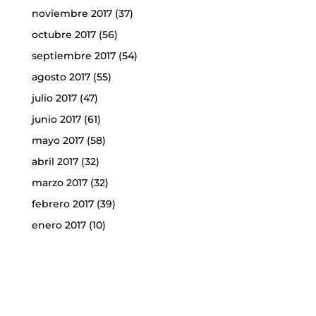
noviembre 2017
(37)
octubre 2017
(56)
septiembre 2017
(54)
agosto 2017
(55)
julio 2017
(47)
junio 2017
(61)
mayo 2017
(58)
abril 2017
(32)
marzo 2017
(32)
febrero 2017
(39)
enero 2017
(10)