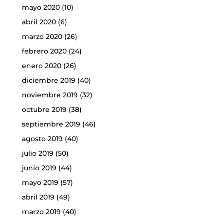
mayo 2020
(10)
abril 2020
(6)
marzo 2020
(26)
febrero 2020
(24)
enero 2020
(26)
diciembre 2019
(40)
noviembre 2019
(32)
octubre 2019
(38)
septiembre 2019
(46)
agosto 2019
(40)
julio 2019
(50)
junio 2019
(44)
mayo 2019
(57)
abril 2019
(49)
marzo 2019
(40)