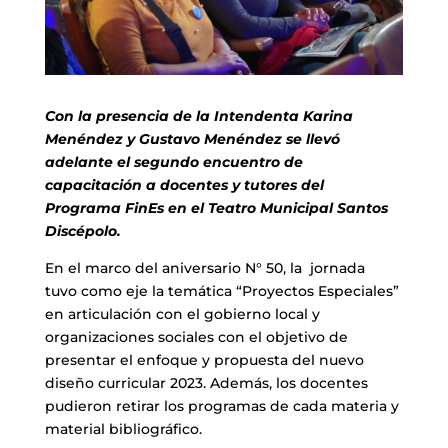
Con la presencia de la Intendenta Karina
Menéndez y Gustavo Menéndez se llevó
adelante el segundo encuentro de
capacitación a docentes y tutores del
Programa FinEs en el Teatro Municipal Santos
Discépolo.
En el marco del aniversario N° 50, la jornada
tuvo como eje la temática “Proyectos Especiales”
en articulación con el gobierno local y
organizaciones sociales con el objetivo de
presentar el enfoque y propuesta del nuevo
diseño curricular 2023. Además, los docentes
pudieron retirar los programas de cada materia y
material bibliográfico.