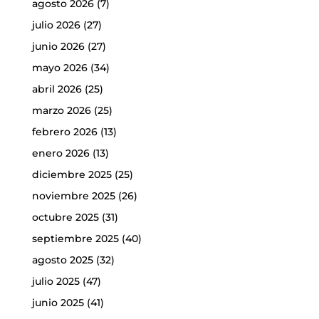
agosto 2026
(7)
julio 2026
(27)
junio 2026
(27)
mayo 2026
(34)
abril 2026
(25)
marzo 2026
(25)
febrero 2026
(13)
enero 2026
(13)
diciembre 2025
(25)
noviembre 2025
(26)
octubre 2025
(31)
septiembre 2025
(40)
agosto 2025
(32)
julio 2025
(47)
junio 2025
(41)