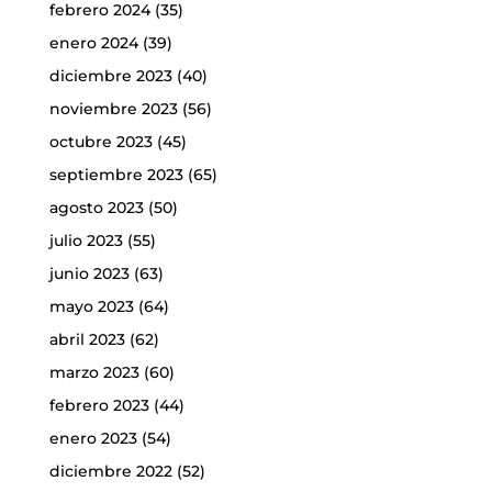
febrero 2024
(35)
enero 2024
(39)
diciembre 2023
(40)
noviembre 2023
(56)
octubre 2023
(45)
septiembre 2023
(65)
agosto 2023
(50)
julio 2023
(55)
junio 2023
(63)
mayo 2023
(64)
abril 2023
(62)
marzo 2023
(60)
febrero 2023
(44)
enero 2023
(54)
diciembre 2022
(52)