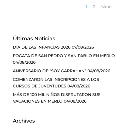
1
2
Next
Últimas Noticias
DÍA DE LAS INFANCIAS 2026
07/08/2026
FOGATA DE SAN PEDRO Y SAN PABLO EN MERLO
04/08/2026
ANIVERSARIO DE “SOY GARRAHAN”
04/08/2026
COMENZARON LAS INSCRIPCIONES A LOS
CURSOS DE JUVENTUDES
04/08/2026
MÁS DE 100 MIL NIÑOS DISFRUTARON SUS
VACACIONES EN MERLO
04/08/2026
Archivos