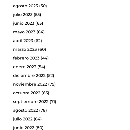
agosto 2023
(50)
julio 2023
(55)
junio 2023
(63)
mayo 2023
(64)
abril 2023
(62)
marzo 2023
(60)
febrero 2023
(44)
enero 2023
(54)
diciembre 2022
(52)
noviembre 2022
(75)
octubre 2022
(65)
septiembre 2022
(71)
agosto 2022
(78)
julio 2022
(64)
junio 2022
(80)