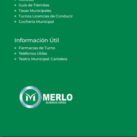
Guía de Trámites
Tasas Municipales
Turnos Licencias de Conducir
Cocheria Municipal
Información Útil
Farmacias de Turno
Teléfonos Útiles
Teatro Municipal: Cartelera