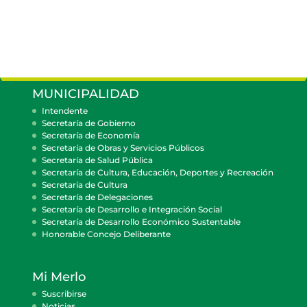
MUNICIPALIDAD
Intendente
Secretaría de Gobierno
Secretaría de Economía
Secretaría de Obras y Servicios Públicos
Secretaría de Salud Pública
Secretaría de Cultura, Educación, Deportes y Recreación
Secretaría de Cultura
Secretaría de Delegaciones
Secretaría de Desarrollo e Integración Social
Secretaría de Desarrollo Económico Sustentable
Honorable Concejo Deliberante
Mi Merlo
Suscribirse
Noticias