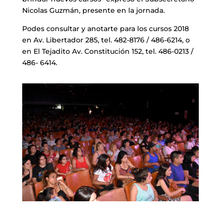
Nicolas Guzmán, presente en la jornada.
Podes consultar y anotarte para los cursos 2018
en Av. Libertador 285, tel. 482-8176 / 486-6214, o
en El Tejadito Av. Constitución 152, tel. 486-0213 /
486- 6414.