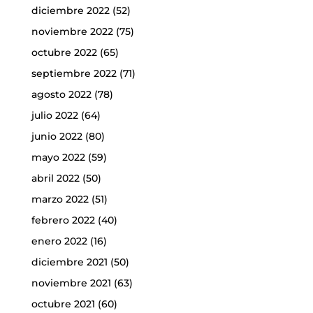
diciembre 2022
(52)
noviembre 2022
(75)
octubre 2022
(65)
septiembre 2022
(71)
agosto 2022
(78)
julio 2022
(64)
junio 2022
(80)
mayo 2022
(59)
abril 2022
(50)
marzo 2022
(51)
febrero 2022
(40)
enero 2022
(16)
diciembre 2021
(50)
noviembre 2021
(63)
octubre 2021
(60)