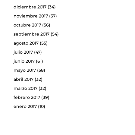
diciembre 2017
(34)
noviembre 2017
(37)
octubre 2017
(56)
septiembre 2017
(54)
agosto 2017
(55)
julio 2017
(47)
junio 2017
(61)
mayo 2017
(58)
abril 2017
(32)
marzo 2017
(32)
febrero 2017
(39)
enero 2017
(10)