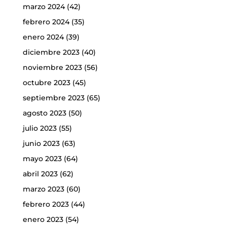
marzo 2024
(42)
febrero 2024
(35)
enero 2024
(39)
diciembre 2023
(40)
noviembre 2023
(56)
octubre 2023
(45)
septiembre 2023
(65)
agosto 2023
(50)
julio 2023
(55)
junio 2023
(63)
mayo 2023
(64)
abril 2023
(62)
marzo 2023
(60)
febrero 2023
(44)
enero 2023
(54)