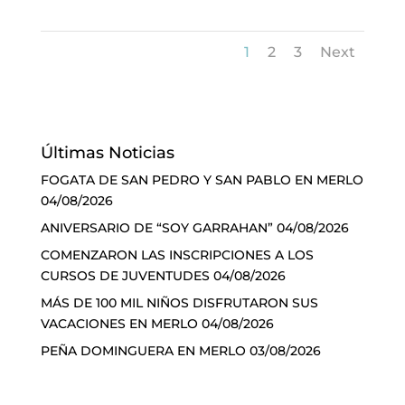
1
2
3
Next
Últimas Noticias
FOGATA DE SAN PEDRO Y SAN PABLO EN MERLO
04/08/2026
ANIVERSARIO DE “SOY GARRAHAN”
04/08/2026
COMENZARON LAS INSCRIPCIONES A LOS
CURSOS DE JUVENTUDES
04/08/2026
MÁS DE 100 MIL NIÑOS DISFRUTARON SUS
VACACIONES EN MERLO
04/08/2026
PEÑA DOMINGUERA EN MERLO
03/08/2026