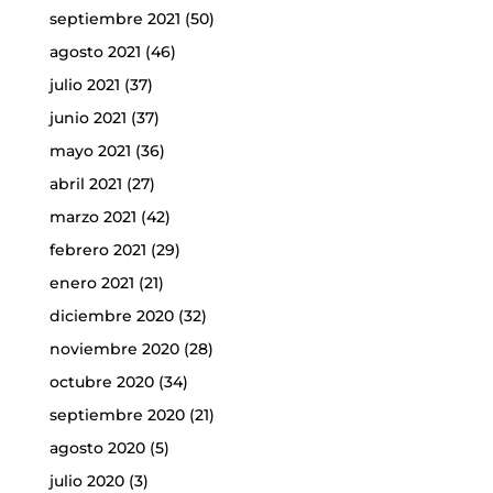
septiembre 2021
(50)
agosto 2021
(46)
julio 2021
(37)
junio 2021
(37)
mayo 2021
(36)
abril 2021
(27)
marzo 2021
(42)
febrero 2021
(29)
enero 2021
(21)
diciembre 2020
(32)
noviembre 2020
(28)
octubre 2020
(34)
septiembre 2020
(21)
agosto 2020
(5)
julio 2020
(3)