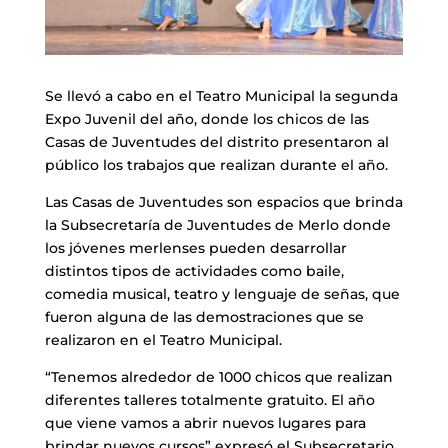
Se llevó a cabo en el Teatro Municipal la segunda
Expo Juvenil del año, donde los chicos de las
Casas de Juventudes del distrito presentaron al
público los trabajos que realizan durante el año.
Las Casas de Juventudes son espacios que brinda
la Subsecretaría de Juventudes de Merlo donde
los jóvenes merlenses pueden desarrollar
distintos tipos de actividades como baile,
comedia musical, teatro y lenguaje de señas, que
fueron alguna de las demostraciones que se
realizaron en el Teatro Municipal.
“Tenemos alrededor de 1000 chicos que realizan
diferentes talleres totalmente gratuito. El año
que viene vamos a abrir nuevos lugares para
brindar nuevos cursos” expresó el Subsecretario