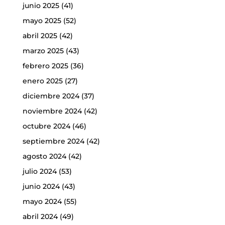
junio 2025
(41)
mayo 2025
(52)
abril 2025
(42)
marzo 2025
(43)
febrero 2025
(36)
enero 2025
(27)
diciembre 2024
(37)
noviembre 2024
(42)
octubre 2024
(46)
septiembre 2024
(42)
agosto 2024
(42)
julio 2024
(53)
junio 2024
(43)
mayo 2024
(55)
abril 2024
(49)