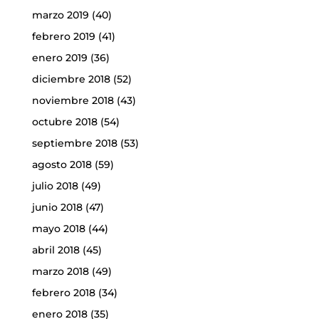
marzo 2019
(40)
febrero 2019
(41)
enero 2019
(36)
diciembre 2018
(52)
noviembre 2018
(43)
octubre 2018
(54)
septiembre 2018
(53)
agosto 2018
(59)
julio 2018
(49)
junio 2018
(47)
mayo 2018
(44)
abril 2018
(45)
marzo 2018
(49)
febrero 2018
(34)
enero 2018
(35)