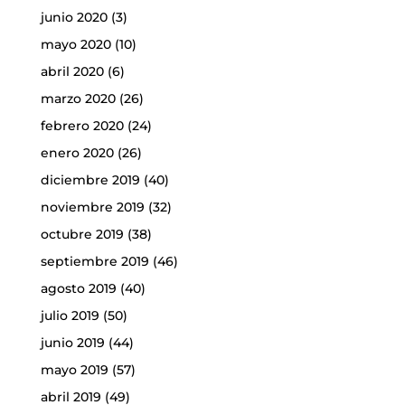
junio 2020
(3)
mayo 2020
(10)
abril 2020
(6)
marzo 2020
(26)
febrero 2020
(24)
enero 2020
(26)
diciembre 2019
(40)
noviembre 2019
(32)
octubre 2019
(38)
septiembre 2019
(46)
agosto 2019
(40)
julio 2019
(50)
junio 2019
(44)
mayo 2019
(57)
abril 2019
(49)