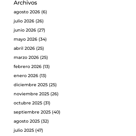
Archivos
agosto 2026
(6)
julio 2026
(26)
junio 2026
(27)
mayo 2026
(34)
abril 2026
(25)
marzo 2026
(25)
febrero 2026
(13)
enero 2026
(13)
diciembre 2025
(25)
noviembre 2025
(26)
octubre 2025
(31)
septiembre 2025
(40)
agosto 2025
(32)
julio 2025
(47)