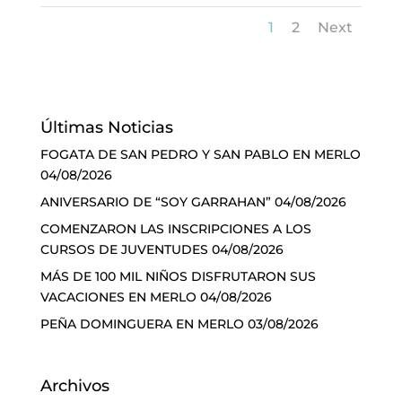
1
2
Next
Últimas Noticias
FOGATA DE SAN PEDRO Y SAN PABLO EN MERLO
04/08/2026
ANIVERSARIO DE “SOY GARRAHAN”
04/08/2026
COMENZARON LAS INSCRIPCIONES A LOS
CURSOS DE JUVENTUDES
04/08/2026
MÁS DE 100 MIL NIÑOS DISFRUTARON SUS
VACACIONES EN MERLO
04/08/2026
PEÑA DOMINGUERA EN MERLO
03/08/2026
Archivos