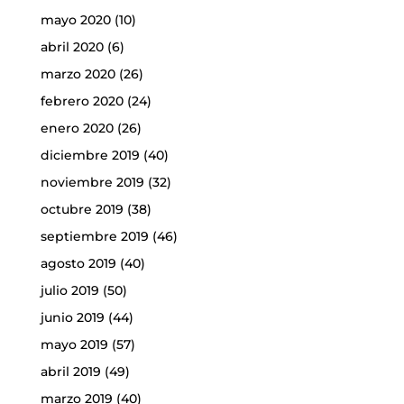
mayo 2020
(10)
abril 2020
(6)
marzo 2020
(26)
febrero 2020
(24)
enero 2020
(26)
diciembre 2019
(40)
noviembre 2019
(32)
octubre 2019
(38)
septiembre 2019
(46)
agosto 2019
(40)
julio 2019
(50)
junio 2019
(44)
mayo 2019
(57)
abril 2019
(49)
marzo 2019
(40)