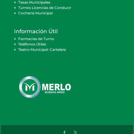
Tasas Municipales
Turnos Licencias de Conducir
Cocheria Municipal
Información Útil
Farmacias de Turno
Teléfonos Útiles
Teatro Municipal: Cartelera