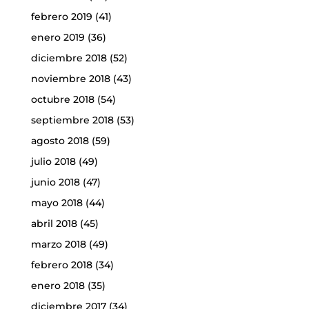
febrero 2019
(41)
enero 2019
(36)
diciembre 2018
(52)
noviembre 2018
(43)
octubre 2018
(54)
septiembre 2018
(53)
agosto 2018
(59)
julio 2018
(49)
junio 2018
(47)
mayo 2018
(44)
abril 2018
(45)
marzo 2018
(49)
febrero 2018
(34)
enero 2018
(35)
diciembre 2017
(34)