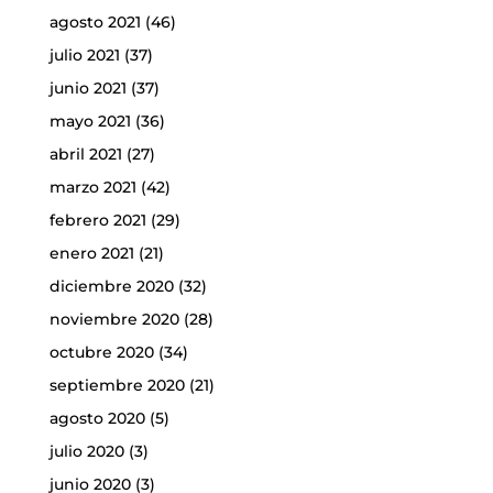
agosto 2021
(46)
julio 2021
(37)
junio 2021
(37)
mayo 2021
(36)
abril 2021
(27)
marzo 2021
(42)
febrero 2021
(29)
enero 2021
(21)
diciembre 2020
(32)
noviembre 2020
(28)
octubre 2020
(34)
septiembre 2020
(21)
agosto 2020
(5)
julio 2020
(3)
junio 2020
(3)