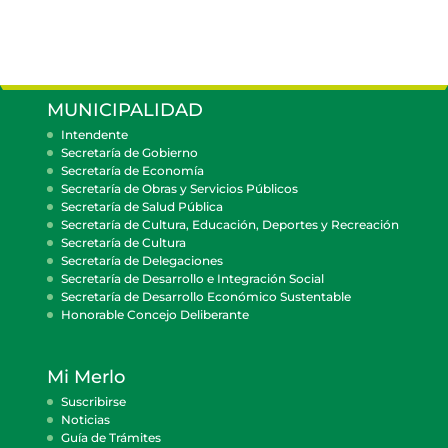
MUNICIPALIDAD
Intendente
Secretaría de Gobierno
Secretaría de Economía
Secretaría de Obras y Servicios Públicos
Secretaría de Salud Pública
Secretaría de Cultura, Educación, Deportes y Recreación
Secretaría de Cultura
Secretaría de Delegaciones
Secretaría de Desarrollo e Integración Social
Secretaría de Desarrollo Económico Sustentable
Honorable Concejo Deliberante
Mi Merlo
Suscribirse
Noticias
Guía de Trámites