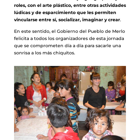
roles, con el arte plástico, entre otras actividades
lúdicas y de esparcimiento que les permiten
vincularse entre sí, socializar, imaginar y crear
.
En este sentido, el Gobierno del Pueblo de Merlo
felicita a todos los organizadores de esta jornada
que se comprometen día a día para sacarle una
sonrisa a los más chiquitos.