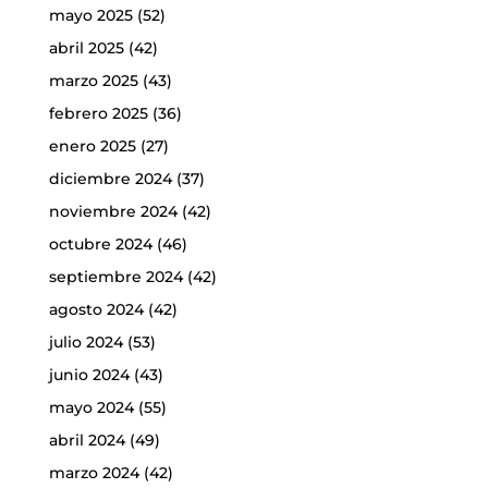
mayo 2025
(52)
abril 2025
(42)
marzo 2025
(43)
febrero 2025
(36)
enero 2025
(27)
diciembre 2024
(37)
noviembre 2024
(42)
octubre 2024
(46)
septiembre 2024
(42)
agosto 2024
(42)
julio 2024
(53)
junio 2024
(43)
mayo 2024
(55)
abril 2024
(49)
marzo 2024
(42)