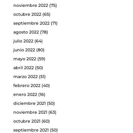
noviembre 2022
(75)
octubre 2022
(65)
septiembre 2022
(71)
agosto 2022
(78)
julio 2022
(64)
junio 2022
(80)
mayo 2022
(59)
abril 2022
(50)
marzo 2022
(51)
febrero 2022
(40)
enero 2022
(16)
diciembre 2021
(50)
noviembre 2021
(63)
octubre 2021
(60)
septiembre 2021
(50)