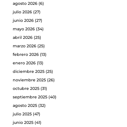
agosto 2026
(6)
julio 2026
(27)
junio 2026
(27)
mayo 2026
(34)
abril 2026
(25)
marzo 2026
(25)
febrero 2026
(13)
enero 2026
(13)
diciembre 2025
(25)
noviembre 2025
(26)
octubre 2025
(31)
septiembre 2025
(40)
agosto 2025
(32)
julio 2025
(47)
junio 2025
(41)