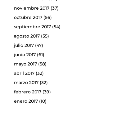
noviembre 2017
(37)
octubre 2017
(56)
septiembre 2017
(54)
agosto 2017
(55)
julio 2017
(47)
junio 2017
(61)
mayo 2017
(58)
abril 2017
(32)
marzo 2017
(32)
febrero 2017
(39)
enero 2017
(10)