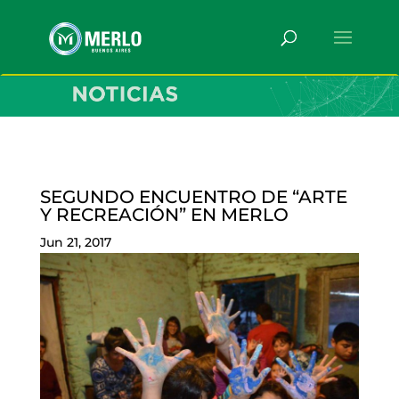
SEGUNDO ENCUENTRO DE “ARTE
Y RECREACIÓN” EN MERLO
Jun 21, 2017