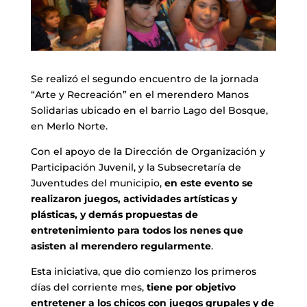
Se realizó el segundo encuentro de la jornada
“Arte y Recreación” en el merendero Manos
Solidarias ubicado en el barrio Lago del Bosque,
en Merlo Norte.
Con el apoyo de la Dirección de Organización y
Participación Juvenil, y la Subsecretaría de
Juventudes del municipio,
en este evento se
realizaron juegos, actividades artísticas y
plásticas, y demás propuestas de
entretenimiento para todos los nenes que
asisten al merendero regularmente
.
Esta iniciativa, que dio comienzo los primeros
días del corriente mes,
tiene por objetivo
entretener a los chicos con juegos grupales y de