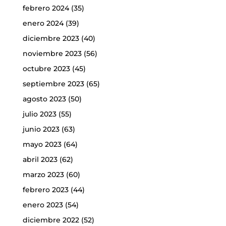
febrero 2024
(35)
enero 2024
(39)
diciembre 2023
(40)
noviembre 2023
(56)
octubre 2023
(45)
septiembre 2023
(65)
agosto 2023
(50)
julio 2023
(55)
junio 2023
(63)
mayo 2023
(64)
abril 2023
(62)
marzo 2023
(60)
febrero 2023
(44)
enero 2023
(54)
diciembre 2022
(52)