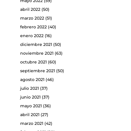
mayo 2022
(59)
abril 2022
(50)
marzo 2022
(51)
febrero 2022
(40)
enero 2022
(16)
diciembre 2021
(50)
noviembre 2021
(63)
octubre 2021
(60)
septiembre 2021
(50)
agosto 2021
(46)
julio 2021
(37)
junio 2021
(37)
mayo 2021
(36)
abril 2021
(27)
marzo 2021
(42)