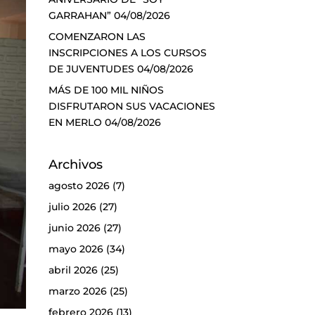
GARRAHAN”
04/08/2026
COMENZARON LAS
INSCRIPCIONES A LOS CURSOS
DE JUVENTUDES
04/08/2026
MÁS DE 100 MIL NIÑOS
DISFRUTARON SUS VACACIONES
EN MERLO
04/08/2026
Archivos
agosto 2026
(7)
julio 2026
(27)
junio 2026
(27)
mayo 2026
(34)
abril 2026
(25)
marzo 2026
(25)
febrero 2026
(13)