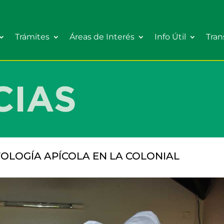
Trámites
Áreas de Interés
Info Útil
Tran
OLOGÍA APÍCOLA EN LA COLONIAL