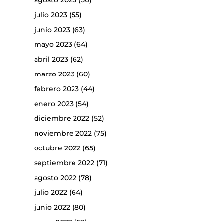
agosto 2023
(50)
julio 2023
(55)
junio 2023
(63)
mayo 2023
(64)
abril 2023
(62)
marzo 2023
(60)
febrero 2023
(44)
enero 2023
(54)
diciembre 2022
(52)
noviembre 2022
(75)
octubre 2022
(65)
septiembre 2022
(71)
agosto 2022
(78)
julio 2022
(64)
junio 2022
(80)