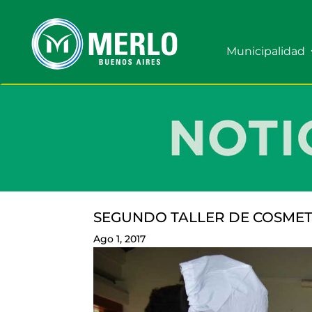
Municipalidad
SEGUNDO TALLER DE COSMET
Ago 1, 2017