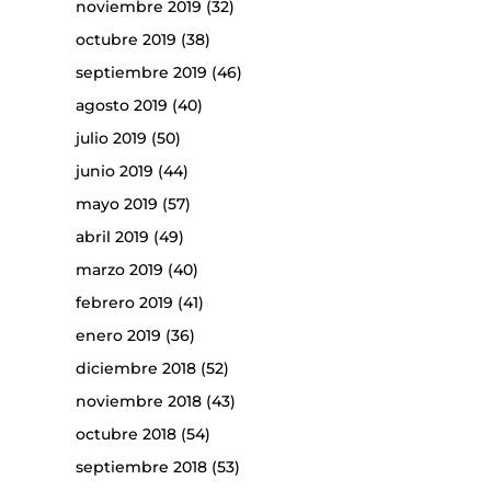
noviembre 2019
(32)
octubre 2019
(38)
septiembre 2019
(46)
agosto 2019
(40)
julio 2019
(50)
junio 2019
(44)
mayo 2019
(57)
abril 2019
(49)
marzo 2019
(40)
febrero 2019
(41)
enero 2019
(36)
diciembre 2018
(52)
noviembre 2018
(43)
octubre 2018
(54)
septiembre 2018
(53)