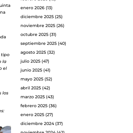
Quinta
enero 2026
(13)
ina
diciembre 2025
(25)
noviembre 2025
(26)
octubre 2025
(31)
ada
septiembre 2025
(40)
agosto 2025
(32)
 tipo
julio 2025
(47)
 la
o el
junio 2025
(41)
mayo 2025
(52)
n
abril 2025
(42)
 los
marzo 2025
(43)
febrero 2025
(36)
s:
enero 2025
(27)
diciembre 2024
(37)
noviembre 2024
(42)