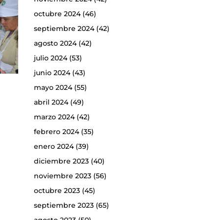
octubre 2024
(46)
septiembre 2024
(42)
agosto 2024
(42)
julio 2024
(53)
junio 2024
(43)
mayo 2024
(55)
abril 2024
(49)
marzo 2024
(42)
febrero 2024
(35)
enero 2024
(39)
diciembre 2023
(40)
noviembre 2023
(56)
octubre 2023
(45)
septiembre 2023
(65)