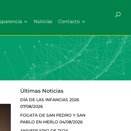
sparencia
Noticias
Contacto
Últimas Noticias
DÍA DE LAS INFANCIAS 2026
07/08/2026
FOGATA DE SAN PEDRO Y SAN
PABLO EN MERLO
04/08/2026
ANIVERSARIO DE “SOY