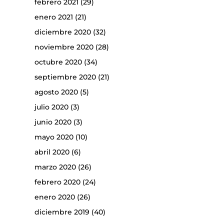
febrero 2021
(29)
enero 2021
(21)
diciembre 2020
(32)
noviembre 2020
(28)
octubre 2020
(34)
septiembre 2020
(21)
agosto 2020
(5)
julio 2020
(3)
junio 2020
(3)
mayo 2020
(10)
abril 2020
(6)
marzo 2020
(26)
febrero 2020
(24)
enero 2020
(26)
diciembre 2019
(40)