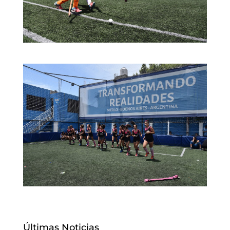
Últimas Noticias