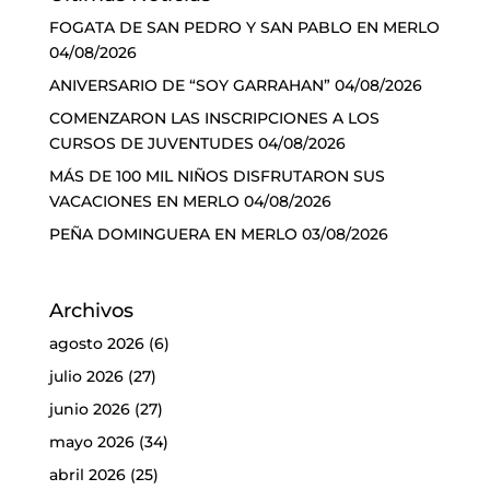
FOGATA DE SAN PEDRO Y SAN PABLO EN MERLO
04/08/2026
ANIVERSARIO DE “SOY GARRAHAN”
04/08/2026
COMENZARON LAS INSCRIPCIONES A LOS
CURSOS DE JUVENTUDES
04/08/2026
MÁS DE 100 MIL NIÑOS DISFRUTARON SUS
VACACIONES EN MERLO
04/08/2026
PEÑA DOMINGUERA EN MERLO
03/08/2026
Archivos
agosto 2026
(6)
julio 2026
(27)
junio 2026
(27)
mayo 2026
(34)
abril 2026
(25)