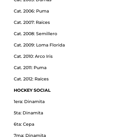
Cat. 2006: Puma
Cat. 2007: Raíces
Cat. 2008: Semillero
Cat. 2009: Loma Florida
Cat. 2010: Arco Iris
Cat. 2011: Puma
Cat. 2012: Raíces
HOCKEY SOCIAL
1era: Dinamita
5ta: Dinamita
6ta: Cepa
7ma: Dinamita