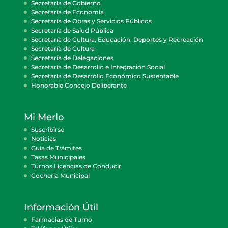
Secretaría de Gobierno
Secretaría de Economía
Secretaría de Obras y Servicios Públicos
Secretaría de Salud Pública
Secretaría de Cultura, Educación, Deportes y Recreación
Secretaría de Cultura
Secretaría de Delegaciones
Secretaría de Desarrollo e Integración Social
Secretaría de Desarrollo Económico Sustentable
Honorable Concejo Deliberante
Mi Merlo
Suscribirse
Noticias
Guía de Trámites
Tasas Municipales
Turnos Licencias de Conducir
Cocheria Municipal
Información Útil
Farmacias de Turno