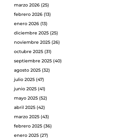
marzo 2026
(25)
febrero 2026
(13)
enero 2026
(13)
diciembre 2025
(25)
noviembre 2025
(26)
octubre 2025
(31)
septiembre 2025
(40)
agosto 2025
(32)
julio 2025
(47)
junio 2025
(41)
mayo 2025
(52)
abril 2025
(42)
marzo 2025
(43)
febrero 2025
(36)
enero 2025
(27)