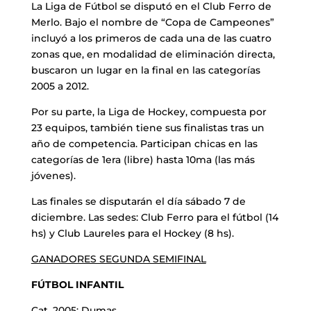
La Liga de Fútbol se disputó en el Club Ferro de
Merlo. Bajo el nombre de “Copa de Campeones”
incluyó a los primeros de cada una de las cuatro
zonas que, en modalidad de eliminación directa,
buscaron un lugar en la final en las categorías
2005 a 2012.
Por su parte, la Liga de Hockey, compuesta por
23 equipos, también tiene sus finalistas tras un
año de competencia. Participan chicas en las
categorías de 1era (libre) hasta 10ma (las más
jóvenes).
Las finales se disputarán el día sábado 7 de
diciembre. Las sedes: Club Ferro para el fútbol (14
hs) y Club Laureles para el Hockey (8 hs).
GANADORES SEGUNDA SEMIFINAL
FÚTBOL INFANTIL
Cat. 2005: Dumas