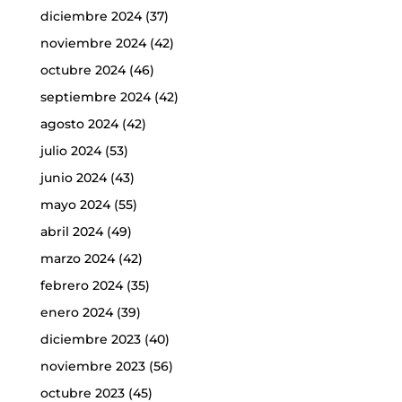
diciembre 2024
(37)
noviembre 2024
(42)
octubre 2024
(46)
septiembre 2024
(42)
agosto 2024
(42)
julio 2024
(53)
junio 2024
(43)
mayo 2024
(55)
abril 2024
(49)
marzo 2024
(42)
febrero 2024
(35)
enero 2024
(39)
diciembre 2023
(40)
noviembre 2023
(56)
octubre 2023
(45)