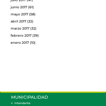
junio 2017
(61)
mayo 2017
(58)
abril 2017
(32)
marzo 2017
(32)
febrero 2017
(39)
enero 2017
(10)
MUNICIPALIDAD
Intendente