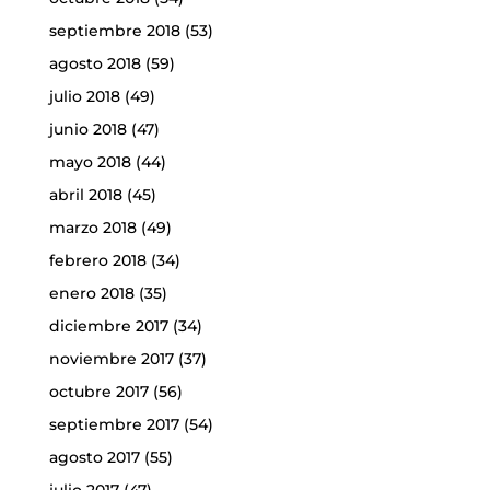
septiembre 2018
(53)
agosto 2018
(59)
julio 2018
(49)
junio 2018
(47)
mayo 2018
(44)
abril 2018
(45)
marzo 2018
(49)
febrero 2018
(34)
enero 2018
(35)
diciembre 2017
(34)
noviembre 2017
(37)
octubre 2017
(56)
septiembre 2017
(54)
agosto 2017
(55)
julio 2017
(47)