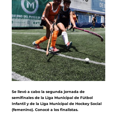
Se llevó a cabo la segunda jornada de
semifinales de la Liga Municipal de Fútbol
Infantil y de la Liga Municipal de Hockey Social
(femenino). Conocé a los finalistas.