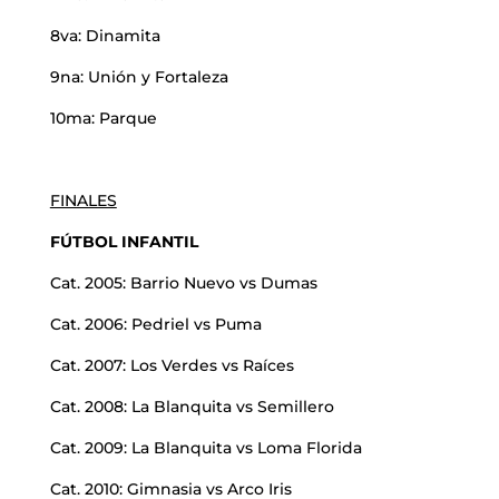
8va: Dinamita
9na: Unión y Fortaleza
10ma: Parque
FINALES
FÚTBOL INFANTIL
Cat. 2005: Barrio Nuevo vs Dumas
Cat. 2006: Pedriel vs Puma
Cat. 2007: Los Verdes vs Raíces
Cat. 2008: La Blanquita vs Semillero
Cat. 2009: La Blanquita vs Loma Florida
Cat. 2010: Gimnasia vs Arco Iris