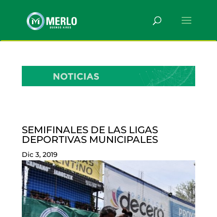
SEMIFINALES DE LAS LIGAS
DEPORTIVAS MUNICIPALES
Dic 3, 2019