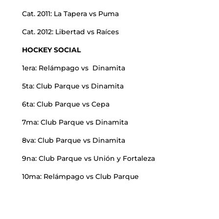
Cat. 2011: La Tapera vs Puma
Cat. 2012: Libertad vs Raíces
HOCKEY SOCIAL
1era: Relámpago vs Dinamita
5ta: Club Parque vs Dinamita
6ta: Club Parque vs Cepa
7ma: Club Parque vs Dinamita
8va: Club Parque vs Dinamita
9na: Club Parque vs Unión y Fortaleza
10ma: Relámpago vs Club Parque