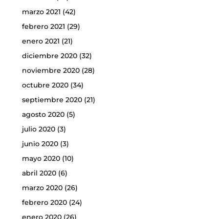
marzo 2021
(42)
febrero 2021
(29)
enero 2021
(21)
diciembre 2020
(32)
noviembre 2020
(28)
octubre 2020
(34)
septiembre 2020
(21)
agosto 2020
(5)
julio 2020
(3)
junio 2020
(3)
mayo 2020
(10)
abril 2020
(6)
marzo 2020
(26)
febrero 2020
(24)
enero 2020
(26)