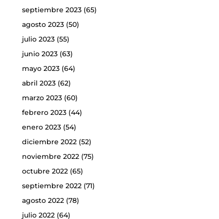
septiembre 2023
(65)
agosto 2023
(50)
julio 2023
(55)
junio 2023
(63)
mayo 2023
(64)
abril 2023
(62)
marzo 2023
(60)
febrero 2023
(44)
enero 2023
(54)
diciembre 2022
(52)
noviembre 2022
(75)
octubre 2022
(65)
septiembre 2022
(71)
agosto 2022
(78)
julio 2022
(64)