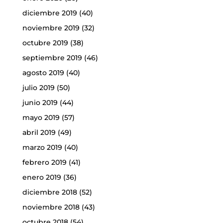
diciembre 2019
(40)
noviembre 2019
(32)
octubre 2019
(38)
septiembre 2019
(46)
agosto 2019
(40)
julio 2019
(50)
junio 2019
(44)
mayo 2019
(57)
abril 2019
(49)
marzo 2019
(40)
febrero 2019
(41)
enero 2019
(36)
diciembre 2018
(52)
noviembre 2018
(43)
octubre 2018
(54)