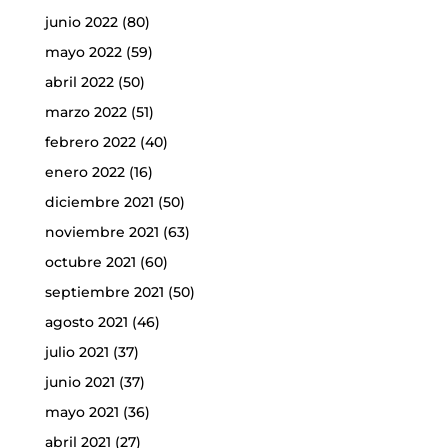
junio 2022
(80)
mayo 2022
(59)
abril 2022
(50)
marzo 2022
(51)
febrero 2022
(40)
enero 2022
(16)
diciembre 2021
(50)
noviembre 2021
(63)
octubre 2021
(60)
septiembre 2021
(50)
agosto 2021
(46)
julio 2021
(37)
junio 2021
(37)
mayo 2021
(36)
abril 2021
(27)