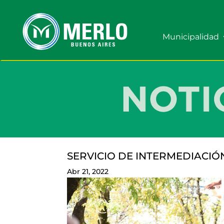
Municipalidad
SERVICIO DE INTERMEDIACI
Abr 21, 2022