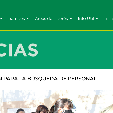
Trámites
Áreas de Interés
Info Útil
Tran
ÓN PARA LA BÚSQUEDA DE PERSONAL