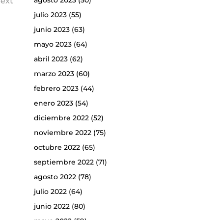
agosto 2023
(50)
ext
julio 2023
(55)
junio 2023
(63)
mayo 2023
(64)
abril 2023
(62)
marzo 2023
(60)
febrero 2023
(44)
enero 2023
(54)
diciembre 2022
(52)
noviembre 2022
(75)
octubre 2022
(65)
septiembre 2022
(71)
agosto 2022
(78)
julio 2022
(64)
junio 2022
(80)