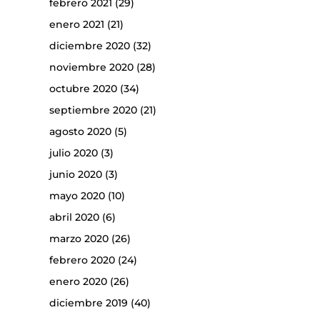
febrero 2021
(29)
enero 2021
(21)
diciembre 2020
(32)
noviembre 2020
(28)
octubre 2020
(34)
septiembre 2020
(21)
agosto 2020
(5)
julio 2020
(3)
junio 2020
(3)
mayo 2020
(10)
abril 2020
(6)
marzo 2020
(26)
febrero 2020
(24)
enero 2020
(26)
diciembre 2019
(40)