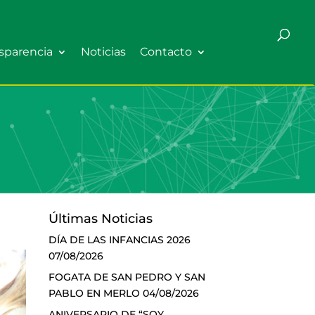
sparencia
Noticias
Contacto
Últimas Noticias
DÍA DE LAS INFANCIAS 2026
07/08/2026
FOGATA DE SAN PEDRO Y SAN
PABLO EN MERLO
04/08/2026
ANIVERSARIO DE “SOY