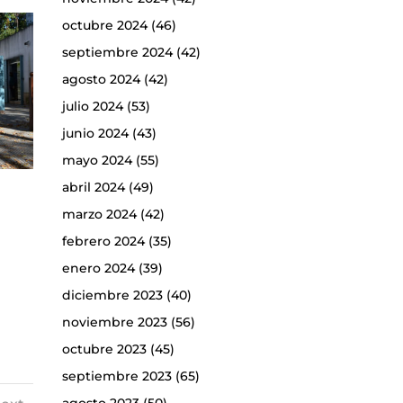
octubre 2024
(46)
septiembre 2024
(42)
agosto 2024
(42)
julio 2024
(53)
junio 2024
(43)
mayo 2024
(55)
abril 2024
(49)
marzo 2024
(42)
febrero 2024
(35)
enero 2024
(39)
diciembre 2023
(40)
noviembre 2023
(56)
octubre 2023
(45)
septiembre 2023
(65)