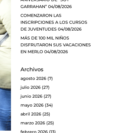
GARRAHAN”
04/08/2026
COMENZARON LAS
INSCRIPCIONES A LOS CURSOS
DE JUVENTUDES
04/08/2026
MÁS DE 100 MIL NIÑOS
DISFRUTARON SUS VACACIONES
EN MERLO
04/08/2026
Archivos
agosto 2026
(7)
julio 2026
(27)
junio 2026
(27)
mayo 2026
(34)
abril 2026
(25)
marzo 2026
(25)
febrero 2026
(13)