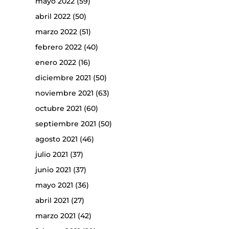
mayo 2022
(59)
abril 2022
(50)
marzo 2022
(51)
febrero 2022
(40)
enero 2022
(16)
diciembre 2021
(50)
noviembre 2021
(63)
octubre 2021
(60)
septiembre 2021
(50)
agosto 2021
(46)
julio 2021
(37)
junio 2021
(37)
mayo 2021
(36)
abril 2021
(27)
marzo 2021
(42)