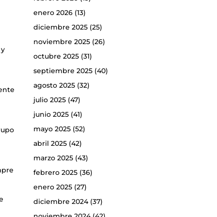
enero 2026
(13)
diciembre 2025
(25)
noviembre 2025
(26)
 y
octubre 2025
(31)
septiembre 2025
(40)
agosto 2025
(32)
mente
julio 2025
(47)
junio 2025
(41)
mayo 2025
(52)
rupo
abril 2025
(42)
marzo 2025
(43)
mpre
febrero 2025
(36)
enero 2025
(27)
De
diciembre 2024
(37)
noviembre 2024
(42)