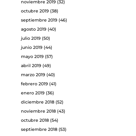
noviembre 2019
(32)
octubre 2019
(38)
septiembre 2019
(46)
agosto 2019
(40)
julio 2019
(50)
junio 2019
(44)
mayo 2019
(57)
abril 2019
(49)
marzo 2019
(40)
febrero 2019
(41)
enero 2019
(36)
diciembre 2018
(52)
noviembre 2018
(43)
octubre 2018
(54)
septiembre 2018
(53)